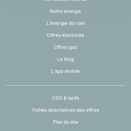
Notre énergie
L'énergie du coin
Offres électricité
Offres gaz
Le blog
L'app mobile
CGV & tarifs
Fiches descriptives des offres
Plan du site