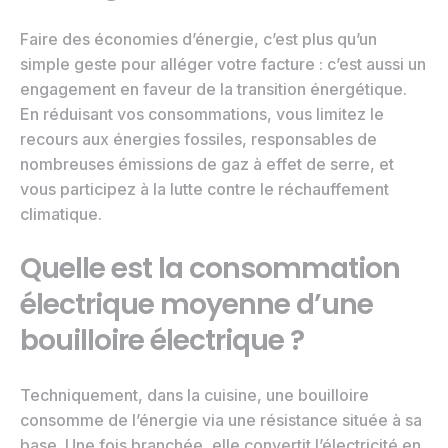
Faire des économies d’énergie, c’est plus qu’un
simple geste pour alléger votre facture : c’est aussi un
engagement en faveur de la transition énergétique.
En réduisant vos consommations, vous limitez le
recours aux énergies fossiles, responsables de
nombreuses émissions de gaz à effet de serre, et
vous participez à la lutte contre le réchauffement
climatique.
Quelle est la consommation
électrique moyenne d’une
bouilloire électrique ?
Techniquement, dans la cuisine, une bouilloire
consomme de l’énergie via une résistance située à sa
base. Une fois branchée, elle convertit l’électricité en