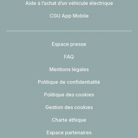
Aide à l’achat d’un véhicule électrique
CGU App Mobile
Espace presse
FAQ
Mentions légales
Politique de confidentialité
Politique des cookies
Gestion des cookies
Charte éthique
Espace partenaires