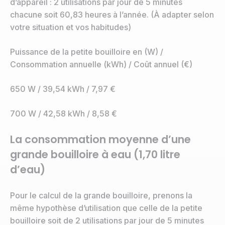
d’appareil : 2 utilisations par jour de 5 minutes
chacune soit 60,83 heures à l’année. (À adapter selon
votre situation et vos habitudes)
Puissance de la petite bouilloire en (W) /
Consommation annuelle (kWh) / Coût annuel (€)
650 W / 39,54 kWh / 7,97 €
700 W / 42,58 kWh / 8,58 €
La consommation moyenne d’une
grande bouilloire à eau (1,70 litre
d’eau)
Pour le calcul de la grande bouilloire, prenons la
même hypothèse d’utilisation que celle de la petite
bouilloire soit de 2 utilisations par jour de 5 minutes