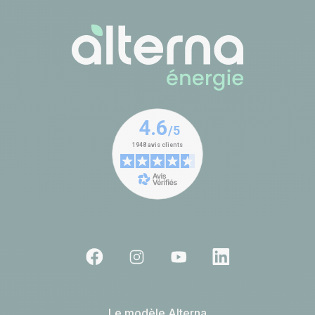
Le modèle Alterna