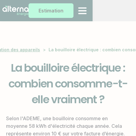
Estimation
ion des appareils
>
La bouilloire électrique : combien cons
La bouilloire électrique :
combien consomme-t-
elle vraiment ?
Selon l'ADEME, une bouilloire consomme en
moyenne 58 kWh d'électricité chaque année. Cela
représente environ 10 € sur votre facture d’énergie.