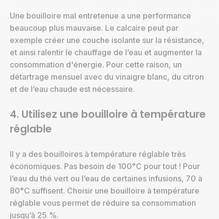
Une bouilloire mal entretenue a une performance
beaucoup plus mauvaise. Le calcaire peut par
exemple créer une couche isolante sur la résistance,
et ainsi ralentir le chauffage de l’eau et augmenter la
consommation d'énergie. Pour cette raison, un
détartrage mensuel avec du vinaigre blanc, du citron
et de l’eau chaude est nécessaire.
4. Utilisez une bouilloire à température
réglable
Il y a des bouilloires à température réglable très
économiques. Pas besoin de 100°C pour tout ! Pour
l’eau du thé vert ou l’eau de certaines infusions, 70 à
80°C suffisent. Choisir une bouilloire à température
réglable vous permet de réduire sa consommation
jusqu’à 25 %.