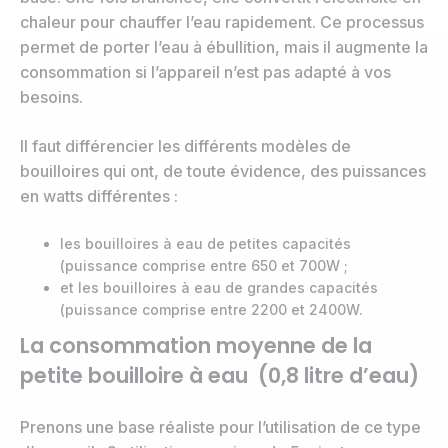
chaleur pour chauffer l’eau rapidement. Ce processus
permet de porter l’eau à ébullition, mais il augmente la
consommation si l’appareil n’est pas adapté à vos
besoins.
Il faut différencier les différents modèles de
bouilloires qui ont, de toute évidence, des puissances
en watts différentes :
les bouilloires à eau de petites capacités
(puissance comprise entre 650 et 700W ;
et les bouilloires à eau de grandes capacités
(puissance comprise entre 2200 et 2400W.
La consommation moyenne de la
petite bouilloire à eau (0,8 litre d’eau)
Prenons une base réaliste pour l’utilisation de ce type