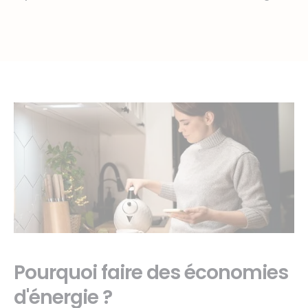
Pourquoi faire des économies
d'énergie ?