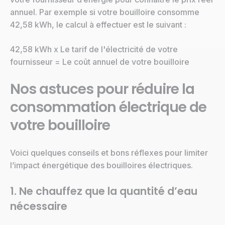
annuel. Par exemple si votre bouilloire consomme
42,58 kWh, le calcul à effectuer est le suivant :
42,58 kWh x Le tarif de l'électricité de votre
fournisseur = Le coût annuel de votre bouilloire
Nos astuces pour réduire la
consommation électrique de
votre bouilloire
Voici quelques conseils et bons réflexes pour limiter
l’impact énergétique des bouilloires électriques.
1. Ne chauffez que la quantité d’eau
nécessaire