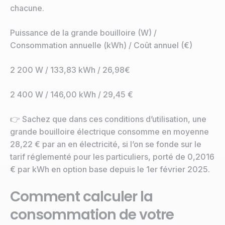
chacune.
Puissance de la grande bouilloire (W) /
Consommation annuelle (kWh) / Coût annuel (€)
2 200 W / 133,83 kWh / 26,98€
2 400 W / 146,00 kWh / 29,45 €
👉 Sachez que dans ces conditions d’utilisation, une
grande bouilloire électrique consomme en moyenne
28,22 € par an en électricité, si l’on se fonde sur le
tarif réglementé pour les particuliers, porté de 0,2016
€ par kWh en option base depuis le 1er février 2025.
Comment calculer la
consommation de votre