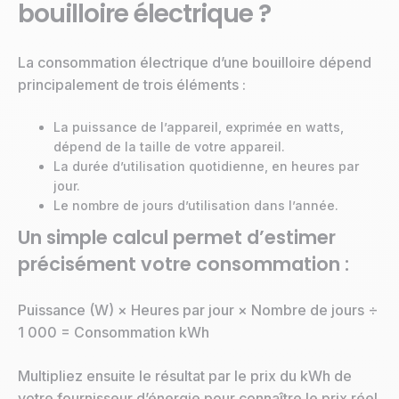
bouilloire électrique ?
La consommation électrique d’une bouilloire dépend
principalement de trois éléments :
La puissance de l’appareil, exprimée en watts,
dépend de la taille de votre appareil.
La durée d’utilisation quotidienne, en heures par
jour.
Le nombre de jours d’utilisation dans l’année.
Un simple calcul permet d’estimer
précisément votre consommation :
Puissance (W) × Heures par jour × Nombre de jours ÷
1 000 = Consommation kWh
Multipliez ensuite le résultat par le prix du kWh de
votre fournisseur d’énergie pour connaître le prix réel