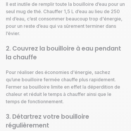
Il est inutile de remplir toute la bouilloire d’eau pour un
seul mug de thé. Chauffer 1,5 L d’eau au lieu de 250
ml d’eau, c’est consommer beaucoup trop d'énergie,
pour un reste d’eau qui va sûrement terminer dans
l’évier.
2. Couvrez la bouilloire à eau pendant
la chauffe
Pour réaliser des économies d'énergie, sachez
qu’une bouilloire fermée chauffe plus rapidement.
Fermer sa bouilloire limite en effet la déperdition de
chaleur et réduit le temps à chauffer ainsi que le
temps de fonctionnement.
3. Détartrez votre bouilloire
régulièrement