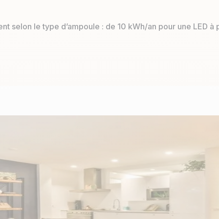
nt selon le type d’ampoule : de 10 kWh/an pour une LED à