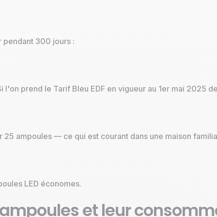
r pendant 300 jours :
'on prend le Tarif Bleu EDF en vigueur au 1er mai 2025 d
ar 25 ampoules — ce qui est courant dans une maison familia
ampoules LED économes.
 d’ampoules et leur consomm