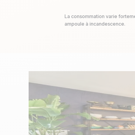
La consommation varie forteme
ampoule à incandescence.