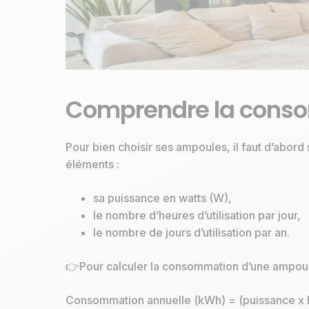
Comprendre la cons
Pour bien choisir ses ampoules, il faut d’ab
éléments :
sa puissance en watts (W),
le nombre d’heures d’utilisation par jour,
le nombre de jours d’utilisation par an.
👉Pour calculer la consommation d’une ampoule,
Consommation annuelle (kWh) = (puissance x he