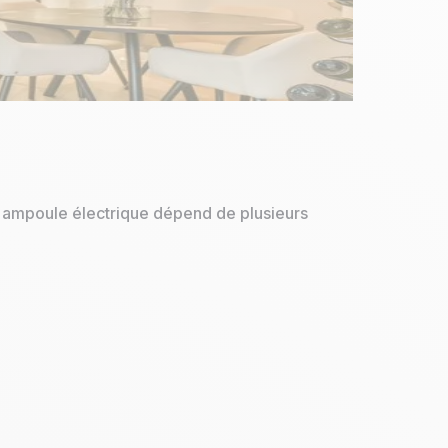
e ampoule électrique dépend de plusieurs