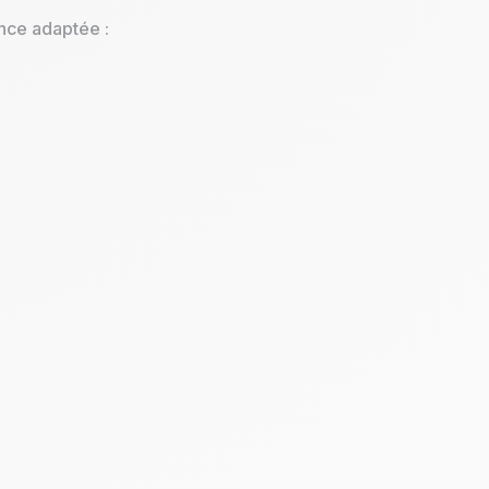
ance adaptée :