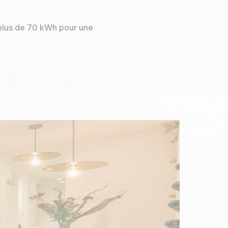
 plus de 70 kWh pour une