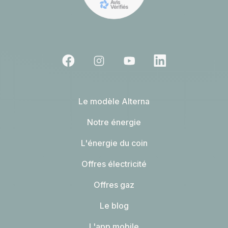
Le modèle Alterna
Notre énergie
L'énergie du coin
Offres électricité
Offres gaz
Le blog
L'app mobile