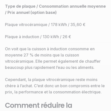
Type de plaque / Consommation annuelle moyenne
/ Prix annuel (option base)
Plaque vitrocéramique / 178 kWh / 35,60 €
Plaque à induction / 130 kWh / 26 €
On voit que la cuisson à induction consomme en
moyenne 27 % de moins que la cuisson
vitrocéramique. Elle permet également de chauffer
beaucoup plus rapidement l’eau ou les aliments.
Cependant, la plaque vitrocéramique reste moins
chère à l’achat. C’est donc un bon compromis entre le
prix, la performance et la consommation électrique.
Comment réduire la