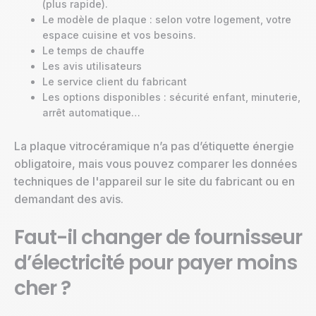
(plus rapide).
Le modèle de plaque : selon votre logement, votre
espace cuisine et vos besoins.
Le temps de chauffe
Les avis utilisateurs
Le service client du fabricant
Les options disponibles : sécurité enfant, minuterie,
arrêt automatique…
La plaque vitrocéramique n’a pas d’étiquette énergie
obligatoire, mais vous pouvez comparer les données
techniques de l'appareil sur le site du fabricant ou en
demandant des avis.
Faut-il changer de fournisseur
d’électricité pour payer moins
cher ?