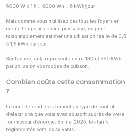
6000 W x 1 h = 6000 Wh = 6 kWh/jour
Mais comme vous n’utilisez pas tous les foyers en
même temps ni à pleine puissance, on peut
raisonnablement estimer une utilisation réelle de 0,5
à 1,5 kWh par jour.
Sur l’année, cela représente entre 180 et 550 kWh
par an, selon vos modes de cuisson.
Combien coûte cette consommation
?
Le coût dépend directement du type de contrat
d’électricité que vous avez souscrit auprès de votre
fournisseur d’énergie. En mai 2025, les tarifs
réglementés sont les suivants :