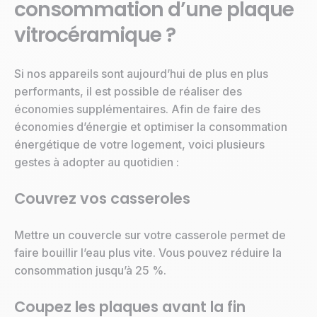
consommation d’une plaque
vitrocéramique ?
Si nos appareils sont aujourd’hui de plus en plus
performants, il est possible de réaliser des
économies supplémentaires. Afin de faire des
économies d’énergie et optimiser la consommation
énergétique de votre logement, voici plusieurs
gestes à adopter au quotidien :
Couvrez vos casseroles
Mettre un couvercle sur votre casserole permet de
faire bouillir l’eau plus vite. Vous pouvez réduire la
consommation jusqu’à 25 %.
Coupez les plaques avant la fin