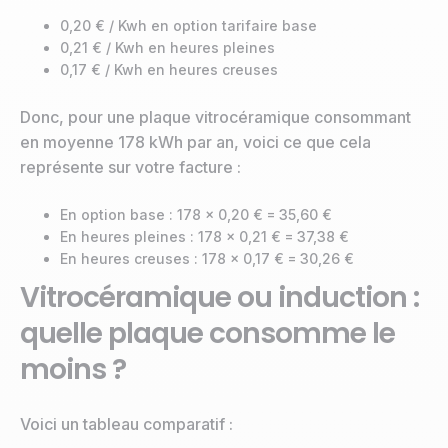
0,20 € / Kwh en option tarifaire base
0,21 € / Kwh en heures pleines
0,17 € / Kwh en heures creuses
Donc, pour une plaque vitrocéramique consommant
en moyenne 178 kWh par an, voici ce que cela
représente sur votre facture :
En option base : 178 x 0,20 € = 35,60 €
En heures pleines : 178 x 0,21 € = 37,38 €
En heures creuses : 178 x 0,17 € = 30,26 €
Vitrocéramique ou induction :
quelle plaque consomme le
moins ?
Voici un tableau comparatif :