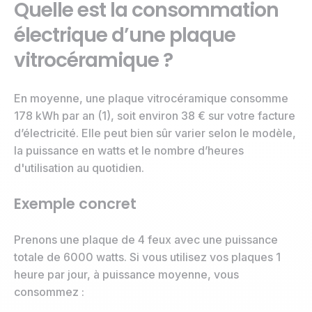
Quelle est la consommation
électrique d’une plaque
vitrocéramique ?
En moyenne, une plaque vitrocéramique consomme
178 kWh par an (1), soit environ 38 € sur votre facture
d’électricité. Elle peut bien sûr varier selon le modèle,
la puissance en watts et le nombre d’heures
d'utilisation au quotidien.
Exemple concret
Prenons une plaque de 4 feux avec une puissance
totale de 6000 watts. Si vous utilisez vos plaques 1
heure par jour, à puissance moyenne, vous
consommez :