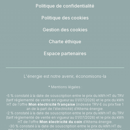
Politique de confidentialité
Politique des cookies
Gestion des cookies
Charte éthique
Espace partenaires
L'énergie est notre avenir, économisons-la
* Mentions légales :
-5 % constaté à la date de souscription entre le prix du kWh HT du TRV
(tarif réglementé de vente en vigueur au 01/07/2026) et le prix du kWh
HT de l'offre
Mon électricité française
(indexée TRV-E ou prix fixe 1
an de la part de l'électricité) d'Alterna énergie.
-2 % constaté à la date de souscription entre le prix du kWh HT du TRV
(tarif réglementé de vente en vigueur au 01/07/2026) et le prix du kWh
HT de l'offre
Mon électricité du coin
d'Alterna énergie.
-30 % constaté à la date de souscription entre le prix du kWh HT du