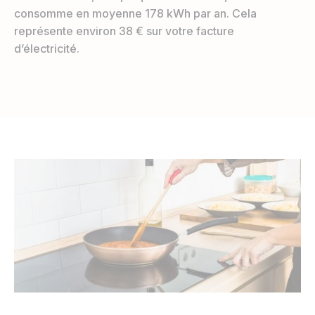
consomme en moyenne 178 kWh par an. Cela
représente environ 38 € sur votre facture
d’électricité.