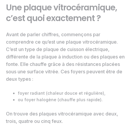
Une plaque vitrocéramique,
c’est quoi exactement ?
Avant de parler chiffres, commençons par
comprendre ce qu’est une plaque vitrocéramique.
C’est un type de plaque de cuisson électrique,
différente de la plaque à induction ou des plaques en
fonte. Elle chauffe grâce à des résistances placées
sous une surface vitrée. Ces foyers peuvent être de
deux types :
foyer radiant (chaleur douce et régulière),
ou foyer halogène (chauffe plus rapide).
On trouve des plaques vitrocéramique avec deux,
trois, quatre ou cinq feux.