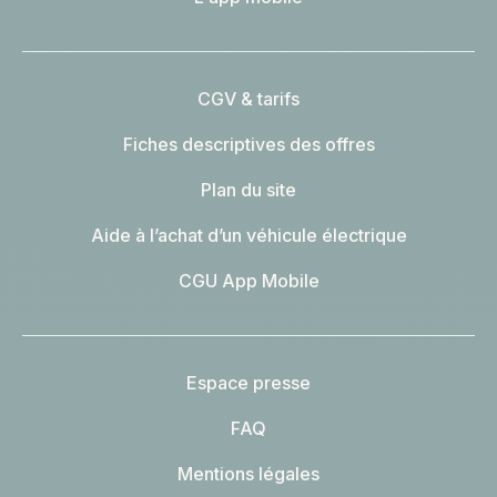
CGV & tarifs
Fiches descriptives des offres
Plan du site
Aide à l’achat d’un véhicule électrique
CGU App Mobile
Espace presse
FAQ
Mentions légales