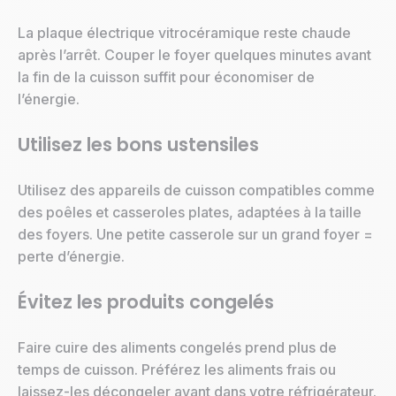
La plaque électrique vitrocéramique reste chaude
après l’arrêt. Couper le foyer quelques minutes avant
la fin de la cuisson suffit pour économiser de
l’énergie.
Utilisez les bons ustensiles
Utilisez des appareils de cuisson compatibles comme
des poêles et casseroles plates, adaptées à la taille
des foyers. Une petite casserole sur un grand foyer =
perte d’énergie.
Évitez les produits congelés
Faire cuire des aliments congelés prend plus de
temps de cuisson. Préférez les aliments frais ou
laissez-les décongeler avant dans votre réfrigérateur.