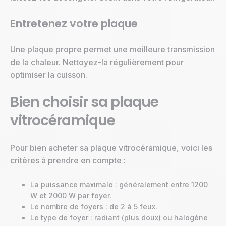
Entretenez votre plaque
Une plaque propre permet une meilleure transmission
de la chaleur. Nettoyez-la régulièrement pour
optimiser la cuisson.
Bien choisir sa plaque
vitrocéramique
Pour bien acheter sa plaque vitrocéramique, voici les
critères à prendre en compte :
La puissance maximale : généralement entre 1200
W et 2000 W par foyer.
Le nombre de foyers : de 2 à 5 feux.
Le type de foyer : radiant (plus doux) ou halogène