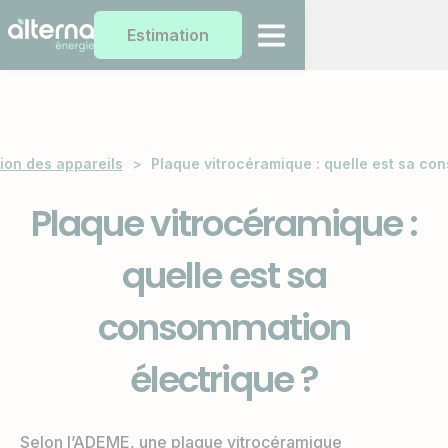
Estimation
on des appareils
>
Plaque vitrocéramique : quelle est sa co
Plaque vitrocéramique :
quelle est sa
consommation
électrique ?
Selon l’ADEME, une plaque vitrocéramique