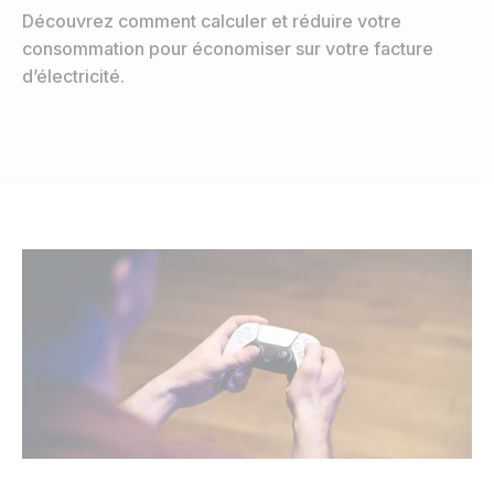
Découvrez comment calculer et réduire votre
consommation pour économiser sur votre facture
d’électricité.