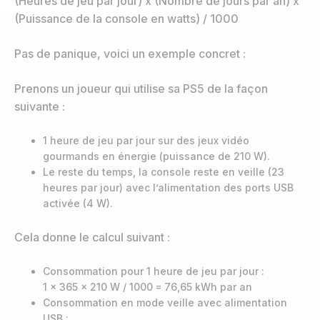
(Heures de jeu par jour) x (Nombre de jours par an) x
(Puissance de la console en watts) / 1000
Pas de panique, voici un exemple concret :
Prenons un joueur qui utilise sa PS5 de la façon
suivante :
1 heure de jeu par jour sur des jeux vidéo
gourmands en énergie (puissance de 210 W).
Le reste du temps, la console reste en veille (23
heures par jour) avec l’alimentation des ports USB
activée (4 W).
Cela donne le calcul suivant :
Consommation pour 1 heure de jeu par jour :
1 x 365 x 210 W / 1000 = 76,65 kWh par an
Consommation en mode veille avec alimentation
USB :