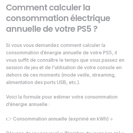
Comment calculer la
consommation électrique
annuelle de votre PS5 ?
Si vous vous demandez comment calculer la
consommation d’énergie annuelle de votre PS5, il
vous suffit de connaître le temps que vous passez en
session de jeu et de l'utilisation de votre console en
dehors de ces moments (mode veille, streaming,
alimentation des ports USB, etc.).
Voici la formule pour estimer votre consommation
d’énergie annuelle :
👉 Consommation annuelle (exprimé en kWh) =