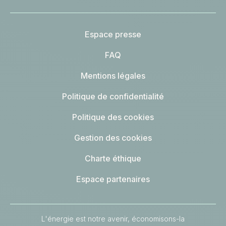
Espace presse
FAQ
Mentions légales
Politique de confidentialité
Politique des cookies
Gestion des cookies
Charte éthique
Espace partenaires
L'énergie est notre avenir, économisons-la