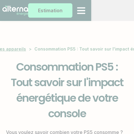
Estimation
s appareils
>
Consommation PS5 : Tout savoir sur l'impact é
Consommation PS5 :
Tout savoir sur l'impact
énergétique de votre
console
Vous voulez savoir combien votre PS5 consomme ?