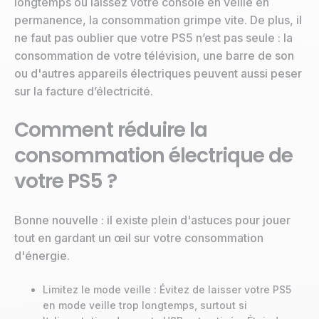
longtemps ou laissez votre console en veille en
permanence, la consommation grimpe vite. De plus, il
ne faut pas oublier que votre PS5 n’est pas seule : la
consommation de votre télévision, une barre de son
ou d'autres appareils électriques peuvent aussi peser
sur la facture d’électricité.
Comment réduire la
consommation électrique de
votre PS5 ?
Bonne nouvelle : il existe plein d'astuces pour jouer
tout en gardant un œil sur votre consommation
d'énergie.
Limitez le mode veille : Évitez de laisser votre PS5
en mode veille trop longtemps, surtout si