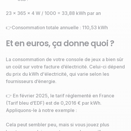
23 x 365 x 4 W / 1000 = 33,88 kWh par an
👉Consommation totale annuelle : 110,53 kWh
Et en euros, ça donne quoi ?
La consommation de votre console de jeux a bien sûr
un coût sur votre facture d’électricité. Celui-ci dépend
du prix du kWh d'électricité, qui varie selon les
fournisseurs d’énergie.
👉 En février 2025, le tarif réglementé en France
(Tarif bleu d’EDF) est de 0,2016 € par kWh.
Appliquons-le à notre exemple :
Cela peut sembler peu, mais si vous jouez plus