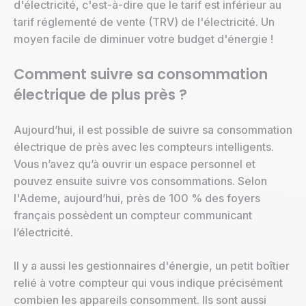
d'électricité, c'est-à-dire que le tarif est inférieur au
tarif réglementé de vente (TRV) de l'électricité. Un
moyen facile de diminuer votre budget d'énergie !
Comment suivre sa consommation
électrique de plus près ?
Aujourd’hui, il est possible de suivre sa consommation
électrique de près avec les compteurs intelligents.
Vous n’avez qu’à ouvrir un espace personnel et
pouvez ensuite suivre vos consommations. Selon
l'Ademe, aujourd’hui, près de 100 % des foyers
français possèdent un compteur communicant
l’électricité.
Il y a aussi les gestionnaires d'énergie, un petit boîtier
relié à votre compteur qui vous indique précisément
combien les appareils consomment. Ils sont aussi