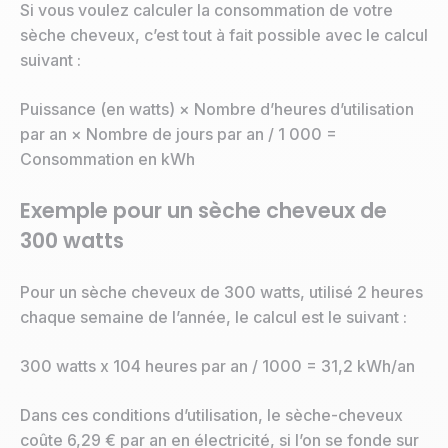
Si vous voulez calculer la consommation de votre
sèche cheveux, c’est tout à fait possible avec le calcul
suivant :
Puissance (en watts) × Nombre d’heures d’utilisation
par an × Nombre de jours par an / 1 000 =
Consommation en kWh
Exemple pour un sèche cheveux de
300 watts
Pour un sèche cheveux de 300 watts, utilisé 2 heures
chaque semaine de l’année, le calcul est le suivant :
300 watts x 104 heures par an / 1000 = 31,2 kWh/an
Dans ces conditions d’utilisation, le sèche-cheveux
coûte 6,29 € par an en électricité, si l’on se fonde sur