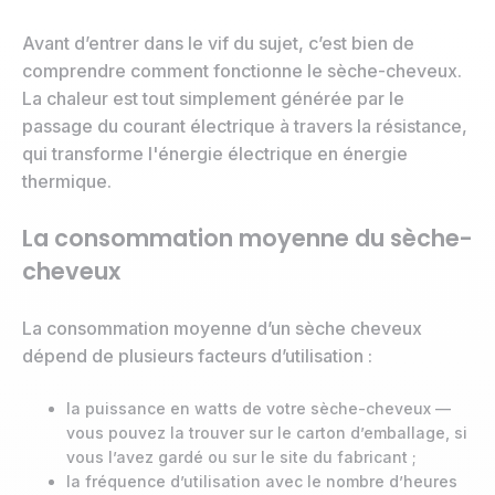
Avant d’entrer dans le vif du sujet, c’est bien de
comprendre comment fonctionne le sèche-cheveux.
La chaleur est tout simplement générée par le
passage du courant électrique à travers la résistance,
qui transforme l'énergie électrique en énergie
thermique.
La consommation moyenne du sèche-
cheveux
La consommation moyenne d’un sèche cheveux
dépend de plusieurs facteurs d’utilisation :
la puissance en watts de votre sèche-cheveux —
vous pouvez la trouver sur le carton d’emballage, si
vous l’avez gardé ou sur le site du fabricant ;
la fréquence d’utilisation avec le nombre d’heures