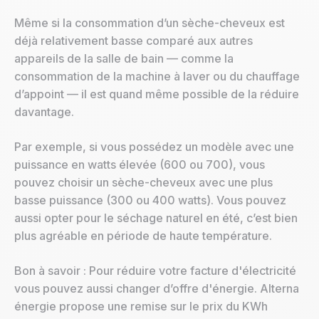
Même si la consommation d’un sèche-cheveux est
déjà relativement basse comparé aux autres
appareils de la salle de bain — comme la
consommation de la machine à laver ou du chauffage
d’appoint — il est quand même possible de la réduire
davantage.
Par exemple, si vous possédez un modèle avec une
puissance en watts élevée (600 ou 700), vous
pouvez choisir un sèche-cheveux avec une plus
basse puissance (300 ou 400 watts). Vous pouvez
aussi opter pour le séchage naturel en été, c’est bien
plus agréable en période de haute température.
Bon à savoir : Pour réduire votre facture d'électricité
vous pouvez aussi changer d’offre d'énergie. Alterna
énergie propose une remise sur le prix du KWh