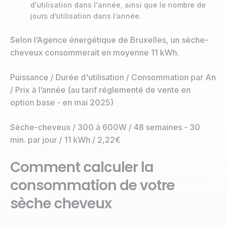
d'utilisation dans l'année, ainsi que le nombre de
jours d’utilisation dans l’année.
Selon l’Agence énergétique de Bruxelles, un sèche-
cheveux consommerait en moyenne 11 kWh.
Puissance / Durée d'utilisation / Consommation par An
/ Prix à l’année (au tarif réglementé de vente en
option base - en mai 2025)
Sèche-cheveux / 300 à 600W / 48 semaines - 30
min. par jour / 11 kWh / 2,22€
Comment calculer la
consommation de votre
sèche cheveux