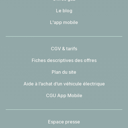
Le blog
L'app mobile
CGV & tarifs
Fiches descriptives des offres
Plan du site
Aide à l’achat d’un véhicule électrique
CGU App Mobile
Espace presse