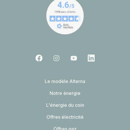
Le modèle Alterna
Notre énergie
L'énergie du coin
Offres électricité
Offres gaz