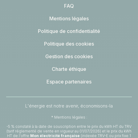
FAQ
Mentions légales
Politique de confidentialité
Politique des cookies
Gestion des cookies
Charte éthique
Espace partenaires
L'énergie est notre avenir, économisons-la
* Mentions légales :
-5 % constaté à la date de souscription entre le prix du kWh HT du TRV
(tarif réglementé de vente en vigueur au 01/07/2026) et le prix du kWh
HT de l'offre
Mon électricité française
(indexée TRV-E ou prix fixe 1