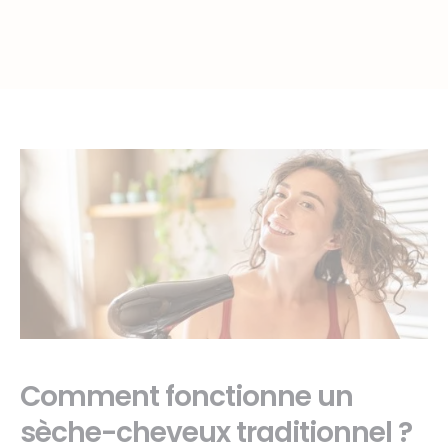
Comment fonctionne un
sèche-cheveux traditionnel ?