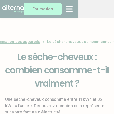
Estimation
mation des appareils
>
Le sèche-cheveux : combien consomm
Le sèche-cheveux :
combien consomme-t-il
vraiment ?
Une sèche-cheveux consomme entre 11 kWh et 32
kWh à l’année. Découvrez combien cela représente
sur votre facture d’électricité.