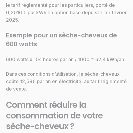
le tarif réglementé pour les particuliers, porté de
0,2016 € par kWh en option base depuis le 1er février
2025.
Exemple pour un sèche-cheveux de
600 watts
600 watts x 104 heures par an / 1000 = 62,4 kWh/an
Dans ces conditions d’utilisation, le sèche-cheveux
coûte 12,58€ par an en électricité, au tarif réglementé
de vente.
Comment réduire la
consommation de votre
sèche-cheveux ?