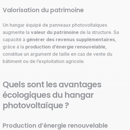
Valorisation du patrimoine
Un hangar équipé de panneaux photovoltaïques
augmente la
valeur du patrimoine
de la structure. Sa
capacité à
générer des revenus supplémentaires
,
grâce à la
production d’énergie renouvelable
,
constitue un argument de taille en cas de vente du
bâtiment ou de l’exploitation agricole.
Quels sont les avantages
écologiques du hangar
photovoltaïque ?
Production d’énergie renouvelable