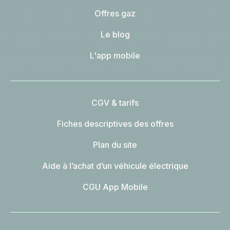
Offres gaz
Le blog
L'app mobile
CGV & tarifs
Fiches descriptives des offres
Plan du site
Aide à l’achat d’un véhicule électrique
CGU App Mobile