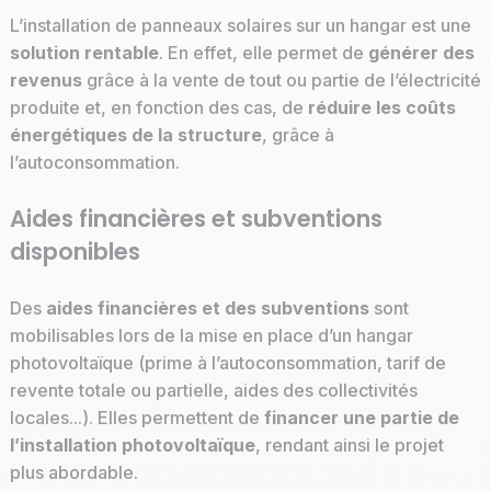
L’installation de panneaux solaires sur un hangar est une
solution rentable
. En effet, elle permet de
générer des
revenus
grâce à la vente de tout ou partie de l’électricité
produite et, en fonction des cas, de
réduire les coûts
énergétiques de la structure
, grâce à
l’autoconsommation.
Aides financières et subventions
disponibles
Des
aides financières et des subventions
sont
mobilisables lors de la mise en place d’un hangar
photovoltaïque (prime à l’autoconsommation, tarif de
revente totale ou partielle, aides des collectivités
locales...). Elles permettent de
financer une partie de
l’installation photovoltaïque
, rendant ainsi le projet
plus abordable.