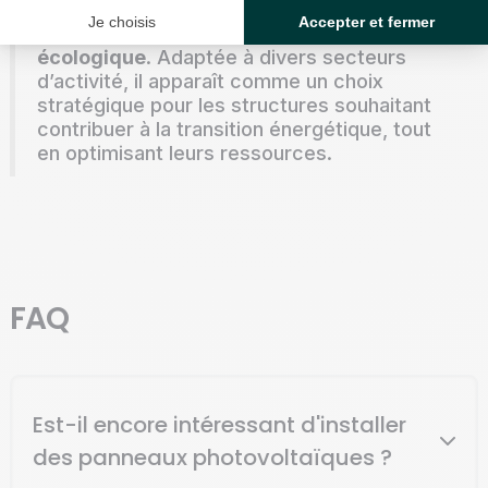
constitue une solution innovante pour allier
Je choisis
Accepter et fermer
rentabilité économique et engagement
écologique
. Adaptée à divers secteurs
d’activité, il apparaît comme un choix
stratégique pour les structures souhaitant
contribuer à la transition énergétique, tout
en optimisant leurs ressources.
FAQ
Est-il encore intéressant d'installer
des panneaux photovoltaïques ?