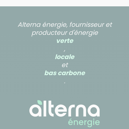
Alterna énergie, fournisseur et
producteur d'énergie
verte
,
locale
et
bas carbone
.