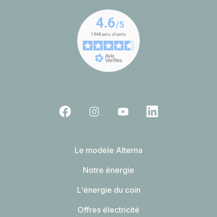
Le modèle Alterna
Notre énergie
L'énergie du coin
Offres électricité