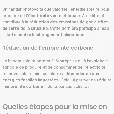
Un hangar photovoltaïque valorise l’énergie solaire pour
produire de l’
électricité verte et locale
. À ce titre, il
contribue à la
réduction des émissions de gaz à effet
de serre
de la structure. Cette dernière participe ainsi à
la
lutte contre le changement climatique
.
Réduction de l’empreinte carbone
Le hangar solaire permet à l'entreprise ou à l’exploitant
agricole de produire et de consommer de l'électricité
renouvelable, diminuant alors sa
dépendance aux
énergies fossiles importées
. Cela lui permet de
réduire
l’empreinte carbone
induite par ses activités.
Quelles étapes pour la mise en