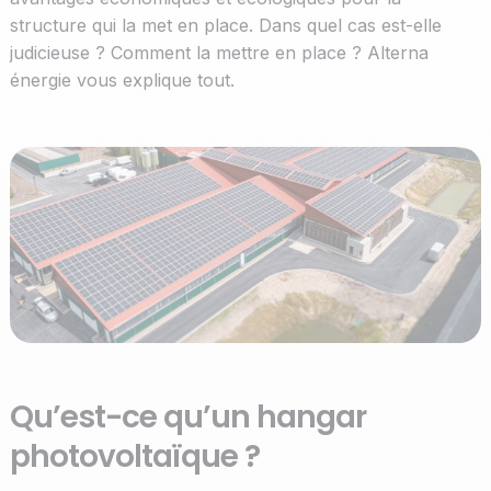
structure qui la met en place. Dans quel cas est-elle
judicieuse ? Comment la mettre en place ? Alterna
énergie vous explique tout.
Qu’est-ce qu’un hangar
photovoltaïque ?