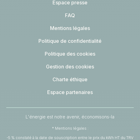
Espace presse
FAQ
Mentions légales
Politique de confidentialité
Politique des cookies
Gestion des cookies
Charte éthique
Espace partenaires
L'énergie est notre avenir, économisons-la
* Mentions légales :
-5 % constaté à la date de souscription entre le prix du kWh HT du TRV