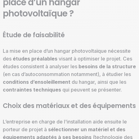
place d’un hangar
photovoltaïque ?
Étude de faisabilité
La mise en place d’un hangar photovoltaïque nécessite
des
études préalables
visant à optimiser le projet. Ces
études consistent à analyser les
besoins de la structure
(en cas d’autoconsommation notamment), à étudier les
conditions d’ensoleillement
du hangar, ainsi que les
contraintes techniques
qui peuvent se présenter.
Choix des matériaux et des équipements
L’entreprise en charge de l'installation aide ensuite le
porteur de projet à
sélectionner un matériel et des
équipements adaptés à ses besoins
(technologie des