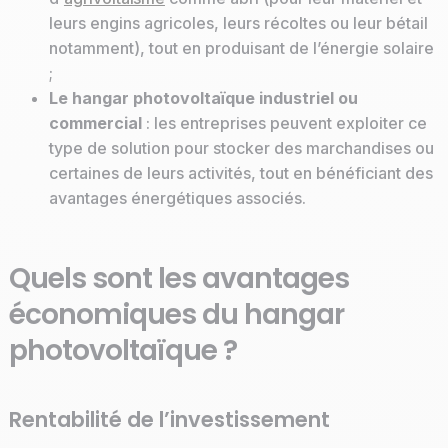
leurs engins agricoles, leurs récoltes ou leur bétail
notamment), tout en produisant de l’énergie solaire
;
Le hangar photovoltaïque industriel ou
commercial
: les entreprises peuvent exploiter ce
type de solution pour stocker des marchandises ou
certaines de leurs activités, tout en bénéficiant des
avantages énergétiques associés.
Quels sont les avantages
économiques du hangar
photovoltaïque ?
Rentabilité de l’investissement