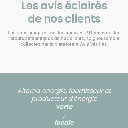
Les avis éclairés
de nos clients
Les bons comptes font les bons avis ! Découvrez les
retours authentiques de nos clients, soigneusement
collectés par la plateforme Avis Vérifiés.
Alterna énergie, fournisseur et
producteur d'énergie
verte
,
locale