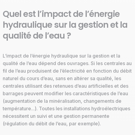
Quel est l’impact de l’énergie
hydraulique sur la gestion et la
qualité de l’eau ?
L’impact de l’énergie hydraulique sur la gestion et la
qualité de l’eau dépend des ouvrages. Si les centrales au
fil de l’eau produisent de l’électricité en fonction du débit
naturel du cours d’eau, sans en altérer sa qualité, les
centrales utilisant des retenues d’eau artificielles et des
barrages peuvent modifier les caractéristiques de l’eau
(augmentation de la minéralisation, changements de
température...). Toutes les installations hydroélectriques
nécessitent un suivi et une gestion permanente
(régulation du débit de l’eau, par exemple).