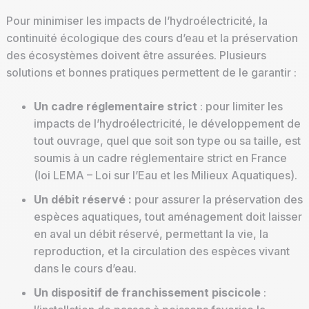
Pour minimiser les impacts de l’hydroélectricité, la
continuité écologique des cours d’eau et la préservation
des écosystèmes doivent être assurées. Plusieurs
solutions et bonnes pratiques permettent de le garantir :
Un cadre réglementaire strict
: pour limiter les
impacts de l’hydroélectricité, le développement de
tout ouvrage, quel que soit son type ou sa taille, est
soumis à un cadre réglementaire strict en France
(loi LEMA – Loi sur l’Eau et les Milieux Aquatiques).
Un débit réservé :
pour assurer la préservation des
espèces aquatiques, tout aménagement doit laisser
en aval un débit réservé, permettant la vie, la
reproduction, et la circulation des espèces vivant
dans le cours d’eau.
Un dispositif de franchissement piscicole
: