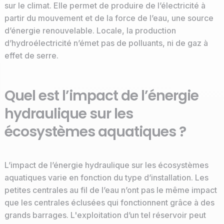
sur le climat. Elle permet de produire de l’électricité à
partir du mouvement et de la force de l’eau, une source
d’énergie renouvelable. Locale, la production
d’hydroélectricité n’émet pas de polluants, ni de gaz à
effet de serre.
Quel est l’impact de l’énergie
hydraulique sur les
écosystèmes aquatiques ?
L’impact de l’énergie hydraulique sur les écosystèmes
aquatiques varie en fonction du type d’installation. Les
petites centrales au fil de l’eau n’ont pas le même impact
que les centrales éclusées qui fonctionnent grâce à des
grands barrages. L'exploitation d’un tel réservoir peut