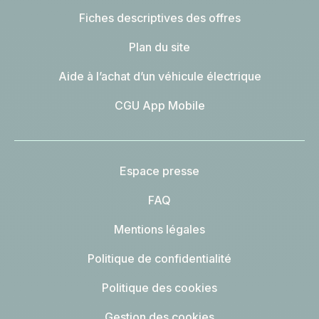
Fiches descriptives des offres
Plan du site
Aide à l’achat d’un véhicule électrique
CGU App Mobile
Espace presse
FAQ
Mentions légales
Politique de confidentialité
Politique des cookies
Gestion des cookies