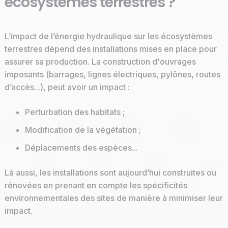
écosystèmes terrestres ?
L’impact de l’énergie hydraulique sur les écosystèmes
terrestres dépend des installations mises en place pour
assurer sa production. La construction d'ouvrages
imposants (barrages, lignes électriques, pylônes, routes
d’accès...), peut avoir un impact :
Perturbation des habitats ;
Modification de la végétation ;
Déplacements des espèces...
Là aussi, les installations sont aujourd’hui construites ou
rénovées en prenant en compte les spécificités
environnementales des sites de manière à minimiser leur
impact.