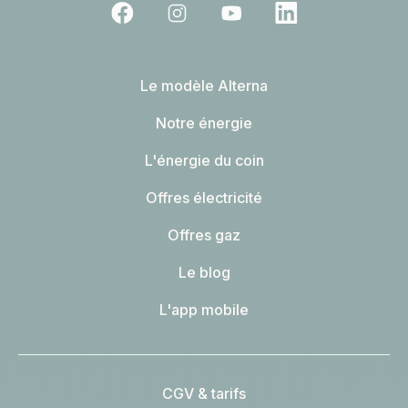
Le modèle Alterna
Notre énergie
L'énergie du coin
Offres électricité
Offres gaz
Le blog
L'app mobile
CGV & tarifs