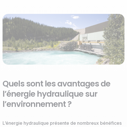
Quels sont les avantages de
l’énergie hydraulique sur
l’environnement ?
L’énergie hydraulique présente de nombreux bénéfices