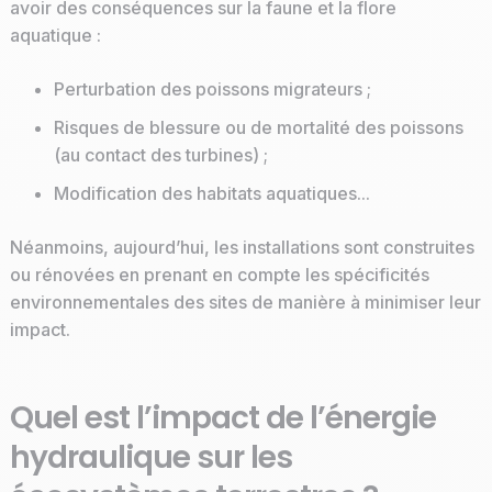
avoir des conséquences sur la faune et la flore
aquatique :
Perturbation des poissons migrateurs ;
Risques de blessure ou de mortalité des poissons
(au contact des turbines) ;
Modification des habitats aquatiques...
Néanmoins, aujourd’hui, les installations sont construites
ou rénovées en prenant en compte les spécificités
environnementales des sites de manière à minimiser leur
impact.
Quel est l’impact de l’énergie
hydraulique sur les