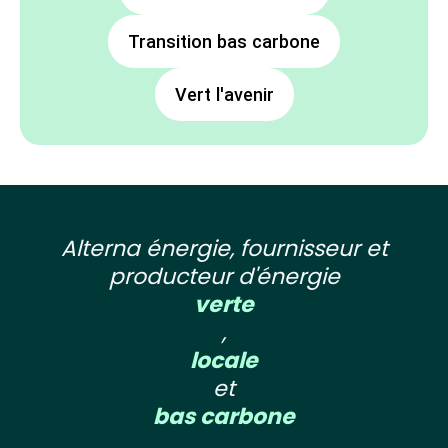
Transition bas carbone
Vert l'avenir
Alterna énergie, fournisseur et
producteur d'énergie
verte
,
locale
et
bas carbone
.