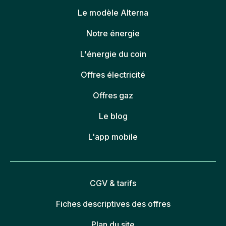
Le modèle Alterna
Notre énergie
L'énergie du coin
Offres électricité
Offres gaz
Le blog
L'app mobile
CGV & tarifs
Fiches descriptives des offres
Plan du site