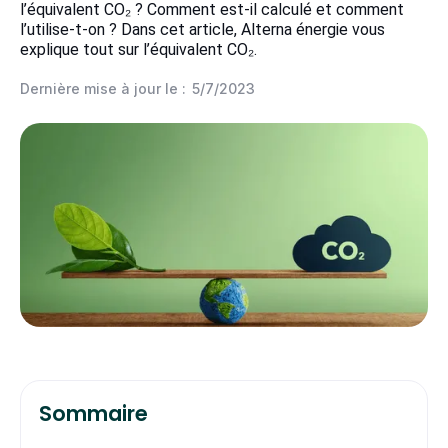
l’équivalent CO₂ ? Comment est-il calculé et comment
l’utilise-t-on ? Dans cet article, Alterna énergie vous
explique tout sur l’équivalent CO₂.
Dernière mise à jour le :
5/7/2023
Sommaire