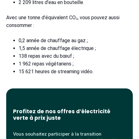
2 209 litres d’eau en bouteille.
Avec une tonne d’équivalent CO₂, vous pouvez aussi
consommer :
0,2 année de chauffage au gaz ;
1,5 année de chauffage électrique ;
138 repas avec du bœuf ;
1 962 repas végétariens ;
15 621 heures de streaming vidéo.
Profitez de nos offres d’électricité
verte à prix juste
Vous souhaitez participer à la transition