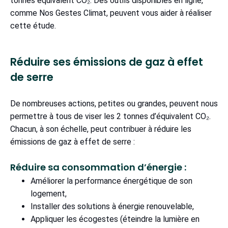
tonnes équivalent CO₂. Des outils disponibles en ligne,
comme Nos Gestes Climat, peuvent vous aider à réaliser
cette étude.
Réduire ses émissions de gaz à effet
de serre
De nombreuses actions, petites ou grandes, peuvent nous
permettre à tous de viser les 2 tonnes d’équivalent CO₂.
Chacun, à son échelle, peut contribuer à réduire les
émissions de gaz à effet de serre :
Réduire sa consommation d’énergie :
Améliorer la performance énergétique de son
logement,
Installer des solutions à énergie renouvelable,
Appliquer les écogestes (éteindre la lumière en