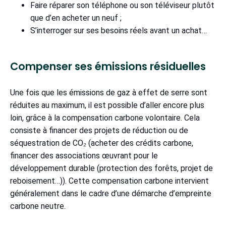
Faire réparer son téléphone ou son téléviseur plutôt
que d’en acheter un neuf ;
S’interroger sur ses besoins réels avant un achat…
Compenser ses émissions résiduelles
Une fois que les émissions de gaz à effet de serre sont
réduites au maximum, il est possible d’aller encore plus
loin, grâce à la compensation carbone volontaire. Cela
consiste à financer des projets de réduction ou de
séquestration de CO₂ (acheter des crédits carbone,
financer des associations œuvrant pour le
développement durable (protection des forêts, projet de
reboisement…)). Cette compensation carbone intervient
généralement dans le cadre d’une démarche d’empreinte
carbone neutre.