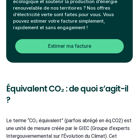
écologique et soutenir la production d’énergie
renouvelable de nos territoires ? Nos offres
d’électricité verte sont faites pour vous. Vous
pouvez estimer votre facture simplement,
rapidement et sans engagement !
Estimer ma facture
Équivalent CO₂ : de quoi s’agit-il
?
Le terme “CO₂ équivalent” (parfois abrégé en éq.CO2) est
une unité de mesure créée par le GIEC (Groupe d’experts
Intergouvernemental sur l’Évolution du Climat). Cet