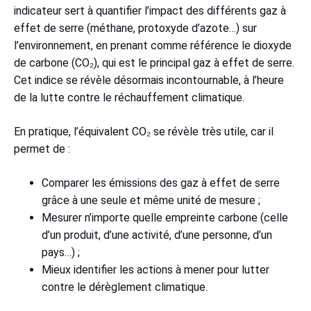
indicateur sert à quantifier l’impact des différents gaz à
effet de serre (méthane, protoxyde d’azote…) sur
l’environnement, en prenant comme référence le dioxyde
de carbone (CO₂), qui est le principal gaz à effet de serre.
Cet indice se révèle désormais incontournable, à l’heure
de la lutte contre le réchauffement climatique.
En pratique, l’équivalent CO₂ se révèle très utile, car il
permet de :
Comparer les émissions des gaz à effet de serre
grâce à une seule et même unité de mesure ;
Mesurer n’importe quelle empreinte carbone (celle
d’un produit, d’une activité, d’une personne, d’un
pays…) ;
Mieux identifier les actions à mener pour lutter
contre le dérèglement climatique.