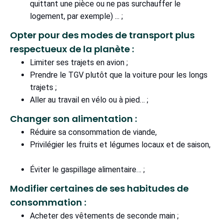
quittant une pièce ou ne pas surchauffer le
logement, par exemple) ... ;
Opter pour des modes de transport plus
respectueux de la planète :
Limiter ses trajets en avion ;
Prendre le TGV plutôt que la voiture pour les longs
trajets ;
Aller au travail en vélo ou à pied… ;
Changer son alimentation :
Réduire sa consommation de viande,
Privilégier les fruits et légumes locaux et de saison,
Éviter le gaspillage alimentaire… ;
Modifier certaines de ses habitudes de
consommation :
Acheter des vêtements de seconde main ;