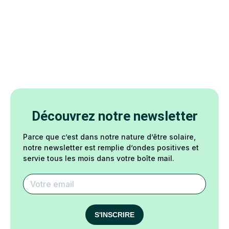
Découvrez notre newsletter
Parce que c’est dans notre nature d’être solaire,
notre newsletter est remplie d’ondes positives et
servie tous les mois dans votre boîte mail.
S'INSCRIRE