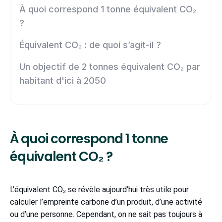
À quoi correspond 1 tonne équivalent CO₂
?
Équivalent CO₂ : de quoi s’agit-il ?
Un objectif de 2 tonnes équivalent CO₂ par
habitant d'ici à 2050
À quoi correspond 1 tonne
équivalent CO₂ ?
L’équivalent CO₂ se révèle aujourd’hui très utile pour
calculer l’empreinte carbone d’un produit, d’une activité
ou d’une personne. Cependant, on ne sait pas toujours à