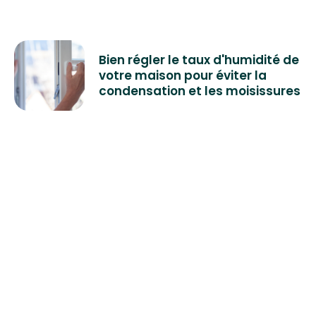
Bien régler le taux d'humidité de
votre maison pour éviter la
condensation et les moisissures