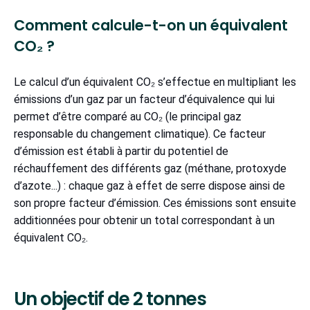
Comment calcule-t-on un équivalent
CO₂ ?
Le calcul d’un équivalent CO₂ s’effectue en multipliant les
émissions d’un gaz par un facteur d’équivalence qui lui
permet d’être comparé au CO₂ (le principal gaz
responsable du changement climatique). Ce facteur
d’émission est établi à partir du potentiel de
réchauffement des différents gaz (méthane, protoxyde
d’azote...) : chaque gaz à effet de serre dispose ainsi de
son propre facteur d’émission. Ces émissions sont ensuite
additionnées pour obtenir un total correspondant à un
équivalent CO₂.
Un objectif de 2 tonnes