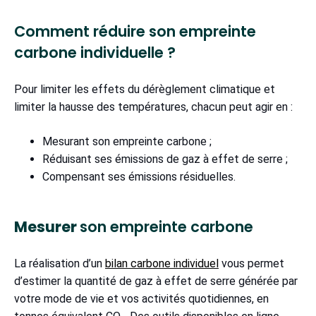
Comment réduire son empreinte
carbone individuelle ?
Pour limiter les effets du dérèglement climatique et
limiter la hausse des températures, chacun peut agir en :
Mesurant son empreinte carbone ;
Réduisant ses émissions de gaz à effet de serre ;
Compensant ses émissions résiduelles.
Mesurer
son empreinte carbone
La réalisation d’un
bilan carbone individuel
vous permet
d’estimer la quantité de gaz à effet de serre générée par
votre mode de vie et vos activités quotidiennes, en