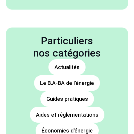
Particuliers
nos catégories
Actualités
Le B.A-BA de l'énergie
Guides pratiques
Aides et réglementations
Économies d'énergie