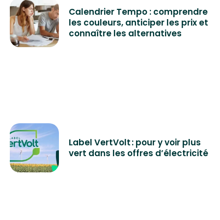
Calendrier Tempo : comprendre
les couleurs, anticiper les prix et
connaître les alternatives
Label VertVolt : pour y voir plus
vert dans les offres d’électricité