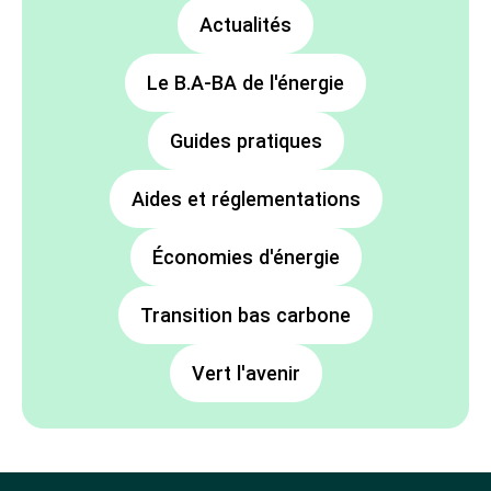
Actualités
Le B.A-BA de l'énergie
Guides pratiques
Aides et réglementations
Économies d'énergie
Transition bas carbone
Vert l'avenir