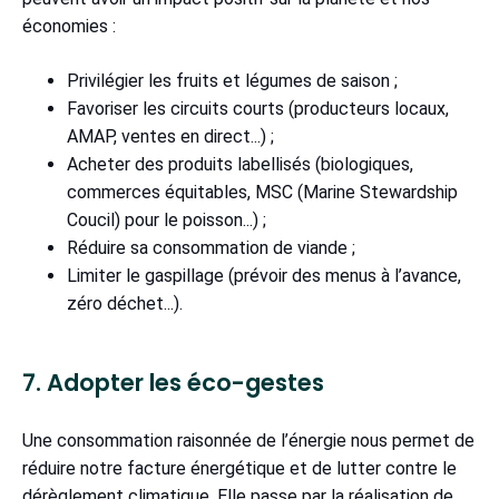
économies :
Privilégier les fruits et légumes de saison ;
Favoriser les circuits courts (producteurs locaux,
AMAP, ventes en direct...) ;
Acheter des produits labellisés (biologiques,
commerces équitables, MSC (Marine Stewardship
Coucil) pour le poisson...) ;
Réduire sa consommation de viande ;
Limiter le gaspillage (prévoir des menus à l’avance,
zéro déchet...).
7. Adopter les éco-gestes
Une consommation raisonnée de l’énergie nous permet de
réduire notre facture énergétique et de lutter contre le
dérèglement climatique. Elle passe par la réalisation de