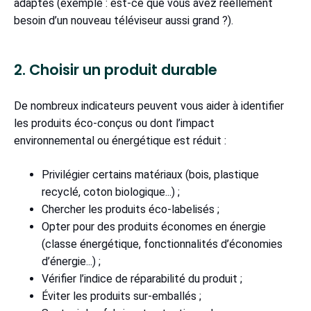
adaptés (exemple : est-ce que vous avez réellement
besoin d’un nouveau téléviseur aussi grand ?).
2. Choisir un produit durable
De nombreux indicateurs peuvent vous aider à identifier
les produits éco-conçus ou dont l’impact
environnemental ou énergétique est réduit :
Privilégier certains matériaux (bois, plastique
recyclé, coton biologique...) ;
Chercher les produits éco-labelisés ;
Opter pour des produits économes en énergie
(classe énergétique, fonctionnalités d’économies
d’énergie...) ;
Vérifier l’indice de réparabilité du produit ;
Éviter les produits sur-emballés ;