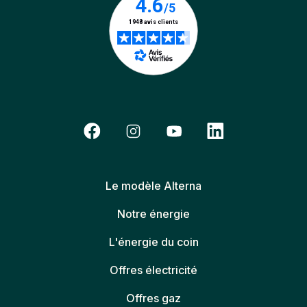
Le modèle Alterna
Notre énergie
L'énergie du coin
Offres électricité
Offres gaz