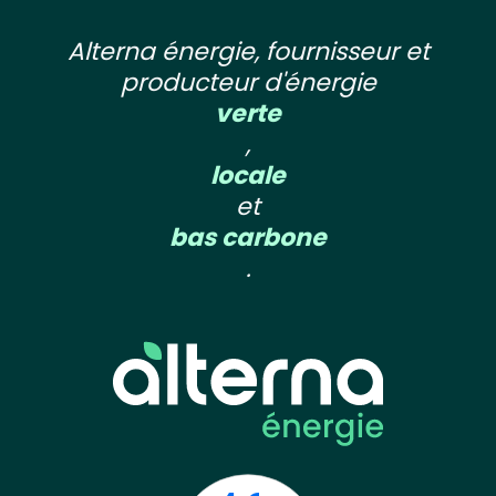
Alterna énergie, fournisseur et
producteur d'énergie
verte
,
locale
et
bas carbone
.