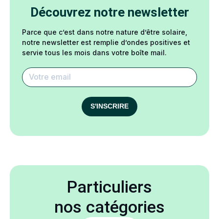
Découvrez notre newsletter
Parce que c’est dans notre nature d’être solaire,
notre newsletter est remplie d’ondes positives et
servie tous les mois dans votre boîte mail.
S'INSCRIRE
Particuliers
nos catégories