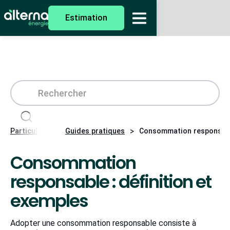
Estimation
>
>
Particuliers
Guides pratiques
Consommation responsable
Consommation
responsable : définition et
exemples
Adopter une consommation responsable consiste à