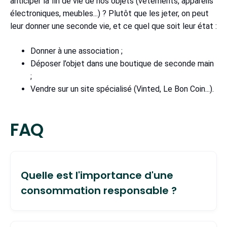
anticiper la fin de vie de nos objets (vêtements, appareils
électroniques, meubles...) ? Plutôt que les jeter, on peut
leur donner une seconde vie, et ce quel que soit leur état :
Donner à une association ;
Déposer l’objet dans une boutique de seconde main
;
Vendre sur un site spécialisé (Vinted, Le Bon Coin...).
FAQ
Quelle est l'importance d'une
consommation responsable ?