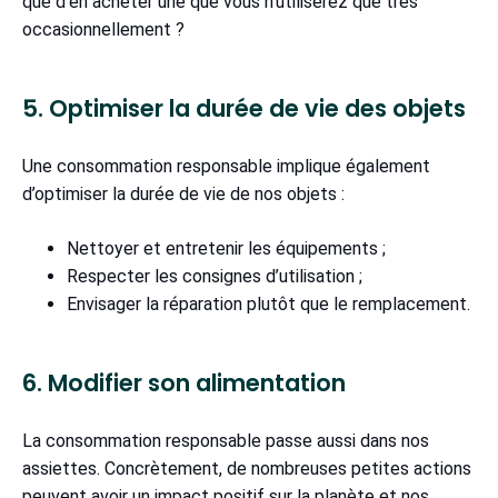
que d’en acheter une que vous n’utiliserez que très
occasionnellement ?
5. Optimiser la durée de vie des objets
Une consommation responsable implique également
d’optimiser la durée de vie de nos objets :
Nettoyer et entretenir les équipements ;
Respecter les consignes d’utilisation ;
Envisager la réparation plutôt que le remplacement.
6. Modifier son alimentation
La consommation responsable passe aussi dans nos
assiettes. Concrètement, de nombreuses petites actions
peuvent avoir un impact positif sur la planète et nos