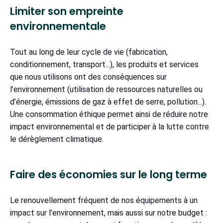
Limiter son empreinte
environnementale
Tout au long de leur cycle de vie (fabrication,
conditionnement, transport...), les produits et services
que nous utilisons ont des conséquences sur
l’environnement (utilisation de ressources naturelles ou
d’énergie, émissions de gaz à effet de serre, pollution...).
Une consommation éthique permet ainsi de réduire notre
impact environnemental et de participer à la lutte contre
le dérèglement climatique.
Faire des économies sur le long terme
Le renouvellement fréquent de nos équipements à un
impact sur l’environnement, mais aussi sur notre budget :