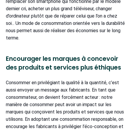
remplacer son smartphone qui fonctionne par le modèle
dernier cri, acheter un plus grand téléviseur, changer
d’ordinateur plutôt que de réparer celui que l’on a chez
soi... Un mode de consommation orientée vers la durabilité
nous permet aussi de réaliser des économies sur le long
terme.
Encourager les marques à concevoir
des produits et services plus éthiques
Consommer en privilégiant la qualité à la quantité, c’est
aussi envoyer un message aux fabricants. En tant que
consommateur, on devient forcément acteur : notre
manière de consommer peut avoir un impact sur les
marques qui conçoivent les produits et services que nous
utilisons. En adoptant une consommation responsable, on
encourage les fabricants à privilégier l’éco-conception et