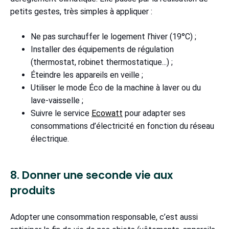
petits gestes, très simples à appliquer :
Ne pas surchauffer le logement l’hiver (19°C) ;
Installer des équipements de régulation
(thermostat, robinet thermostatique...) ;
Éteindre les appareils en veille ;
Utiliser le mode Éco de la machine à laver ou du
lave-vaisselle ;
Suivre le service
Ecowatt
pour adapter ses
consommations d’électricité en fonction du réseau
électrique.
8. Donner une seconde vie aux
produits
Adopter une consommation responsable, c’est aussi