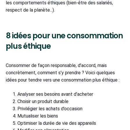
les comportements éthiques (bien-être des salariés,
respect de la planète...).
8 idées pour une consommation
plus éthique
Consommer de façon responsable, d’accord, mais
concrètement, comment s’y prendre ? Voici quelques
idées pour tendre vers une consommation plus éthique :
Analyser ses besoins avant d’acheter
Choisir un produit durable
Privilégier les achats d’occasion
Mutualiser les biens
Optimiser la durée de vie des appareils