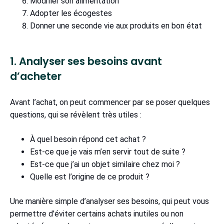
Modifier son alimentation
Adopter les écogestes
Donner une seconde vie aux produits en bon état
1. Analyser ses besoins avant
d’acheter
Avant l’achat, on peut commencer par se poser quelques
questions, qui se révèlent très utiles :
À quel besoin répond cet achat ?
Est-ce que je vais m’en servir tout de suite ?
Est-ce que j’ai un objet similaire chez moi ?
Quelle est l’origine de ce produit ?
Une manière simple d’analyser ses besoins, qui peut vous
permettre d’éviter certains achats inutiles ou non