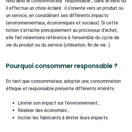
rend ainsi le consommateur “responsable”, dans le sens où
il effectue un choix éclairé : il s’oriente vers un produit ou
un service, en considérant ses différents impacts
(environnementaux, économiques et sociaux). Si cette
notion s’attache principalement au processus d’achat,
elle fait néanmoins référence à l’ensemble du cycle de
vie du produit ou du service (utilisation, fin de vie...).
Pourquoi consommer responsable ?
En tant que consommateur, adopter une consommation
éthique et responsable présente différents intérêts :
Limiter son impact sur l’environnement ;
Réaliser des économies ;
Inciter les fabricants à limiter leurs impacts.