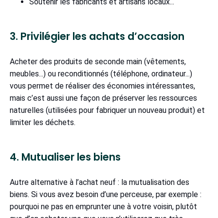
Soutenir les fabricants et artisans locaux...
3. Privilégier les achats d’occasion
Acheter des produits de seconde main (vêtements,
meubles...) ou reconditionnés (téléphone, ordinateur...)
vous permet de réaliser des économies intéressantes,
mais c’est aussi une façon de préserver les ressources
naturelles (utilisées pour fabriquer un nouveau produit) et
limiter les déchets.
4. Mutualiser les biens
Autre alternative à l’achat neuf : la mutualisation des
biens. Si vous avez besoin d’une perceuse, par exemple :
pourquoi ne pas en emprunter une à votre voisin, plutôt