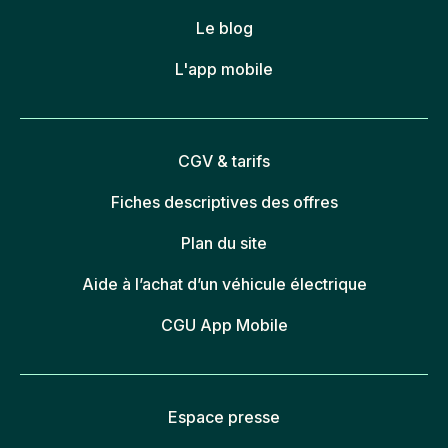
Le blog
L'app mobile
CGV & tarifs
Fiches descriptives des offres
Plan du site
Aide à l’achat d’un véhicule électrique
CGU App Mobile
Espace presse