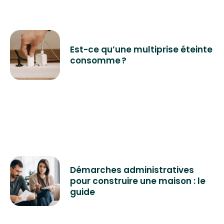
locaux...).
Est-ce qu’une multiprise éteinte
consomme ?
Démarches administratives
pour construire une maison : le
guide