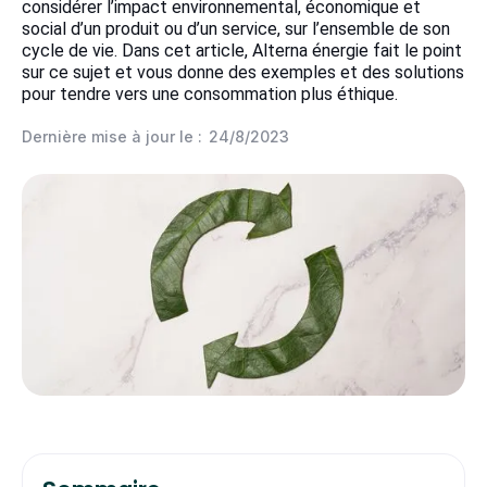
considérer l’impact environnemental, économique et
social d’un produit ou d’un service, sur l’ensemble de son
cycle de vie. Dans cet article, Alterna énergie fait le point
sur ce sujet et vous donne des exemples et des solutions
pour tendre vers une consommation plus éthique.
Dernière mise à jour le :
24/8/2023