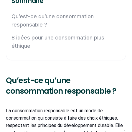
Sommaire
Qu’est-ce qu’une consommation
responsable ?
8 idées pour une consommation plus
éthique
Qu’est-ce qu’une
consommation responsable ?
La consommation responsable est un mode de
consommation qui consiste à faire des choix éthiques,
respectant les principes du développement durable. Elle