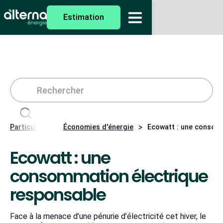
Estimation
>
>
Particuliers
Économies d'énergie
Ecowatt : une consom
Ecowatt : une
consommation électrique
responsable
Face à la menace d’une pénurie d’électricité cet hiver, le