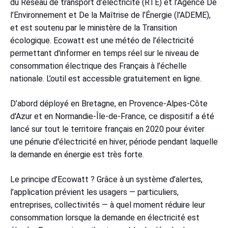
du Réseau de transport d’électricité (RTE) et l’Agence De
l’Environnement et De la Maîtrise de l’Énergie (l'ADEME),
et est soutenu par le ministère de la Transition
écologique. Ecowatt est une météo de l’électricité
permettant d'informer en temps réel sur le niveau de
consommation électrique des Français à l’échelle
nationale. L’outil est accessible gratuitement en ligne.
D’abord déployé en Bretagne, en Provence-Alpes-Côte
d'Azur et en Normandie-Île-de-France, ce dispositif a été
lancé sur tout le territoire français en 2020 pour éviter
une pénurie d'électricité en hiver, période pendant laquelle
la demande en énergie est très forte.
Le principe d’Ecowatt ? Grâce à un système d’alertes,
l’application prévient les usagers — particuliers,
entreprises, collectivités — à quel moment réduire leur
consommation lorsque la demande en électricité est