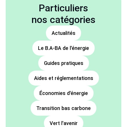
Particuliers
nos catégories
Actualités
Le B.A-BA de l'énergie
Guides pratiques
Aides et réglementations
Économies d'énergie
Transition bas carbone
Vert l'avenir