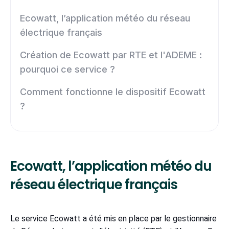
Ecowatt, l’application météo du réseau
électrique français
Création de Ecowatt par RTE et l'ADEME :
pourquoi ce service ?
Comment fonctionne le dispositif Ecowatt
?
Ecowatt, l’application météo du
réseau électrique français
Le service Ecowatt a été mis en place par le gestionnaire