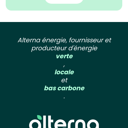
Alterna énergie, fournisseur et
producteur d'énergie
verte
,
locale
et
bas carbone
.