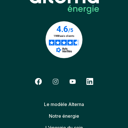
Le modèle Alterna
Notre énergie
L'énergie du coin