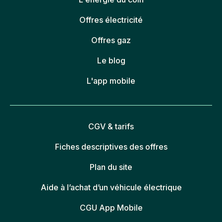
Offres électricité
Offres gaz
Le blog
L'app mobile
CGV & tarifs
Fiches descriptives des offres
Plan du site
Aide à l’achat d’un véhicule électrique
CGU App Mobile