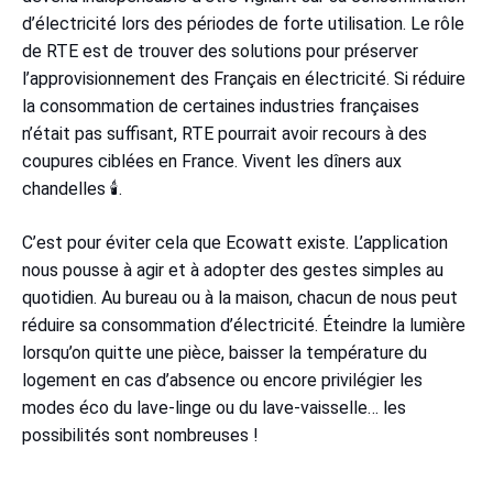
d’électricité lors des périodes de forte utilisation. Le rôle
de RTE est de trouver des solutions pour préserver
l’approvisionnement des Français en électricité. Si réduire
la consommation de certaines industries françaises
n’était pas suffisant, RTE pourrait avoir recours à des
coupures ciblées en France. Vivent les dîners aux
chandelles 🕯️.
C’est pour éviter cela que Ecowatt existe. L’application
nous pousse à agir et à adopter des gestes simples au
quotidien. Au bureau ou à la maison, chacun de nous peut
réduire sa consommation d’électricité. Éteindre la lumière
lorsqu’on quitte une pièce, baisser la température du
logement en cas d’absence ou encore privilégier les
modes éco du lave-linge ou du lave-vaisselle… les
possibilités sont nombreuses !