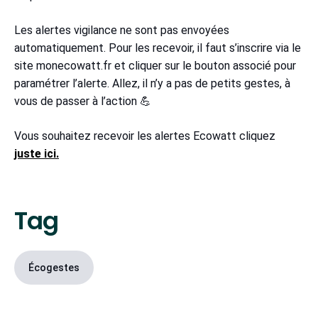
Les alertes vigilance ne sont pas envoyées
automatiquement. Pour les recevoir, il faut s’inscrire via le
site monecowatt.fr et cliquer sur le bouton associé pour
paramétrer l’alerte. Allez, il n’y a pas de petits gestes, à
vous de passer à l’action 💪
Vous souhaitez recevoir les alertes Ecowatt cliquez
juste ici.
Tag
Écogestes