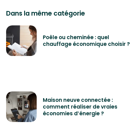
Dans la même catégorie
Poêle ou cheminée : quel
chauffage économique choisir ?
Maison neuve connectée :
comment réaliser de vraies
économies d’énergie ?