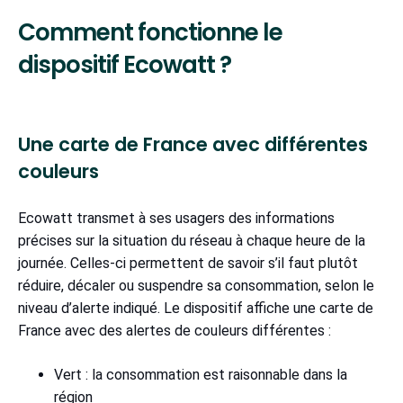
Comment fonctionne le
dispositif Ecowatt ?
Une carte de France avec différentes
couleurs
Ecowatt transmet à ses usagers des informations
précises sur la situation du réseau à chaque heure de la
journée. Celles-ci permettent de savoir s’il faut plutôt
réduire, décaler ou suspendre sa consommation, selon le
niveau d’alerte indiqué. Le dispositif affiche une carte de
France avec des alertes de couleurs différentes :
Vert : la consommation est raisonnable dans la
région