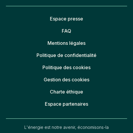
Espace presse
FAQ
Mentions légales
Politique de confidentialité
Politique des cookies
Gestion des cookies
Charte éthique
Espace partenaires
L'énergie est notre avenir, économisons-la