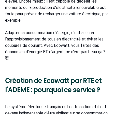
élevée. Encore mieux : il est capable de déceler les
moments où la production d’électricité renouvelable est
forte pour prévoir de recharger une voiture électrique, par
exemple.
Adapter sa consommation d'énergie, c’est assurer
l’approvisionnement de tous en électricité et éviter les
coupures de courant. Avec Ecowatt, vous faites des
économies d’énergie ET d’argent, ce n’est pas beau ça ?
😇
Création de Ecowatt par RTE et
l'ADEME : pourquoi ce service ?
Le système électrique français est en transition et il est
devenu indispensable d’être vigilant sur sa consommation