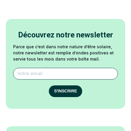
Découvrez notre newsletter
Parce que c’est dans notre nature d’être solaire,
notre newsletter est remplie d’ondes positives et
servie tous les mois dans votre boîte mail.
S'INSCRIRE