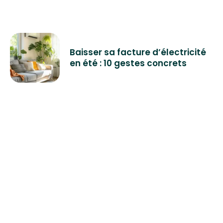
Baisser sa facture d’électricité
en été : 10 gestes concrets