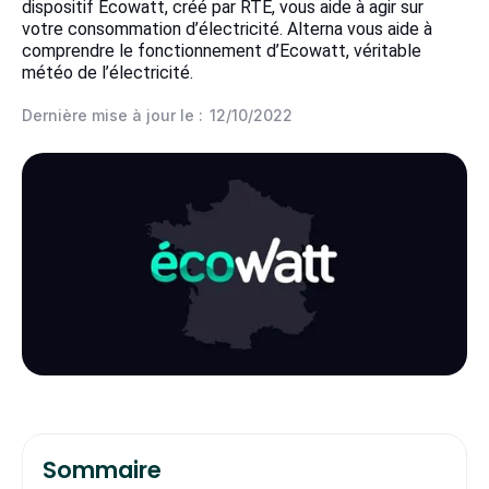
dispositif Ecowatt, créé par RTE, vous aide à agir sur
votre consommation d’électricité. Alterna vous aide à
comprendre le fonctionnement d’Ecowatt, véritable
météo de l’électricité.
Dernière mise à jour le :
12/10/2022
Sommaire