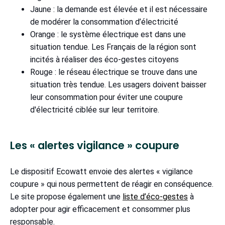
Jaune : la demande est élevée et il est nécessaire
de modérer la consommation d’électricité
Orange : le système électrique est dans une
situation tendue. Les Français de la région sont
incités à réaliser des éco-gestes citoyens
Rouge : le réseau électrique se trouve dans une
situation très tendue. Les usagers doivent baisser
leur consommation pour éviter une coupure
d'électricité ciblée sur leur territoire.
Les « alertes vigilance » coupure
Le dispositif Ecowatt envoie des alertes « vigilance
coupure » qui nous permettent de réagir en conséquence.
Le site propose également une
liste d’éco-gestes
à
adopter pour agir efficacement et consommer plus
responsable.