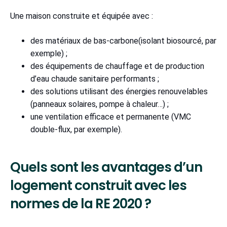
Une maison construite et équipée avec :
des matériaux de bas-carbone(isolant biosourcé, par
exemple) ;
des équipements de chauffage et de production
d’eau chaude sanitaire performants ;
des solutions utilisant des énergies renouvelables
(panneaux solaires, pompe à chaleur…) ;
une ventilation efficace et permanente (VMC
double-flux, par exemple).
Quels sont les avantages d’un
logement construit avec les
normes de la RE 2020 ?