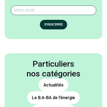
S'INSCRIRE
Particuliers
nos catégories
Actualités
Le B.A-BA de l'énergie