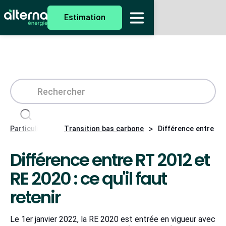
Estimation
>
>
Particuliers
Transition bas carbone
Différence entre RT 
Différence entre RT 2012 et
RE 2020 : ce qu'il faut
retenir
Le 1er janvier 2022, la RE 2020 est entrée en vigueur avec