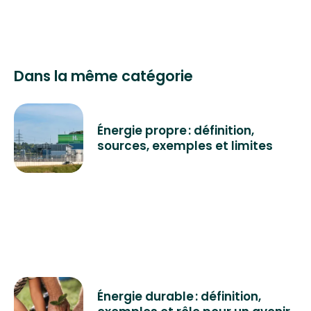
Dans la même catégorie
Énergie propre : définition,
sources, exemples et limites
Énergie durable : définition,