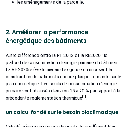
les aménagements de la parcelle.
2. Améliorer la performance
énergétique des bâtiments
Autre différence entre la RT 2012 et la RE2020 : le
plafond de consommation d’énergie primaire du bâtiment.
La RE 2020relève le niveau d’exigence en imposant la
construction de bâtiments encore plus performants sur le
plan énergétique. Les seuils de consommation d’énergie
primaire sont abaissés d’environ 15 à 20 % par rapport à la
[1]
précédente réglementation thermique
.
Un calcul fondé sur le besoin bioclimatique
Calculé grâce à un nombre de points, le coefficient Bbio