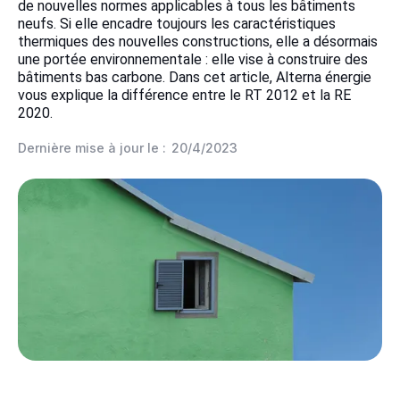
de nouvelles normes applicables à tous les bâtiments
neufs. Si elle encadre toujours les caractéristiques
thermiques des nouvelles constructions, elle a désormais
une portée environnementale : elle vise à construire des
bâtiments bas carbone. Dans cet article, Alterna énergie
vous explique la différence entre le RT 2012 et la RE
2020.
Dernière mise à jour le :
20/4/2023