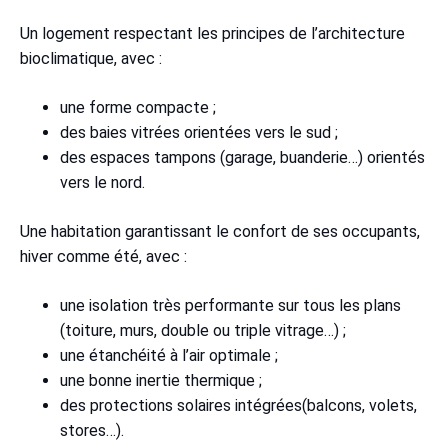
Un logement respectant les principes de l’architecture
bioclimatique, avec :
une forme compacte ;
des baies vitrées orientées vers le sud ;
des espaces tampons (garage, buanderie…) orientés
vers le nord.
Une habitation garantissant le confort de ses occupants,
hiver comme été, avec :
une isolation très performante sur tous les plans
(toiture, murs, double ou triple vitrage…) ;
une étanchéité à l’air optimale ;
une bonne inertie thermique ;
des protections solaires intégrées(balcons, volets,
stores…).