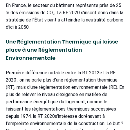
En France, le secteur du bâtiment représente près de 25
% des émissions de CO₂. La RE 2020 s’inscrit donc dans la
stratégie de l’État visant à atteindre la neutralité carbone
d’ici à 2050.
Une Réglementation Thermique qui laisse
place à une Réglementation
Environnementale
Première différence notable entre la RT 2012et la RE
2020 : on ne parle plus d’une réglementation thermique
(RT), mais d’une réglementation environnementale (RE). En
plus de relever le niveau d’exigence en matière de
performance énergétique du logement, comme le
faisaient les réglementations thermiques successives
depuis 1974, la RT 2020s’intéresse dorénavant à
l’empreinte environnementale de la construction. Le but ?