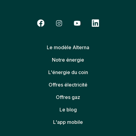
Le modèle Alterna
Notre énergie
L'énergie du coin
Offres électricité
Offres gaz
Le blog
L'app mobile