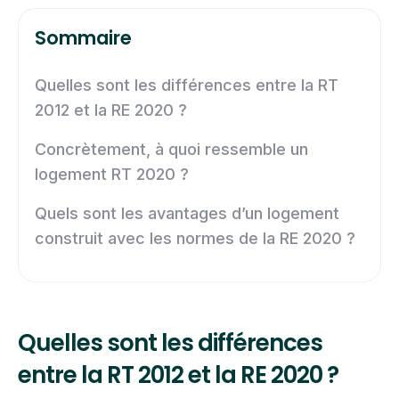
Sommaire
Quelles sont les différences entre la RT
2012 et la RE 2020 ?
Concrètement, à quoi ressemble un
logement RT 2020 ?
Quels sont les avantages d’un logement
construit avec les normes de la RE 2020 ?
Quelles sont les différences
entre la RT 2012 et la RE 2020 ?