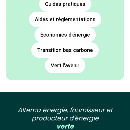
Guides pratiques
Aides et réglementations
Économies d'énergie
Transition bas carbone
Vert l'avenir
Alterna énergie, fournisseur et
producteur d'énergie
verte