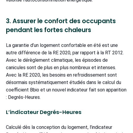
3. Assurer le confort des occupants
pendant les fortes chaleurs
La garantie d’un logement confortable en été est une
autre différence de la RE 2020, par rapport à la RT 2012.
Avec le dérèglement climatique, les épisodes de
canicules sont de plus en plus nombreux et intenses.
Avec la RE 2020, les besoins en refroidissement sont
désormais systématiquement étudiés dans le calcul du
coefficient Bbio et un nouvel indicateur fait son apparition
: Degrés-Heures.
L’indicateur Degrés-Heures
Calculé dès la conception du logement, l’indicateur