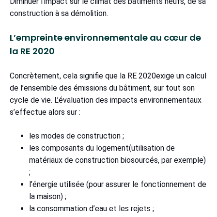
Diminuer l’impact sur le climat des bâtiments neufs, de sa
construction à sa démolition.
L’empreinte environnementale au cœur de
la RE 2020
Concrètement, cela signifie que la RE 2020exige un calcul
de l’ensemble des émissions du bâtiment, sur tout son
cycle de vie. L’évaluation des impacts environnementaux
s’effectue alors sur :
les modes de construction ;
les composants du logement(utilisation de
matériaux de construction biosourcés, par exemple)
;
l’énergie utilisée (pour assurer le fonctionnement de
la maison) ;
la consommation d’eau et les rejets ;