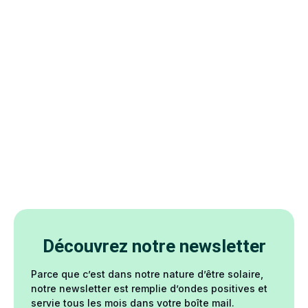
Découvrez notre newsletter
Parce que c’est dans notre nature d’être solaire,
notre newsletter est remplie d’ondes positives et
servie tous les mois dans votre boîte mail.