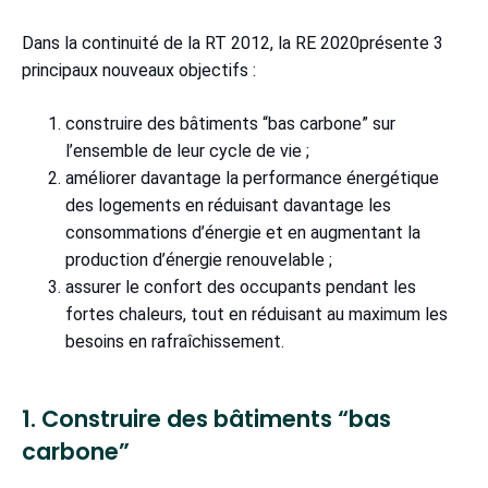
Dans la continuité de la RT 2012, la RE 2020présente 3
principaux nouveaux objectifs :
construire des bâtiments “bas carbone” sur
l’ensemble de leur cycle de vie ;
améliorer davantage la performance énergétique
des logements en réduisant davantage les
consommations d’énergie et en augmentant la
production d’énergie renouvelable ;
assurer le confort des occupants pendant les
fortes chaleurs, tout en réduisant au maximum les
besoins en rafraîchissement.
1. Construire des bâtiments “bas
carbone”