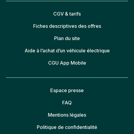
CGV & tarifs
Fiches descriptives des offres
Plan du site
Aide à l’achat d’un véhicule électrique
CGU App Mobile
Espace presse
FAQ
Mentions légales
Politique de confidentialité