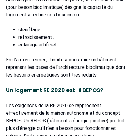
(pour besoin bioclimatique) désigne la capacité du
logement à réduire ses besoins en :
chauffage ;
refroidissement ;
éclairage artificiel.
En d’autres termes, il incite à construire un bâtiment
reprenant les bases de l’architecture bioclimatique dont
les besoins énergétiques sont très réduits.
Un logement RE 2020 est-il BEPOS?
Les exigences de la RE 2020 se rapprochent
effectivement de la maison autonome et du concept
BEPOS. Un BEPOS (bâtiment à énergie positive) produit
plus d’énergie qu’il n’en a besoin pour fonctionner et
valorise l’autoconsommation énergétique.