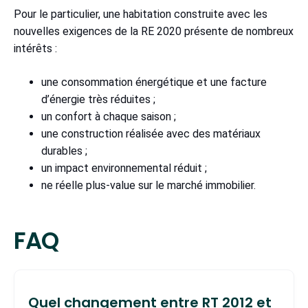
Pour le particulier, une habitation construite avec les
nouvelles exigences de la RE 2020 présente de nombreux
intérêts :
une consommation énergétique et une facture
d’énergie très réduites ;
un confort à chaque saison ;
une construction réalisée avec des matériaux
durables ;
un impact environnemental réduit ;
ne réelle plus-value sur le marché immobilier.
FAQ
Quel changement entre RT 2012 et