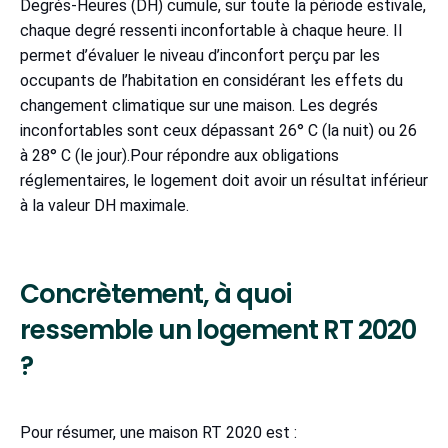
Degrés-Heures (DH) cumule, sur toute la période estivale,
chaque degré ressenti inconfortable à chaque heure. Il
permet d’évaluer le niveau d’inconfort perçu par les
occupants de l’habitation en considérant les effets du
changement climatique sur une maison. Les degrés
inconfortables sont ceux dépassant 26° C (la nuit) ou 26
à 28° C (le jour).Pour répondre aux obligations
réglementaires, le logement doit avoir un résultat inférieur
à la valeur DH maximale.
Concrètement, à quoi
ressemble un logement RT 2020
?
Pour résumer, une maison RT 2020 est :