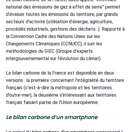
national des émissions de gaz à effet de serre” permet
d’évaluer toutes les émissions du territoire, par grands
secteurs d’activité (utilisation d’énergie, agriculture,
procédés industriels, gestions des déchets...). Rapporté à
la Convention Cadre des Nations Unies sur les
Changements Climatiques (CCNUCC), il suit les
méthodologies du GIEC (Groupe d’experts
intergouvernemental sur l’évolution du climat).
Le bilan carbone de la France est disponible en deux
versions : la première concernant l’intégralité du territoire
français (c’est-à-dire la métropole et les territoires
d’outre-mer), la deuxième s’intéressant aux territoires
français faisant partie de l’Union européenne.
Le bilan carbone d’un smartphone