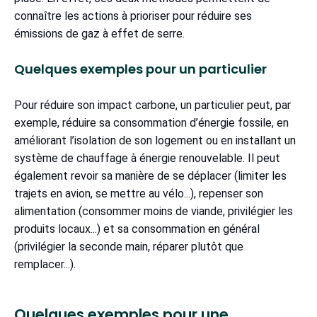
connaître les actions à prioriser pour réduire ses
émissions de gaz à effet de serre.
Quelques exemples pour un particulier
Pour réduire son impact carbone, un particulier peut, par
exemple, réduire sa consommation d’énergie fossile, en
améliorant l’isolation de son logement ou en installant un
système de chauffage à énergie renouvelable. Il peut
également revoir sa manière de se déplacer (limiter les
trajets en avion, se mettre au vélo...), repenser son
alimentation (consommer moins de viande, privilégier les
produits locaux...) et sa consommation en général
(privilégier la seconde main, réparer plutôt que
remplacer...).
Quelques exemples pour une