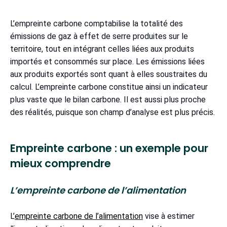
L’empreinte carbone comptabilise la totalité des
émissions de gaz à effet de serre produites sur le
territoire, tout en intégrant celles liées aux produits
importés et consommés sur place. Les émissions liées
aux produits exportés sont quant à elles soustraites du
calcul. L’empreinte carbone constitue ainsi un indicateur
plus vaste que le bilan carbone. Il est aussi plus proche
des réalités, puisque son champ d’analyse est plus précis.
Empreinte carbone : un exemple pour
mieux comprendre
L’empreinte carbone de l’alimentation
L’
empreinte carbone de l’alimentation
vise à estimer