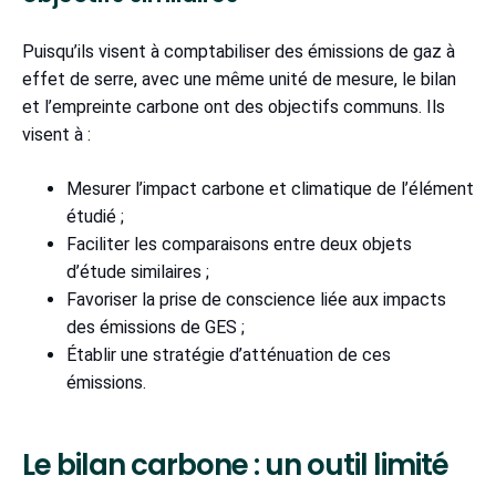
Puisqu’ils visent à comptabiliser des émissions de gaz à
effet de serre, avec une même unité de mesure, le bilan
et l’empreinte carbone ont des objectifs communs. Ils
visent à :
Mesurer l’impact carbone et climatique de l’élément
étudié ;
Faciliter les comparaisons entre deux objets
d’étude similaires ;
Favoriser la prise de conscience liée aux impacts
des émissions de GES ;
Établir une stratégie d’atténuation de ces
émissions.
Le bilan carbone : un outil limité