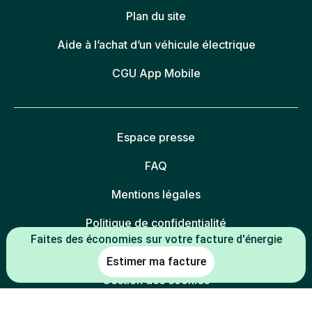
Plan du site
Aide à l’achat d’un véhicule électrique
CGU App Mobile
Espace presse
FAQ
Mentions légales
Politique de confidentialité
Faites des économies sur votre facture d'énergie
Politique des cookies
Estimer ma facture
Gestion des cookies
Charte éthique