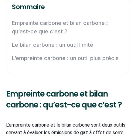
Sommaire
Empreinte carbone et bilan carbone :
qu’est-ce que c’est ?
Le bilan carbone : un outil limité
L’empreinte carbone : un outil plus précis
Empreinte carbone et bilan
carbone : qu’est-ce que c’est ?
L’empreinte carbone et le bilan carbone sont deux outils
servant à évaluer les émissions de gaz à effet de serre