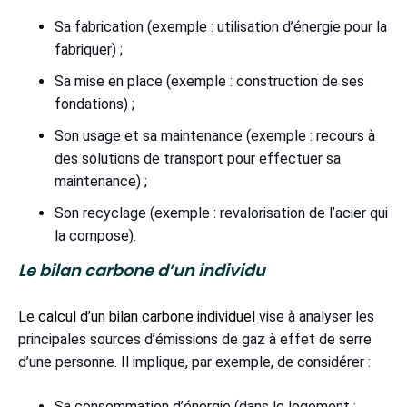
Sa fabrication (exemple : utilisation d’énergie pour la
fabriquer) ;
Sa mise en place (exemple : construction de ses
fondations) ;
Son usage et sa maintenance (exemple : recours à
des solutions de transport pour effectuer sa
maintenance) ;
Son recyclage (exemple : revalorisation de l’acier qui
la compose).
Le bilan carbone d’un individu
Le
calcul d’un bilan carbone individuel
vise à analyser les
principales sources d’émissions de gaz à effet de serre
d’une personne. Il implique, par exemple, de considérer :
Sa consommation d’énergie (dans le logement :