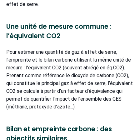
effet de serre.
Une unité de mesure commune :
l’équivalent CO2
Pour estimer une quantité de gaz à effet de serre,
l’empreinte et le bilan carbone utilisent la même unité de
mesure : l’équivalent CO2 (souvent abrégé en éq.CO2).
Prenant comme référence le dioxyde de carbone (CO2),
qui constitue le principal gaz à effet de serre, l’équivalent
CO2 se calcule à partir d’un facteur d’équivalence qui
permet de quantifier l’impact de l’ensemble des GES
(méthane, protoxyde d’azote...).
Bilan et empreinte carbone : des
objectifs similaires