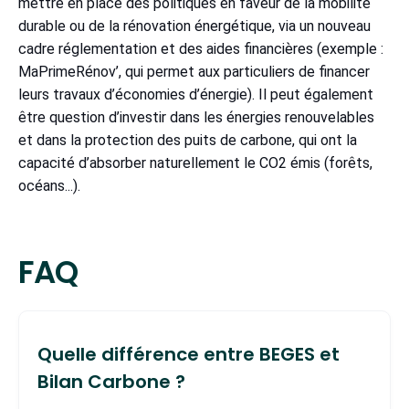
mettre en place des politiques en faveur de la mobilité
durable ou de la rénovation énergétique, via un nouveau
cadre réglementation et des aides financières (exemple :
MaPrimeRénov’, qui permet aux particuliers de financer
leurs travaux d’économies d’énergie). Il peut également
être question d’investir dans les énergies renouvelables
et dans la protection des puits de carbone, qui ont la
capacité d’absorber naturellement le CO2 émis (forêts,
océans...).
FAQ
Quelle différence entre BEGES et
Bilan Carbone ?