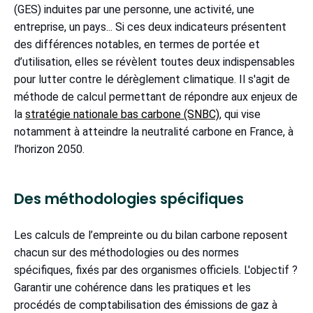
(GES) induites par une personne, une activité, une
entreprise, un pays... Si ces deux indicateurs présentent
des différences notables, en termes de portée et
d’utilisation, elles se révèlent toutes deux indispensables
pour lutter contre le dérèglement climatique. Il s'agit de
méthode de calcul permettant de répondre aux enjeux de
la
stratégie nationale bas carbone (SNBC)
, qui vise
notamment à atteindre la neutralité carbone en France, à
l’horizon 2050.
Des méthodologies spécifiques
Les calculs de l’empreinte ou du bilan carbone reposent
chacun sur des méthodologies ou des normes
spécifiques, fixés par des organismes officiels. L'objectif ?
Garantir une cohérence dans les pratiques et les
procédés de comptabilisation des émissions de gaz à