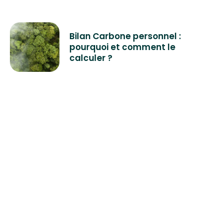
Bilan Carbone personnel :
pourquoi et comment le
calculer ?