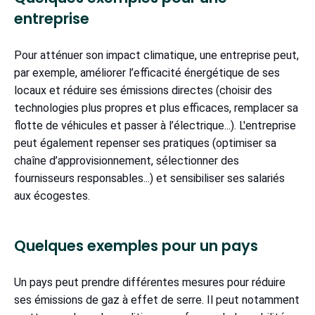
entreprise
Pour atténuer son impact climatique, une entreprise peut,
par exemple, améliorer l’efficacité énergétique de ses
locaux et réduire ses émissions directes (choisir des
technologies plus propres et plus efficaces, remplacer sa
flotte de véhicules et passer à l’électrique...). L'entreprise
peut également repenser ses pratiques (optimiser sa
chaîne d’approvisionnement, sélectionner des
fournisseurs responsables...) et sensibiliser ses salariés
aux écogestes.
Quelques exemples pour un pays
Un pays peut prendre différentes mesures pour réduire
ses émissions de gaz à effet de serre. Il peut notamment