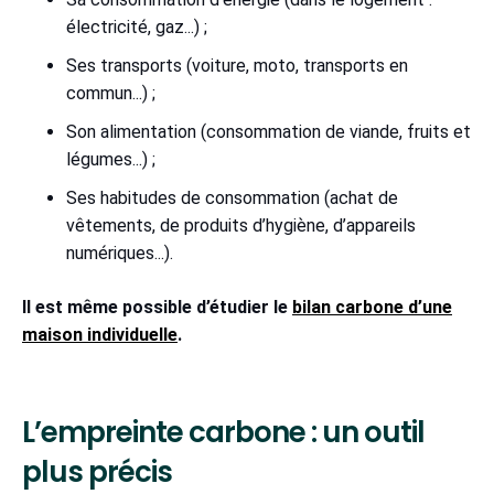
électricité, gaz...) ;
Ses transports (voiture, moto, transports en
commun...) ;
Son alimentation (consommation de viande, fruits et
légumes...) ;
Ses habitudes de consommation (achat de
vêtements, de produits d’hygiène, d’appareils
numériques...).
Il est même possible d’étudier le
bilan carbone d’une
maison individuelle
.
L’empreinte carbone : un outil
plus précis