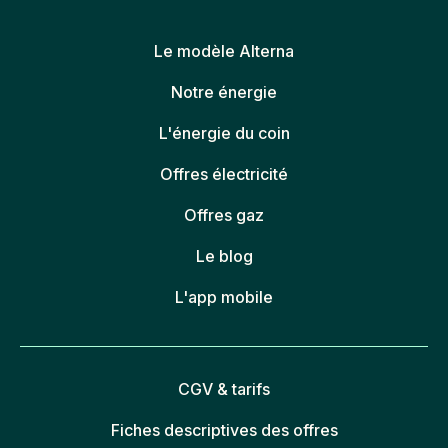
Le modèle Alterna
Notre énergie
L'énergie du coin
Offres électricité
Offres gaz
Le blog
L'app mobile
CGV & tarifs
Fiches descriptives des offres