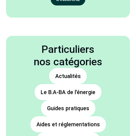
Particuliers
nos catégories
Actualités
Le B.A-BA de l'énergie
Guides pratiques
Aides et réglementations