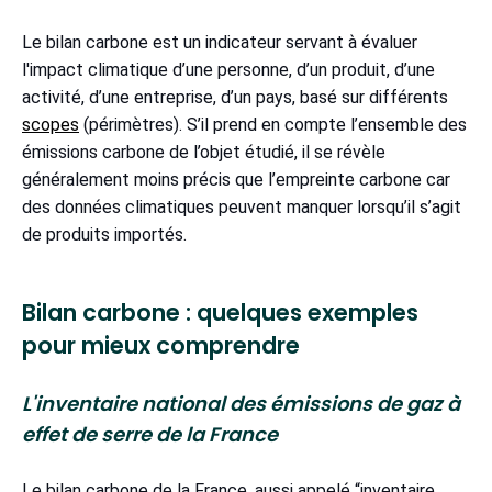
Le bilan carbone est un indicateur servant à évaluer
l'impact climatique d’une personne, d’un produit, d’une
activité, d’une entreprise, d’un pays, basé sur différents
scopes
(périmètres). S’il prend en compte l’ensemble des
émissions carbone de l’objet étudié, il se révèle
généralement moins précis que l’empreinte carbone car
des données climatiques peuvent manquer lorsqu’il s’agit
de produits importés.
Bilan carbone : quelques exemples
pour mieux comprendre
L'inventaire national des émissions de gaz à
effet de serre de la France
Le bilan carbone de la France, aussi appelé “inventaire