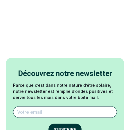
Découvrez notre newsletter
Parce que c’est dans notre nature d’être solaire,
notre newsletter est remplie d’ondes positives et
servie tous les mois dans votre boîte mail.
S'INSCRIRE