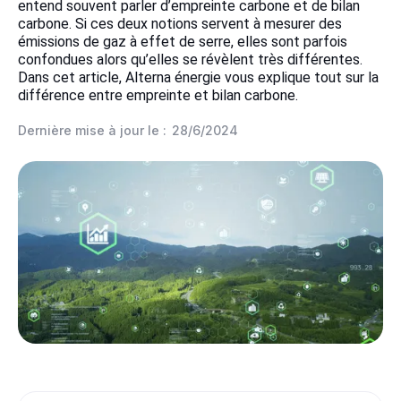
entend souvent parler d’empreinte carbone et de bilan
carbone. Si ces deux notions servent à mesurer des
émissions de gaz à effet de serre, elles sont parfois
confondues alors qu’elles se révèlent très différentes.
Dans cet article, Alterna énergie vous explique tout sur la
différence entre empreinte et bilan carbone.
Dernière mise à jour le :
28/6/2024