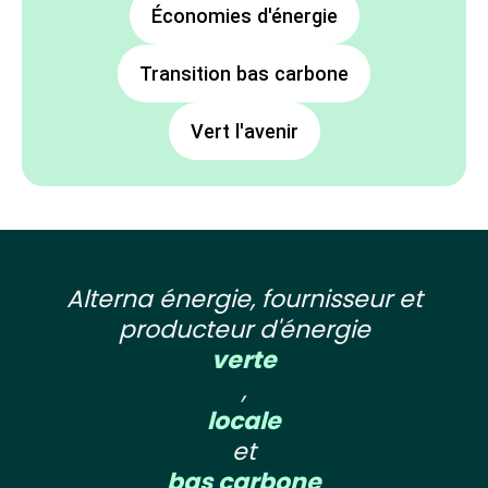
Économies d'énergie
Transition bas carbone
Vert l'avenir
Alterna énergie, fournisseur et
producteur d'énergie
verte
,
locale
et
bas carbone