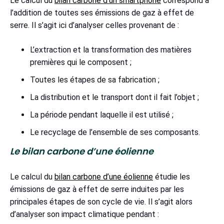
Le calcul du
bilan carbone d’un smartphone
correspond à
l’addition de toutes ses émissions de gaz à effet de
serre. Il s’agit ici d’analyser celles provenant de :
L’extraction et la transformation des matières
premières qui le composent ;
Toutes les étapes de sa fabrication ;
La distribution et le transport dont il fait l’objet ;
La période pendant laquelle il est utilisé ;
Le recyclage de l’ensemble de ses composants.
Le bilan carbone d’une éolienne
Le calcul du
bilan carbone d’une éolienne
étudie les
émissions de gaz à effet de serre induites par les
principales étapes de son cycle de vie. Il s’agit alors
d’analyser son impact climatique pendant :