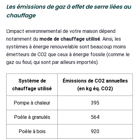
Les émissions de gaz à effet de serre liées au
chauffage
L’impact environnemental de votre maison dépend
notamment du
mode de chauffage utilisé
. Ainsi, les
systèmes à énergie renouvelable sont beaucoup moins
émetteurs de CO2 que ceux à énergie fossile (comme le
gaz ou fioul, qui sont par ailleurs importés).
Système de
Émissions de CO2 annuelles
chauffage utilisé
(en kg éq. CO2)
Pompe à chaleur
395
Poêle à granulés
564
Poêle à bois
920