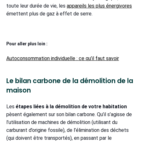
toute leur durée de vie, les
appareils les plus énergivores
émettent plus de gaz à effet de serre.
Pour aller plus loin :
Autoconsommation individuelle : ce qu’il faut savoir
Le bilan carbone de la démolition de la
maison
Les
étapes liées à la démolition de votre habitation
pèsent également sur son bilan carbone. Qu’il s’agisse de
l’utilisation de machines de démolition (utilisant du
carburant d’origine fossile), de l’élimination des déchets
(qui doivent être transportés), en passant par le