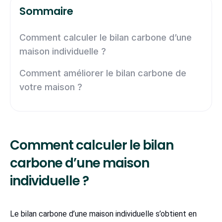
Sommaire
Comment calculer le bilan carbone d’une
maison individuelle ?
Comment améliorer le bilan carbone de
votre maison ?
Comment calculer le bilan
carbone d’une maison
individuelle ?
Le bilan carbone d’une maison individuelle s’obtient en