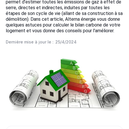
permet d’estimer toutes les émissions de gaz à effet de
serre, directes et indirectes, induites par toutes les
étapes de son cycle de vie (allant de sa construction à sa
démolition). Dans cet article, Alterna énergie vous donne
quelques astuces pour calculer le bilan carbone de votre
logement et vous donne des conseils pour l’améliorer.
Dernière mise à jour le :
25/4/2024