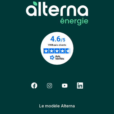
Le modèle Alterna