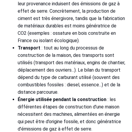
leur provenance induisent des émissions de gaz à
effet de serre. Concrètement, la production de
ciment est très énergivore, tandis que la fabrication
de matériaux durables est moins génératrice de
CO2 (exemples : ossature en bois construite en
France ou isolant écologique).
Transport
: tout au long du processus de
construction de la maison, des transports sont
utilisés (transport des matériaux, engins de chantier,
déplacement des ouvriers...). Le bilan du transport
dépend du type de carburant utilisé (souvent des
combustibles fossiles : diesel, essence...) et de la
distance parcourue.
Énergie utilisée pendant la construction
: les
différentes étapes de construction d’une maison
nécessitent des machines, alimentées en énergie
qui peut être d’origine fossile, et donc génératrice
d’émissions de gaz à effet de serre.