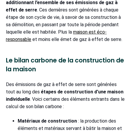
additionnant l’ensemble de ses émissions de gaz à
effet de serre
. Ces dernières sont générées à chaque
étape de son cycle de vie, à savoir de sa construction à
sa démolition, en passant par toute la période pendant
laquelle elle est habitée. Plus la
maison est éco-
responsable
et moins elle émet de gaz à effet de serre.
Le bilan carbone de la construction de
la maison
Des émissions de gaz à effet de serre sont générées
tout au long des
étapes de construction d'une maison
individuelle
. Voici certains des éléments entrants dans le
calcul de son bilan carbone :
Matériaux de construction
: la production des
éléments et matériaux servant à bâtir la maison et