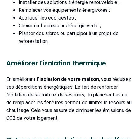
Installer des solutions à énergie renouvelable ;
Remplacer vos équipements énergivores ;
Appliquer les éco-gestes ;
Choisir un fournisseur d’énergie verte ;
Planter des arbres ou participer à un projet de
reforestation.
Améliorer l’isolation thermique
En améliorant
l’isolation de votre maison
, vous réduisez
ses déperditions énergétiques. Le fait de renforcer
l’isolation de sa toiture, de ses murs, du plancher bas ou
de remplacer les fenêtres permet de limiter le recours au
chauffage. Cela vous assure de diminuer les émissions de
CO2 de votre logement.