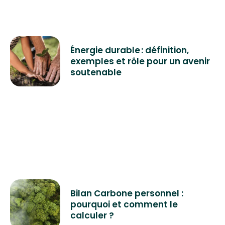
Énergie durable : définition,
exemples et rôle pour un avenir
soutenable
Bilan Carbone personnel :
pourquoi et comment le
calculer ?