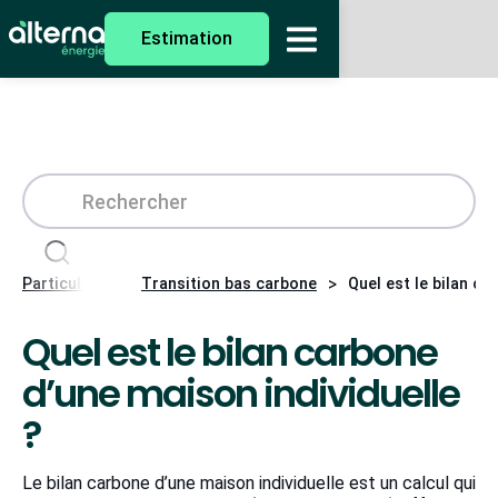
Estimation
>
>
Particuliers
Transition bas carbone
Quel est le bilan ca
Quel est le bilan carbone
d’une maison individuelle
?
Le bilan carbone d’une maison individuelle est un calcul qui