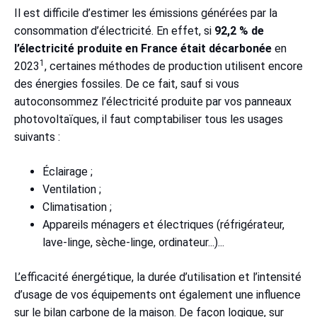
Il est difficile d’estimer les émissions générées par la
consommation d’électricité. En effet, si
92,2 % de
l’électricité produite en France était décarbonée
en
1
2023
, certaines méthodes de production utilisent encore
des énergies fossiles. De ce fait, sauf si vous
autoconsommez l’électricité produite par vos panneaux
photovoltaïques, il faut comptabiliser tous les usages
suivants :
Éclairage ;
Ventilation ;
Climatisation ;
Appareils ménagers et électriques (réfrigérateur,
lave-linge, sèche-linge, ordinateur...)...
L’efficacité énergétique, la durée d’utilisation et l’intensité
d’usage de vos équipements ont également une influence
sur le bilan carbone de la maison. De façon logique, sur