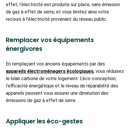
effet, l’électricité est produite sur place, sans émission
de gaz à effet de serre, et vous limitez ainsi votre
recours à l’électricité provenant du réseau public.
Remplacer vos équipements
énergivores
En remplaçant vos anciens équipements par des
appareils électroménagers écologiques
, vous réduisez
le bilan carbone de votre logement. L’éco-conception,
l’efficacité énergétique et le niveau de réparabilité des
appareils peuvent vous assurer une diminution des
émissions de gaz à effet de serre.
Appliquer les éco-gestes