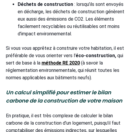
Déchets de construction
: lorsqu’ils sont envoyés
en décharge, les déchets de construction génèrent
eux aussi des émissions de CO2. Les éléments
facilement recyclables ou réutilisables ont moins
d’impact environnemental.
Si vous vous apprêtez à construire votre habitation, il est
préférable de vous orienter vers l’
éco-construction,
qui
sert de base à la
méthode RE 2020
(à savoir la
réglementation environnementale, qui réunit toutes les
normes applicables aux bâtiments neufs).
Un calcul simplifié pour estimer le bilan
carbone de la construction de votre maison
En pratique, il est très complexe de calculer le bilan
carbone de la construction d’un logement, puisqu’il faut
comptabiliser des émissions indirectes, sur lesquelles