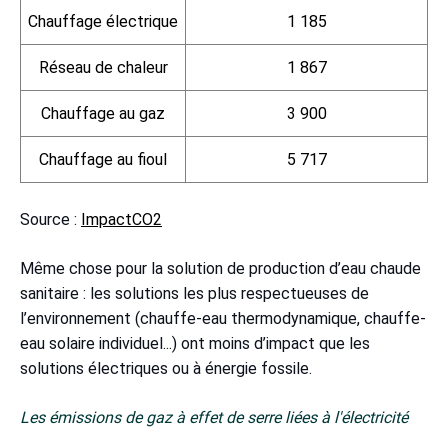
Chauffage électrique
1 185
Réseau de chaleur
1 867
Chauffage au gaz
3 900
Chauffage au fioul
5 717
Source :
ImpactCO2
Même chose pour la solution de production d’eau chaude
sanitaire : les solutions les plus respectueuses de
l’environnement (chauffe-eau thermodynamique, chauffe-
eau solaire individuel...) ont moins d’impact que les
solutions électriques ou à énergie fossile.
Les émissions de gaz à effet de serre liées à l'électricité