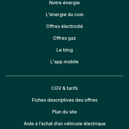
Notre énergie
L'énergie du coin
Offres électricité
Offres gaz
Le blog
L'app mobile
CGV & tarifs
Fiches descriptives des offres
Plan du site
Aide à l’achat d’un véhicule électrique