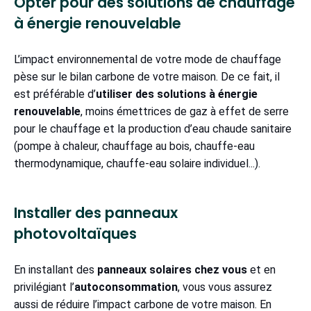
Opter pour des solutions de chauffage
à énergie renouvelable
L’impact environnemental de votre mode de chauffage
pèse sur le bilan carbone de votre maison. De ce fait, il
est préférable d’
utiliser des solutions à énergie
renouvelable
, moins émettrices de gaz à effet de serre
pour le chauffage et la production d’eau chaude sanitaire
(pompe à chaleur, chauffage au bois, chauffe-eau
thermodynamique, chauffe-eau solaire individuel...).
Installer des panneaux
photovoltaïques
En installant des
panneaux solaires chez vous
et en
privilégiant l’
autoconsommation
, vous vous assurez
aussi de réduire l’impact carbone de votre maison. En