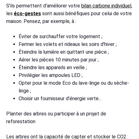
S’ils permettent d’améliorer votre
bilan carbone individuel
,
les
éco-gestes
sont aussi bénéfiques pour celui de votre
maison. Pensez, par exemple, à :
Éviter de surchauffer votre logement ;
Fermer les volets et rideaux les soirs d’hiver ;
Éteindre la lumière en quittant une pièce ;
Aérer les pièces 10 minutes par jour ;
Éteindre les appareils en veille ;
Privilégier les ampoules LED ;
Opter pour le mode Eco du lave-linge ou du sèche-
linge ;
Choisir un fournisseur d’énergie verte...
Planter des arbres ou participer à un projet de
reforestation
Les arbres ont la capacité de capter et stocker le CO2 :