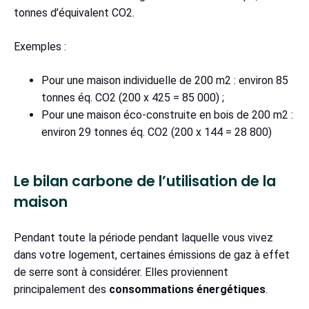
tonnes d’équivalent CO2.
Exemples :
Pour une maison individuelle de 200 m2 : environ 85
tonnes éq. CO2 (200 x 425 = 85 000) ;
Pour une maison éco-construite en bois de 200 m2 :
environ 29 tonnes éq. CO2 (200 x 144 = 28 800)
Le bilan carbone de l’utilisation de la
maison
Pendant toute la période pendant laquelle vous vivez
dans votre logement, certaines émissions de gaz à effet
de serre sont à considérer. Elles proviennent
principalement des
consommations énergétiques
.