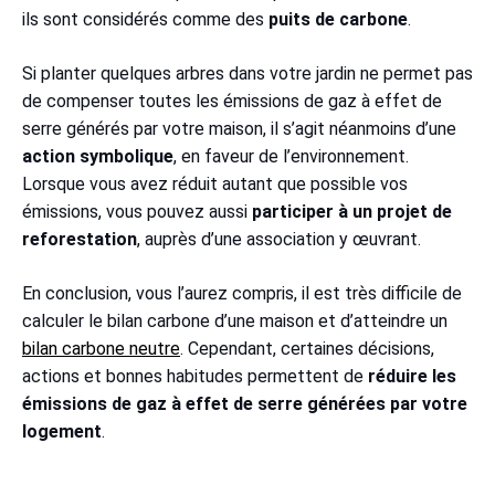
ils sont considérés comme des
puits de carbone
.
Si planter quelques arbres dans votre jardin ne permet pas
de compenser toutes les émissions de gaz à effet de
serre générés par votre maison, il s’agit néanmoins d’une
action symbolique
, en faveur de l’environnement.
Lorsque vous avez réduit autant que possible vos
émissions, vous pouvez aussi
participer à un projet de
reforestation
, auprès d’une association y œuvrant.
En conclusion, vous l’aurez compris, il est très difficile de
calculer le bilan carbone d’une maison et d’atteindre un
bilan carbone neutre
. Cependant, certaines décisions,
actions et bonnes habitudes permettent de
réduire les
émissions de gaz à effet de serre générées par votre
logement
.