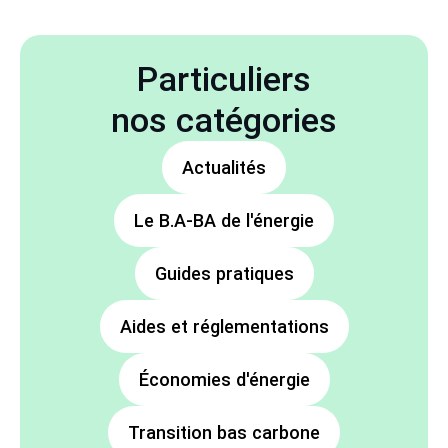
Particuliers
nos catégories
Actualités
Le B.A-BA de l'énergie
Guides pratiques
Aides et réglementations
Économies d'énergie
Transition bas carbone