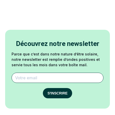
Découvrez notre newsletter
Parce que c’est dans notre nature d’être solaire,
notre newsletter est remplie d’ondes positives et
servie tous les mois dans votre boîte mail.
S'INSCRIRE