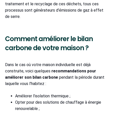
traitement et le recyclage de ces déchets, tous ces
processus sont générateurs d’émissions de gaz à effet
de serre.
Comment améliorer le bilan
carbone de votre maison ?
Dans le cas où votre maison individuelle est déjà
construite, voici quelques
recommandations pour
améliorer son bilan carbone
pendant la période durant
laquelle vous l’habitez :
Améliorer l’isolation thermique ;
Opter pour des solutions de chauffage à énergie
renouvelable ;