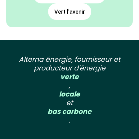
Vert l'avenir
Alterna énergie, fournisseur et
producteur d'énergie
verte
,
locale
et
bas carbone
.