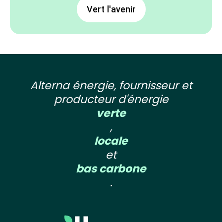
Vert l'avenir
Alterna énergie, fournisseur et
producteur d'énergie
verte
,
locale
et
bas carbone
.