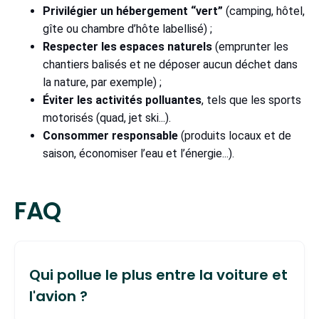
Privilégier un hébergement “vert”
(camping, hôtel,
gîte ou chambre d’hôte labellisé) ;
Respecter les espaces naturels
(emprunter les
chantiers balisés et ne déposer aucun déchet dans
la nature, par exemple) ;
Éviter les activités polluantes
, tels que les sports
motorisés (quad, jet ski...).
Consommer responsable
(produits locaux et de
saison, économiser l’eau et l’énergie...).
FAQ
Qui pollue le plus entre la voiture et
l'avion ?