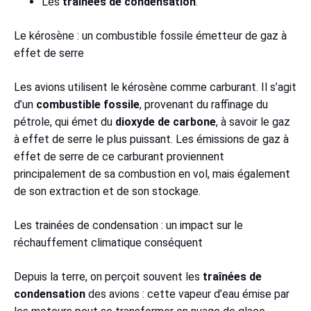
Les
trainées de condensation
.
Le kérosène : un combustible fossile émetteur de gaz à
effet de serre
Les avions utilisent le kérosène comme carburant. Il s’agit
d’un
combustible fossile
, provenant du raffinage du
pétrole, qui émet du
dioxyde de carbone
, à savoir le gaz
à effet de serre le plus puissant. Les émissions de gaz à
effet de serre de ce carburant proviennent
principalement de sa combustion en vol, mais également
de son extraction et de son stockage.
Les trainées de condensation : un impact sur le
réchauffement climatique conséquent
Depuis la terre, on perçoit souvent les
traînées de
condensation
des avions : cette vapeur d’eau émise par