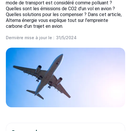
mode de transport est considéré comme polluant ?
Quelles sont les émissions de CO2 d’un vol en avion ?
Quelles solutions pour les compenser ? Dans cet article,
Alterna énergie vous explique tout sur l’empreinte
carbone d’un trajet en avion.
Dernière mise à jour le :
31/5/2024