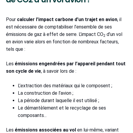
Pour
calculer l'impact carbone d’un trajet en avion
, il
est nécessaire de comptabiliser l’ensemble de ses
émissions de gaz à effet de serre. L’impact CO
d’un vol
2
en avion varie alors en fonction de nombreux facteurs,
tels que :
Les
émissions engendrées par l’appareil pendant tout
son cycle de vie
, à savoir lors de :
L’extraction des matériaux qui le composent ;
La construction de l’avion ;
La période durant laquelle il est utilisé ;
Le démantèlement et le recyclage de ses
composants...
Les
émissions associées au vol
en lui-même, variant