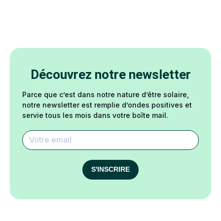
Découvrez notre newsletter
Parce que c’est dans notre nature d’être solaire,
notre newsletter est remplie d’ondes positives et
servie tous les mois dans votre boîte mail.
S'INSCRIRE