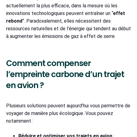
actuellement la plus efficace, dans la mesure où les
innovations technologiques peuvent entraîner un “
effet
rebond
”. Paradoxalement, elles nécessitent des
ressources naturelles et de l’énergie qui tendent au début
à augmenter les émissions de gaz à effet de serre.
Comment compenser
l’empreinte carbone d’un trajet
en avion ?
Plusieurs solutions peuvent aujourd’hui vous permettre de
voyager de manière plus écologique. Vous pouvez
notamment :
Réduire et optimiser vos trajets en avion
;