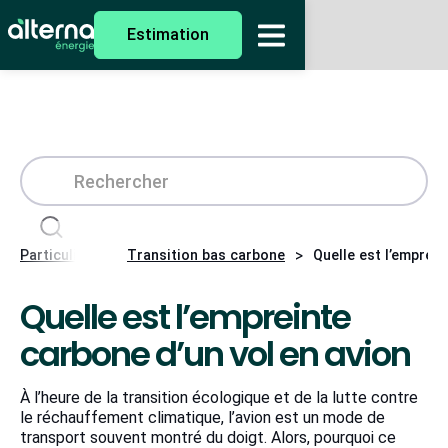
Estimation
>
>
Particuliers
Transition bas carbone
Quelle est l’emprein
Quelle est l’empreinte
carbone d’un vol en avion
À l’heure de la transition écologique et de la lutte contre
le réchauffement climatique, l’avion est un mode de
transport souvent montré du doigt. Alors, pourquoi ce