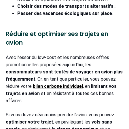
Choisir des modes de transports alternatifs
;
Passer des vacances écologiques sur place
.
Réduire et optimiser ses trajets en
avion
Avec l’essor du low-cost et les nombreuses offres
promotionnelles proposées aujourd’hui, les
consommateurs sont tentés de voyager en avion plus
fréquemment
. Or, en tant que particulier, vous pouvez
réduire votre
bilan carbone individuel
,
en
limitant vos
trajets en avion
et en résistant à toutes ces bonnes
affaires.
Si vous devez néanmoins prendre l’avion, vous pouvez
optimiser votre trajet
, en privilégiant les
vols sans