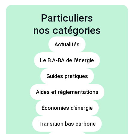
Particuliers
nos catégories
Actualités
Le B.A-BA de l'énergie
Guides pratiques
Aides et réglementations
Économies d'énergie
Transition bas carbone