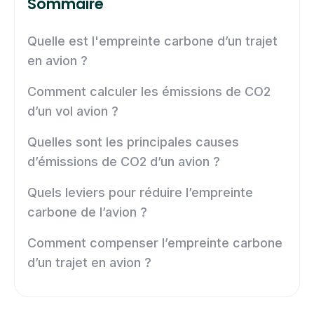
Sommaire
Quelle est l'empreinte carbone d’un trajet
en avion ?
Comment calculer les émissions de CO2
d’un vol avion ?
Quelles sont les principales causes
d’émissions de CO2 d’un avion ?
Quels leviers pour réduire l’empreinte
carbone de l’avion ?
Comment compenser l’empreinte carbone
d’un trajet en avion ?