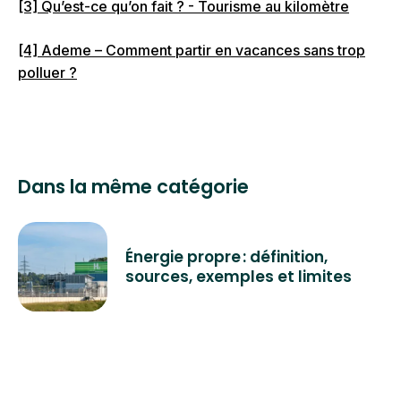
[3] Qu’est-ce qu’on fait ? - Tourisme au kilomètre
[4] Ademe – Comment partir en vacances sans trop
polluer ?
Dans la même catégorie
Énergie propre : définition,
sources, exemples et limites