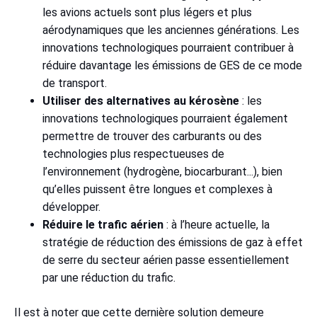
les avions actuels sont plus légers et plus
aérodynamiques que les anciennes générations. Les
innovations technologiques pourraient contribuer à
réduire davantage les émissions de GES de ce mode
de transport.
Utiliser des alternatives au kérosène
: les
innovations technologiques pourraient également
permettre de trouver des carburants ou des
technologies plus respectueuses de
l’environnement (hydrogène, biocarburant...), bien
qu’elles puissent être longues et complexes à
développer.
Réduire le trafic aérien
: à l’heure actuelle, la
stratégie de réduction des émissions de gaz à effet
de serre du secteur aérien passe essentiellement
par une réduction du trafic.
Il est à noter que cette dernière solution demeure