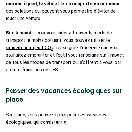
marche à pied, le vélo et les transports en commun
:
des solutions qui peuvent vous permettre d’éviter de
louer une voiture.
Bon à savoir
: pour vous aider à trouver le mode de
transport le moins polluant, vous pouvez utiliser le
simulateur Impact CO
: renseignez l’itinéraire que vous
2
souhaitez emprunter et l’outil vous renseigne sur l’impact
de tous les modes de transport qui s’offrent à vous, par
ordre d’émissions de GES.
Passer des vacances écologiques sur
place
Sur place, vous pouvez opter pour des vacances
écologiques, qui consistent à :