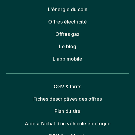
L'énergie du coin
Offres électricité
Offres gaz
Le blog
L'app mobile
CGV & tarifs
Fiches descriptives des offres
Plan du site
Aide à l’achat d’un véhicule électrique