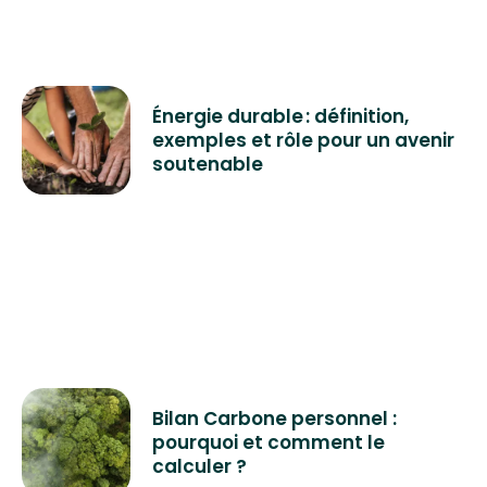
Énergie durable : définition,
exemples et rôle pour un avenir
soutenable
Bilan Carbone personnel :
pourquoi et comment le
calculer ?