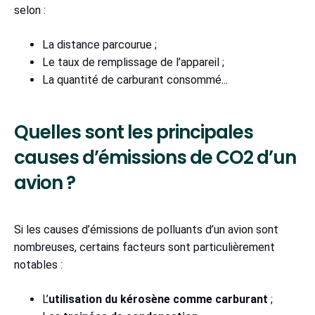
selon :
La distance parcourue ;
Le taux de remplissage de l’appareil ;
La quantité de carburant consommé...
Quelles sont les principales
causes d’émissions de CO2 d’un
avion ?
Si les causes d’émissions de polluants d’un avion sont
nombreuses, certains facteurs sont particulièrement
notables :
L’
utilisation du kérosène comme carburant
;