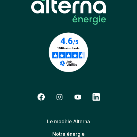
Le modèle Alterna
Notre énergie