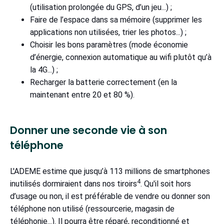
(utilisation prolongée du GPS, d’un jeu...) ;
Faire de l’espace dans sa mémoire (supprimer les
applications non utilisées, trier les photos...) ;
Choisir les bons paramètres (mode économie
d’énergie, connexion automatique au wifi plutôt qu’à
la 4G...) ;
Recharger la batterie correctement (en la
maintenant entre 20 et 80 %).
Donner une seconde vie à son
téléphone
L'ADEME estime que jusqu’à 113 millions de smartphones
4
inutilisés dormiraient dans nos tiroirs
. Qu'il soit hors
d’usage ou non, il est préférable de vendre ou donner son
téléphone non utilisé (ressourcerie, magasin de
téléphonie...). Il pourra être réparé, reconditionné et