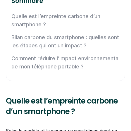
Sommaire
Quelle est l’empreinte carbone d’un
smartphone ?
Bilan carbone du smartphone : quelles sont
les étapes qui ont un impact ?
Comment réduire l’impact environnemental
de mon téléphone portable ?
Quelle est l’empreinte carbone
d’un smartphone ?
Selon le modèle et la marque, un smartphone émet en