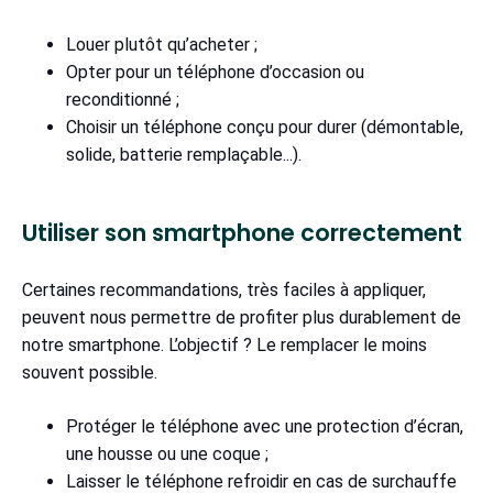
Louer plutôt qu’acheter ;
Opter pour un téléphone d’occasion ou
reconditionné ;
Choisir un téléphone conçu pour durer (démontable,
solide, batterie remplaçable...).
Utiliser son smartphone correctement
Certaines recommandations, très faciles à appliquer,
peuvent nous permettre de profiter plus durablement de
notre smartphone. L’objectif ? Le remplacer le moins
souvent possible.
Protéger le téléphone avec une protection d’écran,
une housse ou une coque ;
Laisser le téléphone refroidir en cas de surchauffe