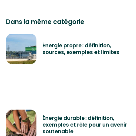
Dans la même catégorie
Énergie propre : définition,
sources, exemples et limites
Énergie durable : définition,
exemples et rôle pour un avenir
soutenable