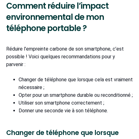
Comment réduire l’impact
environnemental de mon
téléphone portable ?
Réduire l’empreinte carbone de son smartphone, c’est
possible ! Voici quelques recommandations pour y
parvenir :
Changer de téléphone que lorsque cela est vraiment
nécessaire ;
Opter pour un smartphone durable ou reconditionné ;
Utiliser son smartphone correctement ;
Donner une seconde vie à son téléphone.
Changer de téléphone que lorsque