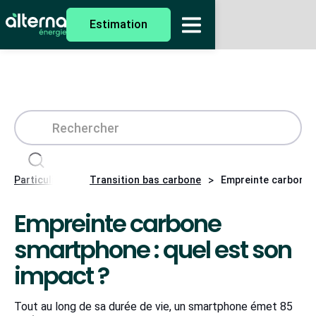
Estimation
>
>
Particuliers
Transition bas carbone
Empreinte carbone 
Empreinte carbone
smartphone : quel est son
impact ?
Tout au long de sa durée de vie, un smartphone émet 85