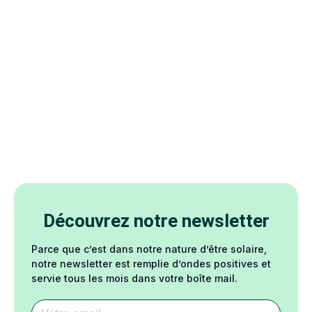
Découvrez notre newsletter
Parce que c’est dans notre nature d’être solaire,
notre newsletter est remplie d’ondes positives et
servie tous les mois dans votre boîte mail.