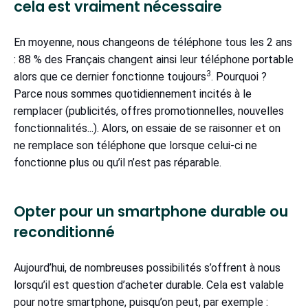
cela est vraiment nécessaire
En moyenne, nous changeons de téléphone tous les 2 ans
: 88 % des Français changent ainsi leur téléphone portable
3
alors que ce dernier fonctionne toujours
. Pourquoi ?
Parce nous sommes quotidiennement incités à le
remplacer (publicités, offres promotionnelles, nouvelles
fonctionnalités...). Alors, on essaie de se raisonner et on
ne remplace son téléphone que lorsque celui-ci ne
fonctionne plus ou qu’il n’est pas réparable.
Opter pour un smartphone durable ou
reconditionné
Aujourd’hui, de nombreuses possibilités s’offrent à nous
lorsqu’il est question d’acheter durable. Cela est valable
pour notre smartphone, puisqu’on peut, par exemple :