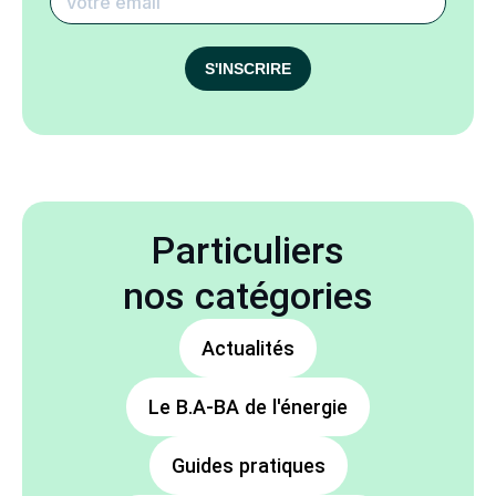
S'INSCRIRE
Particuliers
nos catégories
Actualités
Le B.A-BA de l'énergie
Guides pratiques