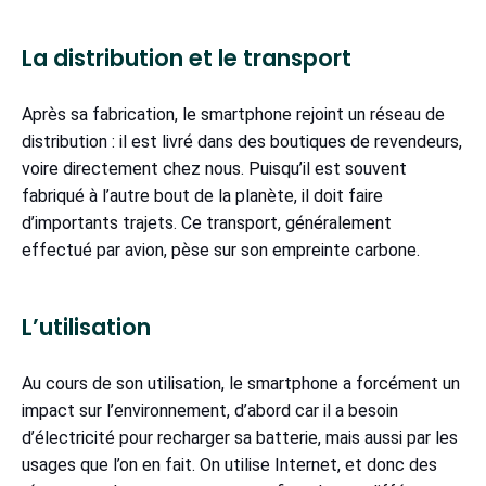
La distribution et le transport
Après sa fabrication, le smartphone rejoint un réseau de
distribution : il est livré dans des boutiques de revendeurs,
voire directement chez nous. Puisqu’il est souvent
fabriqué à l’autre bout de la planète, il doit faire
d’importants trajets. Ce transport, généralement
effectué par avion, pèse sur son empreinte carbone.
L’utilisation
Au cours de son utilisation, le smartphone a forcément un
impact sur l’environnement, d’abord car il a besoin
d’électricité pour recharger sa batterie, mais aussi par les
usages que l’on en fait. On utilise Internet, et donc des