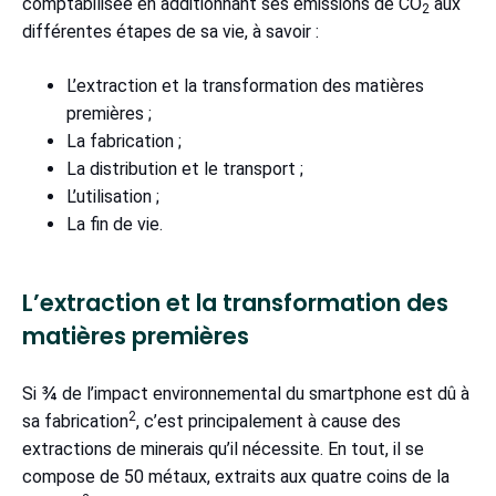
comptabilisée en additionnant ses émissions de CO
aux
2
différentes étapes de sa vie, à savoir :
L’extraction et la transformation des matières
premières ;
La fabrication ;
La distribution et le transport ;
L’utilisation ;
La fin de vie.
L’extraction et la transformation des
matières premières
Si ¾ de l’impact environnemental du smartphone est dû à
2
sa fabrication
, c’est principalement à cause des
extractions de minerais qu’il nécessite. En tout, il se
compose de 50 métaux, extraits aux quatre coins de la