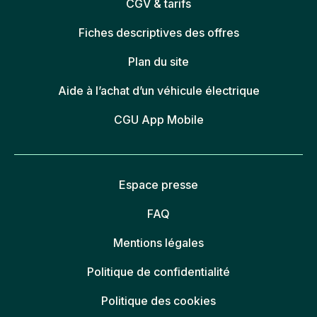
CGV & tarifs
Fiches descriptives des offres
Plan du site
Aide à l’achat d’un véhicule électrique
CGU App Mobile
Espace presse
FAQ
Mentions légales
Politique de confidentialité
Politique des cookies