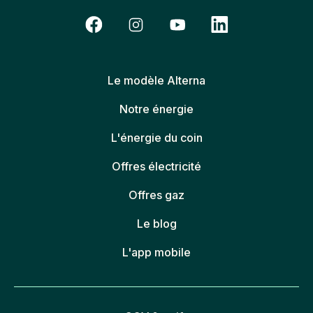
Le modèle Alterna
Notre énergie
L'énergie du coin
Offres électricité
Offres gaz
Le blog
L'app mobile