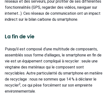
réseaux et des serveurs, pour profiter de ses différentes
fonctionnalités (GPS, regarder des vidéos, naviguer sur
internet...). Ces réseaux de communication ont un impact
indirect sur le bilan carbone du smartphone.
La fin de vie
Puisqu’il est composé d’une multitude de composants,
assemblés sous forme d’alliages, le smartphone en fin de
vie est un équipement compliqué à recycler : seule une
vingtaine des matériaux qui le composent sont
recyclables. Autre particularité du smartphone en matière
de recyclage : nous ne sommes que 14 % à déclarer le
2
recycler
, ce qui pèse forcément sur son empreinte
environnementale.