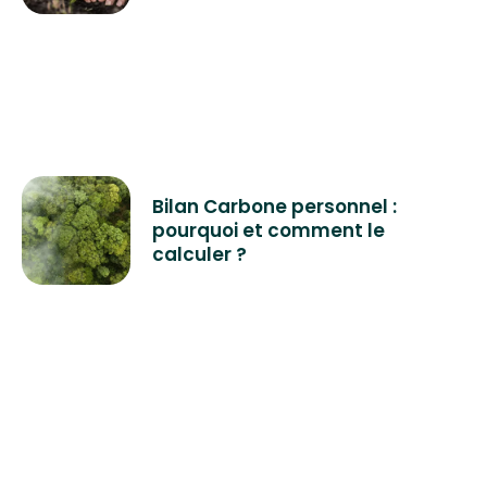
Bilan Carbone personnel :
pourquoi et comment le
calculer ?