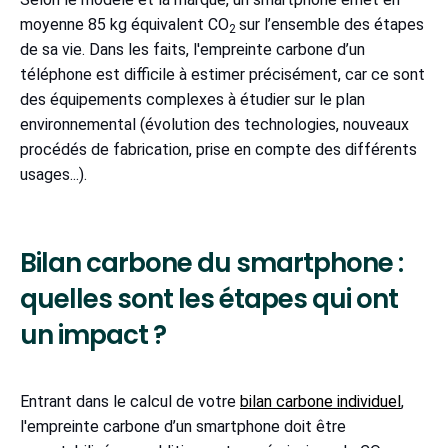
moyenne 85 kg équivalent CO
sur l’ensemble des étapes
2
de sa vie. Dans les faits, l'empreinte carbone d’un
téléphone est difficile à estimer précisément, car ce sont
des équipements complexes à étudier sur le plan
environnemental (évolution des technologies, nouveaux
procédés de fabrication, prise en compte des différents
usages...).
Bilan carbone du smartphone :
quelles sont les étapes qui ont
un impact ?
Entrant dans le calcul de votre
bilan carbone individuel
,
l'empreinte carbone d’un smartphone doit être