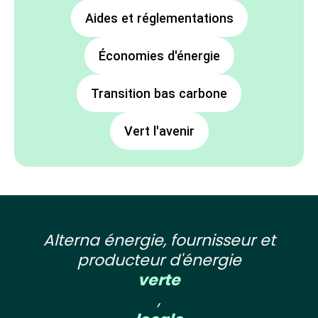
Aides et réglementations
Économies d'énergie
Transition bas carbone
Vert l'avenir
Alterna énergie, fournisseur et
producteur d'énergie
verte
,