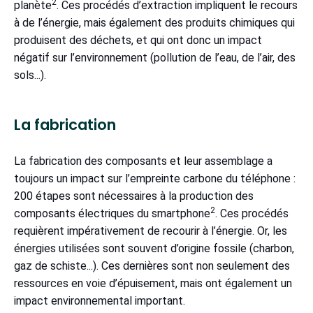
2
planète
. Ces procédés d’extraction impliquent le recours
à de l’énergie, mais également des produits chimiques qui
produisent des déchets, et qui ont donc un impact
négatif sur l’environnement (pollution de l’eau, de l’air, des
sols...).
La fabrication
La fabrication des composants et leur assemblage a
toujours un impact sur l’empreinte carbone du téléphone :
200 étapes sont nécessaires à la production des
2
composants électriques du smartphone
. Ces procédés
requièrent impérativement de recourir à l’énergie. Or, les
énergies utilisées sont souvent d’origine fossile (charbon,
gaz de schiste...). Ces dernières sont non seulement des
ressources en voie d’épuisement, mais ont également un
impact environnemental important.