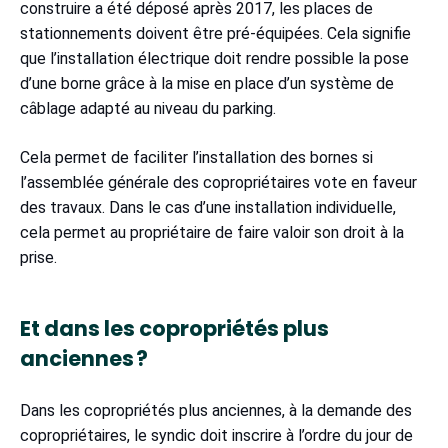
construire a été déposé après 2017, les places de
stationnements doivent être pré-équipées. Cela signifie
que l’installation électrique doit rendre possible la pose
d’une borne grâce à la mise en place d’un système de
câblage adapté au niveau du parking.
Cela permet de faciliter l’installation des bornes si
l’assemblée générale des copropriétaires vote en faveur
des travaux. Dans le cas d’une installation individuelle,
cela permet au propriétaire de faire valoir son droit à la
prise.
Et dans les copropriétés plus
anciennes ?
Dans les copropriétés plus anciennes, à la demande des
copropriétaires, le syndic doit inscrire à l’ordre du jour de