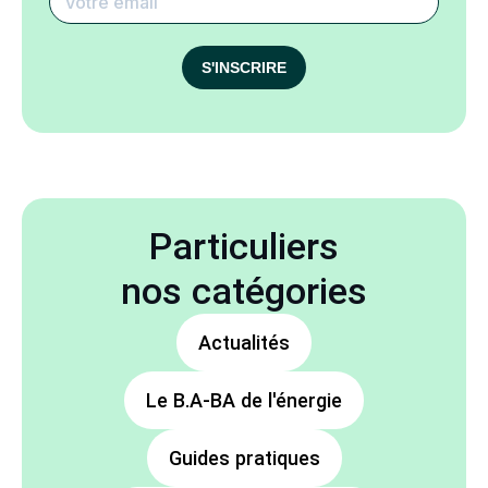
S'INSCRIRE
Particuliers
nos catégories
Actualités
Le B.A-BA de l'énergie
Guides pratiques