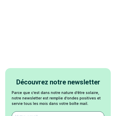
Découvrez notre newsletter
Parce que c’est dans notre nature d’être solaire,
notre newsletter est remplie d’ondes positives et
servie tous les mois dans votre boîte mail.