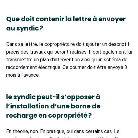
Que doit contenir la lettre à envoyer
au syndic ?
Dans sa lettre, le copropriétaire doit ajouter un descriptif
précis des travaux qui seront réalisés. Il doit également lui
transmettre un plan d’intervention ainsi qu’un schéma de
raccordement électrique. Ce courrier doit être envoyé 3
mois à l’avance.
le syndic peut-il s’opposer à
l’installation d’une borne de
recharge en copropriété ?
En théorie, non. En pratique, oui dans certains cas. Le