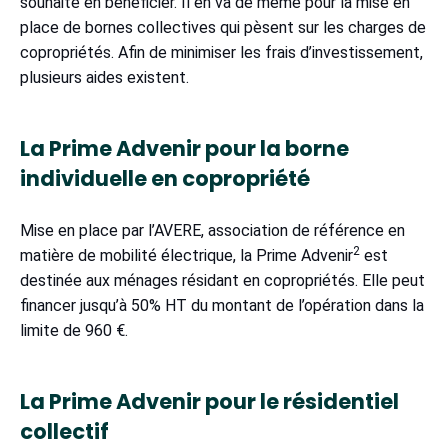
souhaite en bénéficier. Il en va de même pour la mise en
place de bornes collectives qui pèsent sur les charges de
copropriétés. Afin de minimiser les frais d’investissement,
plusieurs aides existent.
La Prime Advenir pour la borne
individuelle en copropriété
Mise en place par l’AVERE, association de référence en
2
matière de mobilité électrique, la Prime Advenir
est
destinée aux ménages résidant en copropriétés. Elle peut
financer jusqu’à 50% HT du montant de l’opération dans la
limite de 960 €.
La Prime Advenir pour le résidentiel
collectif