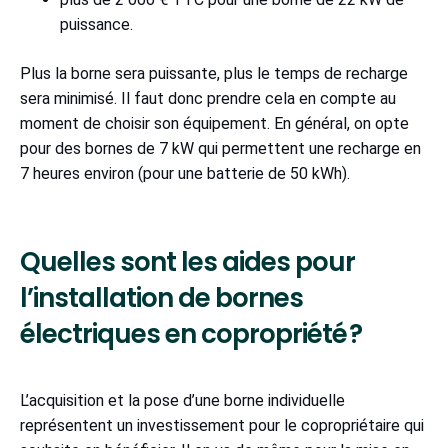
puissance.
Plus la borne sera puissante, plus le temps de recharge
sera minimisé. Il faut donc prendre cela en compte au
moment de choisir son équipement. En général, on opte
pour des bornes de 7 kW qui permettent une recharge en
7 heures environ (pour une batterie de 50 kWh).
Quelles sont les aides pour
l’installation de bornes
électriques en copropriété ?
L’acquisition et la pose d’une borne individuelle
représentent un investissement pour le copropriétaire qui