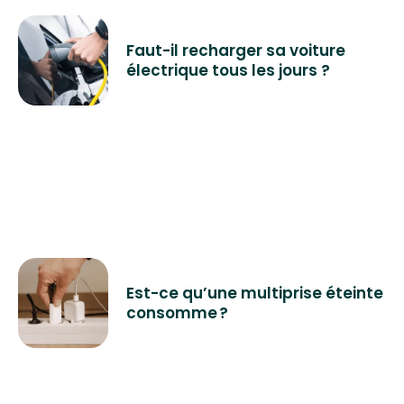
Faut-il recharger sa voiture
électrique tous les jours ?
Est-ce qu’une multiprise éteinte
consomme ?