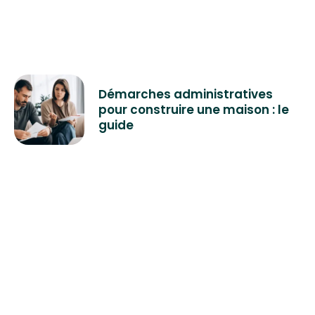
Démarches administratives
pour construire une maison : le
guide