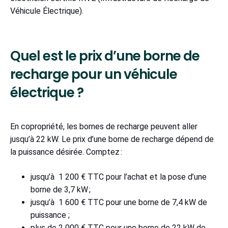
Véhicule Électrique).
Quel est le prix d’une borne de
recharge pour un véhicule
électrique ?
En copropriété, les bornes de recharge peuvent aller
jusqu’à 22 kW. Le prix d’une borne de recharge dépend de
la puissance désirée. Comptez :
jusqu’à 1 200 € TTC pour l’achat et la pose d’une
borne de 3,7 kW ;
jusqu’à 1 600 € TTC pour une borne de 7,4 kW de
puissance ;
plus de 2 000 € TTC pour une borne de 22 kW de