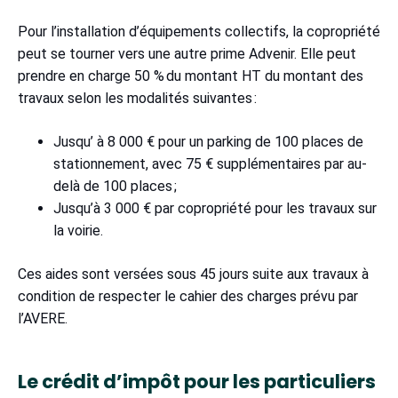
Pour l’installation d’équipements collectifs, la copropriété
peut se tourner vers une autre prime Advenir. Elle peut
prendre en charge 50 % du montant HT du montant des
travaux selon les modalités suivantes :
Jusqu’ à 8 000 € pour un parking de 100 places de
stationnement, avec 75 € supplémentaires par au-
delà de 100 places ;
Jusqu’à 3 000 € par copropriété pour les travaux sur
la voirie.
Ces aides sont versées sous 45 jours suite aux travaux à
condition de respecter le cahier des charges prévu par
l’AVERE.
Le crédit d’impôt pour les particuliers