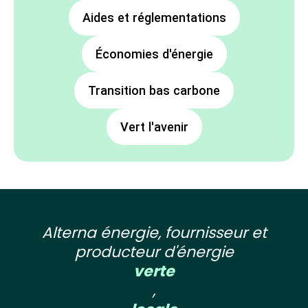
Aides et réglementations
Économies d'énergie
Transition bas carbone
Vert l'avenir
Alterna énergie, fournisseur et
producteur d'énergie
verte
,