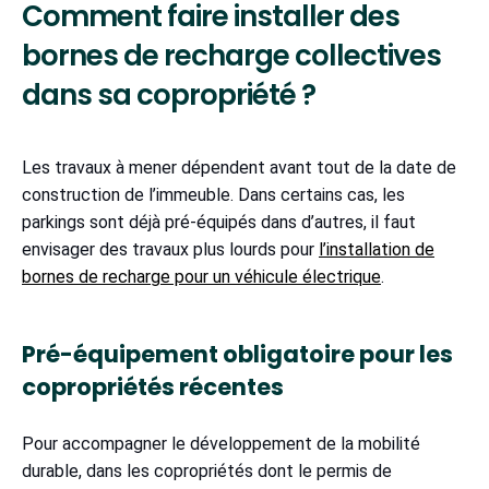
Comment faire installer des
bornes de recharge collectives
dans sa copropriété ?
Les travaux à mener dépendent avant tout de la date de
construction de l’immeuble. Dans certains cas, les
parkings sont déjà pré-équipés dans d’autres, il faut
envisager des travaux plus lourds pour
l’installation de
bornes de recharge pour un véhicule électrique
.
Pré-équipement obligatoire pour les
copropriétés récentes
Pour accompagner le développement de la mobilité
durable, dans les copropriétés dont le permis de