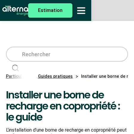
Estimation
>
>
Particuliers
Guides pratiques
Installer une borne de rec
Installer une borne de
recharge en copropriété :
le guide
L’installation d’une borne de recharge en copropriété peut