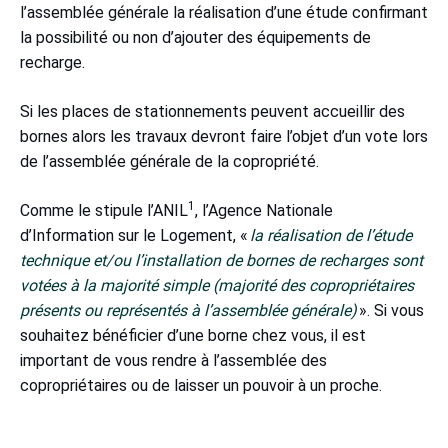
l’assemblée générale la réalisation d’une étude confirmant
la possibilité ou non d’ajouter des équipements de
recharge.
Si les places de stationnements peuvent accueillir des
bornes alors les travaux devront faire l’objet d’un vote lors
de l’assemblée générale de la copropriété.
1
Comme le stipule l’ANIL
, l’Agence Nationale
d’Information sur le Logement, «
la réalisation de l’étude
technique et/ou l’installation de bornes de recharges sont
votées à la majorité simple (majorité des copropriétaires
présents ou représentés à l’assemblée générale)
». Si vous
souhaitez bénéficier d’une borne chez vous, il est
important de vous rendre à l’assemblée des
copropriétaires ou de laisser un pouvoir à un proche.