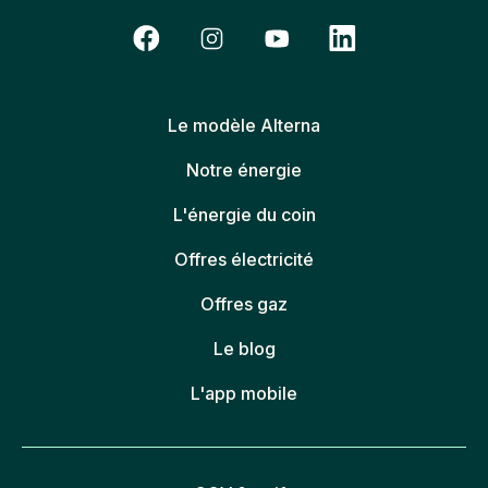
Le modèle Alterna
Notre énergie
L'énergie du coin
Offres électricité
Offres gaz
Le blog
L'app mobile