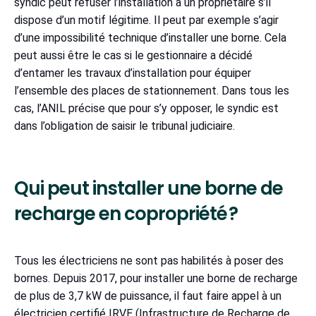
syndic peut refuser l’installation à un propriétaire s’il
dispose d’un motif légitime. Il peut par exemple s’agir
d’une impossibilité technique d’installer une borne. Cela
peut aussi être le cas si le gestionnaire a décidé
d’entamer les travaux d’installation pour équiper
l’ensemble des places de stationnement. Dans tous les
cas, l’ANIL précise que pour s’y opposer, le syndic est
dans l’obligation de saisir le tribunal judiciaire.
Qui peut installer une borne de
recharge en copropriété ?
Tous les électriciens ne sont pas habilités à poser des
bornes. Depuis 2017, pour installer une borne de recharge
de plus de 3,7 kW de puissance, il faut faire appel à un
électricien certifié IRVE (Infrastructure de Recharge de