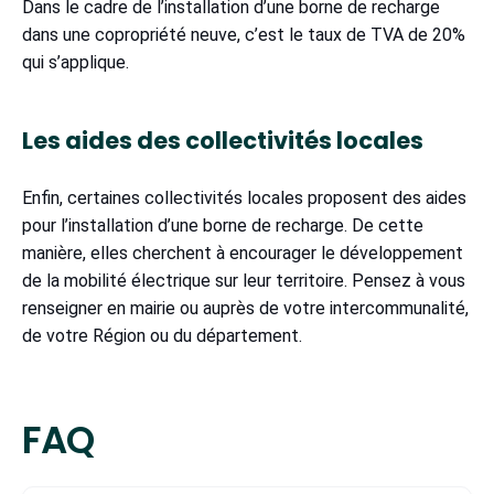
Dans le cadre de l’installation d’une borne de recharge
dans une copropriété neuve, c’est le taux de TVA de 20%
qui s’applique.
Les aides des collectivités locales
Enfin, certaines collectivités locales proposent des aides
pour l’installation d’une borne de recharge. De cette
manière, elles cherchent à encourager le développement
de la mobilité électrique sur leur territoire. Pensez à vous
renseigner en mairie ou auprès de votre intercommunalité,
de votre Région ou du département.
FAQ