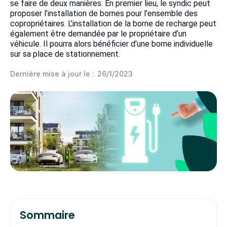
se faire de deux manières. En premier lieu, le syndic peut
proposer l’installation de bornes pour l’ensemble des
copropriétaires. L’installation de la borne de recharge peut
également être demandée par le propriétaire d’un
véhicule. Il pourra alors bénéficier d’une borne individuelle
sur sa place de stationnement.
Dernière mise à jour le :
26/1/2023
Sommaire