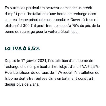
En outre, les particuliers peuvent demander un crédit
d’impôt pour l’installation d’une borne de recharge dans
une résidence principale ou secondaire. Ouvert à tous et
plafonné à 300 €, il peut financer jusqu’à 75% du prix de la
borne de recharge pour la voiture électrique.
La TVA à 5,5%
er
Depuis le 1
janvier 2021, l’installation d’une borne de
recharge chez un particulier fait l’objet d’une TVA à 5,5%.
Pour bénéficier de ce taux de TVA réduit, l’installation de
la borne doit être réalisée dans un bâtiment construit
depuis plus de 2 ans.