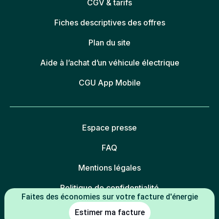
CGV & tarifs
Fiches descriptives des offres
Plan du site
Aide à l’achat d’un véhicule électrique
CGU App Mobile
Espace presse
FAQ
Mentions légales
Politique de confidentialité
Faites des économies sur votre facture d'énergie
Politique des cookies
Estimer ma facture