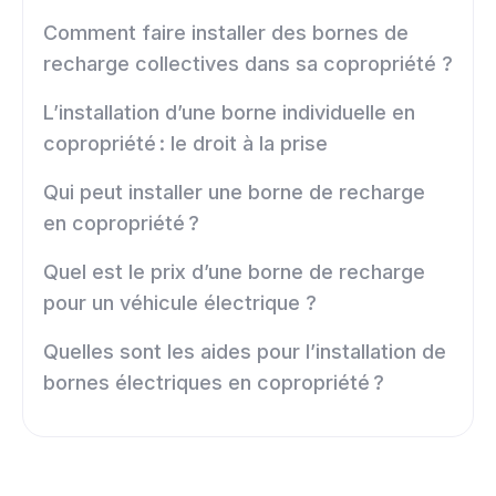
Comment faire installer des bornes de
recharge collectives dans sa copropriété ?
L’installation d’une borne individuelle en
copropriété : le droit à la prise
Qui peut installer une borne de recharge
en copropriété ?
Quel est le prix d’une borne de recharge
pour un véhicule électrique ?
Quelles sont les aides pour l’installation de
bornes électriques en copropriété ?