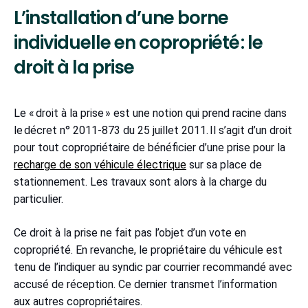
L’installation d’une borne
individuelle en copropriété : le
droit à la prise
Le « droit à la prise » est une notion qui prend racine dans
le décret n° 2011-873 du 25 juillet 2011. Il s’agit d’un droit
pour tout copropriétaire de bénéficier d’une prise pour la
recharge de son véhicule électrique
sur sa place de
stationnement. Les travaux sont alors à la charge du
particulier.
Ce droit à la prise ne fait pas l’objet d’un vote en
copropriété. En revanche, le propriétaire du véhicule est
tenu de l’indiquer au syndic par courrier recommandé avec
accusé de réception. Ce dernier transmet l’information
aux autres copropriétaires.