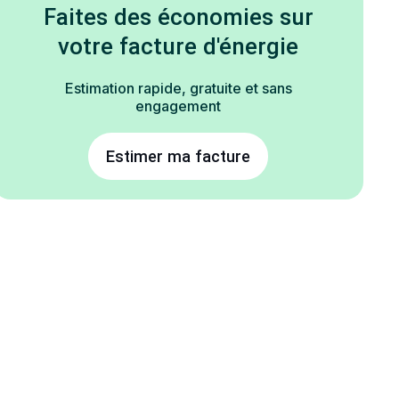
Faites des économies sur
votre facture d'énergie
Estimation rapide, gratuite et sans
engagement
Estimer ma facture