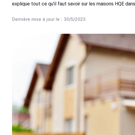
explique tout ce qu’il faut savoir sur les maisons HQE dans
Dernière mise à jour le :
30/5/2023