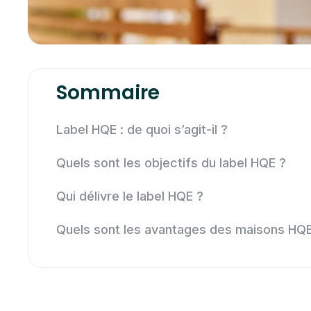
Sommaire
Label HQE : de quoi s’agit-il ?
Quels sont les objectifs du label HQE ?
Qui délivre le label HQE ?
Quels sont les avantages des maisons HQE