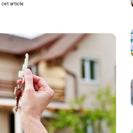
 cet article.