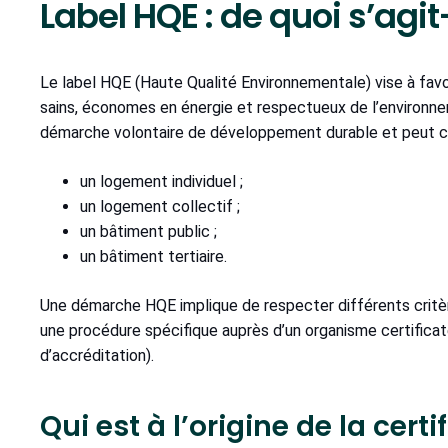
Label HQE : de quoi s’agit-
Le label HQE (Haute Qualité Environnementale) vise à favo
sains, économes en énergie et respectueux de l’environnem
démarche volontaire de développement durable et peut 
un logement individuel ;
un logement collectif ;
un bâtiment public ;
un bâtiment tertiaire.
Une démarche HQE implique de respecter différents critèr
une procédure spécifique auprès d’un organisme certificat
d’accréditation).
Qui est à l’origine de la cert