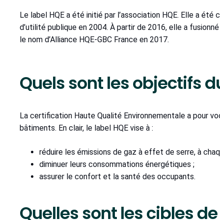
Le label HQE a été initié par l’association HQE. Elle a été
d’utilité publique en 2004. À partir de 2016, elle a fusion
le nom d’Alliance HQE-GBC France en 2017.
Quels sont les objectifs d
La certification Haute Qualité Environnementale a pour vo
bâtiments. En clair, le label HQE vise à :
réduire les émissions de gaz à effet de serre, à cha
diminuer leurs consommations énergétiques ;
assurer le confort et la santé des occupants.
Quelles sont les cibles de 