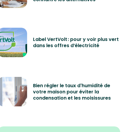
Label VertVolt : pour y voir plus vert
dans les offres d’électricité
Bien régler le taux d'humidité de
votre maison pour éviter la
condensation et les moisissures