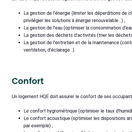
La gestion de l’énergie (limiter les déperditions de 
privilégier les solutions à énergie renouvelable…) ;
La gestion de l’eau (optimiser la consommation d’eau 
La gestion des déchets d’activités (trier les déchets
La gestion de l’entretien et de la maintenance (con
ventilation, d’éclairage…).
Confort
Un logement HQE doit assurer le confort de ses occupant
Le confort hygrométrique (optimiser le taux d’humi
Le confort acoustique (optimiser les dispositions a
par exemple) ;