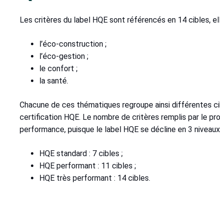
Les critères du label HQE sont référencés en 14 cibles, 
l’éco-construction ;
l’éco-gestion ;
le confort ;
la santé.
Chacune de ces thématiques regroupe ainsi différentes cib
certification HQE. Le nombre de critères remplis par le pr
performance, puisque le label HQE se décline en 3 niveau
HQE standard : 7 cibles ;
HQE performant : 11 cibles ;
HQE très performant : 14 cibles.