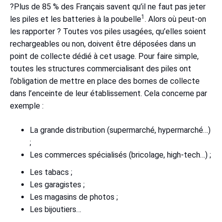
?Plus de 85 % des Français savent qu’il ne faut pas jeter
1
les piles et les batteries à la poubelle
. Alors où peut-on
les rapporter ? Toutes vos piles usagées, qu’elles soient
rechargeables ou non, doivent être déposées dans un
point de collecte dédié à cet usage. Pour faire simple,
toutes les structures commercialisant des piles ont
l’obligation de mettre en place des bornes de collecte
dans l’enceinte de leur établissement. Cela concerne par
exemple :
La grande distribution (supermarché, hypermarché…)
;
Les commerces spécialisés (bricolage, high-tech…) ;
Les tabacs ;
Les garagistes ;
Les magasins de photos ;
Les bijoutiers…