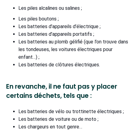
Les piles alcalines ou salines ;
Les piles boutons ;
Les batteries d’appareils d’électrique ;
Les batteries d’appareils portatifs ;
Les batteries au plomb gélifié (que l’on trouve dans
les tondeuses, les voitures électriques pour
enfant…) ;
Les batteries de clôtures électriques.
En revanche, il ne faut pas y placer
certains déchets, tels que :
Les batteries de vélo ou trottinette électriques ;
Les batteries de voiture ou de moto ;
Les chargeurs en tout genre…