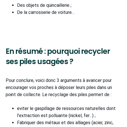
Des objets de quincaillerie ;
De la carrosserie de voiture…
En résumé : pourquoi recycler
ses piles usagées ?
Pour conclure, voici donc 3 arguments à avancer pour
encourager vos proches à déposer leurs piles dans un
point de collecte. Le recyclage des piles permet de :
eviter le gaspillage de ressources naturelles dont
l’extraction est polluante (nickel, fer…) ;
Fabriquer des métaux et des alliages (acier, zinc,