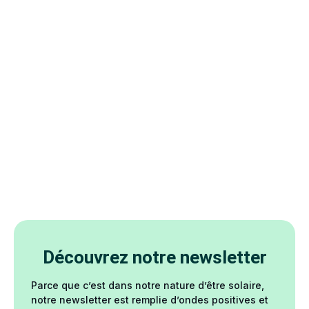
Découvrez notre newsletter
Parce que c’est dans notre nature d’être solaire,
notre newsletter est remplie d’ondes positives et