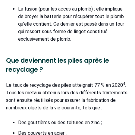
La fusion (pour les accus au plomb) : elle implique
de broyer la batterie pour récupérer tout le plomb
qu’elle contient. Ce dernier est passé dans un four
qui ressort sous forme de lingot constitué
exclusivement de plomb.
Que deviennent les piles après le
recyclage ?
4
Le taux de recyclage des piles atteignait 77 % en 2020
.
Tous les métaux obtenus lors des différents traitements
sont ensuite réutilisés pour assurer la fabrication de
nombreux objets de la vie courante, tels que :
Des gouttières ou des toitures en zinc ;
Des couverts en acier ;