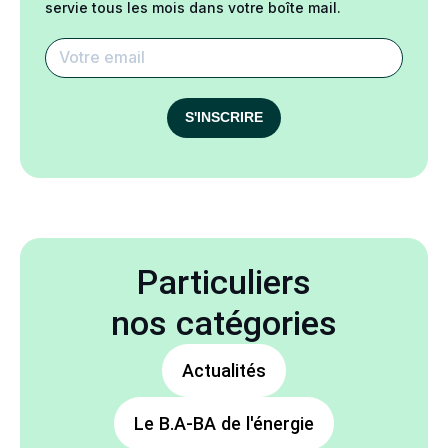
servie tous les mois dans votre boîte mail.
S'INSCRIRE
Particuliers
nos catégories
Actualités
Le B.A-BA de l'énergie