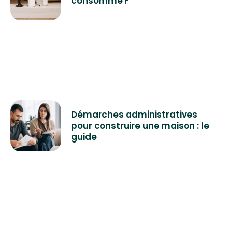
consomme ?
Démarches administratives
pour construire une maison : le
guide