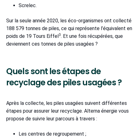
Screlec.
Sur la seule année 2020, les éco-organismes ont collecté
188 579 tonnes de piles, ce qui représente l’équivalent en
3
poids de 19 Tours Eiffel
. Et une fois récupérées, que
deviennent ces tonnes de piles usagées ?
Quels sont les étapes de
recyclage des piles usagées ?
Après la collecte, les piles usagées suivent différentes
étapes pour assurer leur recyclage. Alterna énergie vous
propose de suivre leur parcours à travers :
Les centres de regroupement ;