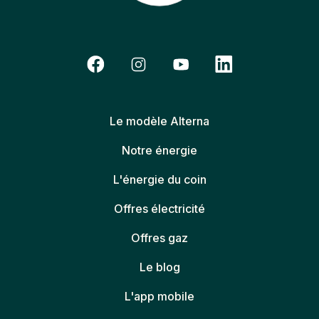
Le modèle Alterna
Notre énergie
L'énergie du coin
Offres électricité
Offres gaz
Le blog
L'app mobile