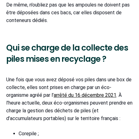
De même, n’oubliez pas que les ampoules ne doivent pas
être déposées dans ces bacs, car elles disposent de
conteneurs dédiés.
Qui se charge de la collecte des
piles mises en recyclage ?
Une fois que vous avez déposé vos piles dans une box de
collecte, elles sont prises en charge par un éco-
organisme agréé par l’
arrêté du 16 décembre 2021
. À
l’heure actuelle, deux éco-organismes peuvent prendre en
charge la gestion des déchets de piles (et
d’accumulateurs portables) sur le territoire français :
Corepile ;