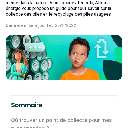
même dans la nature. Alors, pour éviter cela, Alterna
énergie vous propose un guide pour tout savoir sur la
collecte des piles et le recyclage des piles usagées.
Dernière mise à jour le :
25/11/2022
Sommaire
Où trouver un point de collecte pour mes