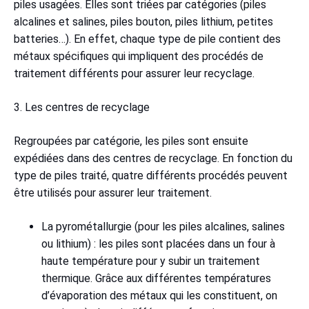
piles usagées. Elles sont triées par catégories (piles
alcalines et salines, piles bouton, piles lithium, petites
batteries…). En effet, chaque type de pile contient des
métaux spécifiques qui impliquent des procédés de
traitement différents pour assurer leur recyclage.
3. Les centres de recyclage
Regroupées par catégorie, les piles sont ensuite
expédiées dans des centres de recyclage. En fonction du
type de piles traité, quatre différents procédés peuvent
être utilisés pour assurer leur traitement.
La pyrométallurgie (pour les piles alcalines, salines
ou lithium) : les piles sont placées dans un four à
haute température pour y subir un traitement
thermique. Grâce aux différentes températures
d’évaporation des métaux qui les constituent, on