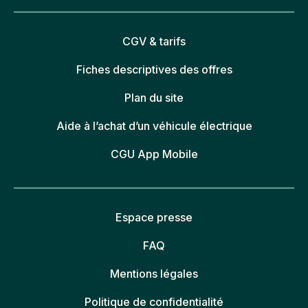
CGV & tarifs
Fiches descriptives des offres
Plan du site
Aide à l’achat d’un véhicule électrique
CGU App Mobile
Espace presse
FAQ
Mentions légales
Politique de confidentialité