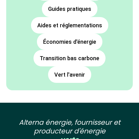
Guides pratiques
Aides et réglementations
Économies d'énergie
Transition bas carbone
Vert l'avenir
Alterna énergie, fournisseur et
producteur d'énergie