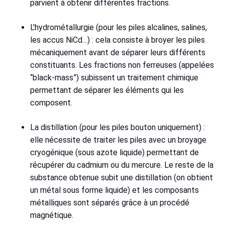
parvient à obtenir différentes fractions.
L’hydrométallurgie (pour les piles alcalines, salines,
les accus NiCd…) : cela consiste à broyer les piles
mécaniquement avant de séparer leurs différents
constituants. Les fractions non ferreuses (appelées
“black-mass”) subissent un traitement chimique
permettant de séparer les éléments qui les
composent.
La distillation (pour les piles bouton uniquement) :
elle nécessite de traiter les piles avec un broyage
cryogénique (sous azote liquide) permettant de
récupérer du cadmium ou du mercure. Le reste de la
substance obtenue subit une distillation (on obtient
un métal sous forme liquide) et les composants
métalliques sont séparés grâce à un procédé
magnétique.