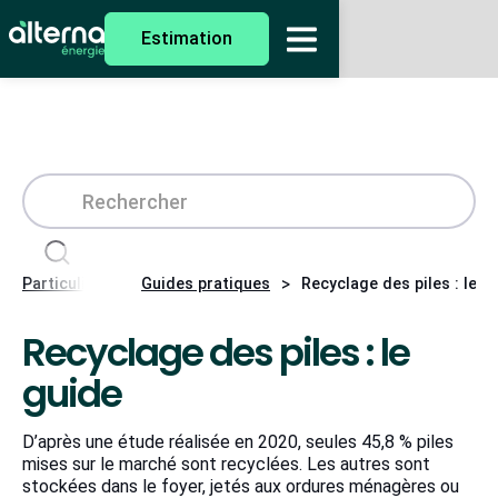
Estimation
>
>
Particuliers
Guides pratiques
Recyclage des piles : le g
Recyclage des piles : le
guide
D’après une étude réalisée en 2020, seules 45,8 % piles
mises sur le marché sont recyclées. Les autres sont
stockées dans le foyer, jetés aux ordures ménagères ou