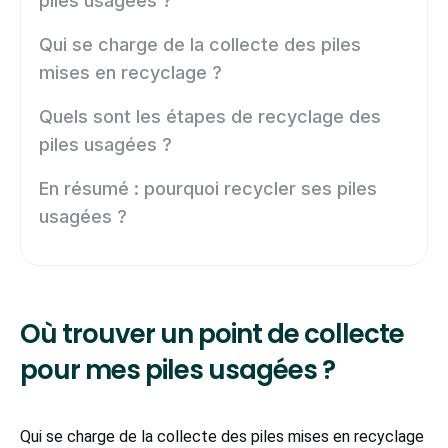
piles usagées ?
Qui se charge de la collecte des piles
mises en recyclage ?
Quels sont les étapes de recyclage des
piles usagées ?
En résumé : pourquoi recycler ses piles
usagées ?
Où trouver un point de collecte
pour mes piles usagées ?
Qui se charge de la collecte des piles mises en recyclage