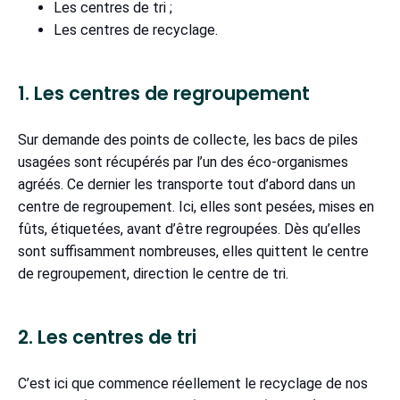
Les centres de tri ;
Les centres de recyclage.
1. Les centres de regroupement
Sur demande des points de collecte, les bacs de piles
usagées sont récupérés par l’un des éco-organismes
agréés. Ce dernier les transporte tout d’abord dans un
centre de regroupement. Ici, elles sont pesées, mises en
fûts, étiquetées, avant d’être regroupées. Dès qu’elles
sont suffisamment nombreuses, elles quittent le centre
de regroupement, direction le centre de tri.
2. Les centres de tri
C’est ici que commence réellement le recyclage de nos