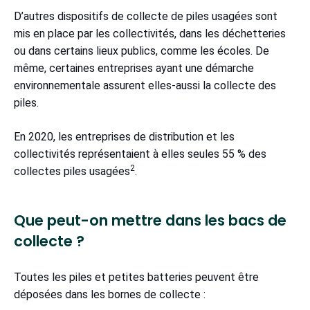
D’autres dispositifs de collecte de piles usagées sont
mis en place par les collectivités, dans les déchetteries
ou dans certains lieux publics, comme les écoles. De
même, certaines entreprises ayant une démarche
environnementale assurent elles-aussi la collecte des
piles.
En 2020, les entreprises de distribution et les
collectivités représentaient à elles seules 55 % des
2
collectes piles usagées
.
Que peut-on mettre dans les bacs de
collecte ?
Toutes les piles et petites batteries peuvent être
déposées dans les bornes de collecte :