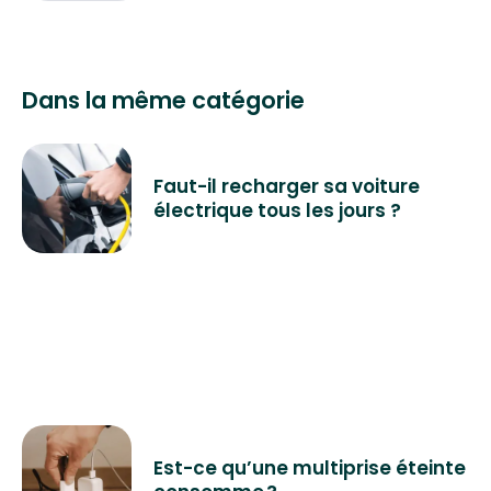
Dans la même catégorie
Faut-il recharger sa voiture
électrique tous les jours ?
Est-ce qu’une multiprise éteinte