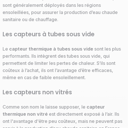
sont généralement déployés dans les régions
ensoleillées, pour assurer la production d’eau chaude
sanitaire ou de chauffage.
Les capteurs à tubes sous vide
Le
capteur thermique à tubes sous vide
sont les plus
performants. Ils intègrent des tubes sous vide, qui
permettent de limiter les pertes de chaleur. S’ils sont
coûteux à l’achat, ils ont l’avantage d’être efficaces,
même en cas de faible ensoleillement.
Les capteurs non vitrés
Comme son nom le laisse supposer, le
capteur
thermique non vitré
est directement exposé à l’air. Ils
ont l'avantage d'être peu coûteux, mais ne peuvent pas