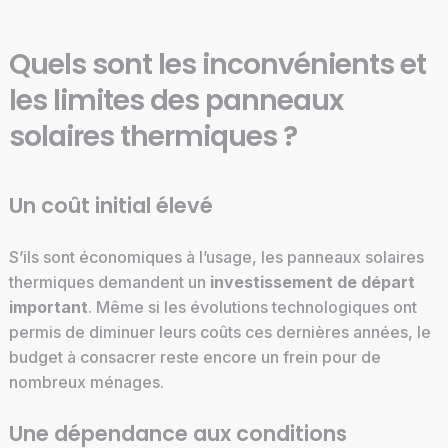
Quels sont les inconvénients et
les limites des panneaux
solaires thermiques ?
Un coût initial élevé
S’ils sont économiques à l’usage, les panneaux solaires
thermiques demandent un
investissement de départ
important
. Même si les évolutions technologiques ont
permis de diminuer leurs coûts ces dernières années, le
budget à consacrer reste encore un frein pour de
nombreux ménages.
Une dépendance aux conditions