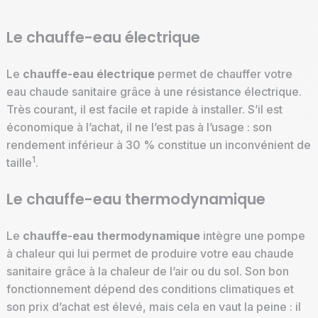
Le chauffe-eau électrique
Le
chauffe-eau électrique
permet de chauffer votre
eau chaude sanitaire grâce à une résistance électrique.
Très courant, il est facile et rapide à installer. S’il est
économique à l’achat, il ne l’est pas à l’usage : son
rendement inférieur à 30 % constitue un inconvénient de
1
taille
.
Le chauffe-eau thermodynamique
Le
chauffe-eau thermodynamique
intègre une pompe
à chaleur qui lui permet de produire votre eau chaude
sanitaire grâce à la chaleur de l’air ou du sol. Son bon
fonctionnement dépend des conditions climatiques et
son prix d’achat est élevé, mais cela en vaut la peine : il