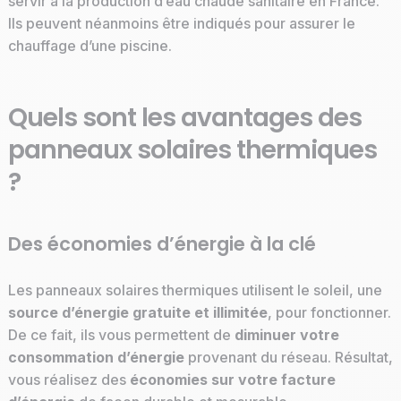
servir à la production d’eau chaude sanitaire en France.
Ils peuvent néanmoins être indiqués pour assurer le
chauffage d’une piscine.
Quels sont les avantages des
panneaux solaires thermiques
?
Des économies d’énergie à la clé
Les panneaux solaires thermiques utilisent le soleil, une
source d’énergie gratuite et illimitée
, pour fonctionner.
De ce fait, ils vous permettent de
diminuer votre
consommation d’énergie
provenant du réseau. Résultat,
vous réalisez des
économies sur votre facture