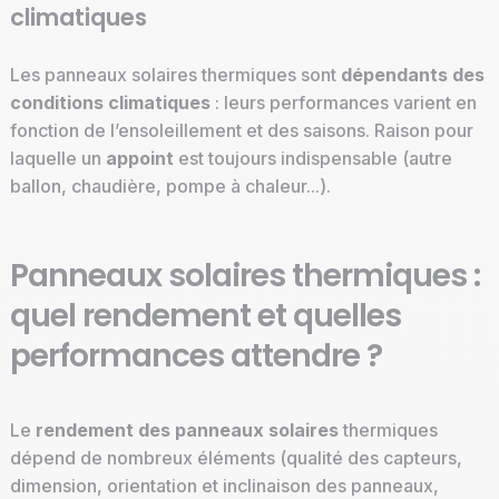
climatiques
Les panneaux solaires thermiques sont
dépendants des
conditions climatiques
: leurs performances varient en
fonction de l’ensoleillement et des saisons. Raison pour
laquelle un
appoint
est toujours indispensable (autre
ballon, chaudière, pompe à chaleur...).
Panneaux solaires thermiques :
quel rendement et quelles
performances attendre ?
Le
rendement des panneaux solaires
thermiques
dépend de nombreux éléments (qualité des capteurs,
dimension, orientation et inclinaison des panneaux,