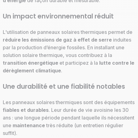
d’énergie
de façon durable et mesurable.
Un impact environnemental réduit
L'utilisation de panneaux solaires thermiques permet de
réduire les émissions de gaz à effet de serre
induites
par la production d’énergie fossiles. En installant une
solution solaire thermique, vous contribuez à la
transition énergétique
et participez à la
lutte contre le
dérèglement climatique
.
Une durabilité et une fiabilité notables
Les panneaux solaires thermiques sont des équipements
fiables et durables
. Leur durée de vie avoisine les 30
ans : une longue période pendant laquelle ils nécessitent
une
maintenance
très réduite (un entretien régulier
suffit).