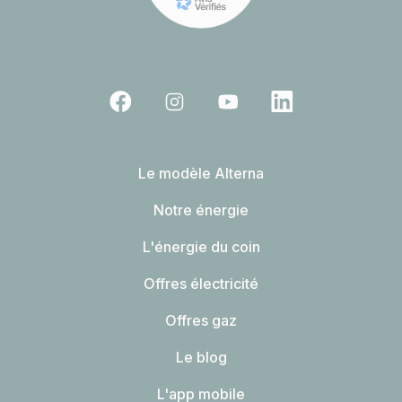
Le modèle Alterna
Notre énergie
L'énergie du coin
Offres électricité
Offres gaz
Le blog
L'app mobile