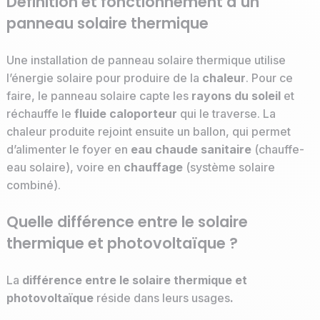
Définition et fonctionnement d’un
panneau solaire thermique
Une installation de panneau solaire thermique utilise
l’énergie solaire pour produire de la
chaleur
. Pour ce
faire, le panneau solaire capte les
rayons du soleil
et
réchauffe le
fluide caloporteur
qui le traverse. La
chaleur produite rejoint ensuite un ballon, qui permet
d’alimenter le foyer en
eau chaude sanitaire
(chauffe-
eau solaire), voire en
chauffage
(système solaire
combiné).
Quelle différence entre le solaire
thermique et photovoltaïque ?
La
différence entre le solaire thermique et
photovoltaïque
réside dans leurs usages
.