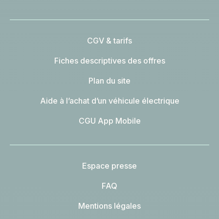
CGV & tarifs
Fiches descriptives des offres
Plan du site
Aide à l’achat d’un véhicule électrique
CGU App Mobile
Espace presse
FAQ
Mentions légales