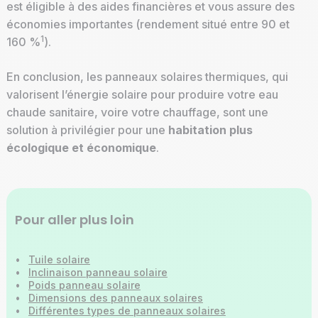
est éligible à des aides financières et vous assure des
économies importantes (rendement situé entre 90 et
1
160 %
).
En conclusion, les panneaux solaires thermiques, qui
valorisent l’énergie solaire pour produire votre eau
chaude sanitaire, voire votre chauffage, sont une
solution à privilégier pour une
habitation plus
écologique et économique
.
Pour aller plus loin
•
Tuile solaire
•
Inclinaison panneau solaire
•
Poids panneau solaire
•
Dimensions des panneaux solaires
•
Différentes types de panneaux solaires