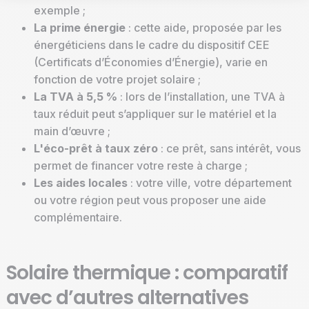
exemple ;
La prime énergie
: cette aide, proposée par les
énergéticiens dans le cadre du dispositif CEE
(Certificats d’Économies d’Énergie), varie en
fonction de votre projet solaire ;
La TVA à 5,5 %
: lors de l’installation, une TVA à
taux réduit peut s’appliquer sur le matériel et la
main d’œuvre ;
L'éco-prêt à taux zéro
: ce prêt, sans intérêt, vous
permet de financer votre reste à charge ;
Les aides locales
: votre ville, votre département
ou votre région peut vous proposer une aide
complémentaire.
Solaire thermique : comparatif
avec d’autres alternatives