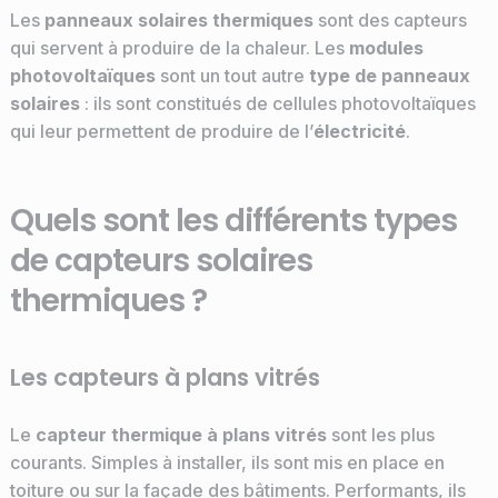
Les
panneaux solaires thermiques
sont des capteurs
qui servent à produire de la chaleur. Les
modules
photovoltaïques
sont un tout autre
type de panneaux
solaires
: ils sont constitués de cellules photovoltaïques
qui leur permettent de produire de l’
électricité
.
Quels sont les différents types
de capteurs solaires
thermiques ?
Les capteurs à plans vitrés
Le
capteur thermique à plans vitrés
sont les plus
courants. Simples à installer, ils sont mis en place en
toiture ou sur la façade des bâtiments. Performants, ils