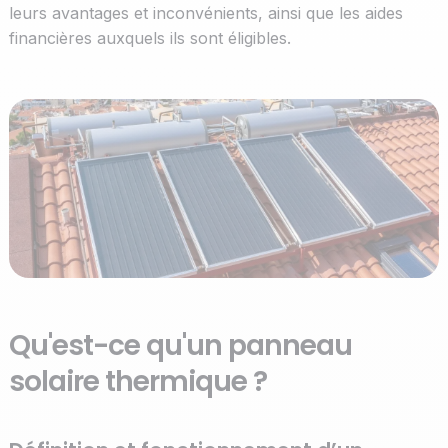
leurs avantages et inconvénients, ainsi que les aides
financières auxquels ils sont éligibles.
Qu'est-ce qu'un panneau
solaire thermique ?