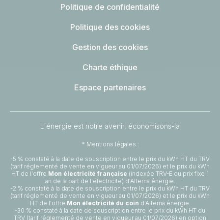
Politique de confidentialité
Politique des cookies
Gestion des cookies
Charte éthique
Espace partenaires
L'énergie est notre avenir, économisons-la
* Mentions légales :
-5 % constaté à la date de souscription entre le prix du kWh HT du TRV
(tarif réglementé de vente en vigueur au 01/07/2026) et le prix du kWh
HT de l'offre
Mon électricité française
(indexée TRV-E ou prix fixe 1
an de la part de l'électricité) d'Alterna énergie.
-2 % constaté à la date de souscription entre le prix du kWh HT du TRV
(tarif réglementé de vente en vigueur au 01/07/2026) et le prix du kWh
HT de l'offre
Mon électricité du coin
d'Alterna énergie.
-30 % constaté à la date de souscription entre le prix du kWh HT du
TRV (tarif réglementé de vente en vigueur au 01/07/2026) en option