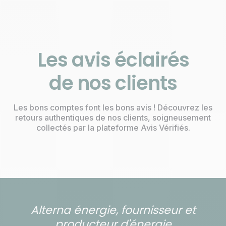
financières disponibles.
Les avis éclairés
de nos clients
Les bons comptes font les bons avis ! Découvrez les
retours authentiques de nos clients, soigneusement
collectés par la plateforme Avis Vérifiés.
Alterna énergie, fournisseur et
producteur d'énergie