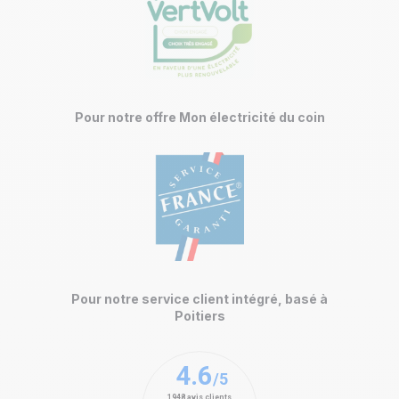
Pour notre offre Mon électricité du coin
Pour notre service client intégré, basé à
Poitiers