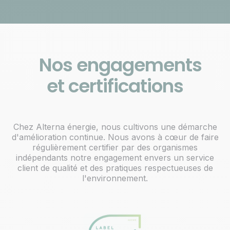
Nos engagements
et certifications
Chez Alterna énergie, nous cultivons une démarche
d'amélioration continue. Nous avons à cœur de faire
régulièrement certifier par des organismes
indépendants notre engagement envers un service
client de qualité et des pratiques respectueuses de
l'environnement.