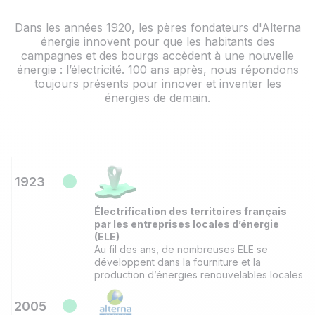
Dans les années 1920, les pères fondateurs d'Alterna
énergie innovent pour que les habitants des
campagnes et des bourgs accèdent à une nouvelle
énergie : l’électricité. 100 ans après, nous répondons
toujours présents pour innover et inventer les
énergies de demain.
1923
Électrification des territoires français
par les entreprises locales d’énergie
(ELE)
Au fil des ans, de nombreuses ELE se
développent dans la fourniture et la
production d’énergies renouvelables locales
2005