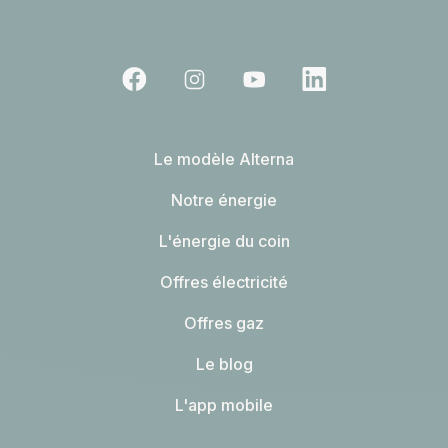
Le modèle Alterna
Notre énergie
L'énergie du coin
Offres électricité
Offres gaz
Le blog
L'app mobile