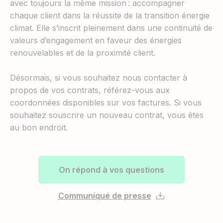
avec toujours la même mission : accompagner
chaque client dans la réussite de la transition énergie
climat. Elle s’inscrit pleinement dans une continuité de
valeurs d’engagement en faveur des énergies
renouvelables et de la proximité client.
Désormais, si vous souhaitez nous contacter à
propos de vos contrats, référez-vous aux
coordonnées disponibles sur vos factures. Si vous
souhaitez souscrire un nouveau contrat, vous êtes
au bon endroit.
On répond à vos questions
Communiqué de presse