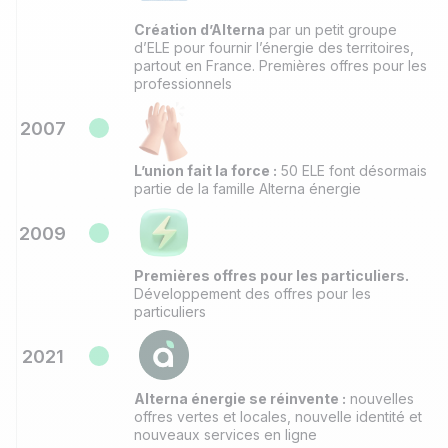
Création d’Alterna
par un petit groupe
d’ELE pour fournir l’énergie des territoires,
partout en France. Premières offres pour les
professionnels
2007
L’union fait la force
:
50 ELE font désormais
partie de la famille Alterna énergie
2009
Premières offres pour les particuliers.
Développement des offres pour les
particuliers
2021
Alterna énergie se réinvente :
nouvelles
offres vertes et locales, nouvelle identité et
nouveaux services en ligne