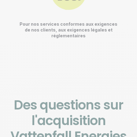
Pour nos services conformes aux exigences
de nos clients, aux exigences légales et
réglementaires
Des questions sur
l'acquisition
Vattenfall Energies