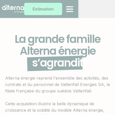
Estimation
La grande famille
Alterna énergie
s’agrandit
Alterna énergie reprend l'ensemble des activités, des
contrats et du personnel de Vattenfall Energies SA, la
filiale française du groupe suédois Vattenfall.
Cette acquisition illustre la belle dynamique de
croissance et la solidité du modèle Alterna énergie,