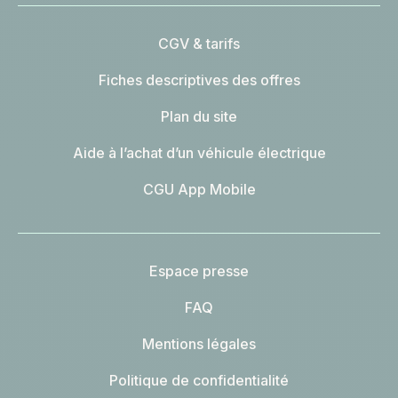
CGV & tarifs
Fiches descriptives des offres
Plan du site
Aide à l’achat d’un véhicule électrique
CGU App Mobile
Espace presse
FAQ
Mentions légales
Politique de confidentialité