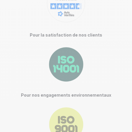
Pour la satisfaction de nos clients
Pour nos engagements environnementaux