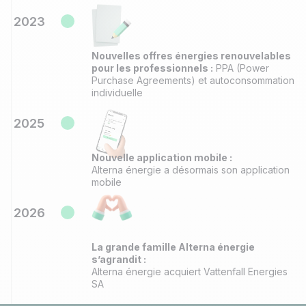
2023
Nouvelles offres énergies renouvelables
pour les professionnels :
PPA (Power
Purchase Agreements) et autoconsommation
individuelle
2025
Nouvelle application mobile :
Alterna énergie a désormais son application
mobile
2026
La grande famille Alterna énergie
s’agrandit :
Alterna énergie acquiert Vattenfall Energies
SA