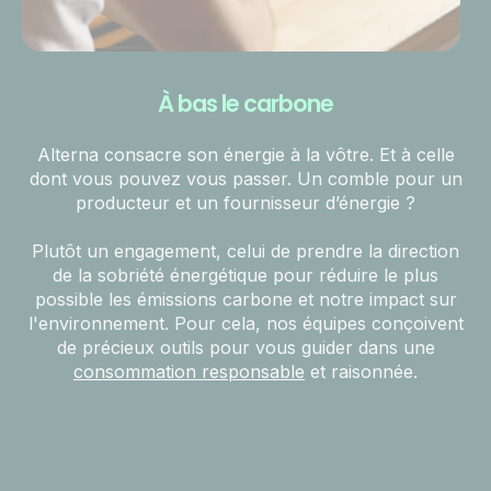
À bas le carbone
Alterna consacre son énergie à la vôtre. Et à celle
dont vous pouvez vous passer. Un comble pour un
producteur et un fournisseur d’énergie ?
Plutôt un engagement, celui de prendre la direction
de la sobriété énergétique pour réduire le plus
possible les émissions carbone et notre impact sur
l'environnement. Pour cela, nos équipes conçoivent
de précieux outils pour vous guider dans une
consommation responsable
et raisonnée.