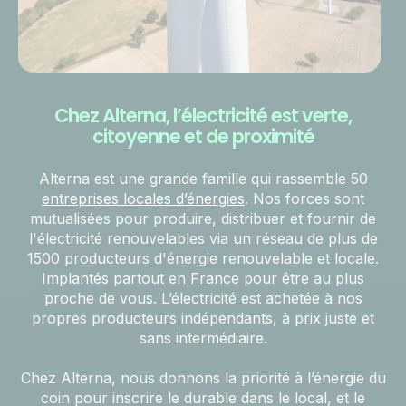
Chez Alterna, l’électricité est verte,
citoyenne et de proximité
Alterna est une grande famille qui rassemble 50
entreprises locales d’énergies
. Nos forces sont
mutualisées pour produire, distribuer et fournir de
l'électricité renouvelables via un réseau de plus de
1500 producteurs d'énergie renouvelable et locale.
Implantés partout en France pour être au plus
proche de vous. L’électricité est achetée à nos
propres producteurs indépendants, à prix juste et
sans intermédiaire.
Chez Alterna, nous donnons la priorité à l’énergie du
coin pour inscrire le durable dans le local, et le