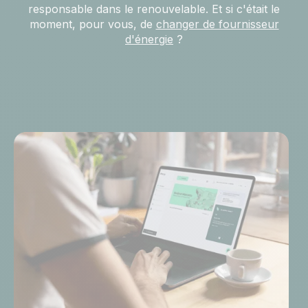
responsable dans le renouvelable. Et si c'était le
moment, pour vous, de
changer de fournisseur
d'énergie
?