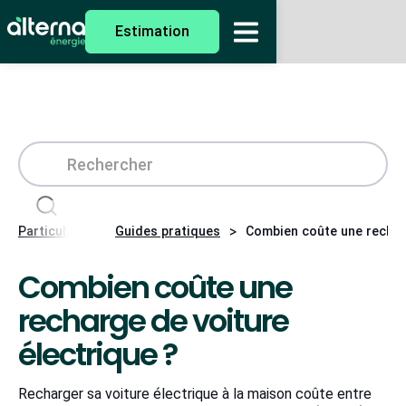
Estimation
>
>
Particuliers
Guides pratiques
Combien coûte une recharg
Combien coûte une
recharge de voiture
électrique ?
Recharger sa voiture électrique à la maison coûte entre