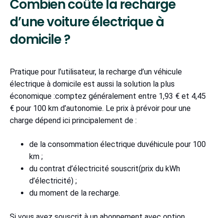
Combien coûte la recharge
d’une voiture électrique à
domicile ?
Pratique pour l’utilisateur, la recharge d’un véhicule
électrique à domicile est aussi la solution la plus
économique :comptez généralement entre 1,93 € et 4,45
€ pour 100 km d’autonomie. Le prix à prévoir pour une
charge dépend ici principalement de :
de la consommation électrique duvéhicule pour 100
km ;
du contrat d’électricité souscrit(prix du kWh
d’électricité) ;
du moment de la recharge.
Si vous avez souscrit à un abonnement avec option