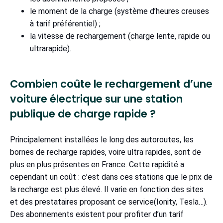
le moment de la charge (système d’heures creuses
à tarif préférentiel) ;
la vitesse de rechargement (charge lente, rapide ou
ultrarapide).
Combien coûte le rechargement d’une
voiture électrique sur une station
publique de charge rapide ?
Principalement installées le long des autoroutes, les
bornes de recharge rapides, voire ultra rapides, sont de
plus en plus présentes en France. Cette rapidité a
cependant un coût : c’est dans ces stations que le prix de
la recharge est plus élevé. Il varie en fonction des sites
et des prestataires proposant ce service(Ionity, Tesla…).
Des abonnements existent pour profiter d’un tarif