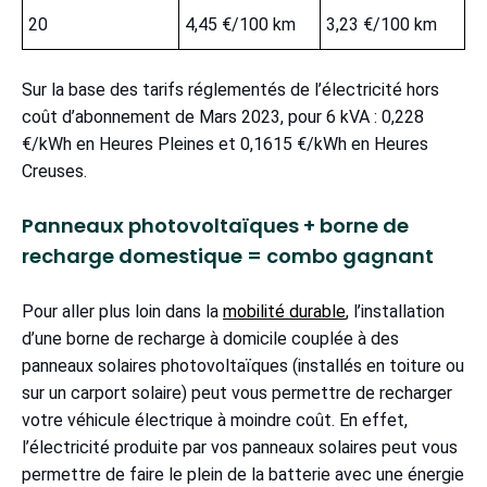
20
4,45 €/100 km
3,23 €/100 km
Sur la base des tarifs réglementés de l’électricité hors
coût d’abonnement de Mars 2023, pour 6 kVA : 0,228
€/kWh en Heures Pleines et 0,1615 €/kWh en Heures
Creuses.
Panneaux photovoltaïques + borne de
recharge domestique = combo gagnant
Pour aller plus loin dans la
mobilité durable
, l’installation
d’une borne de recharge à domicile couplée à des
panneaux solaires photovoltaïques (installés en toiture ou
sur un carport solaire) peut vous permettre de recharger
votre véhicule électrique à moindre coût. En effet,
l’électricité produite par vos panneaux solaires peut vous
permettre de faire le plein de la batterie avec une énergie