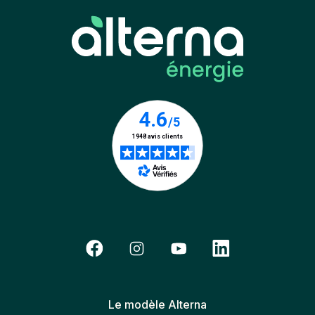
Le modèle Alterna