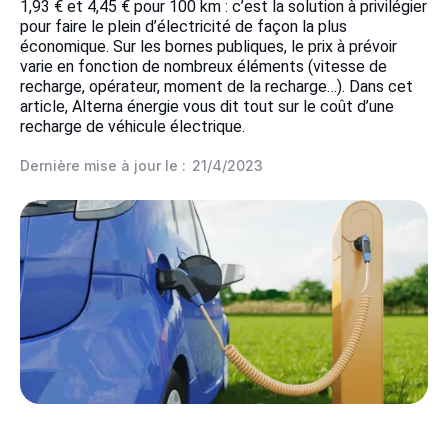
1,93 € et 4,45 € pour 100 km : c’est la solution à privilégier
pour faire le plein d’électricité de façon la plus
économique. Sur les bornes publiques, le prix à prévoir
varie en fonction de nombreux éléments (vitesse de
recharge, opérateur, moment de la recharge…). Dans cet
article, Alterna énergie vous dit tout sur le coût d’une
recharge de véhicule électrique.
Dernière mise à jour le :
21/4/2023