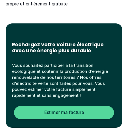
propre et entièrement gratuite.
Rechargez votre voiture électrique
avec une énergie plus durable
Vous souhaitez participer à la transition
écologique et soutenir la production d’énergie
renouvelable de nos territoires ? Nos offres
d’électricité verte sont faites pour vous. Vous
pouvez estimer votre facture simplement,
rapidement et sans engagement !
Estimer ma facture