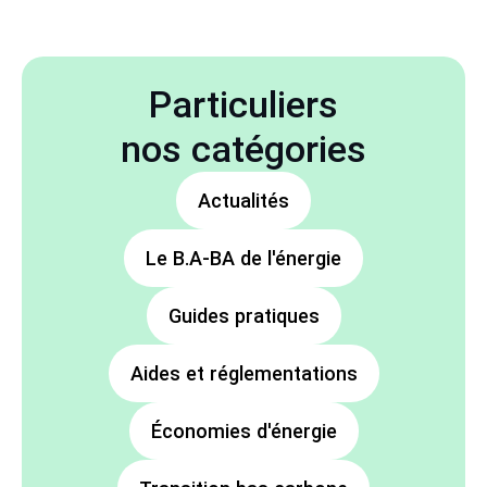
Particuliers
nos catégories
Actualités
Le B.A-BA de l'énergie
Guides pratiques
Aides et réglementations
Économies d'énergie