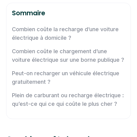
Sommaire
Combien coûte la recharge d’une voiture
électrique à domicile ?
Combien coûte le chargement d’une
voiture électrique sur une borne publique ?
Peut-on recharger un véhicule électrique
gratuitement ?
Plein de carburant ou recharge électrique :
qu’est-ce qui ce qui coûte le plus cher ?