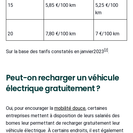
15
5,85 €/100 km
5,25 €/100
km
20
7,80 €/100 km
7 €/100 km
[2]
Sur la base des tarifs constatés en janvier2023
.
Peut-on recharger un véhicule
électrique gratuitement ?
Oui, pour encourager la
mobilité douce
, certaines
entreprises mettent à disposition de leurs salariés des
bornes leur permettant de recharger gratuitement leur
véhicule électrique. À certains endroits, il est également