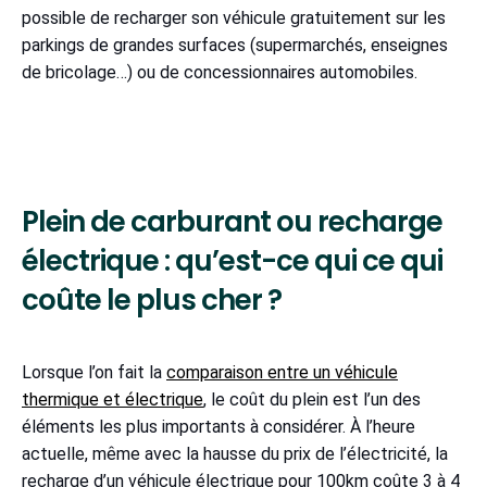
possible de recharger son véhicule gratuitement sur les
parkings de grandes surfaces (supermarchés, enseignes
de bricolage…) ou de concessionnaires automobiles.
Plein de carburant ou recharge
électrique : qu’est-ce qui ce qui
coûte le plus cher ?
Lorsque l’on fait la
comparaison entre un véhicule
thermique et électrique
, le coût du plein est l’un des
éléments les plus importants à considérer. À l’heure
actuelle, même avec la hausse du prix de l’électricité, la
recharge d’un véhicule électrique pour 100km coûte 3 à 4