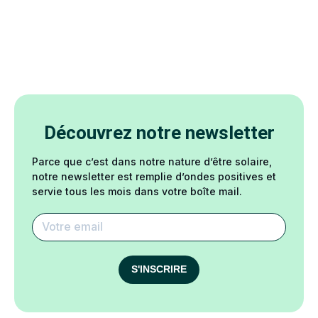
Découvrez notre newsletter
Parce que c’est dans notre nature d’être solaire,
notre newsletter est remplie d’ondes positives et
servie tous les mois dans votre boîte mail.
S'INSCRIRE