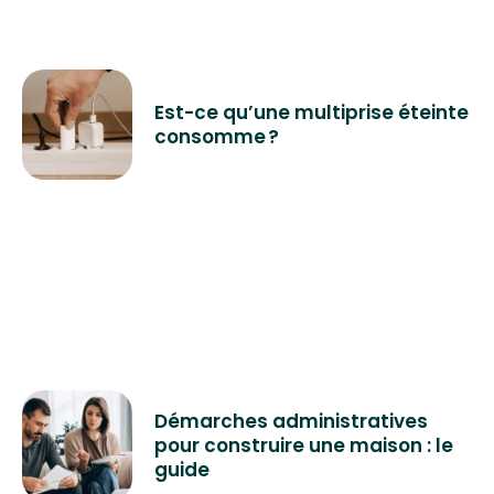
Est-ce qu’une multiprise éteinte
consomme ?
Démarches administratives
pour construire une maison : le
guide