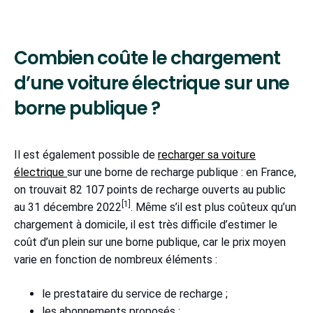
Combien coûte le chargement
d’une voiture électrique sur une
borne publique ?
Il est également possible de
recharger sa voiture
électrique
sur une borne de recharge publique : en France,
on trouvait 82 107 points de recharge ouverts au public
[1]
au 31 décembre 2022
. Même s’il est plus coûteux qu’un
chargement à domicile, il est très difficile d’estimer le
coût d’un plein sur une borne publique, car le prix moyen
varie en fonction de nombreux éléments :
le prestataire du service de recharge ;
les abonnements proposés ;