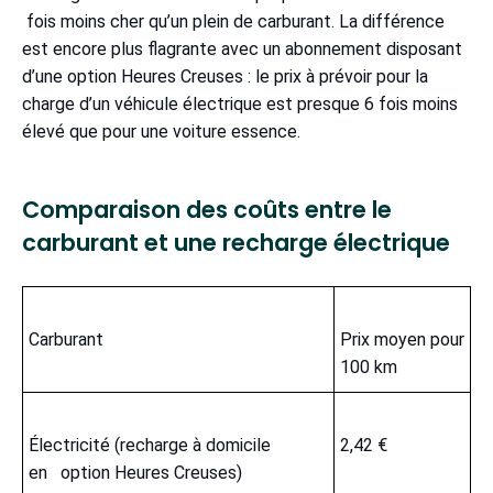
fois moins cher qu’un plein de carburant. La différence
est encore plus flagrante avec un abonnement disposant
d’une option Heures Creuses : le prix à prévoir pour la
charge d’un véhicule électrique est presque 6 fois moins
élevé que pour une voiture essence.
Comparaison des coûts entre le
carburant et une recharge électrique
Carburant
Prix moyen pour
100 km
Électricité (recharge à domicile
2,42 €
en option Heures Creuses)