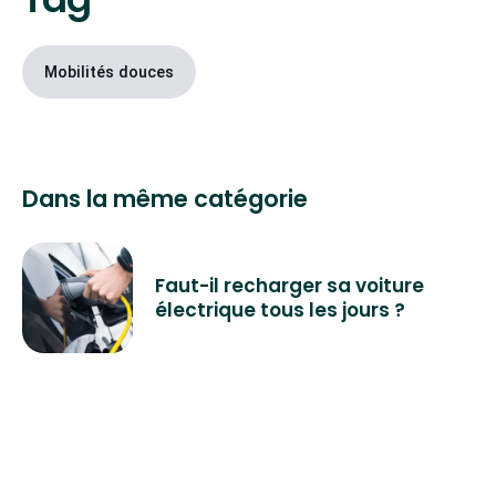
Mobilités douces
Dans la même catégorie
Faut-il recharger sa voiture
électrique tous les jours ?