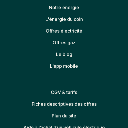
Notre énergie
L'énergie du coin
Offres électricité
Offres gaz
Le blog
L'app mobile
CGV & tarifs
Fiches descriptives des offres
Plan du site
Aide à l’achat d’un véhicule électrique