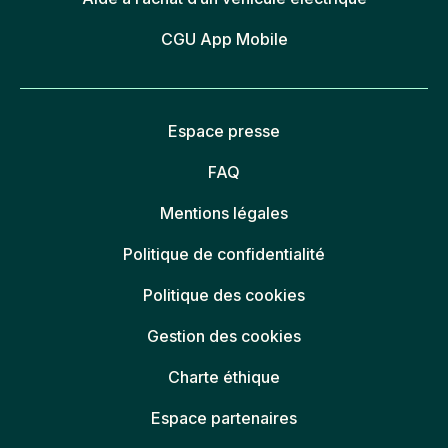
CGU App Mobile
Espace presse
FAQ
Mentions légales
Politique de confidentialité
Politique des cookies
Gestion des cookies
Charte éthique
Espace partenaires