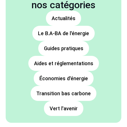
nos catégories
Actualités
Le B.A-BA de l'énergie
Guides pratiques
Aides et réglementations
Économies d'énergie
Transition bas carbone
Vert l'avenir