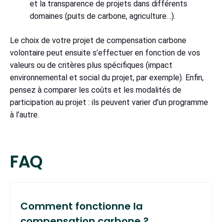
et la transparence de projets dans différents
domaines (puits de carbone, agriculture…).
Le choix de votre projet de compensation carbone
volontaire peut ensuite s’effectuer en fonction de vos
valeurs ou de critères plus spécifiques (impact
environnemental et social du projet, par exemple). Enfin,
pensez à comparer les coûts et les modalités de
participation au projet : ils peuvent varier d’un programme
à l’autre.
FAQ
Comment fonctionne la
compensation carbone ?