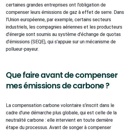
certaines grandes entreprises ont l’obligation de
compenser leurs émissions de gaz à effet de serre. Dans
l’Union européenne, par exemple, certains secteurs
industriels, les compagnies aériennes et les producteurs
d’énergie sont soumis au système d’échange de quotas
d’émissions (SEQE), qui s’appuie sur un mécanisme de
pollueur-payeur.
Que faire avant de compenser
mes émissions de carbone ?
La compensation carbone volontaire s’inscrit dans le
cadre d’une démarche plus globale, qui est celle de la
neutralité carbone : elle intervient en toute dernière
étape du processus. Avant de songer à compenser