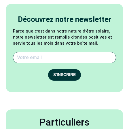
Découvrez notre newsletter
Parce que c’est dans notre nature d’être solaire,
notre newsletter est remplie d’ondes positives et
servie tous les mois dans votre boîte mail.
S'INSCRIRE
Particuliers