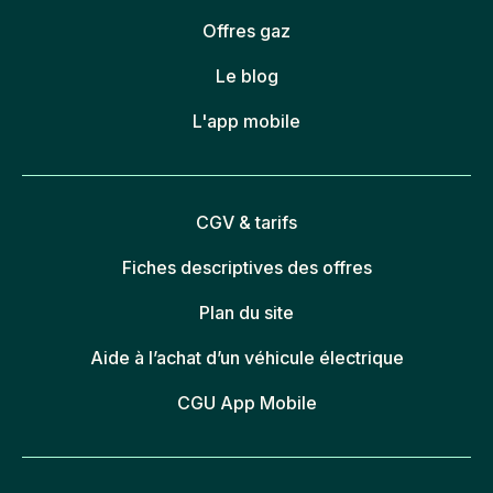
Offres gaz
Le blog
L'app mobile
CGV & tarifs
Fiches descriptives des offres
Plan du site
Aide à l’achat d’un véhicule électrique
CGU App Mobile