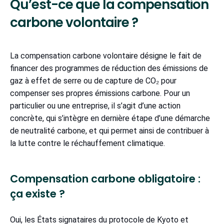
Qu’est-ce que la compensation
carbone volontaire ?
La compensation carbone volontaire désigne le fait de
financer des programmes de réduction des émissions de
gaz à effet de serre ou de capture de CO₂ pour
compenser ses propres émissions carbone. Pour un
particulier ou une entreprise, il s’agit d’une action
concrète, qui s’intègre en dernière étape d’une démarche
de neutralité carbone, et qui permet ainsi de contribuer à
la lutte contre le réchauffement climatique.
Compensation carbone obligatoire :
ça existe ?
Oui, les États signataires du protocole de Kyoto et