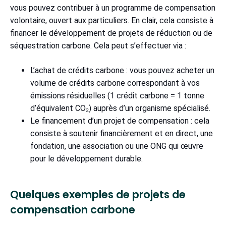
vous pouvez contribuer à un programme de compensation
volontaire, ouvert aux particuliers. En clair, cela consiste à
financer le développement de projets de réduction ou de
séquestration carbone. Cela peut s’effectuer via :
L’achat de crédits carbone : vous pouvez acheter un
volume de crédits carbone correspondant à vos
émissions résiduelles (1 crédit carbone = 1 tonne
d’équivalent CO₂) auprès d’un organisme spécialisé.
Le financement d’un projet de compensation : cela
consiste à soutenir financièrement et en direct, une
fondation, une association ou une ONG qui œuvre
pour le développement durable.
Quelques exemples de projets de
compensation carbone