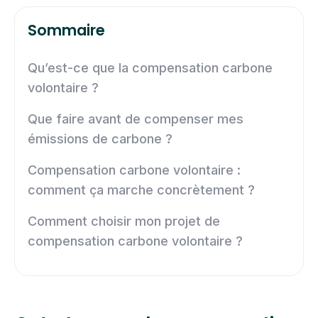
Sommaire
Qu’est-ce que la compensation carbone
volontaire ?
Que faire avant de compenser mes
émissions de carbone ?
Compensation carbone volontaire :
comment ça marche concrètement ?
Comment choisir mon projet de
compensation carbone volontaire ?