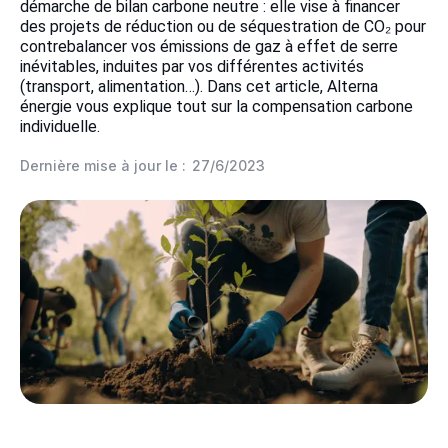
démarche de bilan carbone neutre : elle vise à financer
des projets de réduction ou de séquestration de CO₂ pour
contrebalancer vos émissions de gaz à effet de serre
inévitables, induites par vos différentes activités
(transport, alimentation…). Dans cet article, Alterna
énergie vous explique tout sur la compensation carbone
individuelle.
Dernière mise à jour le :
27/6/2023