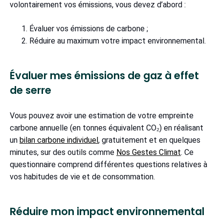
volontairement vos émissions, vous devez d’abord :
Évaluer vos émissions de carbone ;
Réduire au maximum votre impact environnemental.
Évaluer mes émissions de gaz à effet
de serre
Vous pouvez avoir une estimation de votre empreinte
carbone annuelle (en tonnes équivalent CO₂) en réalisant
un
bilan carbone individuel
, gratuitement et en quelques
minutes, sur des outils comme
Nos Gestes Climat
. Ce
questionnaire comprend différentes questions relatives à
vos habitudes de vie et de consommation.
Réduire mon impact environnemental