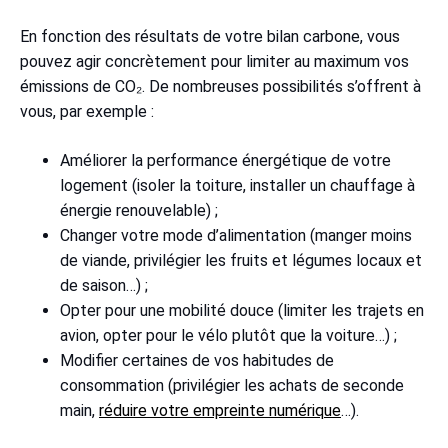
En fonction des résultats de votre bilan carbone, vous
pouvez agir concrètement pour limiter au maximum vos
émissions de CO₂. De nombreuses possibilités s’offrent à
vous, par exemple :
Améliorer la performance énergétique de votre
logement (isoler la toiture, installer un chauffage à
énergie renouvelable) ;
Changer votre mode d’alimentation (manger moins
de viande, privilégier les fruits et légumes locaux et
de saison…) ;
Opter pour une mobilité douce (limiter les trajets en
avion, opter pour le vélo plutôt que la voiture…) ;
Modifier certaines de vos habitudes de
consommation (privilégier les achats de seconde
main,
réduire votre empreinte numérique
…).