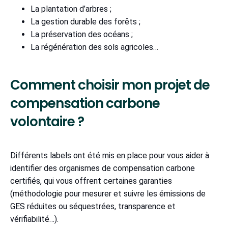
La plantation d’arbres ;
La gestion durable des forêts ;
La préservation des océans ;
La régénération des sols agricoles…
Comment choisir mon projet de
compensation carbone
volontaire ?
Différents labels ont été mis en place pour vous aider à
identifier des organismes de compensation carbone
certifiés, qui vous offrent certaines garanties
(méthodologie pour mesurer et suivre les émissions de
GES réduites ou séquestrées, transparence et
vérifiabilité…).