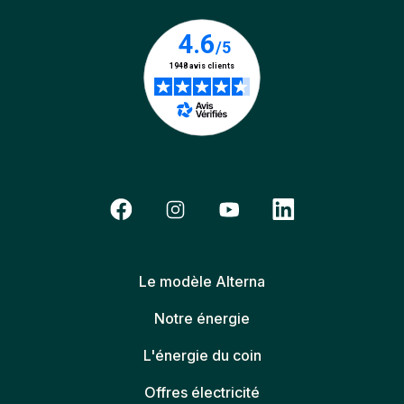
Le modèle Alterna
Notre énergie
L'énergie du coin
Offres électricité