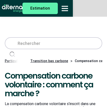
Estimation
>
>
Particuliers
Transition bas carbone
Compensation carbo
Compensation carbone
volontaire : comment ça
marche ?
La compensation carbone volontaire s’inscrit dans une