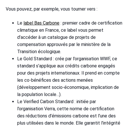
Vous pouvez, par exemple, vous tourner vers :
Le
label Bas Carbone
: premier cadre de certification
climatique en France, ce label vous permet
d’accéder à un catalogue de projets de
compensation approuvés par le ministère de la
Transition écologique.
Le Gold Standard : crée par l’organisation WWF, ce
standard s’applique aux crédits carbone engagés
pour des projets internationaux. Il prend en compte
les co-bénéfices des actions menées
(développement socio-économique, implication de
la population locale…).
Le Verified Carbon Standard : initiée par
l’organisation Verra, cette norme de certification
des réductions d’émissions carbone est l’une des
plus utilisées dans le monde. Elle garantit l’intégrité