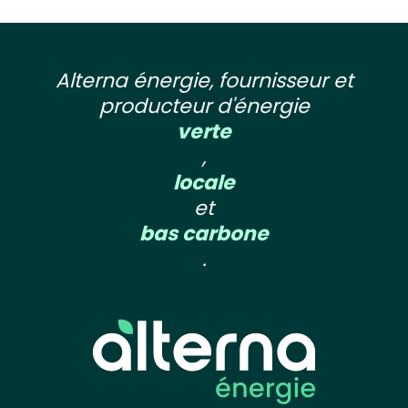
Alterna énergie, fournisseur et
producteur d'énergie
verte
,
locale
et
bas carbone
.