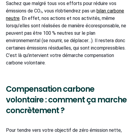
Sachez que malgré tous vos efforts pour réduire vos
émissions de CO₂, vous n’obtiendrez pas un
bilan carbone
neutre
. En effet, nos actions et nos activités, même
lorsqu’elles sont réalisées de manière écoresponsable, ne
peuvent pas être 100 % neutres sur le plan
environnemental (se nourrir, se déplacer…). Il restera donc
certaines émissions résiduelles, qui sont incompressibles.
C’est là qu’intervient votre démarche compensation
carbone volontaire.
Compensation carbone
volontaire : comment ça marche
concrètement ?
Pour tendre vers votre objectif de zéro émission nette,