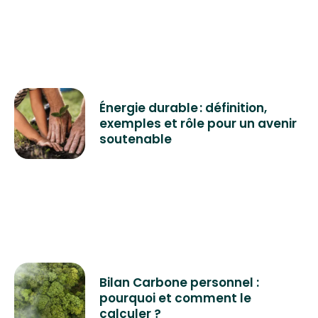
Énergie durable : définition,
exemples et rôle pour un avenir
soutenable
Bilan Carbone personnel :
pourquoi et comment le
calculer ?