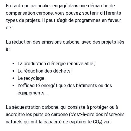
En tant que particulier engagé dans une démarche de
compensation carbone, vous pouvez soutenir différents
types de projets. Il peut s’agir de programmes en faveur
de :
La réduction des émissions carbone, avec des projets liés
à :
La production d’énergie renouvelable ;
La réduction des déchets ;
Le recyclage ;
L’efficacité énergétique des bâtiments ou des
équipements…
La séquestration carbone, qui consiste à protéger ou à
accroître les puits de carbone (c’est-à-dire des réservoirs
naturels qui ont la capacité de capturer le CO₂) via :