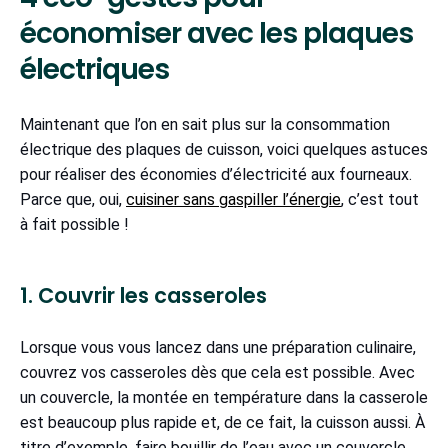
économiser avec les plaques
électriques
Maintenant que l’on en sait plus sur la consommation
électrique des plaques de cuisson, voici quelques astuces
pour réaliser des économies d’électricité aux fourneaux.
Parce que, oui,
cuisiner sans gaspiller l’énergie
, c’est tout
à fait possible !
1. Couvrir les casseroles
Lorsque vous vous lancez dans une préparation culinaire,
couvrez vos casseroles dès que cela est possible. Avec
un couvercle, la montée en température dans la casserole
est beaucoup plus rapide et, de ce fait, la cuisson aussi. À
titre d’exemple, faire bouillir de l’eau avec un couvercle