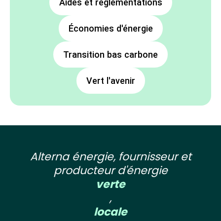
Aides et réglementations
Économies d'énergie
Transition bas carbone
Vert l'avenir
Alterna énergie, fournisseur et
producteur d'énergie
verte
,
locale