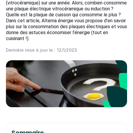
(vitrocéramique) sur une année. Alors, combien consomme
une plaque électrique vitrocéramique ou induction ?
Quelle est la plaque de cuisson qui consomme le plus ?
Dans cet article, Alterna énergie vous propose d’en savoir
plus sur la consommation des plaques électriques et vous
donne des astuces économiser l’énergie (tout en
cuisinant !).
Dernière mise à jour le :
12/1/2023
Sommaire