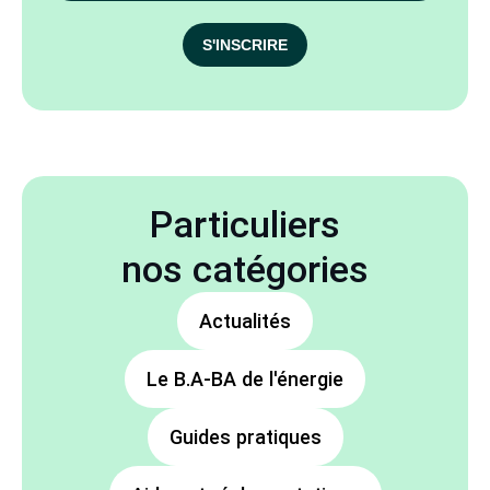
S'INSCRIRE
Particuliers
nos catégories
Actualités
Le B.A-BA de l'énergie
Guides pratiques