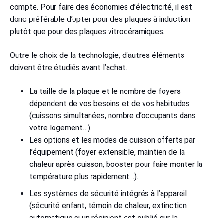
compte. Pour faire des économies d’électricité, il est
donc préférable d’opter pour des plaques à induction
plutôt que pour des plaques vitrocéramiques.
Outre le choix de la technologie, d’autres éléments
doivent être étudiés avant l’achat.
La taille de la plaque et le nombre de foyers
dépendent de vos besoins et de vos habitudes
(cuissons simultanées, nombre d’occupants dans
votre logement…).
Les options et les modes de cuisson offerts par
l’équipement (foyer extensible, maintien de la
chaleur après cuisson, booster pour faire monter la
température plus rapidement…).
Les systèmes de sécurité intégrés à l’appareil
(sécurité enfant, témoin de chaleur, extinction
automatique si un récipient est oublié sur la