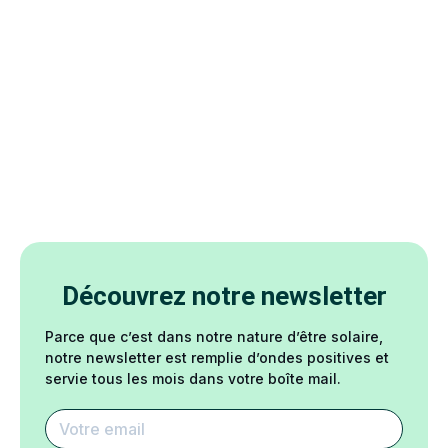
Découvrez notre newsletter
Parce que c’est dans notre nature d’être solaire,
notre newsletter est remplie d’ondes positives et
servie tous les mois dans votre boîte mail.