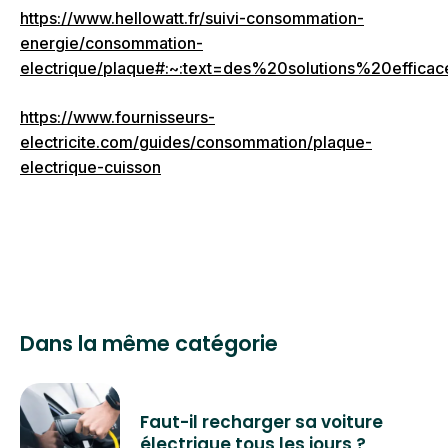
https://www.hellowatt.fr/suivi-consommation-
energie/consommation-
electrique/plaque#:~:text=des%20solutions%20
https://www.fournisseurs-
electricite.com/guides/consommation/plaque-
electrique-cuisson
Dans la même catégorie
Faut-il recharger sa voiture
électrique tous les jours ?