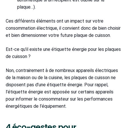
plaque…).
Ces différents éléments ont un impact sur votre
consommation électrique, il convient donc de bien choisir
et bien dimensionner votre future plaque de cuisson.
Est-ce qu’il existe une étiquette énergie pour les plaques
de cuisson ?
Non, contrairement à de nombreux appareils électriques
de la maison ou de la cuisine, les plaques de cuisson ne
disposent pas d’une étiquette énergie. Pour rappel,
l’étiquette énergie est apposée sur certains appareils
pour informer le consommateur sur les performances
énergétiques de l’équipement.
4 éco-gestes pour