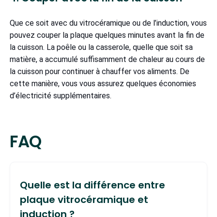
Que ce soit avec du vitrocéramique ou de l’induction, vous
pouvez couper la plaque quelques minutes avant la fin de
la cuisson. La poêle ou la casserole, quelle que soit sa
matière, a accumulé suffisamment de chaleur au cours de
la cuisson pour continuer à chauffer vos aliments. De
cette manière, vous vous assurez quelques économies
d’électricité supplémentaires.
FAQ
Quelle est la différence entre
plaque vitrocéramique et
induction ?