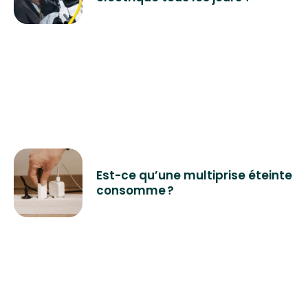
Est-ce qu’une multiprise éteinte
consomme ?