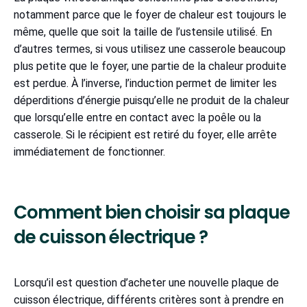
notamment parce que le foyer de chaleur est toujours le
même, quelle que soit la taille de l’ustensile utilisé. En
d’autres termes, si vous utilisez une casserole beaucoup
plus petite que le foyer, une partie de la chaleur produite
est perdue. À l’inverse, l’induction permet de limiter les
déperditions d’énergie puisqu’elle ne produit de la chaleur
que lorsqu’elle entre en contact avec la poêle ou la
casserole. Si le récipient est retiré du foyer, elle arrête
immédiatement de fonctionner.
Comment bien choisir sa plaque
de cuisson électrique ?
Lorsqu’il est question d’acheter une nouvelle plaque de
cuisson électrique, différents critères sont à prendre en