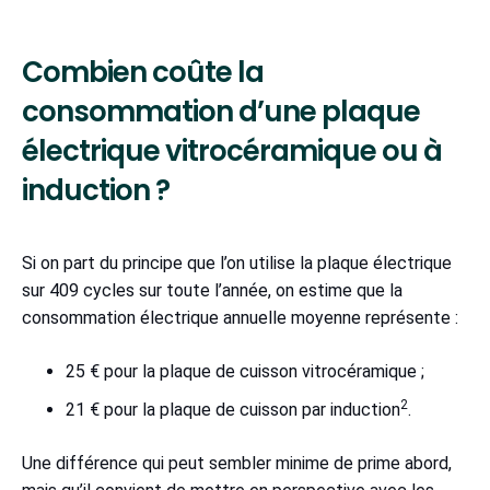
Combien coûte la
consommation d’une plaque
électrique vitrocéramique ou à
induction ?
Si on part du principe que l’on utilise la plaque électrique
sur 409 cycles sur toute l’année, on estime que la
consommation électrique annuelle moyenne représente :
25 € pour la plaque de cuisson vitrocéramique ;
2
21 € pour la plaque de cuisson par induction
.
Une différence qui peut sembler minime de prime abord,