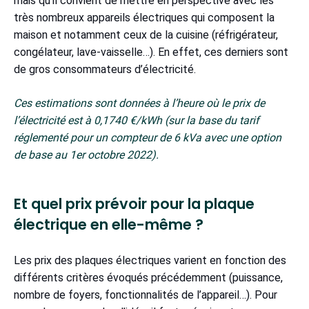
mais qu’il convient de mettre en perspective avec les
très nombreux appareils électriques qui composent la
maison et notamment ceux de la cuisine (réfrigérateur,
congélateur, lave-vaisselle…). En effet, ces derniers sont
de gros consommateurs d’électricité.
Ces estimations sont données à l’heure où le prix de
l’électricité est à 0,1740 €/kWh (sur la base du tarif
réglementé pour un compteur de 6 kVa avec une option
de base au 1er octobre 2022).
Et quel prix prévoir pour la plaque
électrique en elle-même ?
Les prix des plaques électriques varient en fonction des
différents critères évoqués précédemment (puissance,
nombre de foyers, fonctionnalités de l’appareil…). Pour