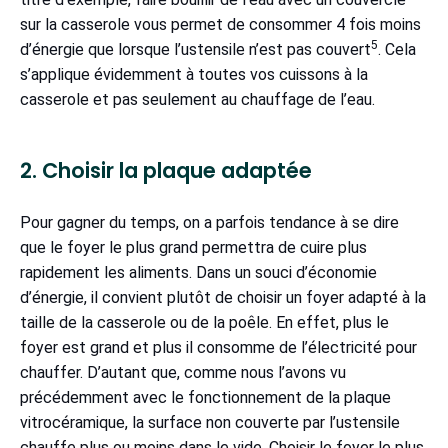
sur la casserole vous permet de consommer 4 fois moins
5
d’énergie que lorsque l’ustensile n’est pas couvert
. Cela
s’applique évidemment à toutes vos cuissons à la
casserole et pas seulement au chauffage de l’eau.
2. Choisir la plaque adaptée
Pour gagner du temps, on a parfois tendance à se dire
que le foyer le plus grand permettra de cuire plus
rapidement les aliments. Dans un souci d’économie
d’énergie, il convient plutôt de choisir un foyer adapté à la
taille de la casserole ou de la poêle. En effet, plus le
foyer est grand et plus il consomme de l’électricité pour
chauffer. D’autant que, comme nous l’avons vu
précédemment avec le fonctionnement de la plaque
vitrocéramique, la surface non couverte par l’ustensile
chauffe plus ou moins dans le vide. Choisir le foyer le plus