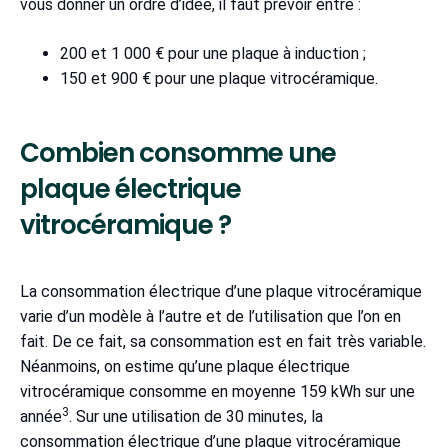
vous donner un ordre d’idée, il faut prévoir entre :
200 et 1 000 € pour une plaque à induction ;
150 et 900 € pour une plaque vitrocéramique.
Combien consomme une
plaque électrique
vitrocéramique ?
La consommation électrique d’une plaque vitrocéramique
varie d’un modèle à l’autre et de l’utilisation que l’on en
fait. De ce fait, sa consommation est en fait très variable.
Néanmoins, on estime qu’une plaque électrique
vitrocéramique consomme en moyenne 159 kWh sur une
3
année
. Sur une utilisation de 30 minutes, la
consommation électrique d’une plaque vitrocéramique