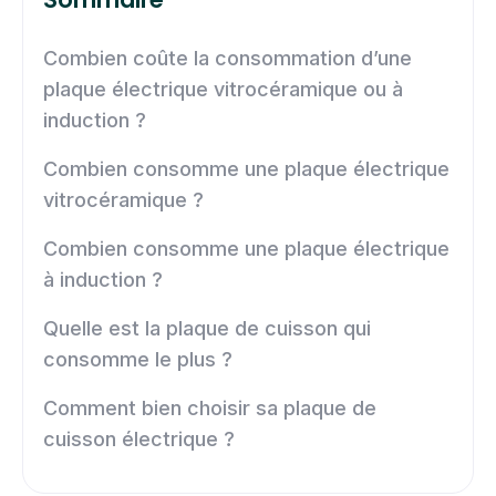
Combien coûte la consommation d’une
plaque électrique vitrocéramique ou à
induction ?
Combien consomme une plaque électrique
vitrocéramique ?
Combien consomme une plaque électrique
à induction ?
Quelle est la plaque de cuisson qui
consomme le plus ?
Comment bien choisir sa plaque de
cuisson électrique ?