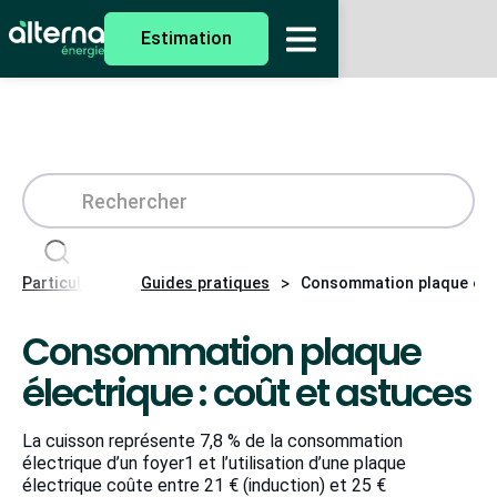
Estimation
>
>
Particuliers
Guides pratiques
Consommation plaque élec
Consommation plaque
électrique : coût et astuces
La cuisson représente 7,8 % de la consommation
électrique d’un foyer1 et l’utilisation d’une plaque
électrique coûte entre 21 € (induction) et 25 €