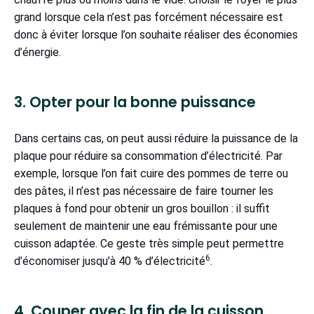
grand lorsque cela n’est pas forcément nécessaire est
donc à éviter lorsque l’on souhaite réaliser des économies
d’énergie.
3. Opter pour la bonne puissance
Dans certains cas, on peut aussi réduire la puissance de la
plaque pour réduire sa consommation d’électricité. Par
exemple, lorsque l’on fait cuire des pommes de terre ou
des pâtes, il n’est pas nécessaire de faire tourner les
plaques à fond pour obtenir un gros bouillon : il suffit
seulement de maintenir une eau frémissante pour une
cuisson adaptée. Ce geste très simple peut permettre
6
d’économiser jusqu’à 40 % d’électricité
.
4. Couper avec la fin de la cuisson