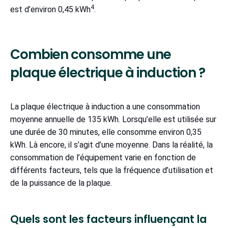
4
est d’environ 0,45 kWh
.
Combien consomme une
plaque électrique à induction ?
La plaque électrique à induction a une consommation
moyenne annuelle de 135 kWh. Lorsqu’elle est utilisée sur
une durée de 30 minutes, elle consomme environ 0,35
kWh. Là encore, il s’agit d’une moyenne. Dans la réalité, la
consommation de l’équipement varie en fonction de
différents facteurs, tels que la fréquence d’utilisation et
de la puissance de la plaque.
Quels sont les facteurs influençant la