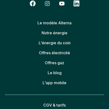
Le modèle Alterna
Notre énergie
L'énergie du coin
Offres électricité
Offres gaz
Le blog
L'app mobile
CGV & tarifs