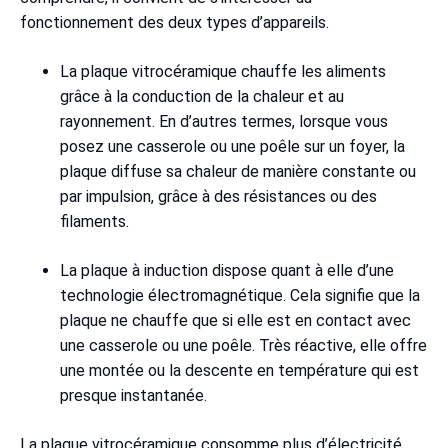
fonctionnement des deux types d’appareils.
La plaque vitrocéramique chauffe les aliments
grâce à la conduction de la chaleur et au
rayonnement. En d’autres termes, lorsque vous
posez une casserole ou une poêle sur un foyer, la
plaque diffuse sa chaleur de manière constante ou
par impulsion, grâce à des résistances ou des
filaments.
La plaque à induction dispose quant à elle d’une
technologie électromagnétique. Cela signifie que la
plaque ne chauffe que si elle est en contact avec
une casserole ou une poêle. Très réactive, elle offre
une montée ou la descente en température qui est
presque instantanée.
La plaque vitrocéramique consomme plus d’électricité,