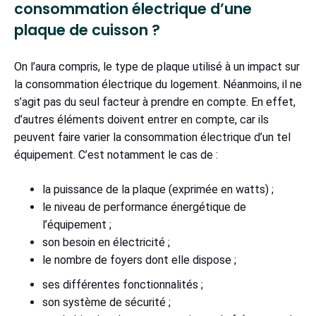
consommation électrique d’une
plaque de cuisson ?
On l’aura compris, le type de plaque utilisé à un impact sur
la consommation électrique du logement. Néanmoins, il ne
s’agit pas du seul facteur à prendre en compte. En effet,
d’autres éléments doivent entrer en compte, car ils
peuvent faire varier la consommation électrique d’un tel
équipement. C’est notamment le cas de :
la puissance de la plaque (exprimée en watts) ;
le niveau de performance énergétique de
l’équipement ;
son besoin en électricité ;
le nombre de foyers dont elle dispose ;
ses différentes fonctionnalités ;
son système de sécurité ;