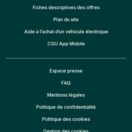
Fiches descriptives des offres
Plan du site
Aide à l’achat d’un véhicule électrique
CGU App Mobile
Espace presse
FAQ
Mentions légales
Politique de confidentialité
Politique des cookies
Gestion des cookies