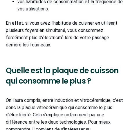
vos habitudes de consommation et la fréquence de
vos utilisations.
En effet, si vous avez l’habitude de cuisiner en utilisant
plusieurs foyers en simultané, vous consommez
forcément plus d’électricité lors de votre passage
derrière les fourneaux.
Quelle est la plaque de cuisson
qui consomme le plus ?
On l’aura compris, entre induction et vitrocéramique, c’est
donc la plaque vitrocéramique qui consomme le plus
d’électricité. Cela s’explique notamment par une
différence entre les deux technologies. Pour mieux
comprendre, il convient de s’intéresser au