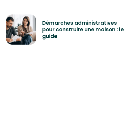
Démarches administratives
pour construire une maison : le
guide