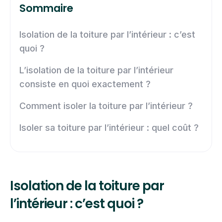
Sommaire
Isolation de la toiture par l’intérieur : c’est
quoi ?
L’isolation de la toiture par l’intérieur
consiste en quoi exactement ?
Comment isoler la toiture par l’intérieur ?
Isoler sa toiture par l’intérieur : quel coût ?
Isolation de la toiture par
l’intérieur : c’est quoi ?