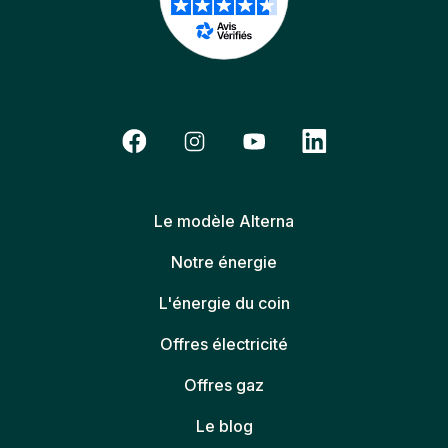
Le modèle Alterna
Notre énergie
L'énergie du coin
Offres électricité
Offres gaz
Le blog