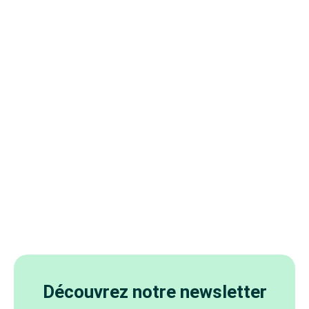
Découvrez notre newsletter