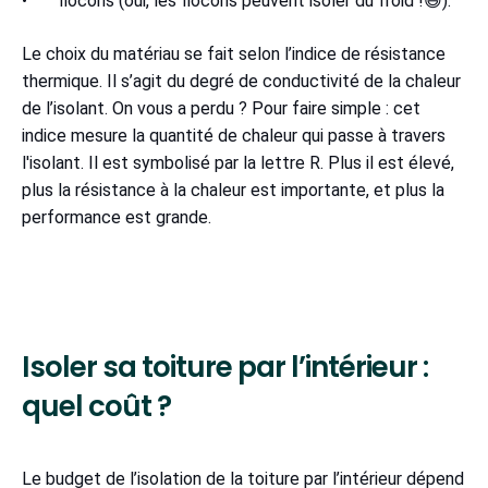
• flocons (oui, les flocons peuvent isoler du froid !😆).
Le choix du matériau se fait selon l’indice de résistance
thermique. Il s’agit du degré de conductivité de la chaleur
de l’isolant. On vous a perdu ? Pour faire simple : cet
indice mesure la quantité de chaleur qui passe à travers
l'isolant. Il est symbolisé par la lettre R. Plus il est élevé,
plus la résistance à la chaleur est importante, et plus la
performance est grande.
Isoler sa toiture par l’intérieur :
quel coût ?
Le budget de l’isolation de la toiture par l’intérieur dépend