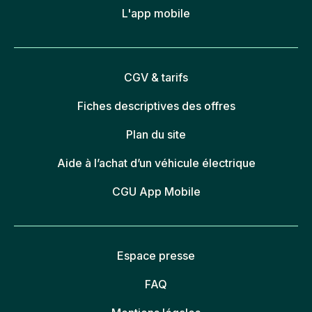
L'app mobile
CGV & tarifs
Fiches descriptives des offres
Plan du site
Aide à l’achat d’un véhicule électrique
CGU App Mobile
Espace presse
FAQ