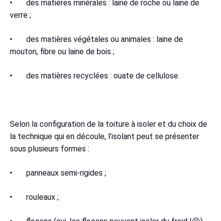
• des matières minérales : laine de roche ou laine de
verre ;
• des matières végétales ou animales : laine de
mouton, fibre ou laine de bois ;
• des matières recyclées : ouate de cellulose.
Selon la configuration de la toiture à isoler et du choix de
la technique qui en découle, l’isolant peut se présenter
sous plusieurs formes :
• panneaux semi-rigides ;
• rouleaux ;