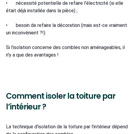
• nécessité potentielle de refaire l’électricité (si elle
était déjà installée dans la pièce) ;
• besoin de refaire la décoration (mais est-ce vraiment
un inconvénient ?!).
Si l’isolation concerne des combles non aménageables, il
n’y a que des avantages !
Comment isoler la toiture par
l’intérieur ?
La technique d’isolation de la toiture par l’intérieur dépend