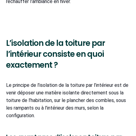
réchauffer l’ambiance en hiver.
L’isolation de la toiture par
l’intérieur consiste en quoi
exactement ?
Le principe de l’isolation de la toiture par l’intérieur est de
venir déposer une matière isolante directement sous la
toiture de l’habitation, sur le plancher des combles, sous
les rampants ou à l’intérieur des murs, selon la
configuration.