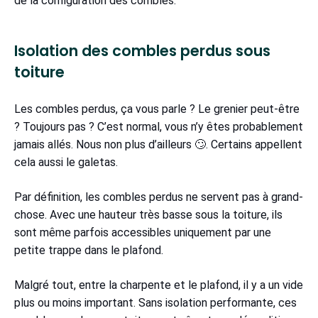
de la configuration des combles.
Isolation des combles perdus sous
toiture
Les combles perdus, ça vous parle ? Le grenier peut-être
? Toujours pas ? C’est normal, vous n’y êtes probablement
jamais allés. Nous non plus d’ailleurs 🙄. Certains appellent
cela aussi le galetas.
Par définition, les combles perdus ne servent pas à grand-
chose. Avec une hauteur très basse sous la toiture, ils
sont même parfois accessibles uniquement par une
petite trappe dans le plafond.
Malgré tout, entre la charpente et le plafond, il y a un vide
plus ou moins important. Sans isolation performante, ces