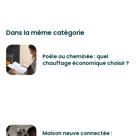
Dans la même catégorie
Poêle ou cheminée : quel
chauffage économique choisir ?
Maison neuve connectée :