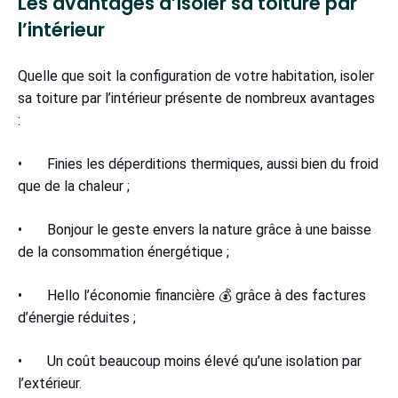
Les avantages d’isoler sa toiture par
l’intérieur
Quelle que soit la configuration de votre habitation, isoler
sa toiture par l’intérieur présente de nombreux avantages
:
• Finies les déperditions thermiques, aussi bien du froid
que de la chaleur ;
• Bonjour le geste envers la nature grâce à une baisse
de la consommation énergétique ;
• Hello l’économie financière 💰 grâce à des factures
d’énergie réduites ;
• Un coût beaucoup moins élevé qu’une isolation par
l’extérieur.