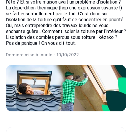
l’été ? Et si votre maison avait un problème d’isolation ?
La déperdition thermique (hop une expression savante !)
se fait essentiellement par le toit. C’est donc sur
l’isolation de la toiture qu’il faut se concentrer en priorité.
Oui, mais entreprendre des travaux lourds ne vous
enchante guère... Comment isoler la toiture par l’intérieur ?
L’isolation des combles perdus sous toiture : kézako ?
Pas de panique ! On vous dit tout.
Dernière mise à jour le :
10/10/2022