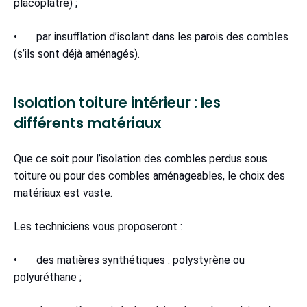
placoplatre) ;
• par insufflation d’isolant dans les parois des combles
(s’ils sont déjà aménagés).
Isolation toiture intérieur : les
différents matériaux
Que ce soit pour l’isolation des combles perdus sous
toiture ou pour des combles aménageables, le choix des
matériaux est vaste.
Les techniciens vous proposeront :
• des matières synthétiques : polystyrène ou
polyuréthane ;