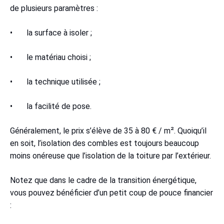
de plusieurs paramètres :
• la surface à isoler ;
• le matériau choisi ;
• la technique utilisée ;
• la facilité de pose.
Généralement, le prix s’élève de 35 à 80 € / m². Quoiqu’il
en soit, l’isolation des combles est toujours beaucoup
moins onéreuse que l’isolation de la toiture par l’extérieur.
Notez que dans le cadre de la transition énergétique,
vous pouvez bénéficier d’un petit coup de pouce financier
: