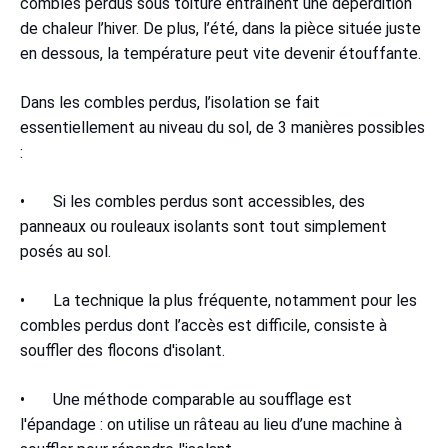
combles perdus sous toiture entraînent une déperdition
de chaleur l’hiver. De plus, l’été, dans la pièce située juste
en dessous, la température peut vite devenir étouffante.
Dans les combles perdus, l’isolation se fait
essentiellement au niveau du sol, de 3 manières possibles
:
• Si les combles perdus sont accessibles, des
panneaux ou rouleaux isolants sont tout simplement
posés au sol.
• La technique la plus fréquente, notamment pour les
combles perdus dont l’accès est difficile, consiste à
souffler des flocons d'isolant.
• Une méthode comparable au soufflage est
l'épandage : on utilise un râteau au lieu d’une machine à