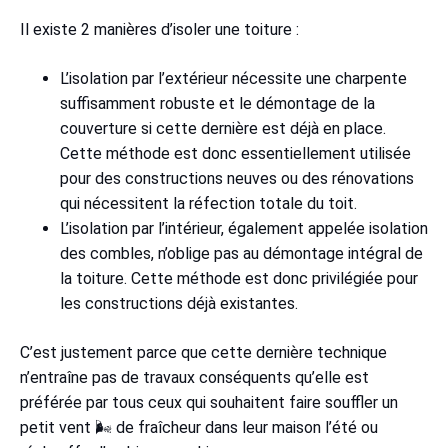
Il existe 2 manières d’isoler une toiture :
L’isolation par l’extérieur nécessite une charpente
suffisamment robuste et le démontage de la
couverture si cette dernière est déjà en place.
Cette méthode est donc essentiellement utilisée
pour des constructions neuves ou des rénovations
qui nécessitent la réfection totale du toit.
L’isolation par l’intérieur, également appelée isolation
des combles, n’oblige pas au démontage intégral de
la toiture. Cette méthode est donc privilégiée pour
les constructions déjà existantes.
C’est justement parce que cette dernière technique
n’entraîne pas de travaux conséquents qu’elle est
préférée par tous ceux qui souhaitent faire souffler un
petit vent 🌬 de fraîcheur dans leur maison l’été ou