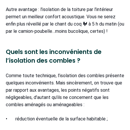
Autre avantage : l’isolation de la toiture par l’intérieur
permet un meilleur confort acoustique. Vous ne serez
enfin plus réveillé par le chant du coq 🐓 à 5 h du matin (ou
par le camion-poubelle…moins bucolique, certes) !
Quels sont les inconvénients de
l’isolation des combles ?
Comme toute technique, l’isolation des combles présente
quelques inconvénients. Mais sincèrement, on trouve que
par rapport aux avantages, les points négatifs sont
négligeables, d’autant qu’ils ne concernent que les
combles aménagés ou aménageables :
• réduction éventuelle de la surface habitable ;