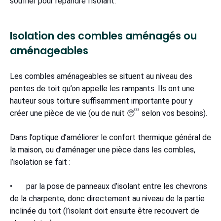
souffler pour répandre l'isolant.
Isolation des combles aménagés ou
aménageables
Les combles aménageables se situent au niveau des
pentes de toit qu’on appelle les rampants. Ils ont une
hauteur sous toiture suffisamment importante pour y
créer une pièce de vie (ou de nuit 😴 selon vos besoins).
Dans l’optique d’améliorer le confort thermique général de
la maison, ou d’aménager une pièce dans les combles,
l’isolation se fait :
• par la pose de panneaux d’isolant entre les chevrons
de la charpente, donc directement au niveau de la partie
inclinée du toit (l’isolant doit ensuite être recouvert de