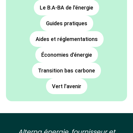
Le B.A-BA de l'énergie
Guides pratiques
Aides et réglementations
Économies d'énergie
Transition bas carbone
Vert l'avenir
Alterna énergie, fournisseur et