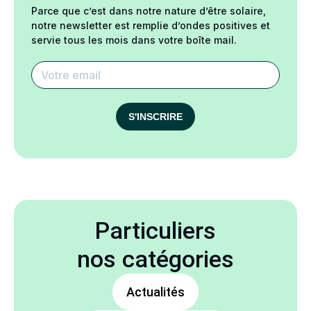
Parce que c’est dans notre nature d’être solaire,
notre newsletter est remplie d’ondes positives et
servie tous les mois dans votre boîte mail.
S'INSCRIRE
Particuliers
nos catégories
Actualités