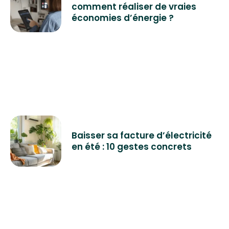
comment réaliser de vraies
économies d’énergie ?
Baisser sa facture d’électricité
en été : 10 gestes concrets