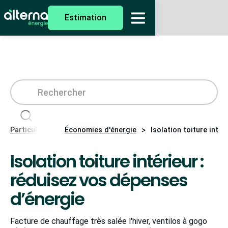
Estimation
>
>
Particuliers
Économies d'énergie
Isolation toiture inté
Isolation toiture intérieur :
réduisez vos dépenses
d’énergie
Facture de chauffage très salée l'hiver, ventilos à gogo