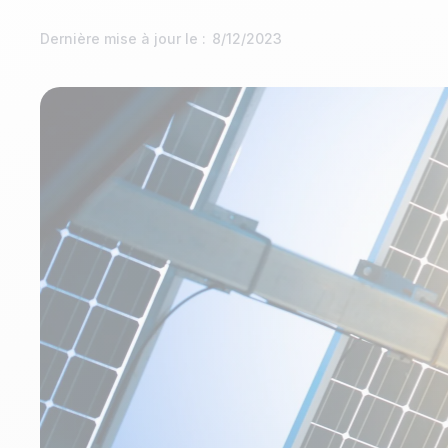
Dernière mise à jour le :
8/12/2023