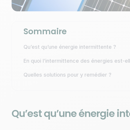
Sommaire
Qu’est qu’une énergie intermittente ?
En quoi l’intermittence des énergies est-e
Quelles solutions pour y remédier ?
Qu’est qu’une énergie int