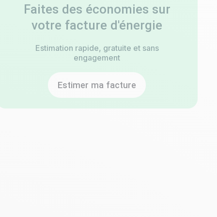
Faites des économies sur
votre facture d'énergie
Estimation rapide, gratuite et sans
engagement
Estimer ma facture