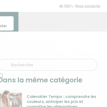
FAQ
Nous contacter
cter
Dans la même catégorie
Calendrier Tempo : comprendre les
couleurs, anticiper les prix et
connaître les alternatives