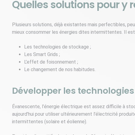
Quelles solutions pour y 
Plusieurs solutions, déjà existantes mais perfectibles, p
mieux consommer les énergies dites intermittentes. Il es
Les technologies de stockage ;
Les Smart Grids ;
L’effet de foisonnement ;
Le changement de nos habitudes.
Développer les technologies 
Évanescente, l’énergie électrique est assez difficile à st
aujourd’hui pour utiliser ultérieurement l’électricité produ
intermittentes (solaire et éolienne).