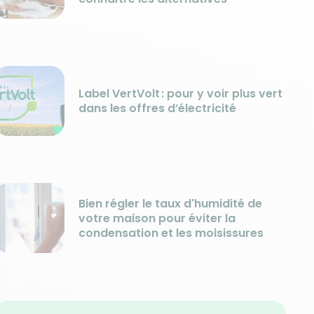
Label VertVolt : pour y voir plus vert
dans les offres d’électricité
Bien régler le taux d'humidité de
votre maison pour éviter la
condensation et les moisissures