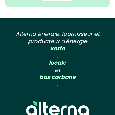
Alterna énergie, fournisseur et
producteur d'énergie
verte
,
locale
et
bas carbone
.