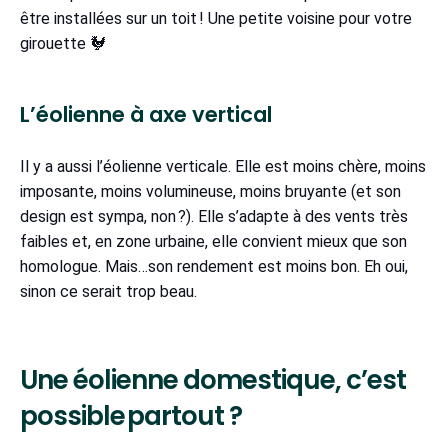
être installées sur un toit ! Une petite voisine pour votre
girouette 🐓
L’éolienne à axe vertical
Il y a aussi l’éolienne verticale. Elle est moins chère, moins
imposante, moins volumineuse, moins bruyante (et son
design est sympa, non ?). Elle s’adapte à des vents très
faibles et, en zone urbaine, elle convient mieux que son
homologue. Mais…son rendement est moins bon. Eh oui,
sinon ce serait trop beau.
Une éolienne domestique, c’est
possible partout ?