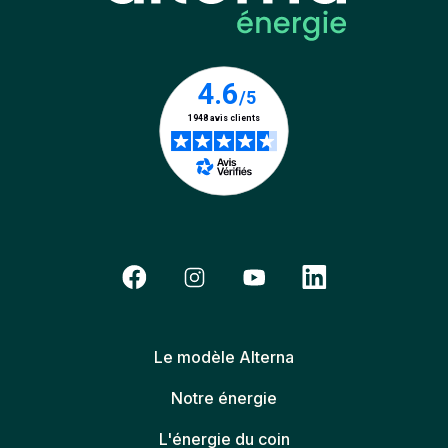
Le modèle Alterna
Notre énergie
L'énergie du coin