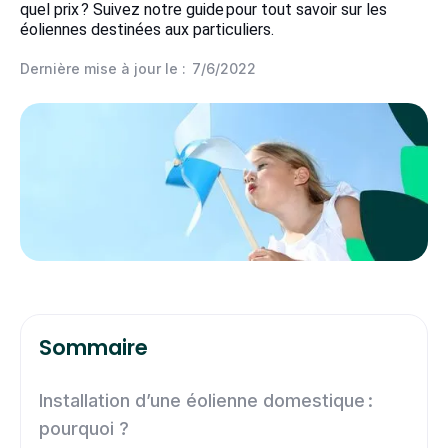
quel prix ? Suivez notre guide pour tout savoir sur les
éoliennes destinées aux particuliers.
Dernière mise à jour le :
7/6/2022
Sommaire
Installation d’une éolienne domestique :
pourquoi ?