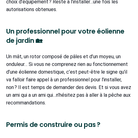
choix d’équipement ? Reste à l’installer…une fois les
autorisations obtenues.
Un professionnel pour votre éolienne
de jardin 🏡
Un mât, un rotor composé de pâles et d’un moyeu, un
onduleur… Si vous ne comprenez rien au fonctionnement
d’une éolienne domestique, c’est peut-être le signe qu’il
va falloir faire appel à un professionnel pour l’installer,
non ? Il est temps de demander des devis. Et si vous avez
un ami qui a un ami qui…n’hésitez pas à aller à la pêche aux
recommandations.
Permis de construire ou pas ?