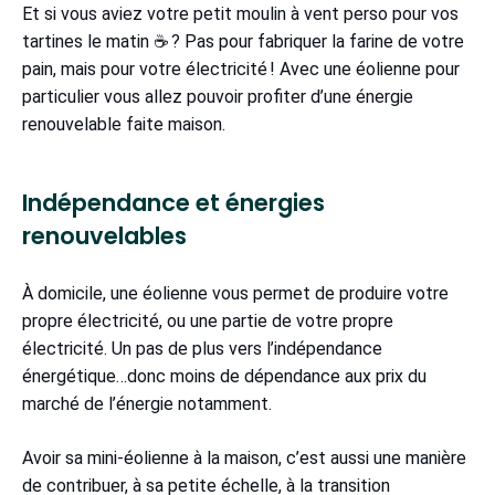
Et si vous aviez votre petit moulin à vent perso pour vos
tartines le matin ☕ ? Pas pour fabriquer la farine de votre
pain, mais pour votre électricité ! Avec une éolienne pour
particulier vous allez pouvoir profiter d’une énergie
renouvelable faite maison.
Indépendance et énergies
renouvelables
À domicile, une éolienne vous permet de produire votre
propre électricité, ou une partie de votre propre
électricité. Un pas de plus vers l’indépendance
énergétique…donc moins de dépendance aux prix du
marché de l’énergie notamment.
Avoir sa mini-éolienne à la maison, c’est aussi une manière
de contribuer, à sa petite échelle, à la transition