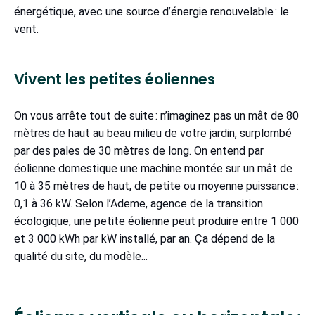
énergétique, avec une source d’énergie renouvelable : le
vent.
Vivent les petites éoliennes
On vous arrête tout de suite : n’imaginez pas un mât de 80
mètres de haut au beau milieu de votre jardin, surplombé
par des pales de 30 mètres de long. On entend par
éolienne domestique une machine montée sur un mât de
10 à 35 mètres de haut, de petite ou moyenne puissance :
0,1 à 36 kW. Selon l’Ademe, agence de la transition
écologique, une petite éolienne peut produire entre 1 000
et 3 000 kWh par kW installé, par an. Ça dépend de la
qualité du site, du modèle...