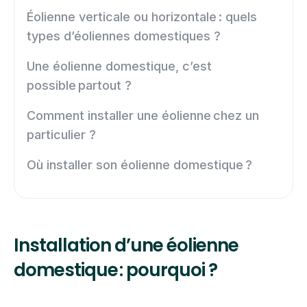
Éolienne verticale ou horizontale : quels
types d’éoliennes domestiques ?
Une éolienne domestique, c’est
possible partout ?
Comment installer une éolienne chez un
particulier ?
Où installer son éolienne domestique ?
Installation d’une éolienne
domestique : pourquoi ?