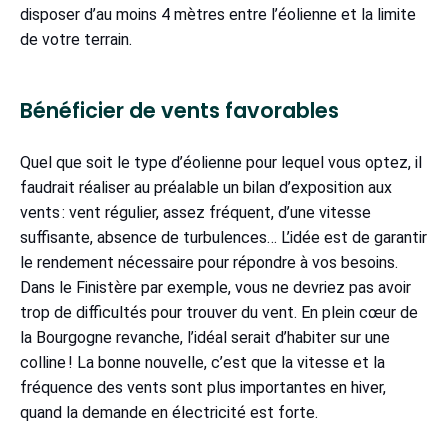
disposer d’au moins 4 mètres entre l’éolienne et la limite
de votre terrain.
Bénéficier de vents favorables
Quel que soit le type d’éolienne pour lequel vous optez, il
faudrait réaliser au préalable un bilan d’exposition aux
vents : vent régulier, assez fréquent, d’une vitesse
suffisante, absence de turbulences… L’idée est de garantir
le rendement nécessaire pour répondre à vos besoins.
Dans le Finistère par exemple, vous ne devriez pas avoir
trop de difficultés pour trouver du vent. En plein cœur de
la Bourgogne revanche, l’idéal serait d’habiter sur une
colline ! La bonne nouvelle, c’est que la vitesse et la
fréquence des vents sont plus importantes en hiver,
quand la demande en électricité est forte.