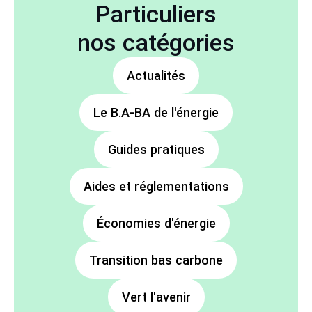
Particuliers
nos catégories
Actualités
Le B.A-BA de l'énergie
Guides pratiques
Aides et réglementations
Économies d'énergie
Transition bas carbone
Vert l'avenir