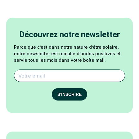
Découvrez notre newsletter
Parce que c’est dans notre nature d’être solaire,
notre newsletter est remplie d’ondes positives et
servie tous les mois dans votre boîte mail.
S'INSCRIRE