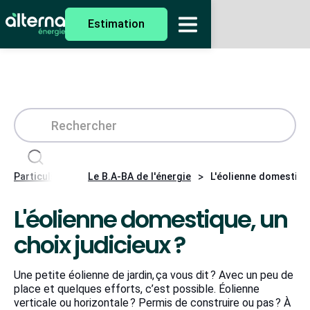
Estimation
>
>
Particuliers
Le B.A-BA de l'énergie
L'éolienne domestique
L'éolienne domestique, un
choix judicieux ?
Une petite éolienne de jardin, ça vous dit ? Avec un peu de
place et quelques efforts, c’est possible. Éolienne
verticale ou horizontale ? Permis de construire ou pas ? À