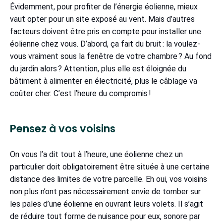
Évidemment, pour profiter de l’énergie éolienne, mieux
vaut opter pour un site exposé au vent. Mais d’autres
facteurs doivent être pris en compte pour installer une
éolienne chez vous. D’abord, ça fait du bruit : la voulez-
vous vraiment sous la fenêtre de votre chambre ? Au fond
du jardin alors ? Attention, plus elle est éloignée du
bâtiment à alimenter en électricité, plus le câblage va
coûter cher. C’est l’heure du compromis !
Pensez à vos voisins
On vous l’a dit tout à l’heure, une éolienne chez un
particulier doit obligatoirement être située à une certaine
distance des limites de votre parcelle. Eh oui, vos voisins
non plus n’ont pas nécessairement envie de tomber sur
les pales d’une éolienne en ouvrant leurs volets. Il s’agit
de réduire tout forme de nuisance pour eux, sonore par