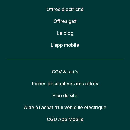
Offres électricité
Offres gaz
Le blog
L'app mobile
CGV & tarifs
Fiches descriptives des offres
Plan du site
Aide à l’achat d’un véhicule électrique
CGU App Mobile