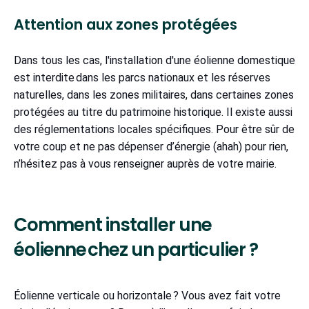
Attention aux zones protégées
Dans tous les cas, l'installation d'une éolienne domestique
est interdite dans les parcs nationaux et les réserves
naturelles, dans les zones militaires, dans certaines zones
protégées au titre du patrimoine historique. Il existe aussi
des réglementations locales spécifiques. Pour être sûr de
votre coup et ne pas dépenser d’énergie (ahah) pour rien,
n’hésitez pas à vous renseigner auprès de votre mairie.
Comment installer une
éolienne chez un particulier ?
Éolienne verticale ou horizontale ? Vous avez fait votre