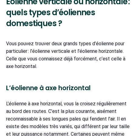
Éolienne verticale ou horizontale :
quels types d’éoliennes
domestiques ?
Vous pouvez trouver deux grands types d’éolienne pour
particulier : l’éolienne verticale et l’éolienne horizontale.
Celle que vous connaissez déjà forcément, c’est celle à
axe horizontal.
L’éolienne à axe horizontal
L’éolienne à axe horizontal, vous la croisez régulièrement
au bord des routes. C’est la plus courante, aisément
reconnaissable à ses longues pales qui fendent l’air. Il en
existe des modèles très variés, qui différent par leur taille
et leur puissance notamment. Certaines peuvent même