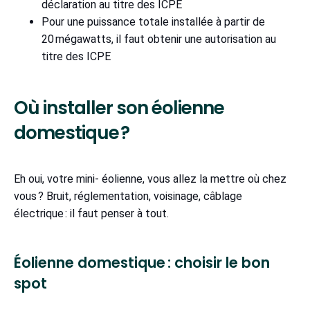
déclaration au titre des ICPE
Pour une puissance totale installée à partir de
20 mégawatts, il faut obtenir une autorisation au
titre des ICPE
Où installer son éolienne
domestique ?
Eh oui, votre mini- éolienne, vous allez la mettre où chez
vous ? Bruit, réglementation, voisinage, câblage
électrique : il faut penser à tout.
Éolienne domestique : choisir le bon
spot