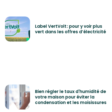
Label VertVolt : pour y voir plus
vert dans les offres d’électricité
Bien régler le taux d'humidité de
votre maison pour éviter la
condensation et les moisissures