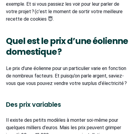
exemple. Et si vous passiez les voir pour leur parler de
votre projet ? (c’est le moment de sortir votre meilleure
recette de cookies 😇.
Quel est le prix d’une éolienne
domestique ?
Le prix d’une éolienne pour un particulier varie en fonction
de nombreux facteurs. Et puisqu’on parle argent, saviez-
vous que vous pouvez vendre votre surplus d’électricité ?
Des prix variables
Il existe des petits modèles à monter soi-même pour
quelques milliers d’euros. Mais les prix peuvent grimper