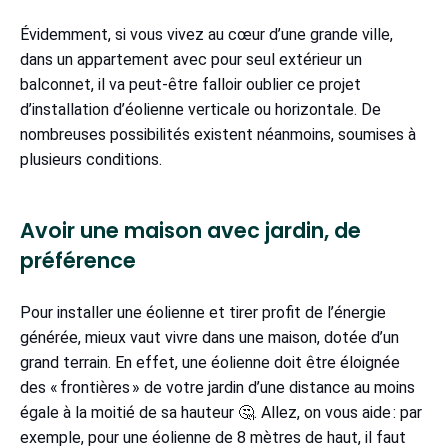
Évidemment, si vous vivez au cœur d’une grande ville,
dans un appartement avec pour seul extérieur un
balconnet, il va peut-être falloir oublier ce projet
d’installation d’éolienne verticale ou horizontale. De
nombreuses possibilités existent néanmoins, soumises à
plusieurs conditions.
Avoir une maison avec jardin, de
préférence
Pour installer une éolienne et tirer profit de l’énergie
générée, mieux vaut vivre dans une maison, dotée d’un
grand terrain. En effet, une éolienne doit être éloignée
des « frontières » de votre jardin d’une distance au moins
égale à la moitié de sa hauteur 🤔. Allez, on vous aide : par
exemple, pour une éolienne de 8 mètres de haut, il faut