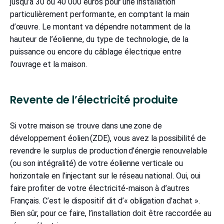
jusqu’à 30 ou 40 000 euros pour une installation
particulièrement performante, en comptant la main
d’œuvre. Le montant va dépendre notamment de la
hauteur de l’éolienne, du type de technologie, de la
puissance ou encore du câblage électrique entre
l’ouvrage et la maison.
Revente de l’électricité produite
Si votre maison se trouve dans une zone de
développement éolien (ZDE), vous avez la possibilité de
revendre le surplus de production d’énergie renouvelable
(ou son intégralité) de votre éolienne verticale ou
horizontale en l’injectant sur le réseau national. Oui, oui
faire profiter de votre électricité-maison à d’autres
Français. C’est le dispositif dit d’« obligation d’achat ».
Bien sûr, pour ce faire, l’installation doit être raccordée au