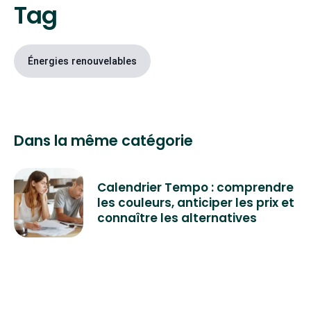
Tag
Énergies renouvelables
Dans la même catégorie
Calendrier Tempo : comprendre
les couleurs, anticiper les prix et
connaître les alternatives