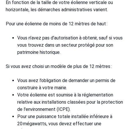
En fonction de la taille de votre éolienne verticale ou
horizontale, les démarches administratives varient.
Pour une éolienne de moins de 12 mètres de haut :
Vous n’avez pas d’autorisation à obtenir, sauf si vous
vous trouvez dans un secteur protégé pour son
patrimoine historique.
Si vous avez choisi un modèle de plus de 12 mètres :
Vous avez l’obligation de demander un permis de
construire à votre mairie.
Votre éolienne est soumise à la réglementation
relative aux installations classées pour la protection
de l'environnement (ICPE).
Pour une puissance totale installée inférieure à
20 mégawatts, vous devez effectuer une