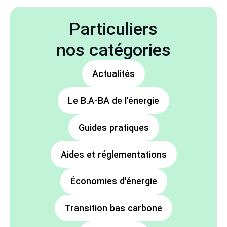
Particuliers
nos catégories
Actualités
Le B.A-BA de l'énergie
Guides pratiques
Aides et réglementations
Économies d'énergie
Transition bas carbone