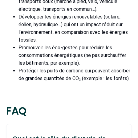
transports doux (marche à pied, vélo, véhicule
électrique, transports en commun…).
Développer les énergies renouvelables (solaire,
éolien, hydraulique…) qui ont un impact réduit sur
l’environnement, en comparaison avec les énergies
fossiles.
Promouvoir les éco-gestes pour réduire les
consommations énergétiques (ne pas surchauffer
les bâtiments, par exemple).
Protéger les puits de carbone qui peuvent absorber
de grandes quantités de CO₂ (exemple : les forêts).
FAQ