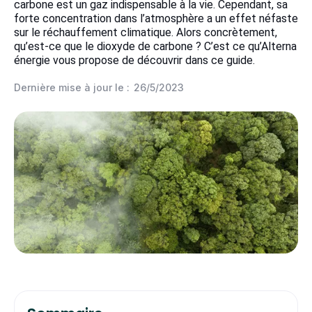
carbone est un gaz indispensable à la vie. Cependant, sa
forte concentration dans l’atmosphère a un effet néfaste
sur le réchauffement climatique. Alors concrètement,
qu’est-ce que le dioxyde de carbone ? C’est ce qu’Alterna
énergie vous propose de découvrir dans ce guide.
Dernière mise à jour le :
26/5/2023