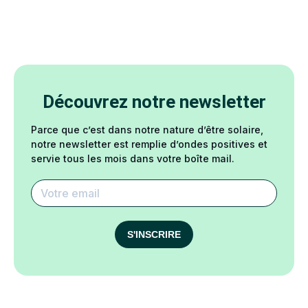
Découvrez notre newsletter
Parce que c’est dans notre nature d’être solaire,
notre newsletter est remplie d’ondes positives et
servie tous les mois dans votre boîte mail.
S'INSCRIRE