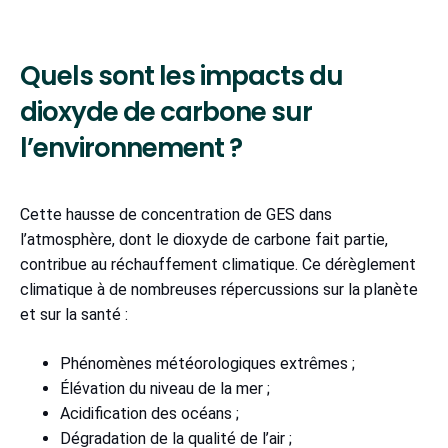
Quels sont les impacts du
dioxyde de carbone sur
l’environnement ?
Cette hausse de concentration de GES dans
l’atmosphère, dont le dioxyde de carbone fait partie,
contribue au réchauffement climatique. Ce dérèglement
climatique à de nombreuses répercussions sur la planète
et sur la santé :
Phénomènes météorologiques extrêmes ;
Élévation du niveau de la mer ;
Acidification des océans ;
Dégradation de la qualité de l’air ;