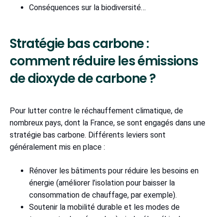
Conséquences sur la biodiversité…
Stratégie bas carbone :
comment réduire les émissions
de dioxyde de carbone ?
Pour lutter contre le réchauffement climatique, de
nombreux pays, dont la France, se sont engagés dans une
stratégie bas carbone. Différents leviers sont
généralement mis en place :
Rénover les bâtiments pour réduire les besoins en
énergie (améliorer l’isolation pour baisser la
consommation de chauffage, par exemple).
Soutenir la mobilité durable et les modes de