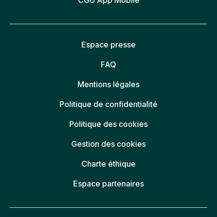
Espace presse
FAQ
Mentions légales
Politique de confidentialité
Politique des cookies
Gestion des cookies
Charte éthique
Espace partenaires