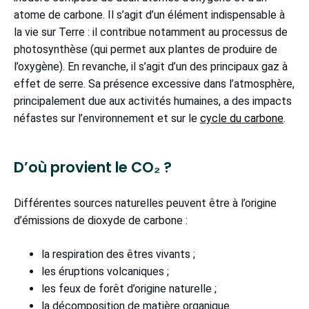
atome de carbone. Il s’agit d’un élément indispensable à
la vie sur Terre : il contribue notamment au processus de
photosynthèse (qui permet aux plantes de produire de
l’oxygène). En revanche, il s’agit d’un des principaux gaz à
effet de serre. Sa présence excessive dans l’atmosphère,
principalement due aux activités humaines, a des impacts
néfastes sur l’environnement et sur le
cycle du carbone
.
D’où provient le CO₂ ?
Différentes sources naturelles peuvent être à l’origine
d’émissions de dioxyde de carbone :
la respiration des êtres vivants ;
les éruptions volcaniques ;
les feux de forêt d’origine naturelle ;
la décomposition de matière organique.