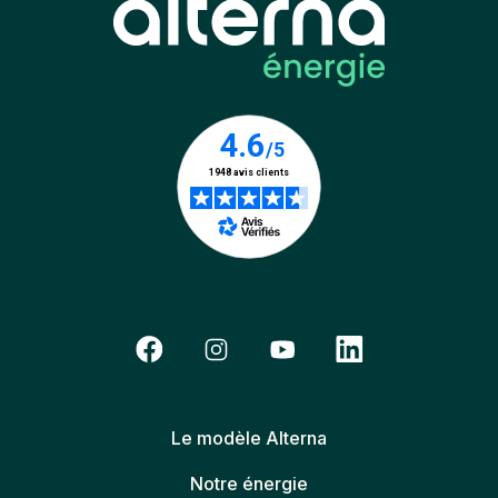
Le modèle Alterna
Notre énergie