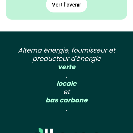
Vert l'avenir
Alterna énergie, fournisseur et
producteur d'énergie
verte
,
locale
et
bas carbone
.