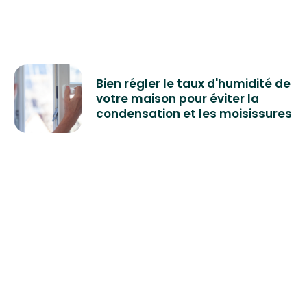
Bien régler le taux d'humidité de
votre maison pour éviter la
condensation et les moisissures