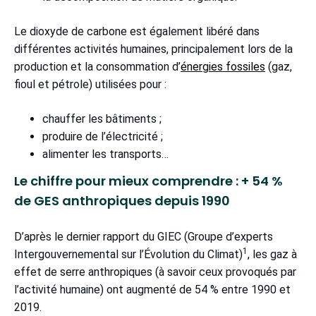
Le dioxyde de carbone est également libéré dans
différentes activités humaines, principalement lors de la
production et la consommation d’
énergies fossiles
(gaz,
fioul et pétrole) utilisées pour :
chauffer les bâtiments ;
produire de l’électricité ;
alimenter les transports…
Le chiffre pour mieux comprendre : + 54 %
de GES anthropiques depuis 1990
D’après le dernier rapport du GIEC (Groupe d’experts
1
Intergouvernemental sur l’Évolution du Climat)
, les gaz à
effet de serre anthropiques (à savoir ceux provoqués par
l’activité humaine) ont augmenté de 54 % entre 1990 et
2019.