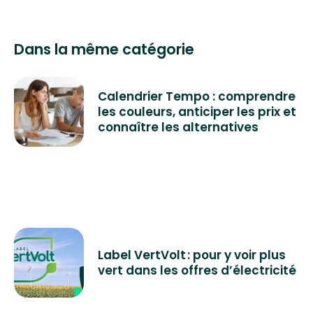
Dans la même catégorie
Calendrier Tempo : comprendre
les couleurs, anticiper les prix et
connaître les alternatives
Label VertVolt : pour y voir plus
vert dans les offres d’électricité