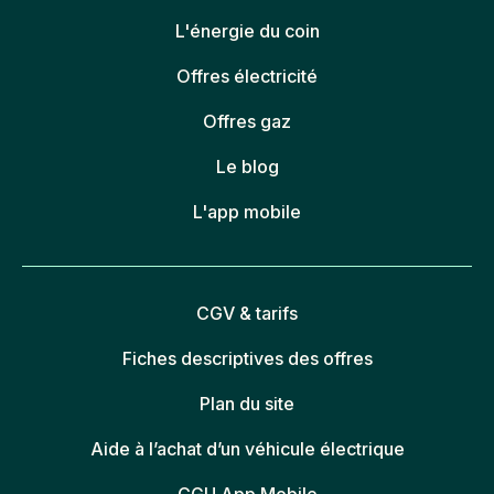
L'énergie du coin
Offres électricité
Offres gaz
Le blog
L'app mobile
CGV & tarifs
Fiches descriptives des offres
Plan du site
Aide à l’achat d’un véhicule électrique
CGU App Mobile