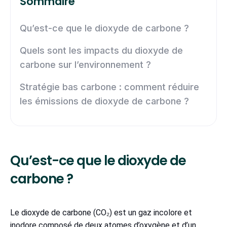
Sommaire
Qu’est-ce que le dioxyde de carbone ?
Quels sont les impacts du dioxyde de
carbone sur l’environnement ?
Stratégie bas carbone : comment réduire
les émissions de dioxyde de carbone ?
Qu’est-ce que le dioxyde de
carbone ?
Le dioxyde de carbone (CO₂) est un gaz incolore et
inodore composé de deux atomes d’oxygène et d’un