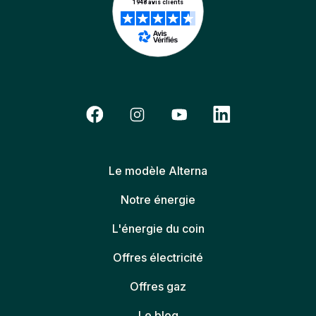
Le modèle Alterna
Notre énergie
L'énergie du coin
Offres électricité
Offres gaz
Le blog