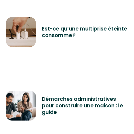
Est-ce qu’une multiprise éteinte
consomme ?
Démarches administratives
pour construire une maison : le
guide