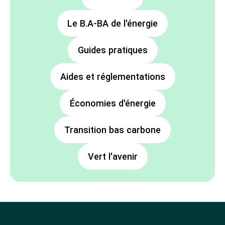
Le B.A-BA de l'énergie
Guides pratiques
Aides et réglementations
Économies d'énergie
Transition bas carbone
Vert l'avenir