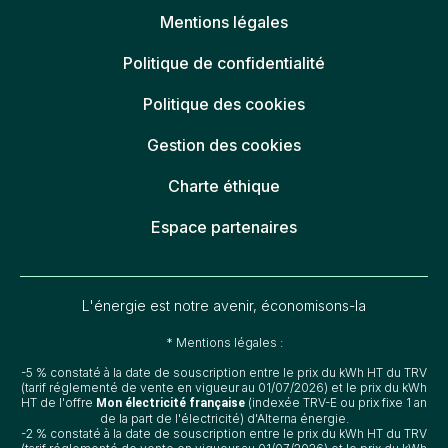
Mentions légales
Politique de confidentialité
Politique des cookies
Gestion des cookies
Charte éthique
Espace partenaires
L'énergie est notre avenir, économisons-la
* Mentions légales :
-5 % constaté à la date de souscription entre le prix du kWh HT du TRV
(tarif réglementé de vente en vigueur au 01/07/2026) et le prix du kWh
HT de l'offre
(indexée TRV-E ou prix fixe 1 an
Mon électricité française
de la part de l'électricité) d'Alterna énergie.
-2 % constaté à la date de souscription entre le prix du kWh HT du TRV