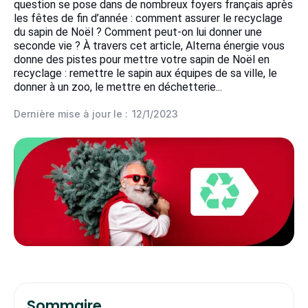
question se pose dans de nombreux foyers français après
les fêtes de fin d’année : comment assurer le recyclage
du sapin de Noël ? Comment peut-on lui donner une
seconde vie ? À travers cet article, Alterna énergie vous
donne des pistes pour mettre votre sapin de Noël en
recyclage : remettre le sapin aux équipes de sa ville, le
donner à un zoo, le mettre en déchetterie...
Dernière mise à jour le :
12/1/2023
Sommaire