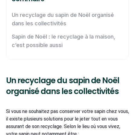
Un recyclage du sapin de Noël organisé
dans les collectivités
Sapin de Noël : le recyclage à la maison,
c’est possible aussi
Un recyclage du sapin de Noël
organisé dans les collectivités
Si vous ne souhaitez pas conserver votre sapin chez vous,
il existe plusieurs solutions pour le jeter tout en vous
assurant de son recyclage. Selon le lieu où vous vivez,
votre sapin peut notamment être :