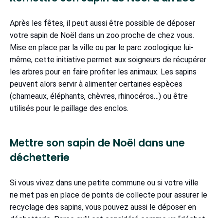
Après les fêtes, il peut aussi être possible de déposer
votre sapin de Noël dans un zoo proche de chez vous.
Mise en place par la ville ou par le parc zoologique lui-
même, cette initiative permet aux soigneurs de récupérer
les arbres pour en faire profiter les animaux. Les sapins
peuvent alors servir à alimenter certaines espèces
(chameaux, éléphants, chèvres, rhinocéros…) ou être
utilisés pour le paillage des enclos.
Mettre son sapin de Noël dans une
déchetterie
Si vous vivez dans une petite commune ou si votre ville
ne met pas en place de points de collecte pour assurer le
recyclage des sapins, vous pouvez aussi le déposer en