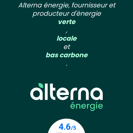
Alterna énergie, fournisseur et
producteur d'énergie
verte
,
locale
et
bas carbone
.