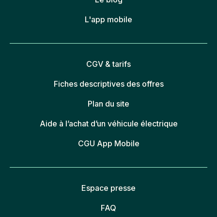
L'app mobile
CGV & tarifs
Fiches descriptives des offres
Plan du site
Aide à l’achat d’un véhicule électrique
CGU App Mobile
Espace presse
FAQ