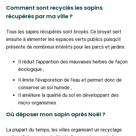
Comment sont recyclés les sapins
récupérés par ma ville ?
Tous les sapins récupérés sont broyés. Ce broyat sert
ensuite à alimenter les espaces verts publics puisqu’il
présente de nombreux intérêts pour les parcs et jardins :
Il réduit l’apparition des mauvaises herbes de façon
écologique ;
Il limite l’évaporation de l’eau et permet donc de
conserver un sol humide ;
Il améliore la qualité du sol en développant des
micro-organismes.
Où déposer mon sapin après Noël ?
La plupart du temps, les villes organisant un recyclage