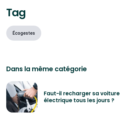
Tag
Écogestes
Dans la même catégorie
Faut-il recharger sa voiture
électrique tous les jours ?