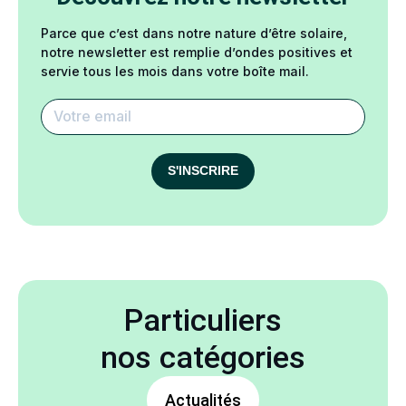
Parce que c’est dans notre nature d’être solaire,
notre newsletter est remplie d’ondes positives et
servie tous les mois dans votre boîte mail.
S'INSCRIRE
Particuliers
nos catégories
Actualités