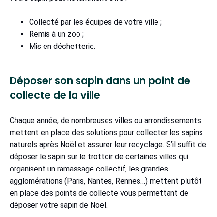
Collecté par les équipes de votre ville ;
Remis à un zoo ;
Mis en déchetterie.
Déposer son sapin dans un point de
collecte de la ville
Chaque année, de nombreuses villes ou arrondissements
mettent en place des solutions pour collecter les sapins
naturels après Noël et assurer leur recyclage. S’il suffit de
déposer le sapin sur le trottoir de certaines villes qui
organisent un ramassage collectif, les grandes
agglomérations (Paris, Nantes, Rennes…) mettent plutôt
en place des points de collecte vous permettant de
déposer votre sapin de Noël.