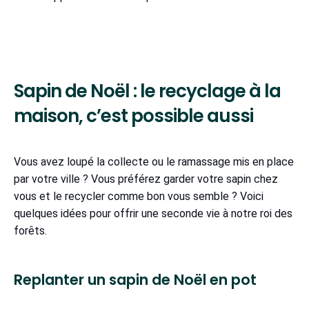
Sapin de Noël : le recyclage à la
maison, c’est possible aussi
Vous avez loupé la collecte ou le ramassage mis en place
par votre ville ? Vous préférez garder votre sapin chez
vous et le recycler comme bon vous semble ? Voici
quelques idées pour offrir une seconde vie à notre roi des
forêts.
Replanter un sapin de Noël en pot