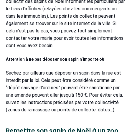
collectif des sapins de Noël informent les particuliers par
le biais d’affiches (relayées chez les commerçants ou
dans les immeubles). Les points de collecte peuvent
également se trouver sur le site internet de la ville. Si
cela n’est pas le cas, vous pouvez tout simplement
contacter votre mairie pour avoir toutes les informations
dont vous avez besoin.
Attention à ne pas déposer son sapin n’importe où
Sachez par ailleurs que déposer un sapin dans la rue est
interdit par la loi. Cela peut être considéré comme un
“dépôt sauvage d’ordures” pouvant être sanctionné par
une amende pouvant aller jusqu’à 150 €. Pour éviter cela,
suivez les instructions précisées par votre collectivité
(zones de ramassage ou points de collecte, dates…).
Remettre son sapin de Noël à un zoo