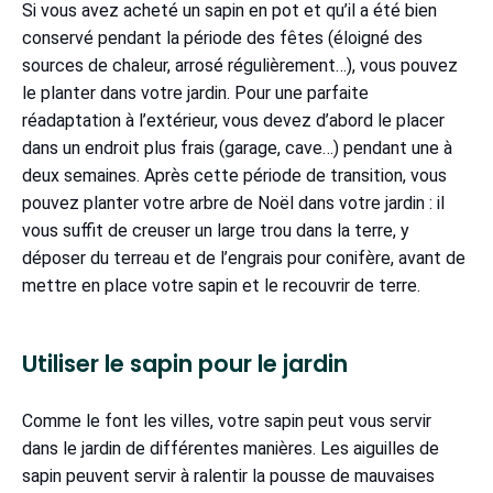
Si vous avez acheté un sapin en pot et qu’il a été bien
conservé pendant la période des fêtes (éloigné des
sources de chaleur, arrosé régulièrement…), vous pouvez
le planter dans votre jardin. Pour une parfaite
réadaptation à l’extérieur, vous devez d’abord le placer
dans un endroit plus frais (garage, cave…) pendant une à
deux semaines. Après cette période de transition, vous
pouvez planter votre arbre de Noël dans votre jardin : il
vous suffit de creuser un large trou dans la terre, y
déposer du terreau et de l’engrais pour conifère, avant de
mettre en place votre sapin et le recouvrir de terre.
Utiliser le sapin pour le jardin
Comme le font les villes, votre sapin peut vous servir
dans le jardin de différentes manières. Les aiguilles de
sapin peuvent servir à ralentir la pousse de mauvaises