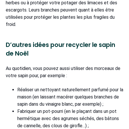
herbes ou à protéger votre potager des limaces et des
escargots. Leurs branches peuvent quant à elles être
utilisées pour protéger les plantes les plus fragiles du
froid.
D’autres idées pour recycler le sapin
de Noël
Au quotidien, vous pouvez aussi utiliser des morceaux de
votre sapin pour, par exemple :
Réaliser un nettoyant naturellement parfumé pour la
maison (en laissant macérer quelques branches de
sapin dans du vinaigre blanc, par exemple) ;
Fabriquer un pot-pourri (en le plaçant dans un pot
hermétique avec des agrumes séchés, des bâtons
de cannelle, des clous de girofle…) ;