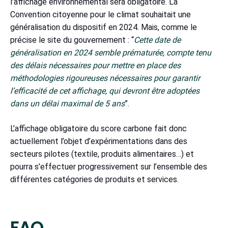
l’affichage environnemental sera obligatoire. La
Convention citoyenne pour le climat souhaitait une
généralisation du dispositif en 2024. Mais, comme le
précise le site du gouvernement : “
Cette date de
généralisation en 2024 semble prématurée, compte tenu
des délais nécessaires pour mettre en place des
méthodologies rigoureuses nécessaires pour garantir
l’efficacité de cet affichage, qui devront être adoptées
dans un délai maximal de 5 ans
”.
L’affichage obligatoire du score carbone fait donc
actuellement l’objet d’expérimentations dans des
secteurs pilotes (textile, produits alimentaires…) et
pourra s’effectuer progressivement sur l’ensemble des
différentes catégories de produits et services.
FAQ