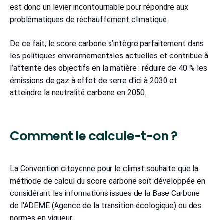
est donc un levier incontournable pour répondre aux
problématiques de réchauffement climatique.
De ce fait, le score carbone s’intègre parfaitement dans
les politiques environnementales actuelles et contribue à
l’atteinte des objectifs en la matière : réduire de 40 % les
émissions de gaz à effet de serre d'ici à 2030 et
atteindre la neutralité carbone en 2050.
Comment le calcule-t-on ?
La Convention citoyenne pour le climat souhaite que la
méthode de calcul du score carbone soit développée en
considérant les informations issues de la Base Carbone
de l'ADEME (Agence de la transition écologique) ou des
normes en vigueur.