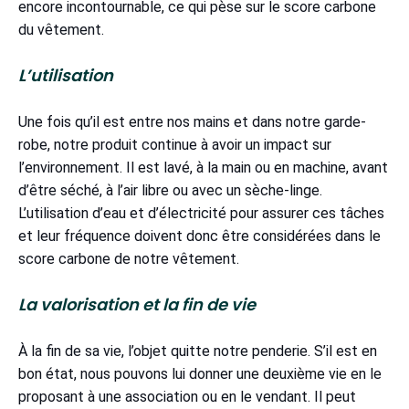
encore incontournable, ce qui pèse sur le score carbone
du vêtement.
L’utilisation
Une fois qu’il est entre nos mains et dans notre garde-
robe, notre produit continue à avoir un impact sur
l’environnement. Il est lavé, à la main ou en machine, avant
d’être séché, à l’air libre ou avec un sèche-linge.
L’utilisation d’eau et d’électricité pour assurer ces tâches
et leur fréquence doivent donc être considérées dans le
score carbone de notre vêtement.
La valorisation et la fin de vie
À la fin de sa vie, l’objet quitte notre penderie. S’il est en
bon état, nous pouvons lui donner une deuxième vie en le
proposant à une association ou en le vendant. Il peut