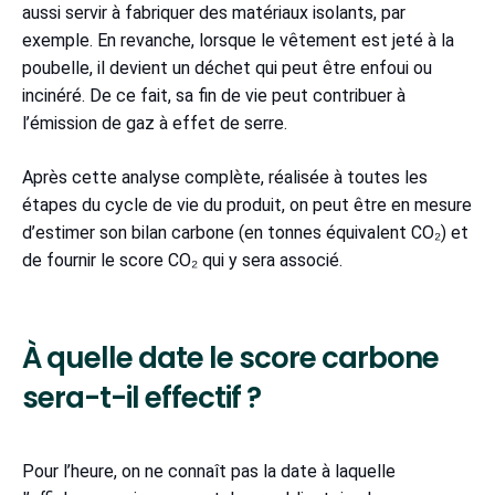
aussi servir à fabriquer des matériaux isolants, par
exemple. En revanche, lorsque le vêtement est jeté à la
poubelle, il devient un déchet qui peut être enfoui ou
incinéré. De ce fait, sa fin de vie peut contribuer à
l’émission de gaz à effet de serre.
Après cette analyse complète, réalisée à toutes les
étapes du cycle de vie du produit, on peut être en mesure
d’estimer son bilan carbone (en tonnes équivalent CO₂) et
de fournir le score CO₂ qui y sera associé.
À quelle date le score carbone
sera-t-il effectif ?
Pour l’heure, on ne connaît pas la date à laquelle