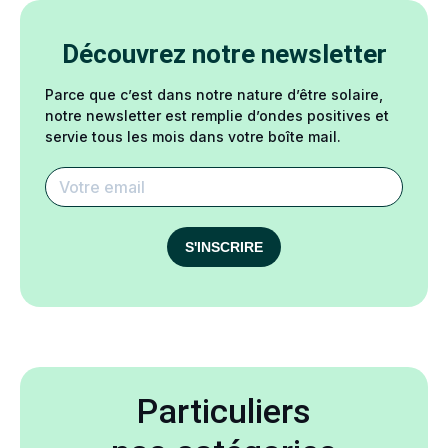
Découvrez notre newsletter
Parce que c’est dans notre nature d’être solaire,
notre newsletter est remplie d’ondes positives et
servie tous les mois dans votre boîte mail.
S'INSCRIRE
Particuliers