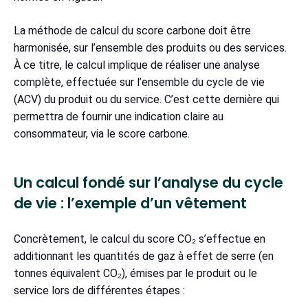
La méthode de calcul du score carbone doit être
harmonisée, sur l’ensemble des produits ou des services.
À ce titre, le calcul implique de réaliser une analyse
complète, effectuée sur l’ensemble du cycle de vie
(ACV) du produit ou du service. C’est cette dernière qui
permettra de fournir une indication claire au
consommateur, via le score carbone.
Un calcul fondé sur l’analyse du cycle
de vie : l’exemple d’un vêtement
Concrètement, le calcul du score CO₂ s’effectue en
additionnant les quantités de gaz à effet de serre (en
tonnes équivalent CO₂), émises par le produit ou le
service lors de différentes étapes :