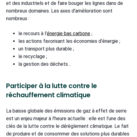
et des industriels et de faire bouger les lignes dans de
nombreux domaines. Les axes d’amélioration sont
nombreux :
le recours à l’
énergie bas carbone
;
les actions favorisant les économies d’énergie ;
un transport plus durable ;
le recyclage ;
la gestion des déchets…
Participer à la lutte contre le
réchauffement climatique
La baisse globale des émissions de gaz à effet de serre
est un enjeu majeur à l’heure actuelle : elle est l’une des
clés de la lutte contre le dérèglement climatique. Le fait
de produire et de consommer des solutions plus durables