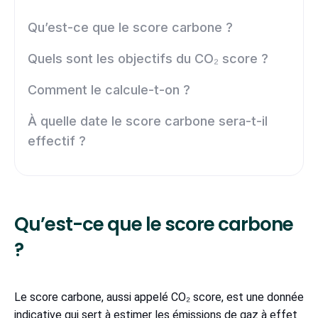
Qu’est-ce que le score carbone ?
Quels sont les objectifs du CO₂ score ?
Comment le calcule-t-on ?
À quelle date le score carbone sera-t-il
effectif ?
Qu’est-ce que le score carbone
?
Le score carbone, aussi appelé CO₂ score, est une donnée
indicative qui sert à estimer les émissions de gaz à effet