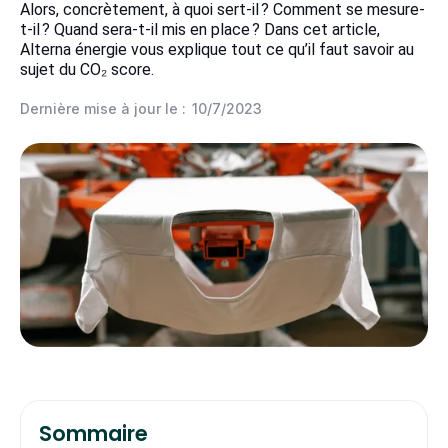
Alors, concrètement, à quoi sert-il ? Comment se mesure-
t-il ? Quand sera-t-il mis en place ? Dans cet article,
Alterna énergie vous explique tout ce qu’il faut savoir au
sujet du CO₂ score.
Dernière mise à jour le :
10/7/2023
Sommaire