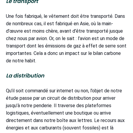
Le transport
Une fois fabriqué, le vêtement doit être transporté. Dans
de nombreux cas, il est fabriqué en Asie, où la main-
d’œuvre est moins chère, avant d’être transporté jusque
chez nous par avion. Or, on le sait : l’avion est un mode de
transport dont les émissions de gaz à effet de serre sont
importantes. Cela a donc un impact sur le bilan carbone
de notre habit.
La distribution
Qu’il soit commandé sur internet ou non, l’objet de notre
étude passe par un circuit de distribution pour arriver
jusqu’à notre penderie. Il traverse des plateformes
logistiques, éventuellement une boutique ou arrive
directement dans notre boîte aux lettres. Le recours aux
énergies et aux carburants (souvent fossiles) est là