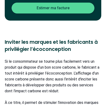
Estimer ma facture
Inviter les marques et les fabricants à
privilégier l’écoconception
Si le consommateur se tourne plus facilement vers un
produit qui dispose d’un bon score carbone, le fabricant a
tout intérêt à privilégier l’écoconception. L’affichage d’un
score carbone présente donc aussi l’intérêt d'inciter les
fabricants à développer des produits ou des services
dont l’impact carbone est réduit.
À ce titre, il permet de stimuler l’innovation des marques