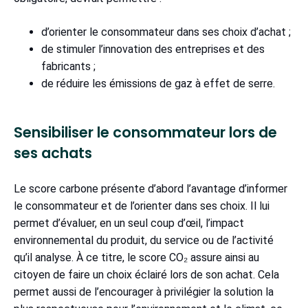
d’orienter le consommateur dans ses choix d’achat ;
de stimuler l’innovation des entreprises et des
fabricants ;
de réduire les émissions de gaz à effet de serre.
Sensibiliser le consommateur lors de
ses achats
Le score carbone présente d’abord l’avantage d’informer
le consommateur et de l’orienter dans ses choix. Il lui
permet d’évaluer, en un seul coup d’œil, l’impact
environnemental du produit, du service ou de l’activité
qu’il analyse. À ce titre, le score CO₂ assure ainsi au
citoyen de faire un choix éclairé lors de son achat. Cela
permet aussi de l’encourager à privilégier la solution la