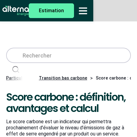
Estimation
>
>
Particuliers
Transition bas carbone
Score carbone : défi
Score carbone : définition,
avantages et calcul
Le score carbone est un indicateur qui permettra
prochainement d’évaluer le niveau d’émissions de gaz à
effet de serre engendré par un produit ou un service.