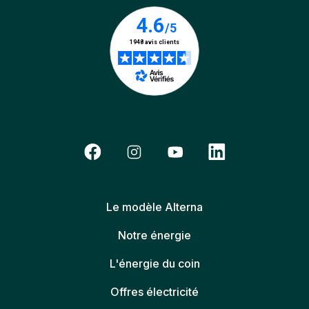
Le modèle Alterna
Notre énergie
L'énergie du coin
Offres électricité