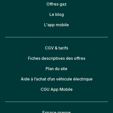
Offres gaz
Le blog
L'app mobile
CGV & tarifs
Fiches descriptives des offres
Plan du site
Aide à l’achat d’un véhicule électrique
CGU App Mobile
Espace presse