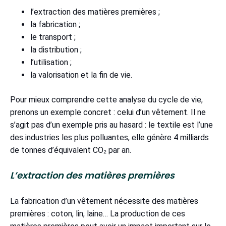
l’extraction des matières premières ;
la fabrication ;
le transport ;
la distribution ;
l’utilisation ;
la valorisation et la fin de vie.
Pour mieux comprendre cette analyse du cycle de vie,
prenons un exemple concret : celui d’un vêtement. Il ne
s’agit pas d’un exemple pris au hasard : le textile est l’une
des industries les plus polluantes, elle génère 4 milliards
de tonnes d’équivalent CO₂ par an.
L’extraction des matières premières
La fabrication d’un vêtement nécessite des matières
premières : coton, lin, laine… La production de ces