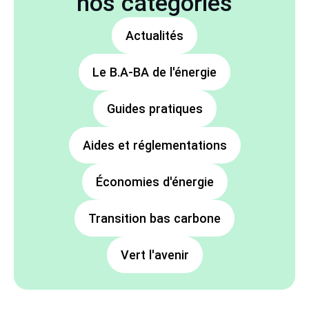
nos catégories
Actualités
Le B.A-BA de l'énergie
Guides pratiques
Aides et réglementations
Économies d'énergie
Transition bas carbone
Vert l'avenir