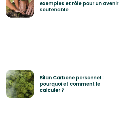
exemples et rôle pour un avenir
soutenable
Bilan Carbone personnel :
pourquoi et comment le
calculer ?