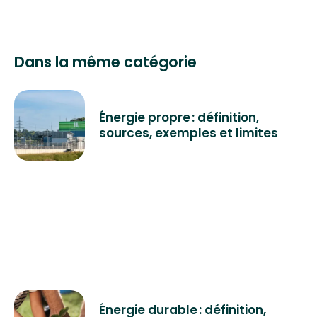
Dans la même catégorie
Énergie propre : définition,
sources, exemples et limites
Énergie durable : définition,