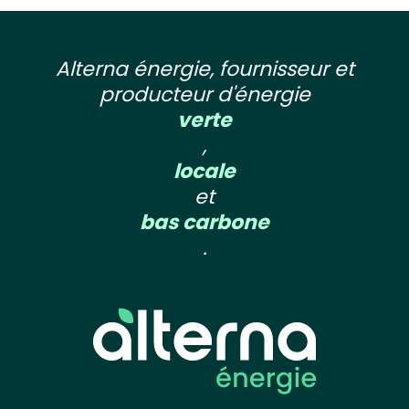
Alterna énergie, fournisseur et
producteur d'énergie
verte
,
locale
et
bas carbone
.