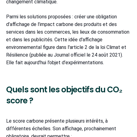
changement climatique.
Parmi les solutions proposées : créer une obligation
d’affichage de l’impact carbone des produits et des
services dans les commerces, les lieux de consommation
et dans les publicités. Cette idée d'affichage
environnemental figure dans l'article 2 de la loi Climat et
Résilience (publiée au Journal officiel le 24 août 2021).
Elle fait aujourd’hui l’objet d’expérimentations.
Quels sont les objectifs du CO₂
score ?
Le score carbone présente plusieurs intérêts, à
différentes échelles. Son affichage, prochainement
obligatoire, devrait permettre :