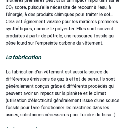
matières premières peut avoir un impact important sur le
CO₂ score, puisqu’elle nécessite de recourir à l’eau, à
l’énergie, à des produits chimiques pour traiter le sol…
Cela est également valable pour les matières premières
synthétiques, comme le polyester. Elles sont souvent
produites à partir de pétrole, une ressource fossile qui
pèse lourd sur l’empreinte carbone du vêtement.
La fabrication
La fabrication d’un vêtement est aussi la source de
différentes émissions de gaz à effet de serre. Ils sont
généralement conçus grâce à différents procédés qui
peuvent avoir un impact sur la planète et le climat
(utilisation d’électricité généralement issue d’une source
fossile pour faire fonctionner les machines dans les
usines, substances nécessaires pour teindre du tissu…).