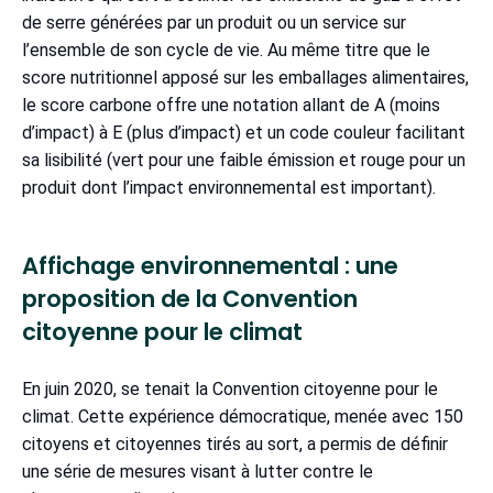
de serre générées par un produit ou un service sur
l’ensemble de son cycle de vie. Au même titre que le
score nutritionnel apposé sur les emballages alimentaires,
le score carbone offre une notation allant de A (moins
d’impact) à E (plus d’impact) et un code couleur facilitant
sa lisibilité (vert pour une faible émission et rouge pour un
produit dont l’impact environnemental est important).
Affichage environnemental : une
proposition de la Convention
citoyenne pour le climat
En juin 2020, se tenait la Convention citoyenne pour le
climat. Cette expérience démocratique, menée avec 150
citoyens et citoyennes tirés au sort, a permis de définir
une série de mesures visant à lutter contre le