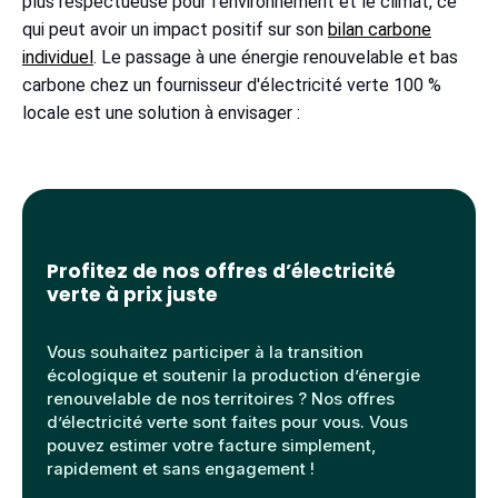
plus respectueuse pour l’environnement et le climat, ce
qui peut avoir un impact positif sur son
bilan carbone
individuel
. Le passage à une énergie renouvelable et bas
carbone chez un fournisseur d'électricité verte 100 %
locale est une solution à envisager :
Profitez de nos offres d’électricité
verte à prix juste
Vous souhaitez participer à la transition
écologique et soutenir la production d’énergie
renouvelable de nos territoires ? Nos offres
d’électricité verte sont faites pour vous. Vous
pouvez estimer votre facture simplement,
rapidement et sans engagement !