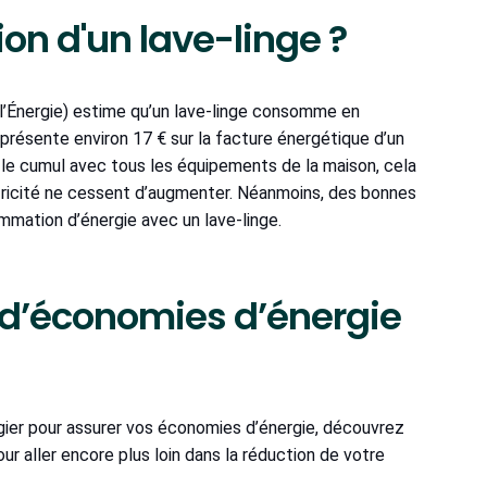
on d'un lave-linge ?
l’Énergie) estime qu’un lave-linge consomme en
eprésente environ 17 € sur la facture énergétique d’un
 le cumul avec tous les équipements de la maison, cela
ectricité ne cessent d’augmenter. Néanmoins, des bonnes
mation d’énergie avec un lave-linge.
s d’économies d’énergie
gier pour assurer vos économies d’énergie, découvrez
ur aller encore plus loin dans la réduction de votre