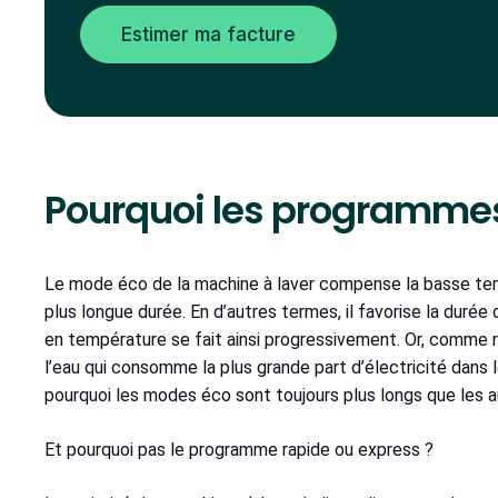
Estimer ma facture
Pourquoi les programmes
Le mode éco de la machine à laver compense la basse tem
plus longue durée. En d’autres termes, il favorise la duré
en température se fait ainsi progressivement. Or, comme
l’eau qui consomme la plus grande part d’électricité dans 
pourquoi les modes éco sont toujours plus longs que les 
Et pourquoi pas le programme rapide ou express ?