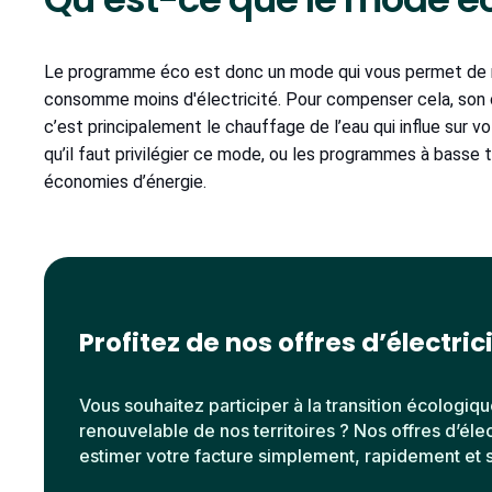
Le programme éco est donc un mode qui vous permet de ne
consomme moins d'électricité. Pour compenser cela, son cy
c’est principalement le chauffage de l’eau qui influe sur v
qu’il faut privilégier ce mode, ou les programmes à basse t
économies d’énergie.
Profitez de nos offres d’électric
Vous souhaitez participer à la transition écologiqu
renouvelable de nos territoires ? Nos offres d’éle
estimer votre facture simplement, rapidement et