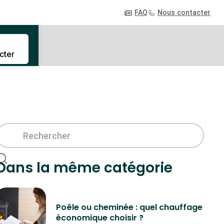
FAQ
Nous contacter
cter
Dans la même catégorie
Poêle ou cheminée : quel chauffage
économique choisir ?