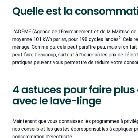
Quelle est la consommati
L'ADEME (Agence de l’Environnement et de la Maîtrise de 
2
moyenne 101 kWh par an, pour 198 cycles lancés
. Cela r
ménage. Comme ça, cela peut paraître peu, mais si on fait
peut faire beaucoup, surtout à l’heure où les prix de l’él
pratiques peuvent vous permettre de réduire votre consom
4 astuces pour faire plu
avec le lave-linge
Maintenant que vous connaissez les programmes à privilé
nos conseils et les
gestes écoresponsables
à appliquer po
consommation d’électricité.