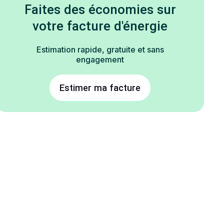
Faites des économies sur
votre facture d'énergie
Estimation rapide, gratuite et sans
engagement
Estimer ma facture