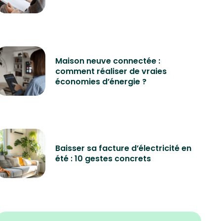
Maison neuve connectée :
comment réaliser de vraies
économies d’énergie ?
Baisser sa facture d’électricité en
été : 10 gestes concrets