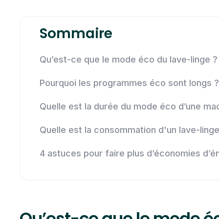
Sommaire
Qu’est-ce que le mode éco du lave-linge ?
Pourquoi les programmes éco sont longs ?
Quelle est la durée du mode éco d’une mac
Quelle est la consommation d'un lave-linge
4 astuces pour faire plus d’économies d’én
Qu’est-ce que le mode éc