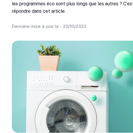
les programmes éco sont plus longs que les autres ? C’e
répondre dans cet article.
Dernière mise à jour le :
20/10/2022