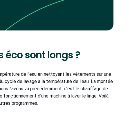
 éco sont longs ?
pérature de l’eau en nettoyant les vêtements sur une
e du cycle de lavage à la température de l’eau. La montée
 nous l’avons vu précédemment, c’est le chauffage de
le fonctionnement d’une machine à laver le linge. Voilà
autres programmes.