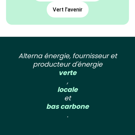
Vert l'avenir
Alterna énergie, fournisseur et
producteur d'énergie
verte
,
locale
et
bas carbone
.