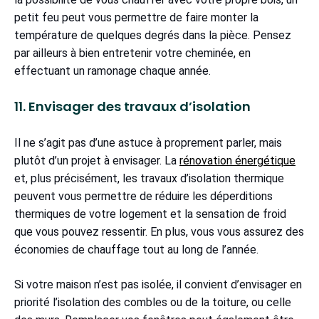
petit feu peut vous permettre de faire monter la
température de quelques degrés dans la pièce. Pensez
par ailleurs à bien entretenir votre cheminée, en
effectuant un ramonage chaque année.
11. Envisager des travaux d’isolation
Il ne s’agit pas d’une astuce à proprement parler, mais
plutôt d’un projet à envisager. La
rénovation énergétique
et, plus précisément, les travaux d’isolation thermique
peuvent vous permettre de réduire les déperditions
thermiques de votre logement et la sensation de froid
que vous pouvez ressentir. En plus, vous vous assurez des
économies de chauffage tout au long de l’année.
Si votre maison n’est pas isolée, il convient d’envisager en
priorité l’isolation des combles ou de la toiture, ou celle