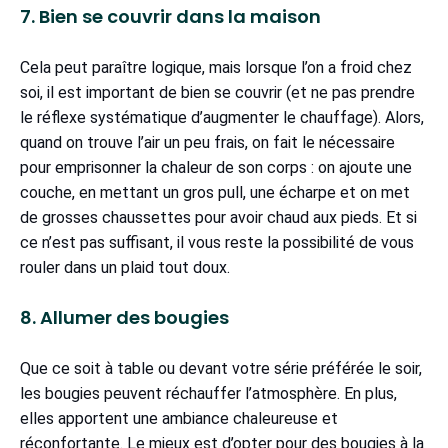
7. Bien se couvrir dans la maison
Cela peut paraître logique, mais lorsque l’on a froid chez
soi, il est important de bien se couvrir (et ne pas prendre
le réflexe systématique d’augmenter le chauffage). Alors,
quand on trouve l’air un peu frais, on fait le nécessaire
pour emprisonner la chaleur de son corps : on ajoute une
couche, en mettant un gros pull, une écharpe et on met
de grosses chaussettes pour avoir chaud aux pieds. Et si
ce n’est pas suffisant, il vous reste la possibilité de vous
rouler dans un plaid tout doux.
8. Allumer des bougies
Que ce soit à table ou devant votre série préférée le soir,
les bougies peuvent réchauffer l’atmosphère. En plus,
elles apportent une ambiance chaleureuse et
réconfortante. Le mieux est d’opter pour des bougies à la