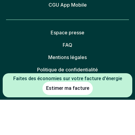
CGU App Mobile
Espace presse
FAQ
Mentions légales
Politique de confidentialité
Faites des économies sur votre facture d'énergie
Politique des cookies
Estimer ma facture
Gestion des cookies
Charte éthique
Espace partenaires