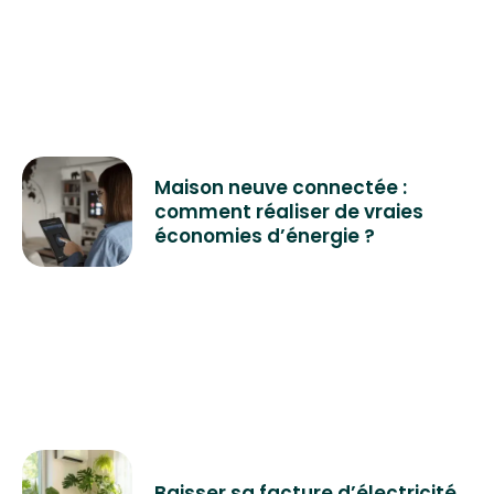
Maison neuve connectée :
comment réaliser de vraies
économies d’énergie ?
Baisser sa facture d’électricité