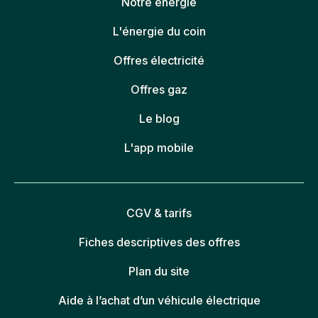
Notre énergie
L'énergie du coin
Offres électricité
Offres gaz
Le blog
L'app mobile
CGV & tarifs
Fiches descriptives des offres
Plan du site
Aide à l’achat d’un véhicule électrique