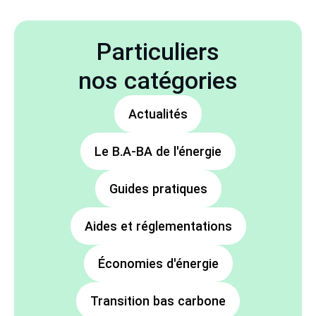
Particuliers
nos catégories
Actualités
Le B.A-BA de l'énergie
Guides pratiques
Aides et réglementations
Économies d'énergie
Transition bas carbone