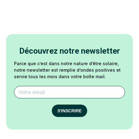
Découvrez notre newsletter
Parce que c’est dans notre nature d’être solaire,
notre newsletter est remplie d’ondes positives et
servie tous les mois dans votre boîte mail.
S'INSCRIRE