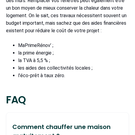
des murs. Remplacer vos fenêtres peut également être
un bon moyen de mieux conserver la chaleur dans votre
logement. On le sait, ces travaux nécessitent souvent un
budget important, mais sachez que des aides financières
existent pour réduire le coût de votre projet :
MaPrimeRénov’ ;
la prime énergie ;
la TVA à 5,5 % ;
les aides des collectivités locales ;
l’éco-prêt à taux zéro.
FAQ
Comment chauffer une maison