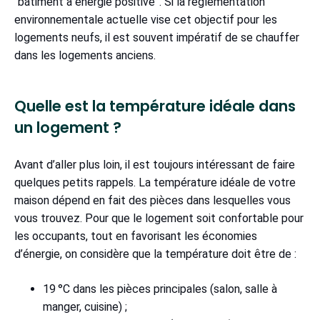
“bâtiment à énergie positive”. Si la réglementation
environnementale actuelle vise cet objectif pour les
logements neufs, il est souvent impératif de se chauffer
dans les logements anciens.
Quelle est la température idéale dans
un logement ?
Avant d’aller plus loin, il est toujours intéressant de faire
quelques petits rappels. La température idéale de votre
maison dépend en fait des pièces dans lesquelles vous
vous trouvez. Pour que le logement soit confortable pour
les occupants, tout en favorisant les économies
d’énergie, on considère que la température doit être de :
19 °C dans les pièces principales (salon, salle à
manger, cuisine) ;