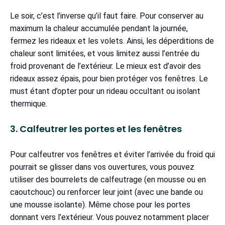
Le soir, c’est l’inverse qu’il faut faire. Pour conserver au
maximum la chaleur accumulée pendant la journée,
fermez les rideaux et les volets. Ainsi, les déperditions de
chaleur sont limitées, et vous limitez aussi l’entrée du
froid provenant de l’extérieur. Le mieux est d’avoir des
rideaux assez épais, pour bien protéger vos fenêtres. Le
must étant d’opter pour un rideau occultant ou isolant
thermique.
3. Calfeutrer les portes et les fenêtres
Pour calfeutrer vos fenêtres et éviter l’arrivée du froid qui
pourrait se glisser dans vos ouvertures, vous pouvez
utiliser des bourrelets de calfeutrage (en mousse ou en
caoutchouc) ou renforcer leur joint (avec une bande ou
une mousse isolante). Même chose pour les portes
donnant vers l’extérieur. Vous pouvez notamment placer