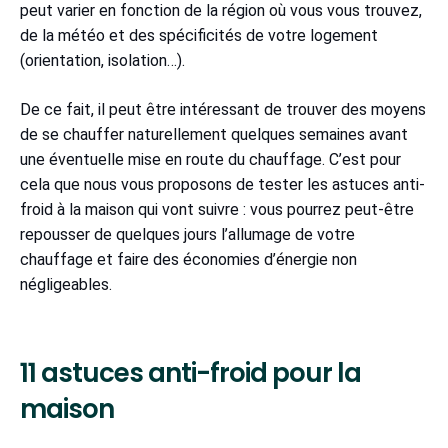
peut varier en fonction de la région où vous vous trouvez,
de la météo et des spécificités de votre logement
(orientation, isolation…).
De ce fait, il peut être intéressant de trouver des moyens
de se chauffer naturellement quelques semaines avant
une éventuelle mise en route du chauffage. C’est pour
cela que nous vous proposons de tester les astuces anti-
froid à la maison qui vont suivre : vous pourrez peut-être
repousser de quelques jours l’allumage de votre
chauffage et faire des économies d’énergie non
négligeables.
11 astuces anti-froid pour la
maison