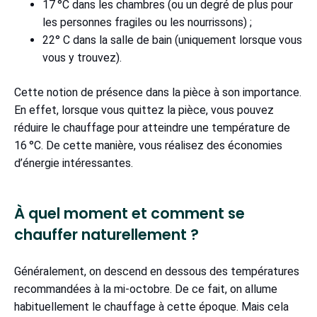
17 °C dans les chambres (ou un degré de plus pour
les personnes fragiles ou les nourrissons) ;
22° C dans la salle de bain (uniquement lorsque vous
vous y trouvez).
Cette notion de présence dans la pièce à son importance.
En effet, lorsque vous quittez la pièce, vous pouvez
réduire le chauffage pour atteindre une température de
16 °C. De cette manière, vous réalisez des économies
d’énergie intéressantes.
À quel moment et comment se
chauffer naturellement ?
Généralement, on descend en dessous des températures
recommandées à la mi-octobre. De ce fait, on allume
habituellement le chauffage à cette époque. Mais cela