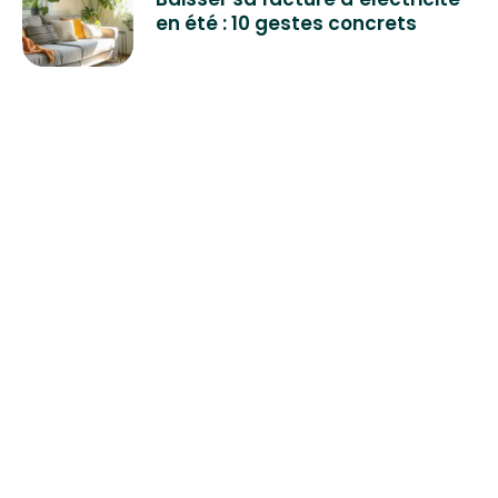
en été : 10 gestes concrets