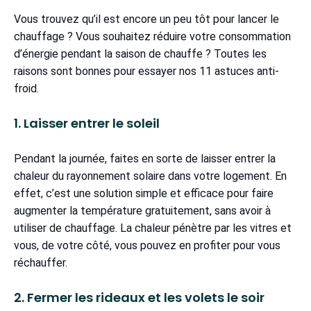
Vous trouvez qu’il est encore un peu tôt pour lancer le
chauffage ? Vous souhaitez réduire votre consommation
d’énergie pendant la saison de chauffe ? Toutes les
raisons sont bonnes pour essayer nos 11 astuces anti-
froid.
1. Laisser entrer le soleil
Pendant la journée, faites en sorte de laisser entrer la
chaleur du rayonnement solaire dans votre logement. En
effet, c’est une solution simple et efficace pour faire
augmenter la température gratuitement, sans avoir à
utiliser de chauffage. La chaleur pénètre par les vitres et
vous, de votre côté, vous pouvez en profiter pour vous
réchauffer.
2. Fermer les rideaux et les volets le soir