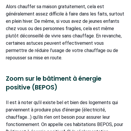
Alors chauffer sa maison gratuitement, cela est
généralement assez difficile à faire dans les faits, surtout
en plein hiver. De même, si vous avez de jeunes enfants
chez vous ou des personnes fragiles, cela est même
plutôt déconseillé de vivre sans chauffage. En revanche,
certaines astuces peuvent effectivement vous
permettre de réduire l’usage de votre chauffage ou de
repousser sa mise en route.
Zoom sur le bâtiment à énergie
positive (BEPOS)
Il est à noter qu’il existe bel et bien des logements qui
parviennent à produire plus d’énergie (électricité,
chauffage…) qu’ils n’en ont besoin pour assurer leur
fonctionnement. On appelle ces habitations BEPOS, pour