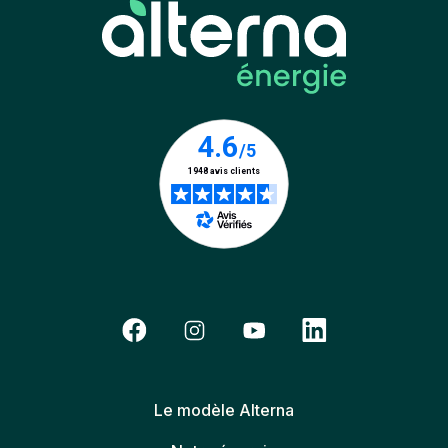
Le modèle Alterna