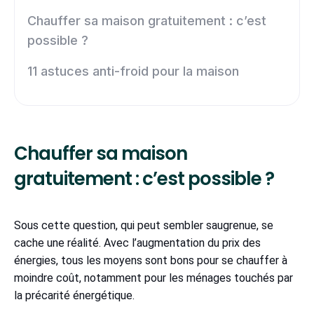
Chauffer sa maison gratuitement : c’est
possible ?
11 astuces anti-froid pour la maison
Chauffer sa maison
gratuitement : c’est possible ?
Sous cette question, qui peut sembler saugrenue, se
cache une réalité. Avec l’augmentation du prix des
énergies, tous les moyens sont bons pour se chauffer à
moindre coût, notamment pour les ménages touchés par
la précarité énergétique.