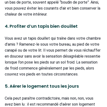
un bas de porte, souvent appelé “boudin de porte”. Ainsi,
vous pouvez éviter les courants d’air et bien conserver la
chaleur de votre intérieur.
4. Profiter d’un tapis bien douillet
Vous avez un tapis douillet qui traîne dans votre chambre
d’amis ? Ramenez-le sous votre bureau, au pied de votre
canapé ou de votre lit. Il vous permet de vous réchauffer
en douceur sans avoir la sensation désagréable ressentie
lorsque l’on pose les pieds sur un sol froid. La sensation
de froid commence généralement par les pieds, alors
couvrez vos pieds en toutes circonstances.
5. Aérer le logement tous les jours
Cela peut paraître contradictoire, mais non, non, vous
avez bien lu : il est recommandé d’aérer son logement