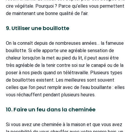
cire végétale. Pourquoi ? Parce qu’elles vous permettent
de maintenant une bonne qualité de l’air.
9. Utiliser une bouillotte
On la connaît depuis de nombreuses années… la fameuse
bouillotte. Si elle apporte une agréable sensation de
chaleur lorsqu’on la met au pied du lit, il peut aussi être
très agréable de la tenir contre soi sur le canapé ou de la
poser à nos pieds quand on télétravaille. Plusieurs types
de bouillottes existent. Les meilleures sont souvent
celles que l’on peut remplir avec de l’eau bouillante : elles
vous réchauffent pendant plusieurs heures.
10. Faire un feu dans la cheminée
Si vous avez une cheminée à la maison et que vous avez
la possibilité de vous chauffer avec votre propre bois, un