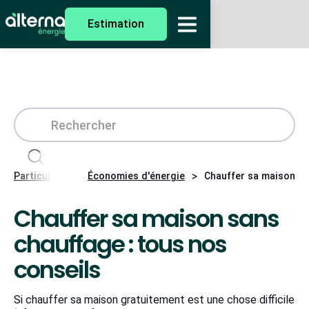
Estimation
>
>
Particuliers
Économies d'énergie
Chauffer sa maison sa
Chauffer sa maison sans
chauffage : tous nos
conseils
Si chauffer sa maison gratuitement est une chose difficile