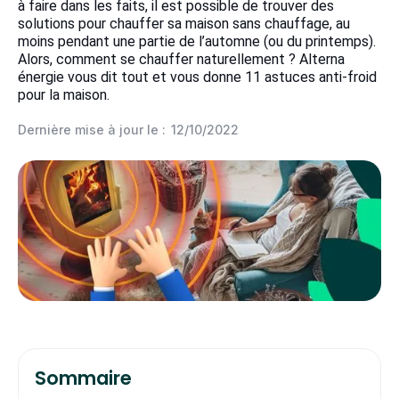
à faire dans les faits, il est possible de trouver des
solutions pour chauffer sa maison sans chauffage, au
moins pendant une partie de l’automne (ou du printemps).
Alors, comment se chauffer naturellement ? Alterna
énergie vous dit tout et vous donne 11 astuces anti-froid
pour la maison.
Dernière mise à jour le :
12/10/2022
Sommaire