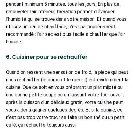
pendant minimum 5 minutes, tous les jours. En plus de
renouveler l’air intérieur, l’aération permet d’évacuer
l’humidité qui se trouve dans votre maison. Et quand vous
utilisez un peu de chauffage, c’est particulièrement
recommandé : l’air sec est plus facile à chauffer que l’air
humide.
6. Cuisiner pour se réchauffer
Quand on ressent une sensation de froid, la pièce qui peut
nous réchauffer (le corps et le cœur !) est évidemment la
cuisine. Que ce soit en vous préparant un plat mijoté ou
une bonne petite soupe ou en laissant votre four ouvert
après la cuisson d’un délicieux gratin, votre cuisine peut
vous aider à gagner quelques degrés. Et si la cuisine, ce
n’est pas trop votre truc : se faire un bon thé ou un petit
café, ça réchauffe toujours aussi.