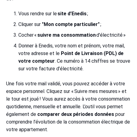
Vous rendre sur le
site d’Enedis
;
Cliquer sur
"Mon compte particulier"
;
Cocher «
suivre ma consommation
d'électricité »
Donner à Enedis, votre nom et prénom, votre mail,
votre adresse et le
Point de Livraison (PDL) de
votre compteur
. Ce numéro à 14 chiffres se trouve
sur votre facture d’électricité.
Une fois votre mail validé, vous pouvez accéder à votre
espace personnel. Cliquez sur « Suivre mes mesures » et
le tour est joué ! Vous aurez accès à votre consommation
quotidienne, mensuelle et annuelle. L’outil vous permet
également de
comparer deux périodes données
pour
comprendre l’évolution de la consommation électrique de
votre appartement.