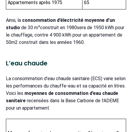
Appartements après 1975
65
Ainsi, la
consommation d’électricité moyenne d’un
studio
de 30 m²construit en 1980sera de 1950 kWh pour
le chauffage, contre 4 900 kWh pour un appartement de
50m2 construit dans les années 1960.
L’eau chaude
La consommation d’eau chaude sanitaire (ECS) varie selon
les performances du chauffe-eau et sa capacité en litres.
Voici les
moyennes de consommation d’eau chaude
sanitaire
recensées dans la Base Carbone de l’ADEME
pour un appartement.