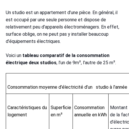
Un studio est un appartement d’une pièce. En général, il
est occupé par une seule personne et dispose de
relativement peu d’appareils électroménagers. En effet,
surface oblige, on ne peut pas y installer beaucoup
d’équipements électriques.
Voici un
tableau comparatif de la consommation
électrique deux studios
, l’un de 9m², l’autre de 25 m².
Consommation moyenne d’électricité d’un studio à l’année
Caractéristiques du
Superficie
Consommation
Montant
logement
en m²
annuelle en kWh
de la fac
d’électri