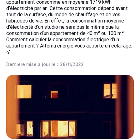
appartement consomme en moyenne 1719 kWh
d’électricité par an. Cette consommation dépend avant
tout de la surface, du mode de chauffage et de vos
habitudes de vie. En effet, la consommation moyenne
d’électricité d’un studio ne sera pas la même que la
consommation d’un appartement de 40 m² ou 100 m².
Comment calculer la consommation électrique d’un
appartement ? Alterna énergie vous apporte un éclairage.
💡
Dernière mise à jour le :
28/11/2022