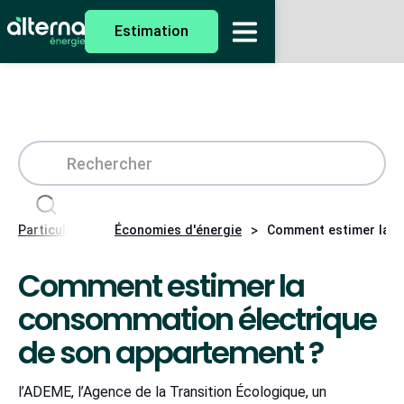
Estimation
>
>
Particuliers
Économies d'énergie
Comment estimer la c
Comment estimer la
consommation électrique
de son appartement ?
l’ADEME, l’Agence de la Transition Écologique, un