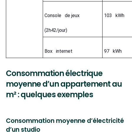
Console de jeux
103 kWh
(2h42/jour)
Box internet
97 kWh
Consommation électrique
moyenne d’un appartement au
m² : quelques exemples
Consommation moyenne d’électricité
d’un studio