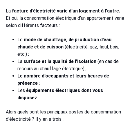
La
facture d’électricité varie d’un logement à l’autre.
Et oui, la consommation électrique d’un appartement varie
selon différents facteurs :
Le
mode de chauffage, de production d’eau
chaude et de cuisson
(électricité, gaz, fioul, bois,
etc.) ;
La
surface et la qualité de l’isolation
(en cas de
recours au chauffage électrique) ;
Le nombre d’occupants et leurs heures de
présence
;
Les
équipements électriques dont vous
disposez
.
Alors quels sont les principaux postes de consommation
d'électricité ? Il y en a trois :