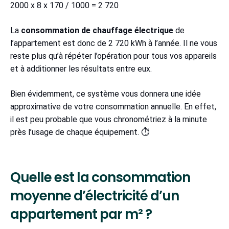
2000 x 8 x 170 / 1000 = 2 720
La
consommation de chauffage électrique
de
l’appartement est donc de 2 720 kWh à l’année. Il ne vous
reste plus qu’à répéter l’opération pour tous vos appareils
et à additionner les résultats entre eux.
Bien évidemment, ce système vous donnera une idée
approximative de votre consommation annuelle. En effet,
il est peu probable que vous chronométriez à la minute
près l’usage de chaque équipement. ⏱
Quelle est la consommation
moyenne d’électricité d’un
appartement par m² ?