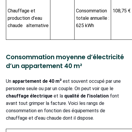
Chauffage et
Consommation
108,75 €
production d’eau
totale annuelle :
chaude alternative
625 kWh
Consommation moyenne d’électricité
d’un appartement 40 m²
Un
appartement de 40 m²
est souvent occupé par une
personne seule ou par un couple. On peut voir que le
chauffage électrique
et la
qualité de l’isolation
font
avant tout grimper la facture. Voici les rangs de
consommation en fonction des équipements de
chauffage et d’eau chaude dont il dispose.