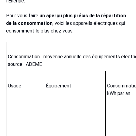
l'Energie.
Pour vous faire
un aperçu plus précis de la répartition
de la consommation
, voici les appareils électriques qui
consomment le plus chez vous.
Consommation moyenne annuelle des équipements électriq
source : ADEME
Usage
Équipement
Consommati
kWh par an