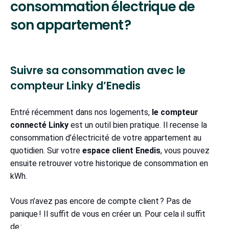
consommation électrique de
son appartement ?
Suivre sa consommation avec le
compteur Linky d’Enedis
Entré récemment dans nos logements,
le compteur
connecté Linky
est un outil bien pratique. Il recense la
consommation d’électricité de votre appartement au
quotidien. Sur votre
espace client Enedis
, vous pouvez
ensuite retrouver votre historique de consommation en
kWh.
Vous n’avez pas encore de compte client ? Pas de
panique ! Il suffit de vous en créer un. Pour cela il suffit
de :