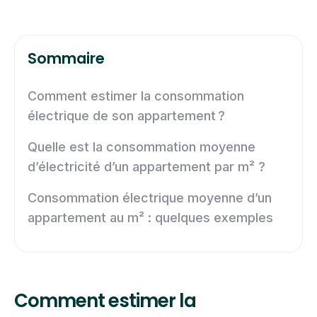
Sommaire
Comment estimer la consommation
électrique de son appartement ?
Quelle est la consommation moyenne
d’électricité d’un appartement par m² ?
Consommation électrique moyenne d’un
appartement au m² : quelques exemples
Comment estimer la