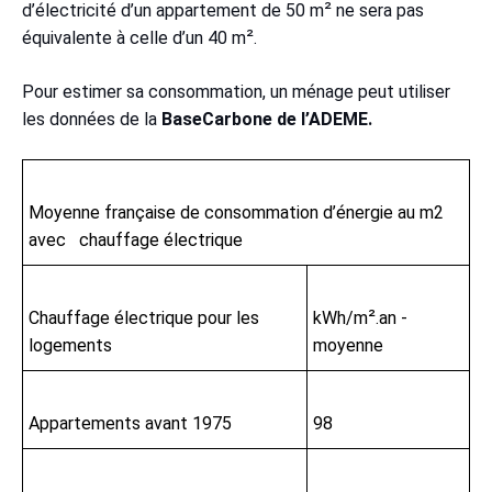
d’électricité d’un appartement de 50 m² ne sera pas
équivalente à celle d’un 40 m².
Pour estimer sa consommation, un ménage peut utiliser
les données de la
BaseCarbone de l’ADEME.
Moyenne française de consommation d’énergie au m2
avec chauffage électrique
Chauffage électrique pour les
kWh/m².an -
logements
moyenne
Appartements avant 1975
98