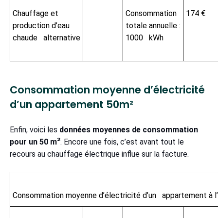
Chauffage et
Consommation
174 €
production d’eau
totale annuelle :
chaude alternative
1000 kWh
Consommation moyenne d’électricité
d’un appartement 50m²
Enfin, voici les
données moyennes de consommation
pour un 50 m²
. Encore une fois, c’est avant tout le
recours au chauffage électrique influe sur la facture.
Consommation moyenne d’électricité d’un appartement à l