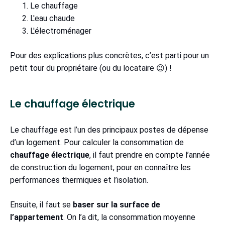
Le chauffage
L'eau chaude
L'électroménager
Pour des explications plus concrètes, c’est parti pour un
petit tour du propriétaire (ou du locataire 😉) !
Le chauffage électrique
Le chauffage est l’un des principaux postes de dépense
d’un logement. Pour calculer la consommation de
chauffage électrique
, il faut prendre en compte l’année
de construction du logement, pour en connaître les
performances thermiques et l’isolation.
Ensuite, il faut se
baser sur la surface de
l’appartement
. On l’a dit, la consommation moyenne