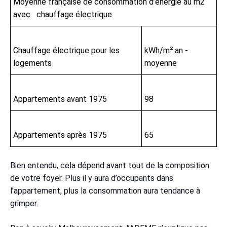
Moyenne française de consommation d’énergie au m2
avec chauffage électrique
Chauffage électrique pour les
kWh/m².an -
logements
moyenne
Appartements avant 1975
98
Appartements après 1975
65
Bien entendu, cela dépend avant tout de la composition
de votre foyer. Plus il y aura d’occupants dans
l’appartement, plus la consommation aura tendance à
grimper.