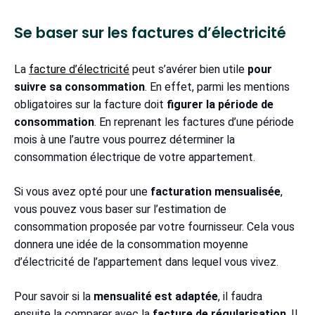
Se baser sur les factures d’électricité
La
facture d’électricité
peut s’avérer bien utile
pour
suivre sa consommation
. En effet, parmi les mentions
obligatoires sur la facture doit
figurer la période de
consommation
. En reprenant les factures d’une période
mois à une l’autre vous pourrez déterminer la
consommation électrique de votre appartement.
Si vous avez opté pour une
facturation mensualisée
,
vous pouvez vous baser sur l’estimation de
consommation proposée par votre fournisseur. Cela vous
donnera une idée de la consommation moyenne
d’électricité de l’appartement dans lequel vous vivez.
Pour savoir si la
mensualité est adaptée
, il faudra
ensuite la comparer avec la
facture de régularisation
. Il