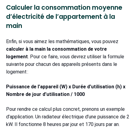
Calculer la consommation moyenne
d’électricité de l’appartement à la
main
Enfin, si vous aimez les mathématiques, vous pouvez
calculer à la main la consommation de votre
logement
. Pour ce faire, vous devrez utiliser la formule
suivante pour chacun des appareils présents dans le
logement :
Puissance de l’appareil (W) x Durée d’utilisation (h) x
Nombre de jour d’utilisation / 1000
Pour rendre ce calcul plus concret, prenons un exemple
d’application. Un radiateur électrique d’une puissance de 2
kW. Il fonctionne 8 heures par jour et 170 jours par an.