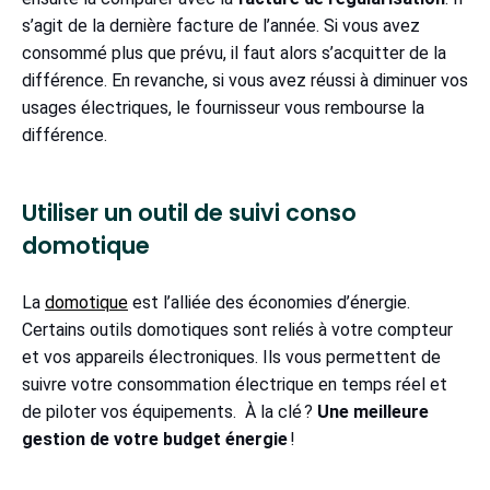
s’agit de la dernière facture de l’année. Si vous avez
consommé plus que prévu, il faut alors s’acquitter de la
différence. En revanche, si vous avez réussi à diminuer vos
usages électriques, le fournisseur vous rembourse la
différence.
Utiliser un outil de suivi conso
domotique
La
domotique
est l’alliée des économies d’énergie.
Certains outils domotiques sont reliés à votre compteur
et vos appareils électroniques. Ils vous permettent de
suivre votre consommation électrique en temps réel et
de piloter vos équipements. À la clé ?
Une meilleure
gestion de votre budget énergie
!