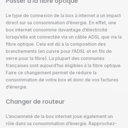
Passer à la fibre optique
Le type de connexion de la box à internet a un impact
direct sur sa consommation d’énergie. En effet, une
box internet consomme davantage d’électricité
lorsqu’elle est connectée via un câble ADSL que via la
fibre optique. Cela est dû à la composition des
branchements (en cuivre pour l’ADSL et en fils de
verre pour la fibre). La plupart des communes
françaises sont aujourd’hui éligibles à la fibre optique.
Faire ce changement permet de réduire la
consommation de votre box et donc de vos factures
d’énergie.
Changer de routeur
L’ancienneté de la box internet joue également un
rôle dans sa consommation d’énergie. Rapprochez-