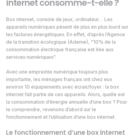
internet consomme-t-elle ?
Box internet, console de jeux, ordinateur… Les
appareils numériques pèsent de plus en plus lourd sur
les factures énergétiques. En effet, d’après l’Agence
de la transition écologique (Ademe), “10% de la
consommation électrique française est liée aux
services numériques”.
Avec une empreinte numérique toujours plus
importante, les ménages français ont chez eux
environ 10 équipements avec écran/foyer : la box
internet fait partie de ces appareils. Alors, quelle est
la consommation d’énergie annuelle d’une box ? Pour
le comprendre, revenons d’abord sur le
fonctionnement et l’utilisation d’une box internet.
Le fonctionnement d’une box internet