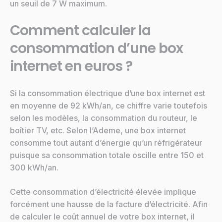
un seuil de 7 W maximum.
Comment calculer la
consommation d’une box
internet en euros ?
Si la consommation électrique d’une box internet est
en moyenne de 92 kWh/an, ce chiffre varie toutefois
selon les modèles, la consommation du routeur, le
boîtier TV, etc. Selon l’Ademe, une box internet
consomme tout autant d’énergie qu’un réfrigérateur
puisque sa consommation totale oscille entre 150 et
300 kWh/an.
Cette consommation d’électricité élevée implique
forcément une hausse de la facture d’électricité. Afin
de calculer le coût annuel de votre box internet, il