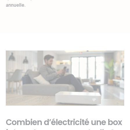
annuelle.
Combien d’électricité une box