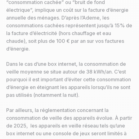
“consommation cachée” ou “bruit de fond
électrique”, implique un coût sur la facture d’énergie
annuelle des ménages. D’après l’Ademe, les
consommations cachées représentent jusqu’à 15% de
la facture d’électricité (hors chauffage et eau
chaude), soit plus de 100 € par an sur vos factures
d’énergie.
Dans le cas d’une box internet, la consommation de
veille moyenne se situe autour de 38 kWh/an. C’est
pourquoi il est important d’éviter cette consommation
d’énergie en éteignant les appareils lorsqu’ils ne sont
pas utilisés (notamment la nuit).
Par ailleurs, la réglementation concernant la
consommation de veille des appareils évolue. À partir
de 2025, les appareils en veille réseau tels qu’une
box internet ou une console de jeux seront limités à