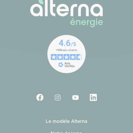
Le modèle Alterna