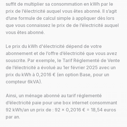
suffit de multiplier sa consommation en kWh par le
prix de l’électricité auquel vous êtes abonné. Il s’agit
d’une formule de calcul simple à appliquer dès lors
que vous connaissez le prix de de l’électricité auquel
vous êtes abonné.
Le prix du kWh d'électricité dépend de votre
abonnement et de l’offre d’électricité que vous avez
souscrite. Par exemple, le Tarif Réglementé de Vente
de l’électricité a évolué au 1er février 2025 avec un
prix du kWh à 0,2016 € (en option Base, pour un
compteur 6kVA).
Ainsi, un ménage abonné au tarif réglementé
d’électricité paie pour une box internet consommant
92 kWh/an un prix de : 92 x 0,2016 € = 18,54 euros
par an.