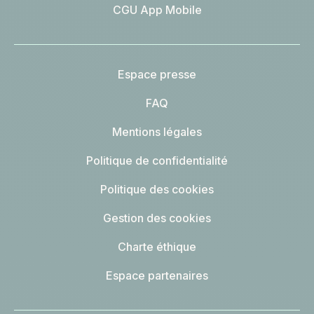
CGU App Mobile
Espace presse
FAQ
Mentions légales
Politique de confidentialité
Politique des cookies
Gestion des cookies
Charte éthique
Espace partenaires