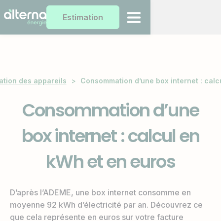
Estimation
ion des appareils
>
Consommation d’une box internet : calc
Consommation d’une
box internet : calcul en
kWh et en euros
D’après l’ADEME, une box internet consomme en
moyenne 92 kWh d’électricité par an. Découvrez ce
que cela représente en euros sur votre facture