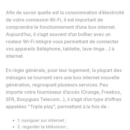
Afin de savoir quelle est la consommation d’électricité
de votre connexion Wi-Fi, il est important de
comprendre le fonctionnement d’une box internet.
Aujourd’hui, il s’agit souvent d’un boîtier avec un
routeur Wi-Fi intégré vous permettant de connecter
vos appareils (téléphone, tablette, lave-linge…) à
internet.
En règle générale, pour leur logement, la plupart des
ménages se tournent vers une box internet nouvelle
génération, regroupant plusieurs services. Peu
importe votre fournisseur d’accès (Orange, Freebox,
SFR, Bouygues Telecom...), il s’agit d’un type d’offres
appelées “Triple play”, permettant à la fois de :
1. naviguer sur internet ;
2. regarder la télévision ;