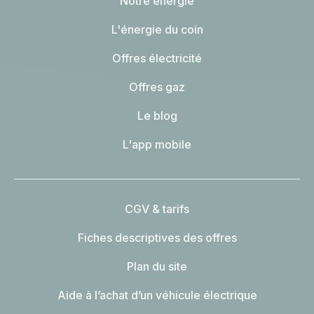
Notre énergie
L'énergie du coin
Offres électricité
Offres gaz
Le blog
L'app mobile
CGV & tarifs
Fiches descriptives des offres
Plan du site
Aide à l’achat d’un véhicule électrique