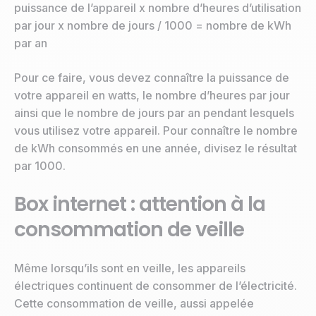
puissance de l’appareil x nombre d’heures d’utilisation
par jour x nombre de jours / 1000 = nombre de kWh
par an
Pour ce faire, vous devez connaître la puissance de
votre appareil en watts, le nombre d’heures par jour
ainsi que le nombre de jours par an pendant lesquels
vous utilisez votre appareil. Pour connaître le nombre
de kWh consommés en une année, divisez le résultat
par 1000.
Box internet : attention à la
consommation de veille
Même lorsqu’ils sont en veille, les appareils
électriques continuent de consommer de l’électricité.
Cette consommation de veille, aussi appelée