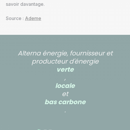
savoir davantage.
Source :
Ademe
Alterna énergie, fournisseur et
producteur d'énergie
verte
,
locale
et
bas carbone
.