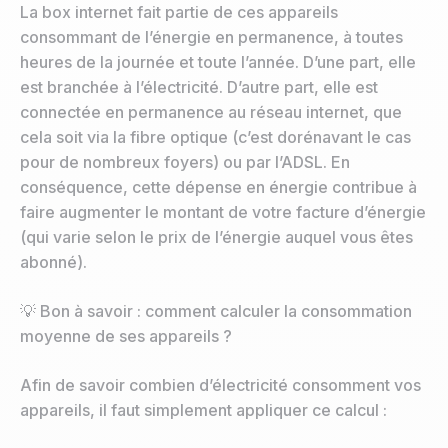
La box internet fait partie de ces appareils
consommant de l’énergie en permanence, à toutes
heures de la journée et toute l’année. D’une part, elle
est branchée à l’électricité. D’autre part, elle est
connectée en permanence au réseau internet, que
cela soit via la fibre optique (c’est dorénavant le cas
pour de nombreux foyers) ou par l’ADSL. En
conséquence, cette dépense en énergie contribue à
faire augmenter le montant de votre facture d’énergie
(qui varie selon le prix de l’énergie auquel vous êtes
abonné).
💡 Bon à savoir : comment calculer la consommation
moyenne de ses appareils ?
Afin de savoir combien d’électricité consomment vos
appareils, il faut simplement appliquer ce calcul :