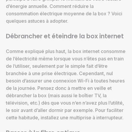
d’énergie annuelle. Comment réduire la
consommation électrique moyenne de la box ? Voici
quelques astuces à adopter.
Débrancher et éteindre la box internet
Comme expliqué plus haut, la box internet consomme
de l’électricité même lorsque vous n’êtes pas en train
de l’utiliser, seulement par le simple fait d’être
branchée à une prise électrique. Cependant, nul
besoin d’assurer une connexion Wi-Fi à toutes heures
de la journée. Pensez donc à mettre en veille et
débrancher la box (mais aussi le boîtier TV, la
télévision, etc.) dès que vous n’en n’avez plus l’utilité,
le soir avant d’aller dormir par exemple. Pour faciliter
cette habitude, installez une multiprise à interrupteur.