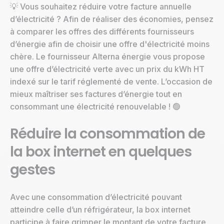
💡 Vous souhaitez réduire votre facture annuelle
d’électricité ? Afin de réaliser des économies, pensez
à comparer les offres des différents fournisseurs
d’énergie afin de choisir une offre d'électricité moins
chère. Le fournisseur Alterna énergie vous propose
une offre d’électricité verte avec un prix du kWh HT
indexé sur le tarif réglementé de vente. L’occasion de
mieux maîtriser ses factures d’énergie tout en
consommant une électricité renouvelable ! 🟢
Réduire la consommation de
la box internet en quelques
gestes
Avec une consommation d’électricité pouvant
atteindre celle d’un réfrigérateur, la box internet
participe à faire grimper le montant de votre facture