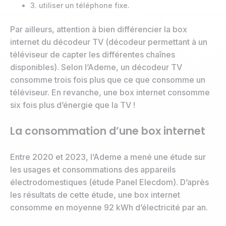
3. utiliser un téléphone fixe.
Par ailleurs, attention à bien différencier la box
internet du décodeur TV (décodeur permettant à un
téléviseur de capter les différentes chaînes
disponibles). Selon l’Ademe, un décodeur TV
consomme trois fois plus que ce que consomme un
téléviseur. En revanche, une box internet consomme
six fois plus d’énergie que la TV !
La consommation d’une box internet
Entre 2020 et 2023, l’Ademe a mené une étude sur
les usages et consommations des appareils
électrodomestiques (étude Panel Elecdom). D’après
les résultats de cette étude, une box internet
consomme en moyenne 92 kWh d’électricité par an.