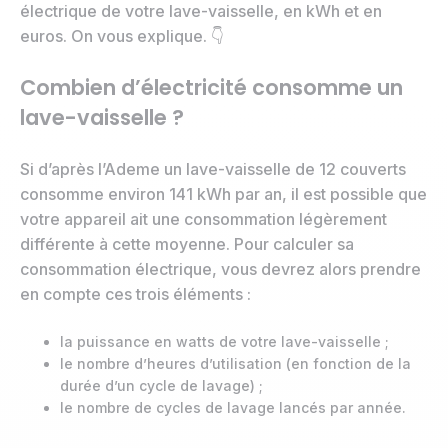
électrique de votre lave-vaisselle, en kWh et en
euros. On vous explique. 👇
Combien d’électricité consomme un
lave-vaisselle ?
Si d’après l’Ademe un lave-vaisselle de 12 couverts
consomme environ 141 kWh par an, il est possible que
votre appareil ait une consommation légèrement
différente à cette moyenne. Pour calculer sa
consommation électrique, vous devrez alors prendre
en compte ces trois éléments :
la puissance en watts de votre lave-vaisselle ;
le nombre d’heures d’utilisation (en fonction de la
durée d’un cycle de lavage) ;
le nombre de cycles de lavage lancés par année.