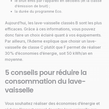
le bruit émis par l’appareil en décibels (et la classe
d’émission de bruit) ;
la durée du programme Eco.
Aujourd’hui, les lave-vaisselle classés B sont les plus
efficaces. Grâce à ces informations, vous pouvez
donc faire un choix éclairé quant à vos équipements.
Par ailleurs, l’Ademe explique que choisir un lave-
vaisselle de classe C plutôt que F permet de réaliser
30% d’économies d’énergie, soit 50 kWh/an en
moyenne.
5 conseils pour réduire la
consommation du lave-
vaisselle
Vous souhaitez réaliser des économies d’énergie et