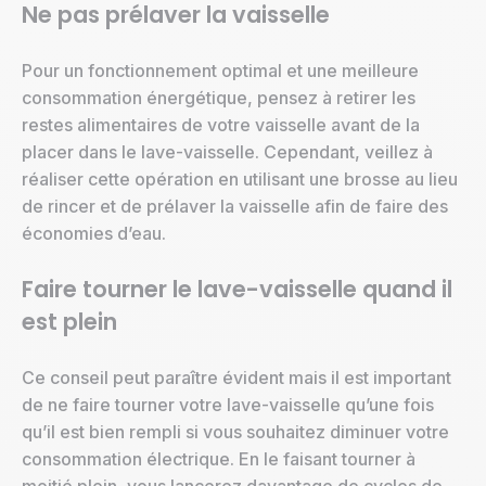
Ne pas prélaver la vaisselle
Pour un fonctionnement optimal et une meilleure
consommation énergétique, pensez à retirer les
restes alimentaires de votre vaisselle avant de la
placer dans le lave-vaisselle. Cependant, veillez à
réaliser cette opération en utilisant une brosse au lieu
de rincer et de prélaver la vaisselle afin de faire des
économies d’eau.
Faire tourner le lave-vaisselle quand il
est plein
Ce conseil peut paraître évident mais il est important
de ne faire tourner votre lave-vaisselle qu’une fois
qu’il est bien rempli si vous souhaitez diminuer votre
consommation électrique. En le faisant tourner à