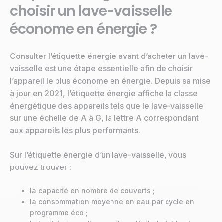
choisir un lave-vaisselle
économe en énergie ?
Consulter l’étiquette énergie avant d’acheter un lave-
vaisselle est une étape essentielle afin de choisir
l’appareil le plus économe en énergie. Depuis sa mise
à jour en 2021, l’étiquette énergie affiche la classe
énergétique des appareils tels que le lave-vaisselle
sur une échelle de A à G, la lettre A correspondant
aux appareils les plus performants.
Sur l’étiquette énergie d’un lave-vaisselle, vous
pouvez trouver :
la capacité en nombre de couverts ;
la consommation moyenne en eau par cycle en
programme éco ;