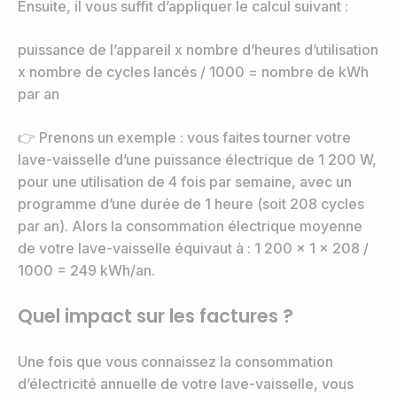
Ensuite, il vous suffit d’appliquer le calcul suivant :
puissance de l’appareil x nombre d’heures d’utilisation
x nombre de cycles lancés / 1000 = nombre de kWh
par an
👉 Prenons un exemple : vous faites tourner votre
lave-vaisselle d’une puissance électrique de 1 200 W,
pour une utilisation de 4 fois par semaine, avec un
programme d’une durée de 1 heure (soit 208 cycles
par an). Alors la consommation électrique moyenne
de votre lave-vaisselle équivaut à : 1 200 x 1 x 208 /
1000 = 249 kWh/an.
Quel impact sur les factures ?
Une fois que vous connaissez la consommation
d’électricité annuelle de votre lave-vaisselle, vous