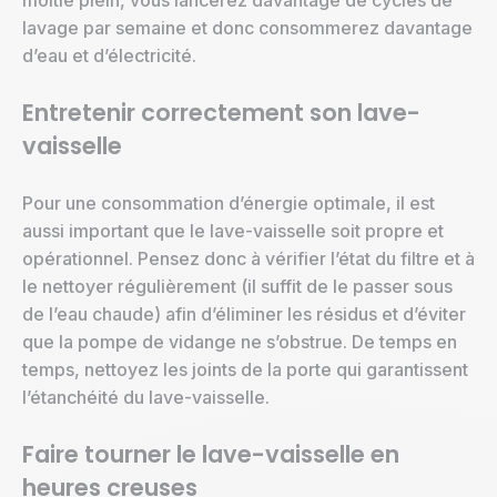
moitié plein, vous lancerez davantage de cycles de
lavage par semaine et donc consommerez davantage
d’eau et d’électricité.
Entretenir correctement son lave-
vaisselle
Pour une consommation d’énergie optimale, il est
aussi important que le lave-vaisselle soit propre et
opérationnel. Pensez donc à vérifier l’état du filtre et à
le nettoyer régulièrement (il suffit de le passer sous
de l’eau chaude) afin d’éliminer les résidus et d’éviter
que la pompe de vidange ne s’obstrue. De temps en
temps, nettoyez les joints de la porte qui garantissent
l’étanchéité du lave-vaisselle.
Faire tourner le lave-vaisselle en
heures creuses