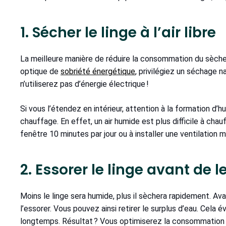
1. Sécher le linge à l’air libre
La meilleure manière de réduire la consommation du sèche-l
optique de
sobriété énergétique
, privilégiez un séchage na
n’utiliserez pas d’énergie électrique !
Si vous l’étendez en intérieur, attention à la formation d
chauffage. En effet, un air humide est plus difficile à chauf
fenêtre 10 minutes par jour ou à installer une ventilatio
2. Essorer le linge avant de 
Moins le linge sera humide, plus il sèchera rapidement. Ava
l’essorer. Vous pouvez ainsi retirer le surplus d’eau. Cela
longtemps. Résultat ? Vous optimiserez la consommation 