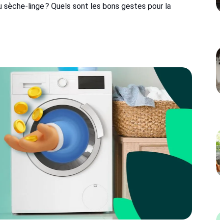
 sèche-linge ? Quels sont les bons gestes pour la