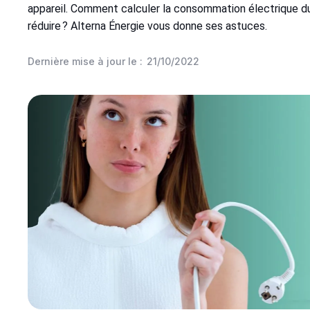
appareil. Comment calculer la consommation électrique du
réduire ? Alterna Énergie vous donne ses astuces.
Dernière mise à jour le :
21/10/2022