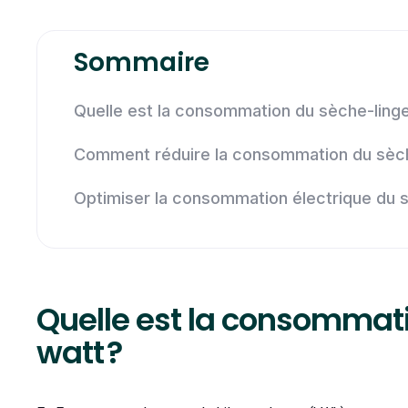
Sommaire
Quelle est la consommation du sèche-linge
Comment réduire la consommation du sèch
Optimiser la consommation électrique du 
Quelle est la consommat
watt ?