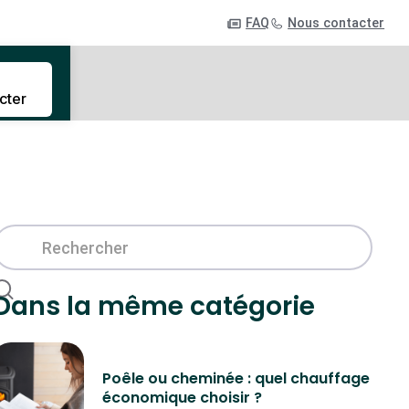
FAQ
Nous contacter
cter
Dans la même catégorie
Poêle ou cheminée : quel chauffage
économique choisir ?