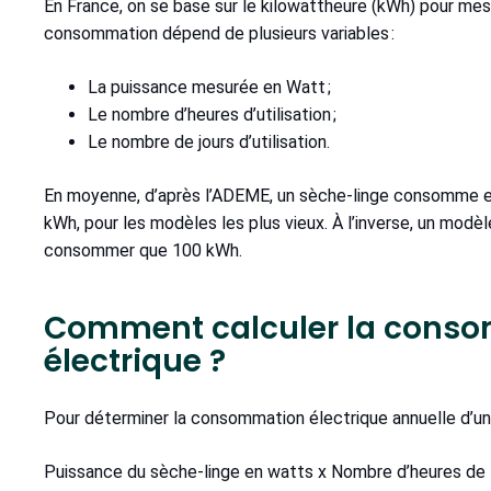
En France, on se base sur le kilowattheure (kWh) pour me
consommation dépend de plusieurs variables :
La puissance mesurée en Watt ;
Le nombre d’heures d’utilisation ;
Le nombre de jours d’utilisation.
En moyenne, d’après l’ADEME, un sèche-linge consomme en
kWh, pour les modèles les plus vieux. À l’inverse, un modè
consommer que 100 kWh.
Comment calculer la conso
électrique ?
Pour déterminer la consommation électrique annuelle d’un ap
Puissance du sèche-linge en watts x Nombre d’heures de