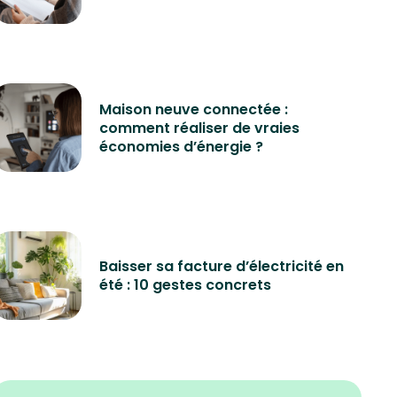
Maison neuve connectée :
comment réaliser de vraies
économies d’énergie ?
Baisser sa facture d’électricité en
été : 10 gestes concrets