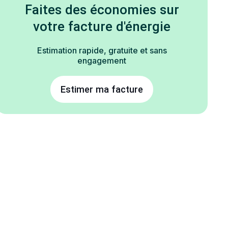
Faites des économies sur
votre facture d'énergie
Estimation rapide, gratuite et sans
engagement
Estimer ma facture