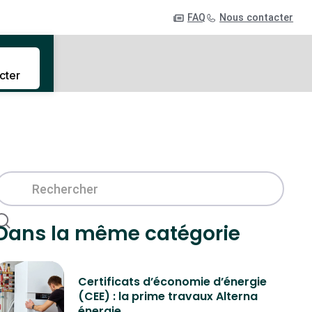
FAQ
Nous contacter
cter
Dans la même catégorie
Certificats d’économie d’énergie
(CEE) : la prime travaux Alterna
énergie