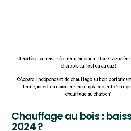
Chaudière biomasse (en remplacement d’une chaudière i
charbon, au fioul ou au gaz)
CAppareil indépendant de chauffage au bois performant
fermé, insert ou cuisinière en remplacement d’un éq
chauffage au charbon)
Chauffage au bois : bais
2024 ?