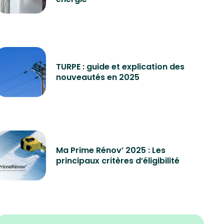
TURPE : guide et explication des
nouveautés en 2025
Ma Prime Rénov’ 2025 : Les
principaux critères d’éligibilité