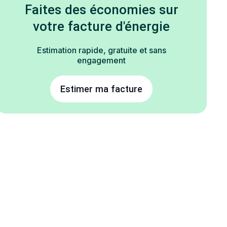
Faites des économies sur
votre facture d'énergie
Estimation rapide, gratuite et sans
engagement
Estimer ma facture