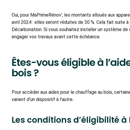
Oui, pour MaPrimeRénov’, les montants alloués aux appare
avril 2024 : elles seront réduites de 30 %. Cela fait suite
Décarbonation. Si vous souhaitez installer un système de 
engager vos travaux avant cette échéance.
Êtes-vous éligible à l’ai
bois ?
Pour accéder aux aides pour le chauffage au bois, certain
varient d’un dispositif à l’autre.
Les conditions d’éligibilité