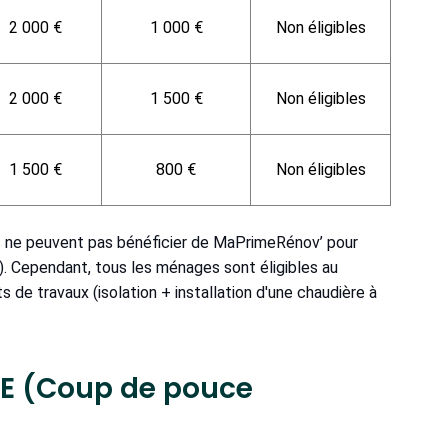
2 000 €
1 000 €
Non éligibles
2 000 €
1 500 €
Non éligibles
1 500 €
800 €
Non éligibles
es ne peuvent pas bénéficier de MaPrimeRénov’ pour
). Cependant, tous les ménages sont éligibles au
de travaux (isolation + installation d'une chaudière à
EE (Coup de pouce