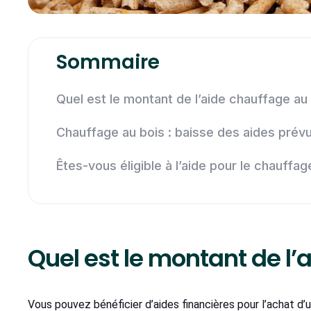
Sommaire
Quel est le montant de l’aide chauffage au 
Chauffage au bois : baisse des aides prév
Êtes-vous éligible à l’aide pour le chauffag
Quel est le montant de l’
Vous pouvez bénéficier d’aides financières pour l’achat d’