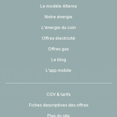
Le modèle Alterna
Notre énergie
L'énergie du coin
Offres électricité
Offres gaz
Le blog
L'app mobile
CGV & tarifs
Fiches descriptives des offres
Plan du site