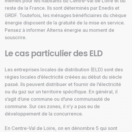
mêmes pour les habitants du Centre-Val de Loire et du
reste de la France. Ils sont déterminés par Enedis et
GRDF. Toutefois, les ménages bénéficiaires du chèque
énergie disposent de la gratuité de la mise en service.
Pensez à informer Alterna énergie au moment de
souscrire.
Le cas particulier des ELD
Les entreprises locales de distribution (ELD) sont des
régies locales d’électricité créées au début du siècle
passé. Ils peuvent distribuer et fournir de l’électricité
ou du gaz sur un territoire spécifique. En général, il
s’agit d’une commune ou d’une communauté de
commune. Sur ces zones, il n’y a pas eu de
développement de la concurrence.
En Centre-Val de Loire, on en dénombre 5 qui sont