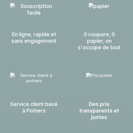
En ligne, rapide et
0 coupure, 0
sans engagement
papier, on
s'occupe de tout
Service client basé
Des prix
à Poitiers
transparents et
justes