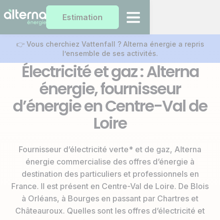
Estimation
👉 Vous cherchiez Vattenfall ? Alterna énergie a repris
l’ensemble de ses activités.
Électricité et gaz : Alterna
énergie, fournisseur
d’énergie en Centre-Val de
Loire
Fournisseur d’électricité verte* et de gaz, Alterna
énergie commercialise des offres d’énergie à
destination des particuliers et professionnels en
France. Il est présent en Centre-Val de Loire. De Blois
à Orléans, à Bourges en passant par Chartres et
Châteauroux. Quelles sont les offres d’électricité et