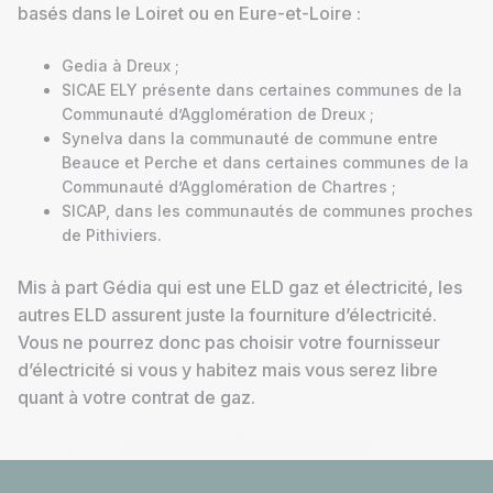
basés dans le Loiret ou en Eure-et-Loire :
Gedia à Dreux ;
SICAE ELY présente dans certaines communes de la
Communauté d’Agglomération de Dreux ;
Synelva dans la communauté de commune entre
Beauce et Perche et dans certaines communes de la
Communauté d’Agglomération de Chartres ;
SICAP, dans les communautés de communes proches
de Pithiviers.
Mis à part Gédia qui est une ELD gaz et électricité, les
autres ELD assurent juste la fourniture d’électricité.
Vous ne pourrez donc pas choisir votre fournisseur
d’électricité si vous y habitez mais vous serez libre
quant à votre contrat de gaz.