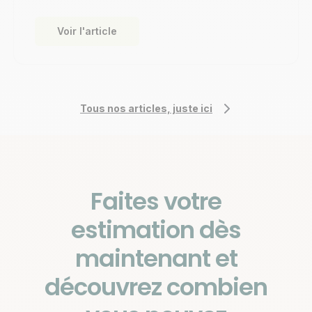
Voir l'article
Tous nos articles, juste ici
Faites votre
estimation dès
maintenant et
découvrez combien