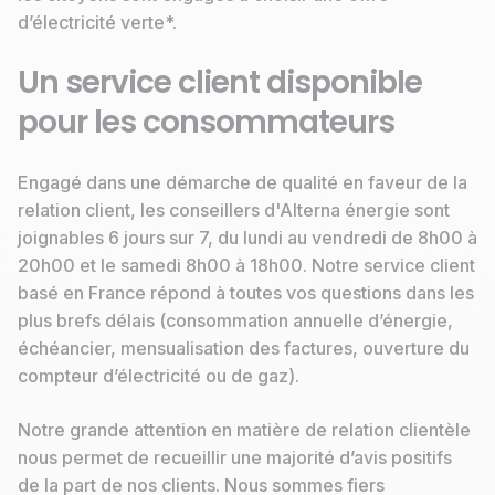
d’électricité verte*.
Un service client disponible
pour les consommateurs
Engagé dans une démarche de qualité en faveur de la
relation client, les conseillers d'Alterna énergie sont
joignables 6 jours sur 7, du lundi au vendredi de 8h00 à
20h00 et le samedi 8h00 à 18h00. Notre service client
basé en France répond à toutes vos questions dans les
plus brefs délais (consommation annuelle d’énergie,
échéancier, mensualisation des factures, ouverture du
compteur d’électricité ou de gaz).
Notre grande attention en matière de relation clientèle
nous permet de recueillir une majorité d’avis positifs
de la part de nos clients. Nous sommes fiers