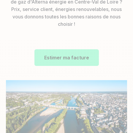
de gaz d'Alterna énergie en Centre-Val de Loire ?
Prix, service client, énergies renouvelables, nous
vous donnons toutes les bonnes raisons de nous
choisir !
Estimer ma facture