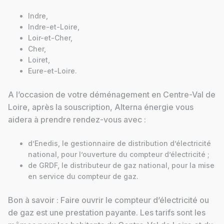
Indre,
Indre-et-Loire,
Loir-et-Cher,
Cher,
Loiret,
Eure-et-Loire.
A l’occasion de votre déménagement en Centre-Val de
Loire, après la souscription, Alterna énergie vous
aidera à prendre rendez-vous avec :
d’Enedis, le gestionnaire de distribution d’électricité
national, pour l’ouverture du compteur d’électricité ;
de GRDF, le distributeur de gaz national, pour la mise
en service du compteur de gaz.
Bon à savoir : Faire ouvrir le compteur d’électricité ou
de gaz est une prestation payante. Les tarifs sont les