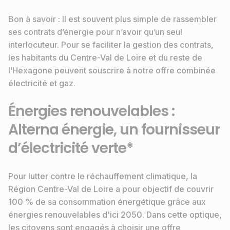
Bon à savoir : Il est souvent plus simple de rassembler
ses contrats d’énergie pour n’avoir qu’un seul
interlocuteur. Pour se faciliter la gestion des contrats,
les habitants du Centre-Val de Loire et du reste de
l’Hexagone peuvent souscrire à notre offre combinée
électricité et gaz.
Énergies renouvelables :
Alterna énergie, un fournisseur
d’électricité verte*
Pour lutter contre le réchauffement climatique, la
Région Centre-Val de Loire a pour objectif de couvrir
100 % de sa consommation énergétique grâce aux
énergies renouvelables d'ici 2050. Dans cette optique,
les citoyens sont engagés à choisir une offre