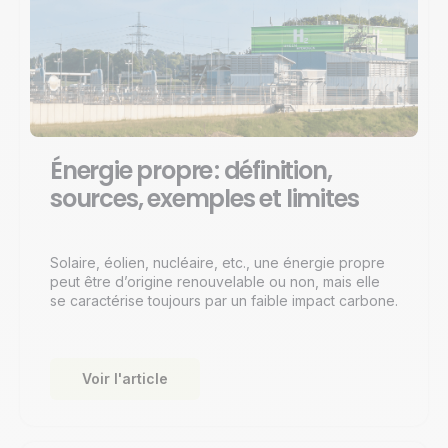
Énergie propre : définition,
sources, exemples et limites
Solaire, éolien, nucléaire, etc., une énergie propre
peut être d’origine renouvelable ou non, mais elle
se caractérise toujours par un faible impact carbone.
Voir l'article