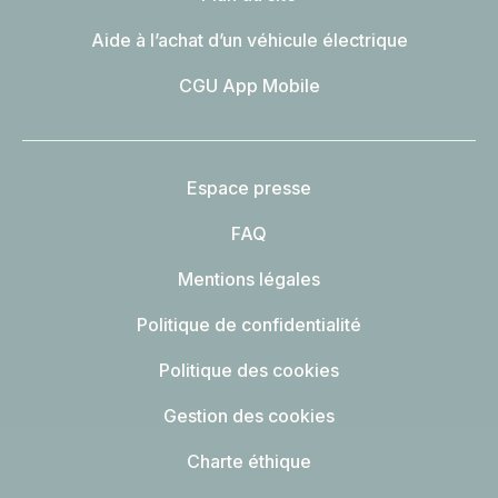
Aide à l’achat d’un véhicule électrique
CGU App Mobile
Espace presse
FAQ
Mentions légales
Politique de confidentialité
Politique des cookies
Gestion des cookies
Charte éthique