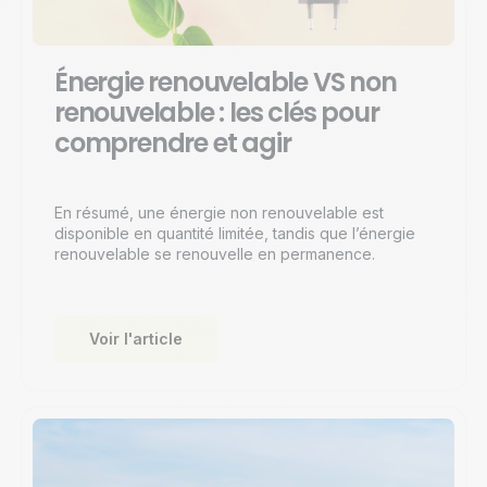
Énergie renouvelable VS non
renouvelable : les clés pour
comprendre et agir
En résumé, une énergie non renouvelable est
disponible en quantité limitée, tandis que l’énergie
renouvelable se renouvelle en permanence.
Voir l'article