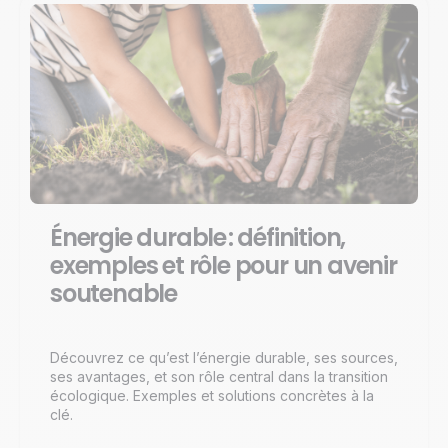
Énergie durable : définition,
exemples et rôle pour un avenir
soutenable
Découvrez ce qu’est l’énergie durable, ses sources,
ses avantages, et son rôle central dans la transition
écologique. Exemples et solutions concrètes à la
clé.