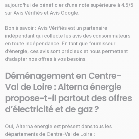
aujourd’hui de bénéficier d’une note supérieure à 4.5/5
sur Avis Vérifiés et Avis Google.
Bon à savoir : Avis Vérifiés est un partenaire
indépendant qui collecte les avis des consommateurs
en toute indépendance. En tant que fournisseur
d’énergie, ces avis sont précieux et nous permettent
d’adapter nos offres à vos besoins.
Déménagement en Centre-
Val de Loire : Alterna énergie
propose-t-il partout des offres
d’électricité et de gaz ?
Oui, Alterna énergie est présent dans tous les
départements de Centre-Val de Loire :