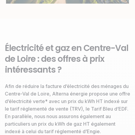
Électricité et gaz en Centre-Val
de Loire : des offres à prix
intéressants ?
Afin de réduire la facture d’électricité des ménages du
Centre-Val de Loire, Alterna énergie propose une offre
d’électricité verte* avec un prix du kWh HT indexé sur
le tarif réglementé de vente (TRV), le Tarif Bleu d’EDF.
En parallèle, nous nous assurons également au
particuliers un prix du kWh de gaz HT également
indexé à celui du tarif réglementé d’Engie.