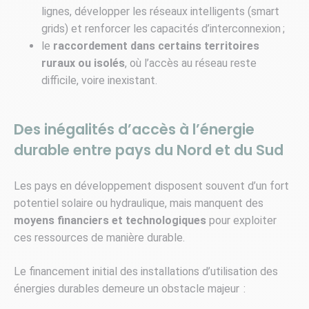
lignes, développer les réseaux intelligents (smart
grids) et renforcer les capacités d’interconnexion ;
le
raccordement dans certains territoires
ruraux ou isolés
, où l’accès au réseau reste
difficile, voire inexistant.
Des inégalités d’accès à l’énergie
durable entre pays du Nord et du Sud
Les pays en développement disposent souvent d’un fort
potentiel solaire ou hydraulique, mais manquent des
moyens financiers et technologiques
pour exploiter
ces ressources de manière durable.
Le financement initial des installations d’utilisation des
énergies durables demeure un obstacle majeur :