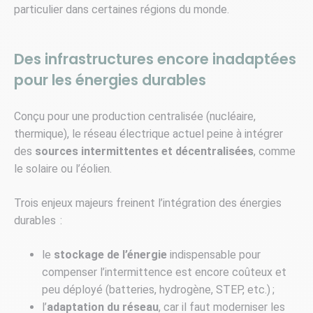
particulier dans certaines régions du monde.
Des infrastructures encore inadaptées
pour les énergies durables
Conçu pour une production centralisée (nucléaire,
thermique), le réseau électrique actuel peine à intégrer
des
sources intermittentes et décentralisées
, comme
le solaire ou l’éolien.
Trois enjeux majeurs freinent l’intégration des énergies
durables :
le
stockage de l’énergie
indispensable pour
compenser l’intermittence est encore coûteux et
peu déployé (batteries, hydrogène, STEP, etc.) ;
l’
adaptation du réseau
, car il faut moderniser les