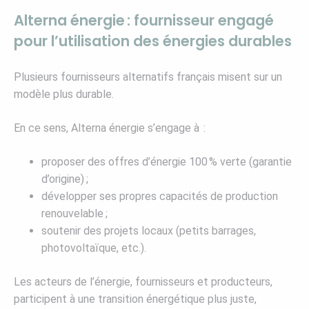
Alterna énergie : fournisseur engagé
pour l’utilisation des énergies durables
Plusieurs fournisseurs alternatifs français misent sur un
modèle plus durable.
En ce sens, Alterna énergie s’engage à :
proposer des offres d’énergie 100 % verte (garantie
d’origine) ;
développer ses propres capacités de production
renouvelable ;
soutenir des projets locaux (petits barrages,
photovoltaïque, etc.).
Les acteurs de l’énergie, fournisseurs et producteurs,
participent à une transition énergétique plus juste,