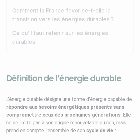
Comment la France favorise-t-elle la
transition vers les énergies durables ?
Ce qu’il faut retenir sur les énergies
durables
Définition de l’énergie durable
L’énergie durable désigne une forme d’énergie capable de
répondre aux besoins énergétiques présents sans
compromettre ceux des prochaines générations
. Elle
ne se limite pas à son origine renouvelable ou non, mais
prend en compte l’ensemble de son
cycle de vie
: