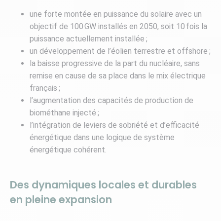
une forte montée en puissance du solaire avec un
objectif de 100 GW installés en 2050, soit 10 fois la
puissance actuellement installée ;
un développement de l’éolien terrestre et offshore ;
la baisse progressive de la part du nucléaire, sans
remise en cause de sa place dans le mix électrique
français ;
l’augmentation des capacités de production de
biométhane injecté ;
l’intégration de leviers de sobriété et d’efficacité
énergétique dans une logique de système
énergétique cohérent.
Des dynamiques locales et durables
en pleine expansion