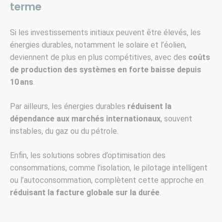
terme
Si les investissements initiaux peuvent être élevés, les
énergies durables, notamment le solaire et l’éolien,
deviennent de plus en plus compétitives, avec des
coûts
de production des systèmes en forte baisse depuis
10 ans
.
Par ailleurs, les énergies durables
réduisent la
dépendance aux marchés internationaux
, souvent
instables, du gaz ou du pétrole.
Enfin, les solutions sobres d’optimisation des
consommations, comme l’isolation, le pilotage intelligent
ou l’autoconsommation, complètent cette approche en
réduisant la facture globale sur la durée
.