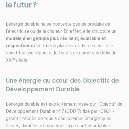
le futur ?
L’énergie durable ne se contente pas de produire de
l’électricité ou de la chaleur. En effet, elle structure un
modèle énergétique plus résilient, équitable et
respectueux
des limites planétaires. En ce sens, elle
constitue une réponse de fond à de nombreux défis du
e
XXI
siècle.
Une énergie au cœur des Objectifs de
Développement Durable
L’énergie durable est explicitement visée par l’Objectif de
Développement Durable n° 7 (ODD 7) fixé par l’ONU : «
garantir l’accès de tous à des services énergétiques
fiables, durables et modernes, à un coût abordable ».