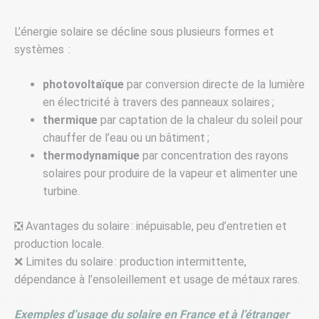
L’énergie solaire se décline sous plusieurs formes et
systèmes :
photovoltaïque
par conversion directe de la lumière
en électricité à travers des panneaux solaires ;
thermique
par captation de la chaleur du soleil pour
chauffer de l’eau ou un bâtiment ;
thermodynamique
par concentration des rayons
solaires pour produire de la vapeur et alimenter une
turbine.
❎ Avantages du solaire : inépuisable, peu d’entretien et
production locale.
❌ Limites du solaire : production intermittente,
dépendance à l’ensoleillement et usage de métaux rares.
Exemples d’usage du solaire en France et à l’étranger