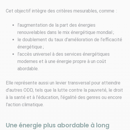
Cet objectif intègre des critères mesurables, comme :
l’augmentation de la part des énergies
renouvelables dans le mix énergétique mondial ;
le doublement du taux d’amélioration de l’efficacité
énergétique ;
l’accès universel à des services énergétiques
modernes et à une énergie propre à un coût
abordable.
Elle représente aussi un levier transversal pour atteindre
d’autres ODD, tels que la lutte contre la pauvreté, le droit
à la santé et à l’éducation, l’égalité des genres ou encore
l’action climatique.
Une énergie plus abordable à long