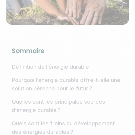
Sommaire
Définition de l’énergie durable
Pourquoi l’énergie durable offre-t-elle une
solution pérenne pour le futur ?
Quelles sont les principales sources
d’énergie durable ?
Quels sont les freins au développement
des énergies durables ?