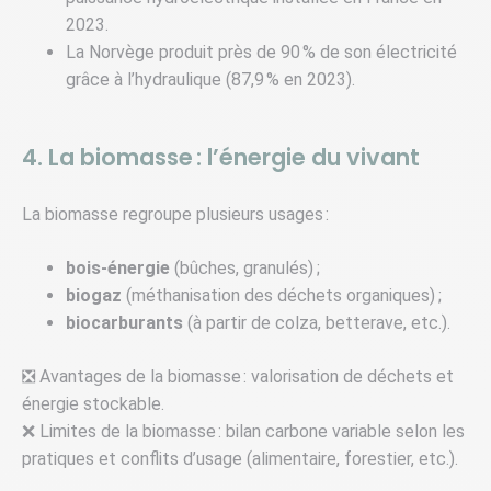
2023.
La Norvège produit près de 90 % de son électricité
grâce à l’hydraulique (87,9 % en 2023).
4. La biomasse : l’énergie du vivant
La biomasse regroupe plusieurs usages :
bois-énergie
(bûches, granulés) ;
biogaz
(méthanisation des déchets organiques) ;
biocarburants
(à partir de colza, betterave, etc.).
❎ Avantages de la biomasse : valorisation de déchets et
énergie stockable.
❌ Limites de la biomasse : bilan carbone variable selon les
pratiques et conflits d’usage (alimentaire, forestier, etc.).