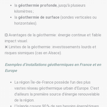
la
géothermie profonde
, jusqu’à plusieurs
kilomètres ;
la
géothermie de surface
(sondes verticales ou
horizontales).
❎ Avantages de la géothermie : énergie continue et faible
impact visuel.
❌ Limites de la géothermie : investissements lourds et
risques sismiques (cas en Alsace).
Exemples d’installations géothermiques en France et en
Europe
La région Île-de-France possède l’un des plus
vastes réseau géothermique urbain d’Europe. C’est
d’ailleurs la première source d’énergie renouvelable
de la région.
L’Islande couvre 90 % de ses besoins énergétiques