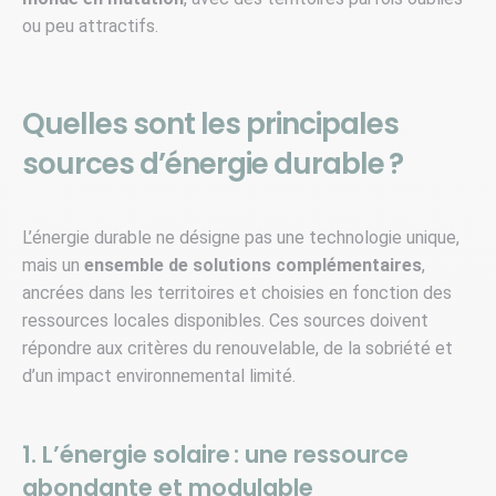
ou peu attractifs.
Quelles sont les principales
sources d’énergie durable ?
L’énergie durable ne désigne pas une technologie unique,
mais un
ensemble de solutions complémentaires
,
ancrées dans les territoires et choisies en fonction des
ressources locales disponibles. Ces sources doivent
répondre aux critères du renouvelable, de la sobriété et
d’un impact environnemental limité.
1. L’énergie solaire : une ressource
abondante et modulable