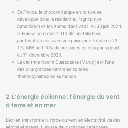
En France, le photovoltaïque en toiture se
développe dans le résidentiel, l’agriculture
(ombrières) et les zones d’activités. Au 30 juin 2024,
la France comptait 1 010 481 installations
photovoltaïques, avec une puissance totale de 22
172 MW, soit 10% de puissance en plus par rapport
au 31 décembre 2023.
La centrale Noor à Ouarzazate (Maroc) est l’une
des plus grandes centrales solaires
thermodynamiques au monde.
2. L’énergie éolienne : l’énergie du vent
à terre et en mer
L’éolien transforme la force du vent en électricité via des
aérogénérateurs. Il existe deux grandes catégories :