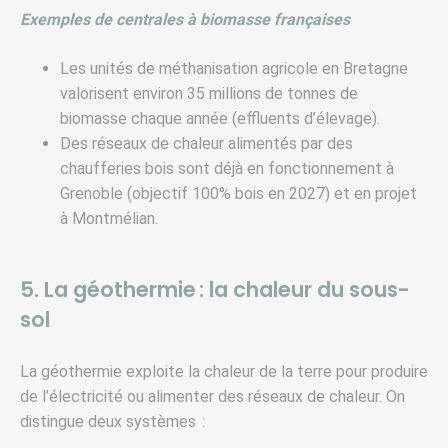
Exemples de centrales à biomasse françaises
Les unités de méthanisation agricole en Bretagne
valorisent environ 35 millions de tonnes de
biomasse chaque année (effluents d’élevage).
Des réseaux de chaleur alimentés par des
chaufferies bois sont déjà en fonctionnement à
Grenoble (objectif 100% bois en 2027) et en projet
à Montmélian.
5. La géothermie : la chaleur du sous-
sol
La géothermie exploite la chaleur de la terre pour produire
de l’électricité ou alimenter des réseaux de chaleur. On
distingue deux systèmes :