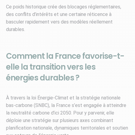
Ce poids historique crée des blocages réglementaires,
des conflits d’intérêts et une certaine réticence à
basculer rapidement vers des modèles réellement
durables.
Comment la France favorise-t-
elle la transition vers les
énergies durables ?
À travers la loi Énergie-Climat et la stratégie nationale
bas-carbone (SNBC), la France s’est engagée à atteindre
la neutralité carbone d’ici 2050. Pour y parvenir, elle
déploie une stratégie sur plusieurs axes combinant
planification nationale, dynamiques territoriales et soutien