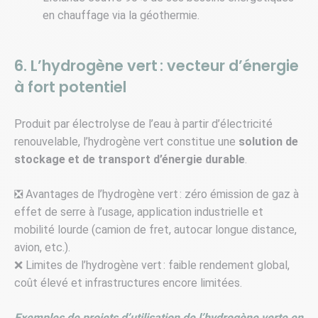
en chauffage via la géothermie.
6. L’hydrogène vert : vecteur d’énergie
à fort potentiel
Produit par électrolyse de l’eau à partir d’électricité
renouvelable, l’hydrogène vert constitue une
solution de
stockage et de transport d’énergie durable
.
❎ Avantages de l’hydrogène vert : zéro émission de gaz à
effet de serre à l’usage, application industrielle et
mobilité lourde (camion de fret, autocar longue distance,
avion, etc.).
❌ Limites de l’hydrogène vert : faible rendement global,
coût élevé et infrastructures encore limitées.
Exemples de projets d’utilisation de l’hydrogène verte en