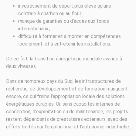
investissement de départ plus élevé qu’une
centrale à charbon ou au fioul ;
manque de garanties ou d’accès aux fonds
internationaux ;
difficulté à former et à monter en compétences
localement, et à entretenir les installations.
De ce fait, la
transition énergétique
mondiale avance à
deux vitesses.
Dans de nombreux pays du Sud, les infrastructures de
recherche, de développement et de formation manquent
encore, ce qui freine l’appropriation locale des solutions
énergétiques durables. Or, sans capacités internes de
conception, d’exploitation ou de maintenance, les projets
restent dépendants de prestataires extérieurs, avec des
effets limités sur l’emploi local et l’autonomie industrielle.