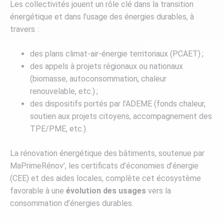
Les collectivités jouent un rôle clé dans la transition
énergétique et dans l’usage des énergies durables, à
travers :
des plans climat-air-énergie territoriaux (PCAET) ;
des appels à projets régionaux ou nationaux
(biomasse, autoconsommation, chaleur
renouvelable, etc.) ;
des dispositifs portés par l’ADEME (fonds chaleur,
soutien aux projets citoyens, accompagnement des
TPE/PME, etc.).
La rénovation énergétique des bâtiments, soutenue par
MaPrimeRénov’, les certificats d’économies d’énergie
(CEE) et des aides locales, complète cet écosystème
favorable à une
évolution des usages
vers la
consommation d’énergies durables.