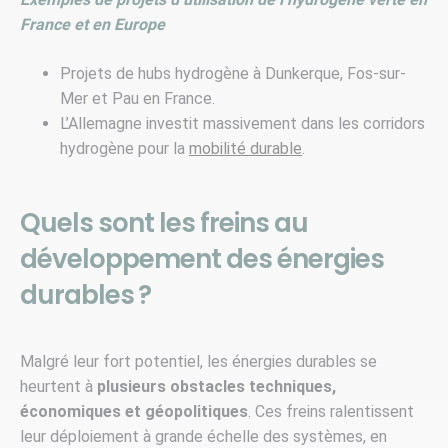
France et en Europe
Projets de hubs hydrogène à Dunkerque, Fos-sur-
Mer et Pau en France.
L’Allemagne investit massivement dans les corridors
hydrogène pour la
mobilité durable
.
Quels sont les freins au
développement des énergies
durables ?
Malgré leur fort potentiel, les énergies durables se
heurtent à
plusieurs obstacles techniques,
économiques et géopolitiques
. Ces freins ralentissent
leur déploiement à grande échelle des systèmes, en