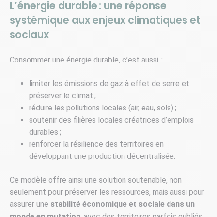
L’énergie durable : une réponse
systémique aux enjeux climatiques et
sociaux
Consommer une énergie durable, c’est aussi :
limiter les émissions de gaz à effet de serre et
préserver le climat ;
réduire les pollutions locales (air, eau, sols) ;
soutenir des filières locales créatrices d’emplois
durables ;
renforcer la résilience des territoires en
développant une production décentralisée.
Ce modèle offre ainsi une solution soutenable, non
seulement pour préserver les ressources, mais aussi pour
assurer une
stabilité économique et sociale dans un
monde en mutation
, avec des territoires parfois oubliés