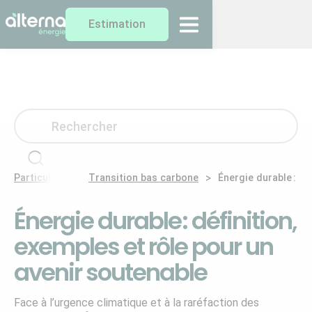
Estimation
>
>
Particuliers
Transition bas carbone
Énergie durable : dé
Énergie durable : définition,
exemples et rôle pour un
avenir soutenable
Face à l’urgence climatique et à la raréfaction des