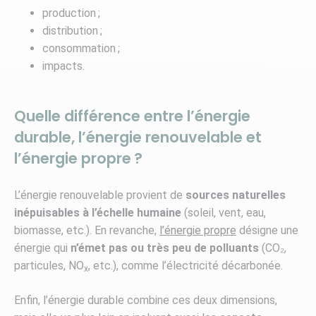
production ;
distribution ;
consommation ;
impacts.
Quelle différence entre l’énergie
durable, l’énergie renouvelable et
l’énergie propre ?
L’énergie renouvelable provient de
sources naturelles
inépuisables à l’échelle humaine
(soleil, vent, eau,
biomasse, etc.). En revanche,
l’énergie propre
désigne une
énergie qui
n’émet pas ou très peu de polluants
(CO₂,
particules, NO
, etc.), comme l’électricité décarbonée.
x
Enfin, l’énergie durable combine ces deux dimensions,