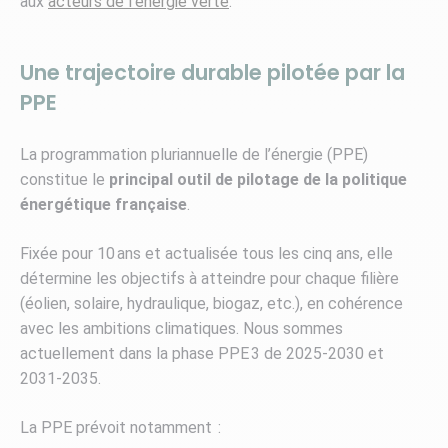
aux
acteurs de l’énergie verte
.
Une trajectoire durable pilotée par la
PPE
La programmation pluriannuelle de l’énergie (PPE)
constitue le
principal outil de pilotage de la politique
énergétique française
.
Fixée pour 10 ans et actualisée tous les cinq ans, elle
détermine les objectifs à atteindre pour chaque filière
(éolien, solaire, hydraulique, biogaz, etc.), en cohérence
avec les ambitions climatiques. Nous sommes
actuellement dans la phase PPE 3 de 2025-2030 et
2031-2035.
La PPE prévoit notamment :