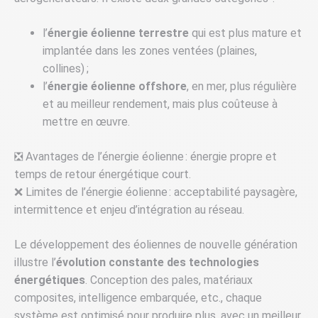
l’
énergie éolienne terrestre
qui est plus mature et
implantée dans les zones ventées (plaines,
collines) ;
l’
énergie éolienne offshore
, en mer, plus régulière
et au meilleur rendement, mais plus coûteuse à
mettre en œuvre.
❎ Avantages de l’énergie éolienne : énergie propre et
temps de retour énergétique court.
❌ Limites de l’énergie éolienne : acceptabilité paysagère,
intermittence et enjeu d’intégration au réseau.
Le développement des éoliennes de nouvelle génération
illustre l’
évolution constante des technologies
énergétiques
. Conception des pales, matériaux
composites, intelligence embarquée, etc., chaque
système est optimisé pour produire plus, avec un meilleur