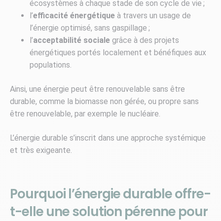
écosystèmes à chaque stade de son cycle de vie ;
l’
efficacité énergétique
à travers un usage de
l’énergie optimisé, sans gaspillage ;
l’
acceptabilité sociale
grâce à des projets
énergétiques portés localement et bénéfiques aux
populations.
Ainsi, une énergie peut être renouvelable sans être
durable, comme la biomasse non gérée, ou propre sans
être renouvelable, par exemple le nucléaire.
L’énergie durable s’inscrit dans une approche systémique
et très exigeante.
Pourquoi l’énergie durable offre-
t-elle une solution pérenne pour