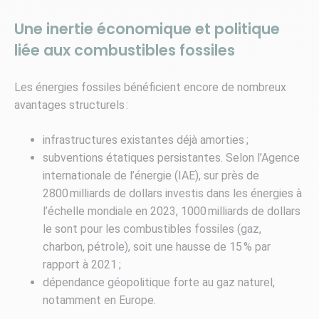
Une inertie économique et politique
liée aux combustibles fossiles
Les énergies fossiles bénéficient encore de nombreux
avantages structurels :
infrastructures existantes déjà amorties ;
subventions étatiques persistantes. Selon l’Agence
internationale de l’énergie (IAE), sur près de
2800 milliards de dollars investis dans les énergies à
l’échelle mondiale en 2023, 1000 milliards de dollars
le sont pour les combustibles fossiles (gaz,
charbon, pétrole), soit une hausse de 15 % par
rapport à 2021 ;
dépendance géopolitique forte au gaz naturel,
notamment en Europe.