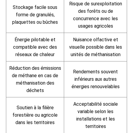
Risque de surexploitation
Stockage facile sous
des forêts ou de
forme de granulés,
concurrence avec les
plaquettes ou bûches
usages agricoles
Énergie pilotable et
Nuisance olfactive et
compatible avec des
visuelle possible dans les
réseaux de chaleur
unités de méthanisation
Réduction des émissions
Rendements souvent
de méthane en cas de
inférieurs aux autres
méthanisation des
énergies renouvelables
déchets
Acceptabilité sociale
Soutien à la filière
variable selon les
forestière ou agricole
installations et les
dans les territoires
territoires