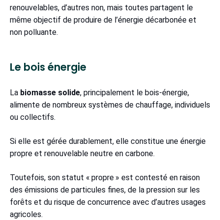
renouvelables, d’autres non, mais toutes partagent le
même objectif de produire de l’énergie décarbonée et
non polluante.
Le bois énergie
La
biomasse solide
, principalement le bois-énergie,
alimente de nombreux systèmes de chauffage, individuels
ou collectifs.
Si elle est gérée durablement, elle constitue une énergie
propre et renouvelable neutre en carbone.
Toutefois, son statut « propre » est contesté en raison
des émissions de particules fines, de la pression sur les
forêts et du risque de concurrence avec d’autres usages
agricoles.