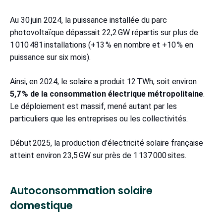
Au 30 juin 2024, la puissance installée du parc
photovoltaïque dépassait 22,2 GW répartis sur plus de
1 010 481 installations (+13 % en nombre et +10 % en
puissance sur six mois).
Ainsi, en 2024, le solaire a produit 12 TWh, soit environ
5,7 % de la consommation électrique métropolitaine
.
Le déploiement est massif, mené autant par les
particuliers que les entreprises ou les collectivités.
Début 2025, la production d’électricité solaire française
atteint environ 23,5 GW sur près de 1 137 000 sites.
Autoconsommation solaire
domestique