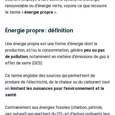
renouvelable ou d’énergie verte, voyons ce que recouvre
le terme «
énergie propre
».
Énergie propre : définition
Une énergie propre est une forme d’énergie dont la
production, et/ou la consommation, génère
peu ou pas
de pollution
, notamment en matière d’émissions de gaz à
effet de serre (GES).
Ce terme englobe des sources qui permettent de
produire de l’électricité, de la chaleur ou du carburant tout
en
limitant les nuisances pour l’environnement et la
santé
.
Contrairement aux énergies fossiles (charbon, pétrole,
gaz naturel) qui rejettent du CO₂ et d’autres polluants lors