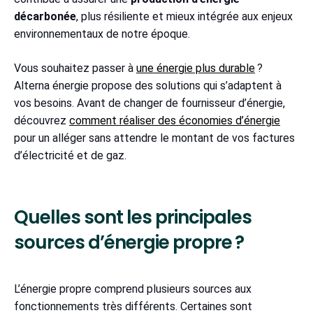
décarbonée
, plus résiliente et mieux intégrée aux enjeux
environnementaux de notre époque.
Vous souhaitez passer à
une énergie plus durable
?
Alterna énergie propose des solutions qui s’adaptent à
vos besoins. Avant de changer de fournisseur d’énergie,
découvrez
comment réaliser des économies d’énergie
pour un alléger sans attendre le montant de vos factures
d’électricité et de gaz.
Quelles sont les principales
sources d’énergie propre ?
L’énergie propre comprend plusieurs sources aux
fonctionnements très différents. Certaines sont