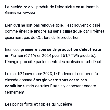
Le
nucléaire civil
produit de l’électricité en utilisant la
fission de l’atome.
Bien qu’il ne soit pas renouvelable, il est souvent classé
comme
énergie propre au sens climatique
, car il n’émet
quasiment pas de CO₂ lors de la production.
Bien que
première source de production d’électricité
en France
(67,1 % en 2024 pour 361,7 TWh produits),
l’énergie produite par les centrales nucléaires fait débat.
Le mardi 21 novembre 2023, le Parlement européen l’a
classée comme
énergie verte sous certaines
conditions
, mais certains États s’y opposent encore
fermement.
Les points forts et faibles du nucléaire :