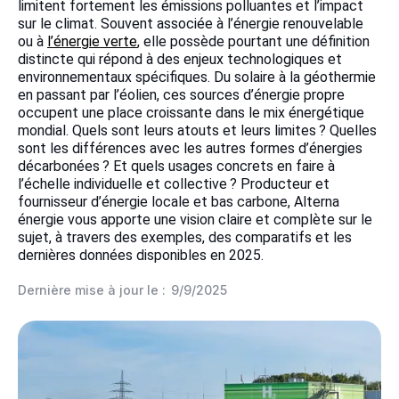
limitent fortement les émissions polluantes et l’impact
sur le climat. Souvent associée à l’énergie renouvelable
ou à
l’énergie verte
, elle possède pourtant une définition
distincte qui répond à des enjeux technologiques et
environnementaux spécifiques. Du solaire à la géothermie
en passant par l’éolien, ces sources d’énergie propre
occupent une place croissante dans le mix énergétique
mondial. Quels sont leurs atouts et leurs limites ? Quelles
sont les différences avec les autres formes d’énergies
décarbonées ? Et quels usages concrets en faire à
l’échelle individuelle et collective ? Producteur et
fournisseur d’énergie locale et bas carbone, Alterna
énergie vous apporte une vision claire et complète sur le
sujet, à travers des exemples, des comparatifs et les
dernières données disponibles en 2025.
Dernière mise à jour le :
9/9/2025