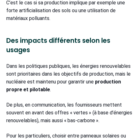
C’est le cas si sa production implique par exemple une
forte artificialisation des sols ou une utilisation de
matériaux polluants.
Des impacts différents selon les
usages
Dans les politiques publiques, les énergies renouvelables
sont prioritaires dans les objectifs de production, mais le
nucléaire est maintenu pour garantir une
production
propre et pilotable
.
De plus, en communication, les fournisseurs mettent
souvent en avant des offres « vertes » (à base d’énergies
renouvelables), mais aussi « bas-carbone ».
Pour les particuliers, choisir entre panneaux solaires ou