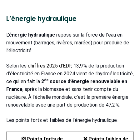
L’énergie hydraulique
L’
énergie hydraulique
repose sur la force de l’eau en
mouvement (barrages, rivières, marées) pour produire de
l’électricité.
Selon les
chiffres 2025 d’EDF
, 13,9 % de la production
d’électricité en France en 2024 vient de l’hydroélectricité,
de
ce qui en fait la
2
source d’énergie renouvelable en
France
, après la biomasse et sans tenir compte du
nucléaire. À l’échelle mondiale, c’est la première énergie
renouvelable avec une part de production de 47,2 %.
Les points forts et faibles de l’énergie hydraulique :
❎ Points forts de
❌ Points faibles de