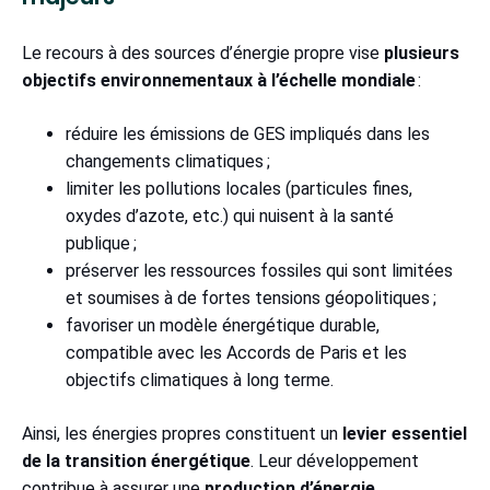
Le recours à des sources d’énergie propre vise
plusieurs
objectifs environnementaux à l’échelle mondiale
:
réduire les émissions de GES impliqués dans les
changements climatiques ;
limiter les pollutions locales (particules fines,
oxydes d’azote, etc.) qui nuisent à la santé
publique ;
préserver les ressources fossiles qui sont limitées
et soumises à de fortes tensions géopolitiques ;
favoriser un modèle énergétique durable,
compatible avec les Accords de Paris et les
objectifs climatiques à long terme.
Ainsi, les énergies propres constituent un
levier essentiel
de la transition énergétique
. Leur développement
contribue à assurer une
production d’énergie