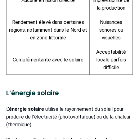
Aucune émission directe
imprévisibilité de
la production
Rendement élevé dans certaines
Nuisances
régions, notamment dans le Nord et
sonores ou
en zone littorale
visuelles
Acceptabilité
Complémentarité avec le solaire
locale parfois
difficile
L’énergie solaire
L’
énergie solaire
utilise le rayonnement du soleil pour
produire de l’électricité (photovoltaïque) ou de la chaleur
(thermique).