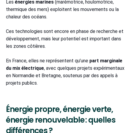
Les
énergies marines
(marémotrice, houlomotrice,
thermique des mers) exploitent les mouvements ou la
chaleur des océans.
Ces technologies sont encore en phase de recherche et
développement, mais leur potentiel est important dans
les zones côtières.
En France, elles ne représentent qu’une
part marginale
du mix électrique
, avec quelques projets expérimentaux
en Normandie et Bretagne, soutenus par des appels à
projets publics.
Énergie propre, énergie verte,
énergie renouvelable : quelles
différences ?