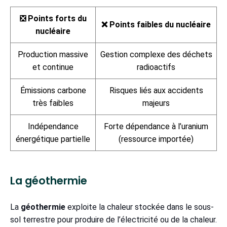
❎ Points forts du
❌ Points faibles du nucléaire
nucléaire
Production massive
Gestion complexe des déchets
et continue
radioactifs
Émissions carbone
Risques liés aux accidents
très faibles
majeurs
Indépendance
Forte dépendance à l’uranium
énergétique partielle
(ressource importée)
La géothermie
La
géothermie
exploite la chaleur stockée dans le sous-
sol terrestre pour produire de l’électricité ou de la chaleur.