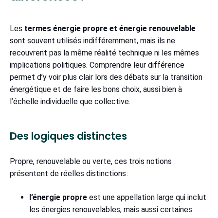
Les
termes énergie propre et énergie renouvelable
sont souvent utilisés indifféremment, mais ils ne
recouvrent pas la même réalité technique ni les mêmes
implications politiques. Comprendre leur différence
permet d’y voir plus clair lors des débats sur la transition
énergétique et de faire les bons choix, aussi bien à
l’échelle individuelle que collective.
Des logiques distinctes
Propre, renouvelable ou verte, ces trois notions
présentent de réelles distinctions :
l’énergie propre
est une appellation large qui inclut
les énergies renouvelables, mais aussi certaines