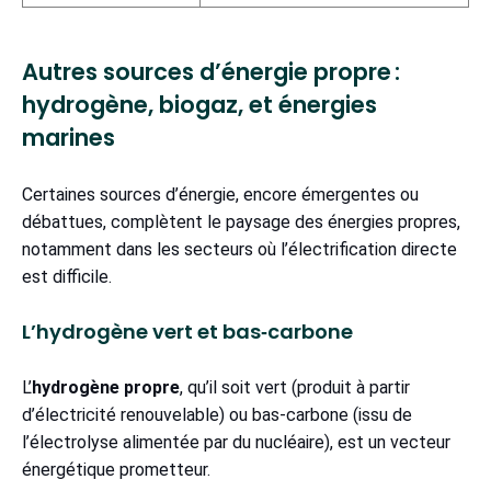
Autres sources d’énergie propre :
hydrogène, biogaz, et énergies
marines
Certaines sources d’énergie, encore émergentes ou
débattues, complètent le paysage des énergies propres,
notamment dans les secteurs où l’électrification directe
est difficile.
L’hydrogène vert et bas‑carbone
L’
hydrogène propre
, qu’il soit vert (produit à partir
d’électricité renouvelable) ou bas-carbone (issu de
l’électrolyse alimentée par du nucléaire), est un vecteur
énergétique prometteur.