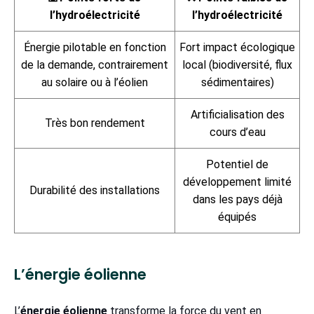
l’hydroélectricité
l’hydroélectricité
Énergie pilotable en fonction
Fort impact écologique
de la demande, contrairement
local (biodiversité, flux
au solaire ou à l’éolien
sédimentaires)
Artificialisation des
Très bon rendement
cours d’eau
Potentiel de
développement limité
Durabilité des installations
dans les pays déjà
équipés
L’énergie éolienne
L’
énergie éolienne
transforme la force du vent en