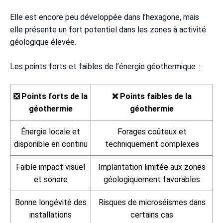
Elle est encore peu développée dans l’hexagone, mais
elle présente un fort potentiel dans les zones à activité
géologique élevée.
Les points forts et faibles de l’énergie géothermique :
❎ Points forts de la
❌ Points faibles de la
géothermie
géothermie
Énergie locale et
Forages coûteux et
disponible en continu
techniquement complexes
Faible impact visuel
Implantation limitée aux zones
et sonore
géologiquement favorables
Bonne longévité des
Risques de microséismes dans
installations
certains cas