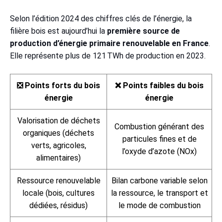
Selon l’édition 2024 des chiffres clés de l’énergie, la
filière bois est aujourd’hui la
première source de
production d’énergie primaire renouvelable en France
.
Elle représente plus de 121 TWh de production en 2023.
❎ Points forts du bois
❌ Points faibles du bois
énergie
énergie
Valorisation de déchets
Combustion générant des
organiques (déchets
particules fines et de
verts, agricoles,
l’oxyde d’azote (NOx)
alimentaires)
Ressource renouvelable
Bilan carbone variable selon
locale (bois, cultures
la ressource, le transport et
dédiées, résidus)
le mode de combustion