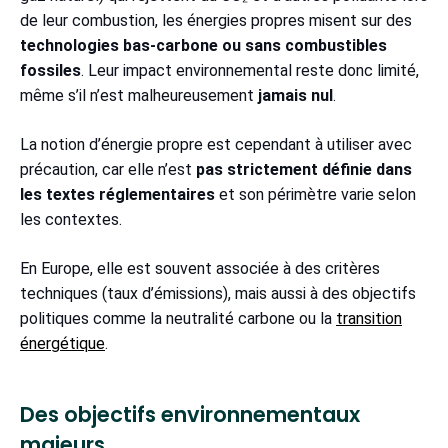
de leur combustion, les énergies propres misent sur des
technologies bas-carbone ou sans combustibles
fossiles
. Leur impact environnemental reste donc limité,
même s’il n’est malheureusement
jamais nul
.
La notion d’énergie propre est cependant à utiliser avec
précaution, car elle n’est
pas strictement définie dans
les textes réglementaires
et son périmètre varie selon
les contextes.
En Europe, elle est souvent associée à des critères
techniques (taux d’émissions), mais aussi à des objectifs
politiques comme la neutralité carbone ou la
transition
énergétique
.
Des objectifs environnementaux
majeurs