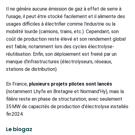
Il ne génère aucune émission de gaz à effet de serre à
l’usage, il peut être stocké facilement et il alimente des
usages difficiles à électrifier comme l’industrie ou la
mobilité lourde (camions, trains, etc.). Cependant, son
coût de production reste élevé et son rendement global
est faible, notamment lors des cycles électrolyse-
réutilisation. Enfin, son déploiement est freiné par un
manque d’infrastructures (électrolyseurs, réseaux,
stations de distribution).
En France,
plusieurs projets pilotes sont lancés
(notamment Lhyfe en Bretagne et Normand’Hy), mais la
filière reste en phase de structuration, avec seulement
35 MW de capacités de production d’électrolyse installés
fin 2024.
Le biogaz