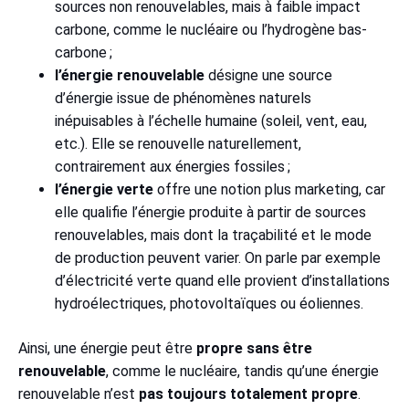
sources non renouvelables, mais à faible impact
carbone, comme le nucléaire ou l’hydrogène bas-
carbone ;
l’énergie renouvelable
désigne une source
d’énergie issue de phénomènes naturels
inépuisables à l’échelle humaine (soleil, vent, eau,
etc.). Elle se renouvelle naturellement,
contrairement aux énergies fossiles ;
l’énergie verte
offre une notion plus marketing, car
elle qualifie l’énergie produite à partir de sources
renouvelables, mais dont la traçabilité et le mode
de production peuvent varier. On parle par exemple
d’électricité verte quand elle provient d’installations
hydroélectriques, photovoltaïques ou éoliennes.
Ainsi, une énergie peut être
propre sans être
renouvelable
, comme le nucléaire, tandis qu’une énergie
renouvelable n’est
pas toujours totalement propre
.