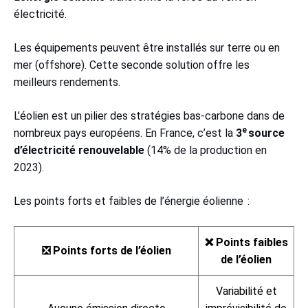
électricité.
Les équipements peuvent être installés sur terre ou en
mer (offshore). Cette seconde solution offre les
meilleurs rendements.
L’éolien est un pilier des stratégies bas-carbone dans de
e
nombreux pays européens. En France, c’est la
3
source
d’électricité renouvelable
(14% de la production en
2023).
Les points forts et faibles de l’énergie éolienne :
❌ Points faibles
❎ Points forts de l’éolien
de l’éolien
Variabilité et