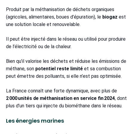
Produit par la méthanisation de déchets organiques
(agricoles, alimentaires, boues d’épuration), le
biogaz
est
une solution locale et renouvelable.
Il peut être injecté dans le réseau ou utilisé pour produire
de l’électricité ou de la chaleur.
Bien qu’il valorise les déchets et réduise les émissions de
méthane, son
potentiel reste limité
et sa combustion
peut émettre des polluants, si elle n’est pas optimisée.
La France connaît une forte dynamique, avec plus de
2 000 unités de méthanisation en service fin 2024
, dont
plus d’un tiers qui injecte du biométhane dans le réseau.
Les énergies marines