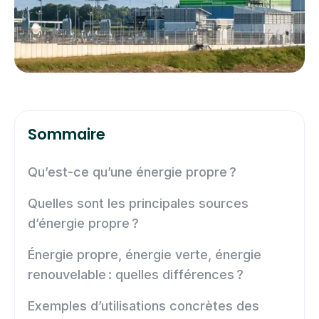
Sommaire
Qu’est-ce qu’une énergie propre ?
Quelles sont les principales sources
d’énergie propre ?
Énergie propre, énergie verte, énergie
renouvelable : quelles différences ?
Exemples d’utilisations concrètes des