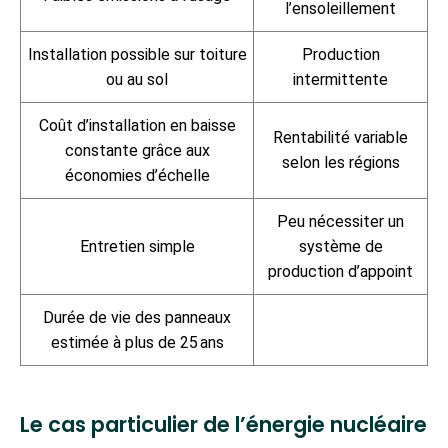
l’ensoleillement
Installation possible sur toiture
Production
ou au sol
intermittente
Coût d’installation en baisse
Rentabilité variable
constante grâce aux
selon les régions
économies d’échelle
Peu nécessiter un
Entretien simple
système de
production d’appoint
Durée de vie des panneaux
estimée à plus de 25 ans
Le cas particulier de l’énergie nucléaire