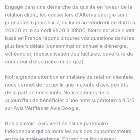
Engagé dans une démarche de qualité en faveur de la
relation client, les conseillers d'Alterna énergie sont
joignables 6 jours sur 7, du lundi au vendredi de 8h00 à
20h00 et le samedi 8h00 à 18h00. Notre service client
basé en France répond à toutes vos questions dans les
plus brefs délais (consommation annuelle d’énergie,
échéancier, mensualisation des factures, ouverture du
compteur d’électricité ou de gaz).
Notre grande attention en matière de relation clientèle
nous permet de recueillir une majorité d’avis positifs
de la part de nos clients. Nous sommes fiers
aujourd’hui de bénéficier d’une note supérieure à 4.5/5
sur Avis Vérifiés et Avis Google.
Bon à savoir : Avis Vérifiés est un partenaire
indépendant qui collecte les avis des consommateurs
en toute indépendance. En tant que fournisseur