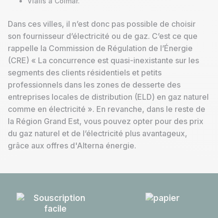
Vialis à Colmar.
Dans ces villes, il n’est donc pas possible de choisir
son fournisseur d’électricité ou de gaz. C’est ce que
rappelle la Commission de Régulation de l’Énergie
(CRE) « La concurrence est quasi-inexistante sur les
segments des clients résidentiels et petits
professionnels dans les zones de desserte des
entreprises locales de distribution (ELD) en gaz naturel
comme en électricité ». En revanche, dans le reste de
la Région Grand Est, vous pouvez opter pour des prix
du gaz naturel et de l’électricité plus avantageux,
grâce aux offres d'Alterna énergie.