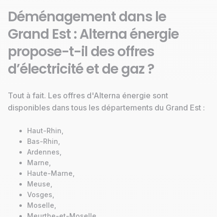
Déménagement dans le
Grand Est : Alterna énergie
propose-t-il des offres
d’électricité et de gaz ?
Tout à fait. Les offres d'Alterna énergie sont
disponibles dans tous les départements du Grand Est :
Haut-Rhin,
Bas-Rhin,
Ardennes,
Marne,
Haute-Marne,
Meuse,
Vosges,
Moselle,
Meurthe-et-Moselle.