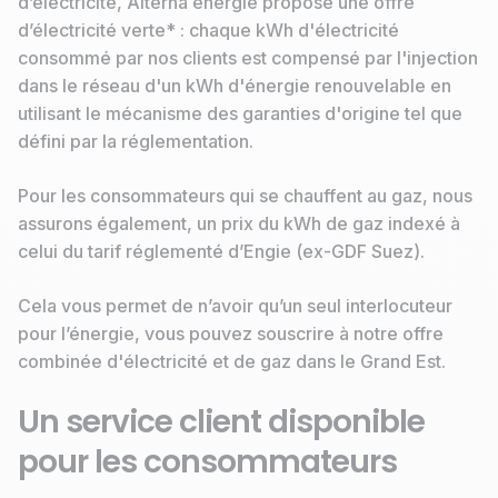
d’électricité, Alterna énergie propose une offre
d’électricité verte* : chaque kWh d'électricité
consommé par nos clients est compensé par l'injection
dans le réseau d'un kWh d'énergie renouvelable en
utilisant le mécanisme des garanties d'origine tel que
défini par la réglementation.
Pour les consommateurs qui se chauffent au gaz, nous
assurons également, un prix du kWh de gaz indexé à
celui du tarif réglementé d’Engie (ex-GDF Suez).
Cela vous permet de n’avoir qu’un seul interlocuteur
pour l’énergie, vous pouvez souscrire à notre offre
combinée d'électricité et de gaz dans le Grand Est.
Un service client disponible
pour les consommateurs