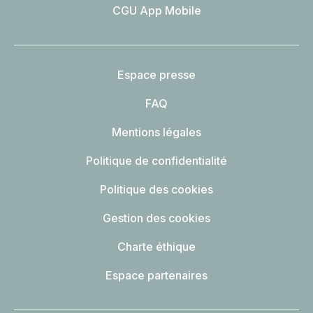
CGU App Mobile
Espace presse
FAQ
Mentions légales
Politique de confidentialité
Politique des cookies
Gestion des cookies
Charte éthique
Espace partenaires