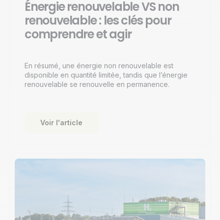
Énergie renouvelable VS non
renouvelable : les clés pour
comprendre et agir
En résumé, une énergie non renouvelable est
disponible en quantité limitée, tandis que l’énergie
renouvelable se renouvelle en permanence.
Voir l'article