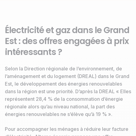
Électricité et gaz dans le Grand
Est : des offres engagées à prix
intéressants ?
Selon la Direction régionale de l’environnement, de
l’aménagement et du logement (DREAL) dans le Grand
Est, le développement des énergies renouvelables
dans la région est une priorité. D’après la DREAL « Elles
représentent 28,4 % de la consommation d’énergie
régionale alors qu’au niveau national, la part des
énergies renouvelables ne s’élève qu’à 19 % ».
Pour accompagner les ménages à réduire leur facture