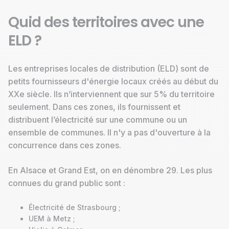
Quid des territoires avec une
ELD ?
Les entreprises locales de distribution (ELD) sont de
petits fournisseurs d'énergie locaux créés au début du
XXe siècle. Ils n’interviennent que sur 5% du territoire
seulement. Dans ces zones, ils fournissent et
distribuent l’électricité sur une commune ou un
ensemble de communes. Il n'y a pas d'ouverture à la
concurrence dans ces zones.
En Alsace et Grand Est, on en dénombre 29. Les plus
connues du grand public sont :
Électricité de Strasbourg ;
UEM à Metz ;