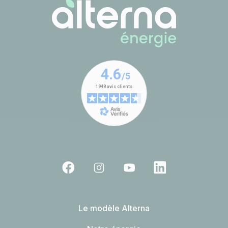
Le modèle Alterna