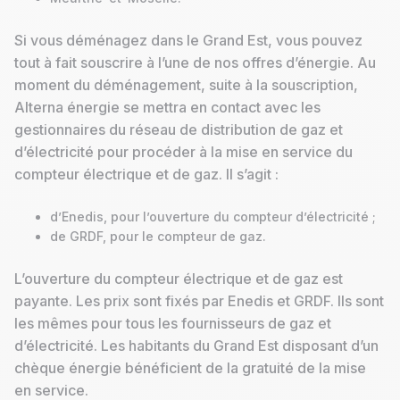
Si vous déménagez dans le Grand Est, vous pouvez
tout à fait souscrire à l’une de nos offres d’énergie. Au
moment du déménagement, suite à la souscription,
Alterna énergie se mettra en contact avec les
gestionnaires du réseau de distribution de gaz et
d’électricité pour procéder à la mise en service du
compteur électrique et de gaz. Il s’agit :
d’Enedis, pour l’ouverture du compteur d’électricité ;
de GRDF, pour le compteur de gaz.
L’ouverture du compteur électrique et de gaz est
payante. Les prix sont fixés par Enedis et GRDF. Ils sont
les mêmes pour tous les fournisseurs de gaz et
d’électricité. Les habitants du Grand Est disposant d’un
chèque énergie bénéficient de la gratuité de la mise
en service.