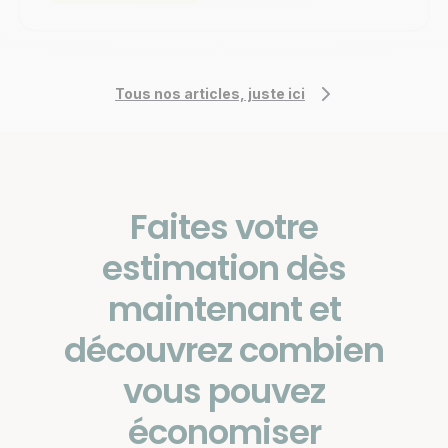
Tous nos articles, juste ici
Faites votre
estimation dès
maintenant et
découvrez combien
vous pouvez
économiser