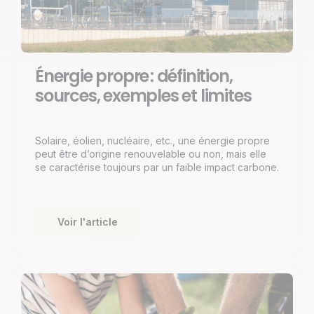
Énergie propre : définition,
sources, exemples et limites
Solaire, éolien, nucléaire, etc., une énergie propre
peut être d’origine renouvelable ou non, mais elle
se caractérise toujours par un faible impact carbone.
Voir l'article