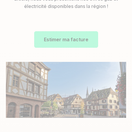
électricité disponibles dans la région !
Estimer ma facture