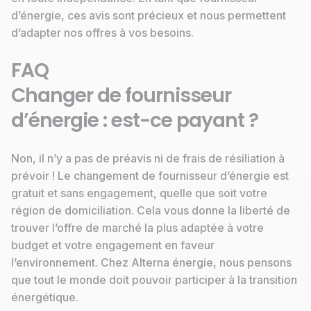
d’énergie, ces avis sont précieux et nous permettent
d’adapter nos offres à vos besoins.
FAQ
Changer de fournisseur
d’énergie : est-ce payant ?
Non, il n’y a pas de préavis ni de frais de résiliation à
prévoir ! Le changement de fournisseur d’énergie est
gratuit et sans engagement, quelle que soit votre
région de domiciliation. Cela vous donne la liberté de
trouver l’offre de marché la plus adaptée à votre
budget et votre engagement en faveur
l’environnement. Chez Alterna énergie, nous pensons
que tout le monde doit pouvoir participer à la transition
énergétique.