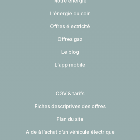
Notre énergie
L'énergie du coin
Offres électricité
Offres gaz
Le blog
L'app mobile
CGV & tarifs
Fiches descriptives des offres
Plan du site
Aide à l’achat d’un véhicule électrique