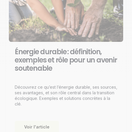
Énergie durable : définition,
exemples et rôle pour un avenir
soutenable
Découvrez ce qu’est l’énergie durable, ses sources,
ses avantages, et son rôle central dans la transition
écologique. Exemples et solutions concrètes à la
clé.
Voir l'article