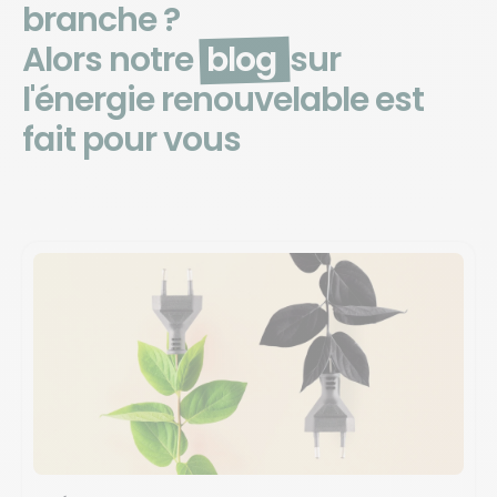
branche ?
Alors notre
blog
sur
l'énergie renouvelable est
fait pour vous