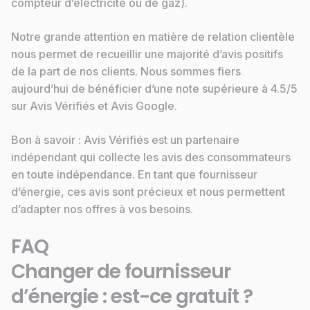
compteur d’électricité ou de gaz).
Notre grande attention en matière de relation clientèle
nous permet de recueillir une majorité d’avis positifs
de la part de nos clients. Nous sommes fiers
aujourd’hui de bénéficier d’une note supérieure à 4.5/5
sur Avis Vérifiés et Avis Google.
Bon à savoir : Avis Vérifiés est un partenaire
indépendant qui collecte les avis des consommateurs
en toute indépendance. En tant que fournisseur
d’énergie, ces avis sont précieux et nous permettent
d’adapter nos offres à vos besoins.
FAQ
Changer de fournisseur
d’énergie : est-ce gratuit ?