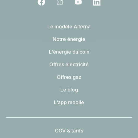
Le modèle Alterna
Notre énergie
L'énergie du coin
Offres électricité
Offres gaz
Le blog
L'app mobile
CGV & tarifs