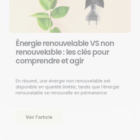
Énergie renouvelable VS non
renouvelable : les clés pour
comprendre et agir
En résumé, une énergie non renouvelable est
disponible en quantité limitée, tandis que l’énergie
renouvelable se renouvelle en permanence.
Voir l'article