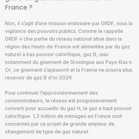
France ?
Non, il s’agit d’une mission endossée par GRDF, sous la
vigilance des pouvoirs publics. Comme le rappelle
GRDF « Une partie du réseau national situé dans la
région des Hauts-de-France est alimentée par du gaz
naturel à bas pouvoir calorifique, gaz B, issu
notamment du gisement de Groningue aux Pays-Bas ».
Or, ce gisement s’appauvrit et la France ne pourra plus
recevoir de gaz B d’ici 2029.
Pour continuer l’approvisionnement des
consommateurs, le réseau est progressivement
converti pour accueillir du gaz H, le gaz à haut pouvoir
calorifique. 1,3 million de ménages en France sont
concernés par ce projet de grande ampleur de
changement de type de gaz naturel.