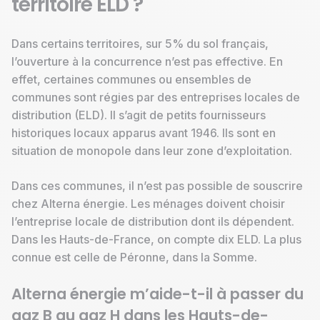
territoire ELD ?
Dans certains territoires, sur 5% du sol français,
l’ouverture à la concurrence n’est pas effective. En
effet, certaines communes ou ensembles de
communes sont régies par des entreprises locales de
distribution (ELD). Il s’agit de petits fournisseurs
historiques locaux apparus avant 1946. Ils sont en
situation de monopole dans leur zone d’exploitation.
Dans ces communes, il n’est pas possible de souscrire
chez Alterna énergie. Les ménages doivent choisir
l’entreprise locale de distribution dont ils dépendent.
Dans les Hauts-de-France, on compte dix ELD. La plus
connue est celle de Péronne, dans la Somme.
Alterna énergie m’aide-t-il à passer du
gaz B au gaz H dans les Hauts-de-