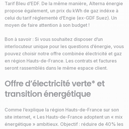
Tarif Bleu d’EDF. De la même manière, Alterna énergie
propose également, un prix du kWh de gaz indéxe à
celui du tarif réglementé d’Engie (ex-GDF Suez). Un
moyen de faire attention à son budget !
Bon à savoir : Si vous souhaitez disposer d’un
interlocuteur unique pour les questions d’énergie, vous
pouvez choisir notre offre combinée électricité et gaz
en région Hauts-de-France. Les contrats et factures
seront rassemblés dans le même espace client.
Offre d’électricité verte* et
transition énergétique
Comme l’explique la région Hauts-de-France sur son
site internet, « Les Hauts-de-France adoptent un « mix
énergétique » ambitieux. Objectif : réduire de 40% les