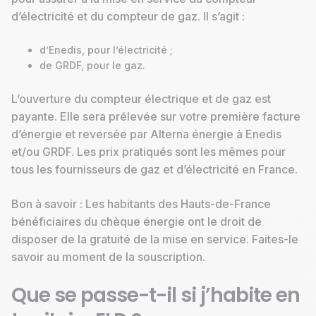
d’électricité et du compteur de gaz. Il s’agit :
d’Enedis, pour l’électricité ;
de GRDF, pour le gaz.
L’ouverture du compteur électrique et de gaz est
payante. Elle sera prélevée sur votre première facture
d’énergie et reversée par Alterna énergie à Enedis
et/ou GRDF. Les prix pratiqués sont les mêmes pour
tous les fournisseurs de gaz et d’électricité en France.
Bon à savoir : Les habitants des Hauts-de-France
bénéficiaires du chèque énergie ont le droit de
disposer de la gratuité de la mise en service. Faites-le
savoir au moment de la souscription.
Que se passe-t-il si j’habite en