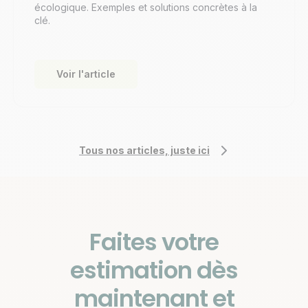
écologique. Exemples et solutions concrètes à la
clé.
Voir l'article
Tous nos articles, juste ici
Faites votre
estimation dès
maintenant et