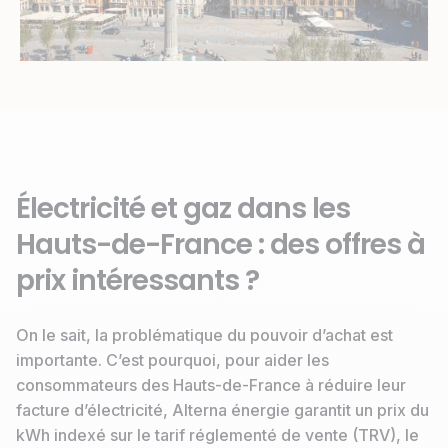
Électricité et gaz dans les
Hauts-de-France : des offres à
prix intéressants ?
On le sait, la problématique du pouvoir d’achat est
importante. C’est pourquoi, pour aider les
consommateurs des Hauts-de-France à réduire leur
facture d’électricité, Alterna énergie garantit un prix du
kWh indexé sur le tarif réglementé de vente (TRV), le