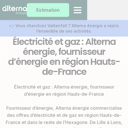
Estimation
👉 Vous cherchiez Vattenfall ? Alterna énergie a repris
l’ensemble de ses activités.
Électricité et gaz : Alterna
énergie, fournisseur
d’énergie en région Hauts-
de-France
Électricité et gaz : Alterna énergie, fournisseur
d’énergie en région Hauts-de-France
Fournisseur d’énergie, Alterna énergie commercialise
des offres d’électricité et de gaz en région Hauts-de-
France et dans le reste de l’Hexagone. De Lille à Lens,