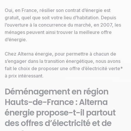
Oui, en France, résilier son contrat d’énergie est
gratuit, quel que soit votre lieu d’habitation. Depuis
l’ouverture à la concurrence du marché, en 2007, les
ménages peuvent ainsi trouver la meilleure offre
d’énergie.
Chez Alterna énergie, pour permettre à chacun de
s’engager dans la transition énergétique, nous avons
fait le choix de proposer une offre d’électricité verte*
à prix intéressant.
Déménagement en région
Hauts-de-France : Alterna
énergie propose-t-il partout
des offres d’électricité et de