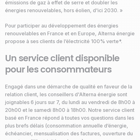
émissions de gaz à effet de serre et doubler les
énergies renouvelables, hors éolien, d'ici 2030. »
Pour participer au développement des énergies
renouvelables en France et en Europe, Alterna énergie
propose à ses clients de l’électricité 100% verte*.
Un service client disponible
pour les consommateurs
Engagé dans une démarche de qualité en faveur de la
relation client, les conseillers d'Alterna énergie sont
joignables 6 jours sur 7, du lundi au vendredi de 8h00 à
20h00 et le samedi 8h00 à 18h00. Notre service client
basé en France répond à toutes vos questions dans les
plus brefs délais (consommation annuelle d’énergie,
échéancier, mensualisation des factures, ouverture du