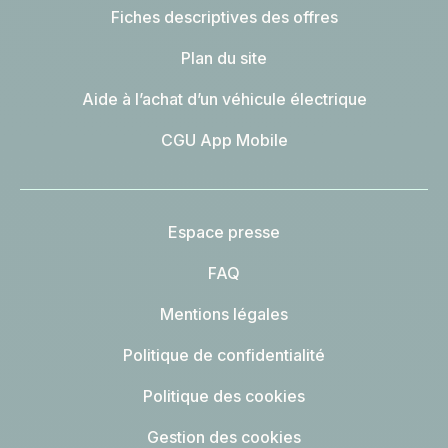
Fiches descriptives des offres
Plan du site
Aide à l’achat d’un véhicule électrique
CGU App Mobile
Espace presse
FAQ
Mentions légales
Politique de confidentialité
Politique des cookies
Gestion des cookies