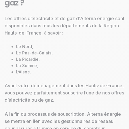
gaz ?
Les offres d’électricité et de gaz d'Alterna énergie sont
disponibles dans tous les départements de la Région
Hauts-de-France, à savoir :
Le Nord,
Le Pas-de-Calais,
La Picardie,
La Somme,
L’Aisne.
Avant votre déménagement dans les Hauts-de-France,
vous pouvez parfaitement souscrire l’une de nos offres
d’électricité ou de gaz.
À la fin du processus de souscription, Alterna énergie
se mettra en lien avec les gestionnaires de réseau
pour assurer à la mise en service du compteur