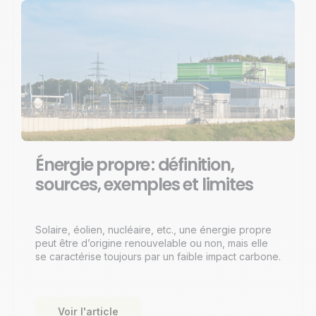
Énergie propre : définition,
sources, exemples et limites
Solaire, éolien, nucléaire, etc., une énergie propre
peut être d’origine renouvelable ou non, mais elle
se caractérise toujours par un faible impact carbone.
Voir l'article