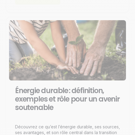
Énergie durable : définition,
exemples et rôle pour un avenir
soutenable
Découvrez ce qu’est l’énergie durable, ses sources,
ses avantages, et son rôle central dans la transition