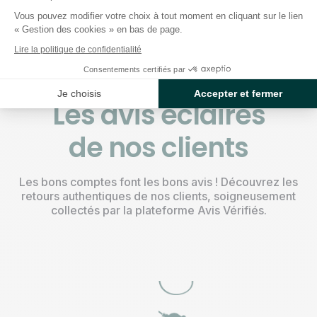
justes
Vous pouvez modifier votre choix à tout moment en cliquant sur le lien
« Gestion des cookies » en bas de page.
Lire la politique de confidentialité
Consentements certifiés par
Je choisis
Accepter et fermer
Les avis éclairés
de nos clients
Les bons comptes font les bons avis ! Découvrez les
retours authentiques de nos clients, soigneusement
collectés par la plateforme Avis Vérifiés.