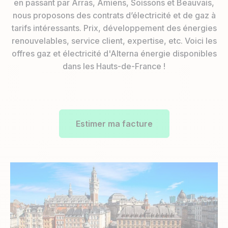
en passant par Arras, Amiens, Soissons et Beauvais,
nous proposons des contrats d’électricité et de gaz à
tarifs intéressants. Prix, développement des énergies
renouvelables, service client, expertise, etc. Voici les
offres gaz et électricité d'Alterna énergie disponibles
dans les Hauts-de-France !
Estimer ma facture