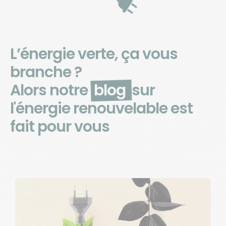
L’énergie verte, ça vous
branche ?
Alors notre
blog
sur
l'énergie renouvelable est
fait pour vous