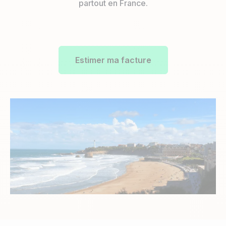
partout en France.
Estimer ma facture