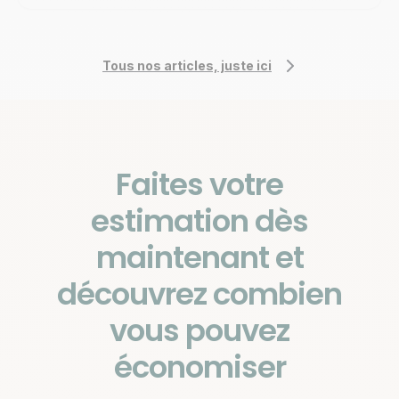
Tous nos articles, juste ici
Faites votre
estimation dès
maintenant et
découvrez combien
vous pouvez
économiser