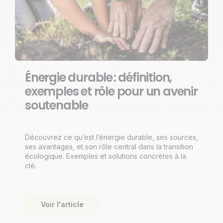
Énergie durable : définition,
exemples et rôle pour un avenir
soutenable
Découvrez ce qu’est l’énergie durable, ses sources,
ses avantages, et son rôle central dans la transition
écologique. Exemples et solutions concrètes à la
clé.
Voir l'article