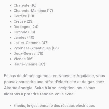
Charente (16)
Charente-Maritime (17)
Corrèze (19)
Creuse (23)
Dordogne (24)
Gironde (33)
Landes (40)
Lot-et-Garonne (47)
Pyrénées-Atlantiques (64)
Deux-Sèvres (79)
Vienne (86)
Haute-Vienne (87)
En cas de déménagement en Nouvelle-Aquitaine, vous
pouvez souscrire une offre d’électricité et de gaz chez
Alterna énergie. Suite à la souscription, nous vous
aiderons à prendre rendez-vous avec :
Enedis, le gestionnaire des réseaux électriques