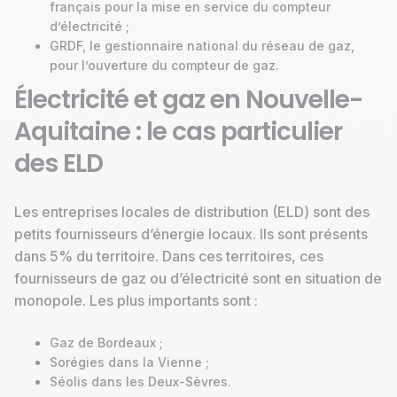
français pour la mise en service du compteur
d’électricité ;
GRDF, le gestionnaire national du réseau de gaz,
pour l’ouverture du compteur de gaz.
Électricité et gaz en Nouvelle-
Aquitaine : le cas particulier
des ELD
Les entreprises locales de distribution (ELD) sont des
petits fournisseurs d’énergie locaux. Ils sont présents
dans 5% du territoire. Dans ces territoires, ces
fournisseurs de gaz ou d’électricité sont en situation de
monopole. Les plus importants sont :
Gaz de Bordeaux ;
Sorégies dans la Vienne ;
Séolis dans les Deux-Sèvres.