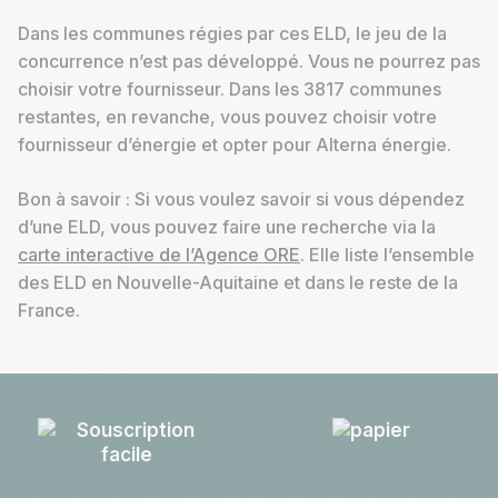
Dans les communes régies par ces ELD, le jeu de la
concurrence n’est pas développé. Vous ne pourrez pas
choisir votre fournisseur. Dans les 3817 communes
restantes, en revanche, vous pouvez choisir votre
fournisseur d’énergie et opter pour Alterna énergie.
Bon à savoir : Si vous voulez savoir si vous dépendez
d’une ELD, vous pouvez faire une recherche via la
carte interactive de l’Agence ORE
. Elle liste l’ensemble
des ELD en Nouvelle-Aquitaine et dans le reste de la
France.