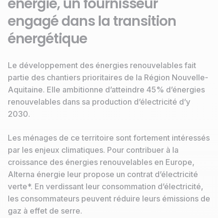
énergie, un fournisseur
engagé dans la transition
énergétique
Le développement des énergies renouvelables fait
partie des chantiers prioritaires de la Région Nouvelle-
Aquitaine. Elle ambitionne d’atteindre 45% d’énergies
renouvelables dans sa production d’électricité d’y
2030.
Les ménages de ce territoire sont fortement intéressés
par les enjeux climatiques. Pour contribuer à la
croissance des énergies renouvelables en Europe,
Alterna énergie leur propose un contrat d’électricité
verte*. En verdissant leur consommation d’électricité,
les consommateurs peuvent réduire leurs émissions de
gaz à effet de serre.