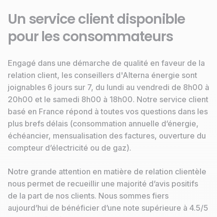
Un service client disponible
pour les consommateurs
Engagé dans une démarche de qualité en faveur de la
relation client, les conseillers d'Alterna énergie sont
joignables 6 jours sur 7, du lundi au vendredi de 8h00 à
20h00 et le samedi 8h00 à 18h00. Notre service client
basé en France répond à toutes vos questions dans les
plus brefs délais (consommation annuelle d’énergie,
échéancier, mensualisation des factures, ouverture du
compteur d’électricité ou de gaz).
Notre grande attention en matière de relation clientèle
nous permet de recueillir une majorité d’avis positifs
de la part de nos clients. Nous sommes fiers
aujourd’hui de bénéficier d’une note supérieure à 4.5/5