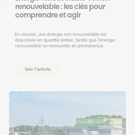
renouvelable : les clés pour
comprendre et agir
En résumé, une énergie non renouvelable est
disponible en quantité limitée, tandis que l’énergie
renouvelable se renouvelle en permanence.
Voir l'article