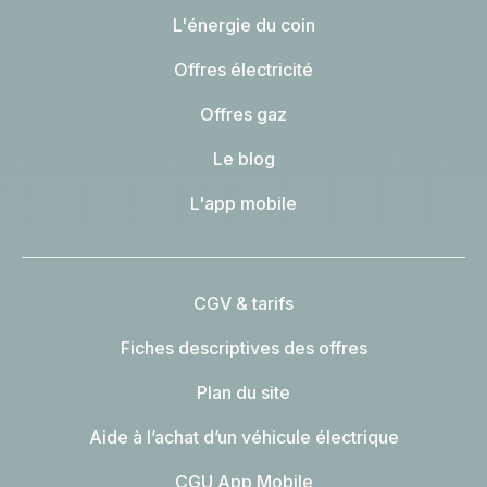
L'énergie du coin
Offres électricité
Offres gaz
Le blog
L'app mobile
CGV & tarifs
Fiches descriptives des offres
Plan du site
Aide à l’achat d’un véhicule électrique
CGU App Mobile