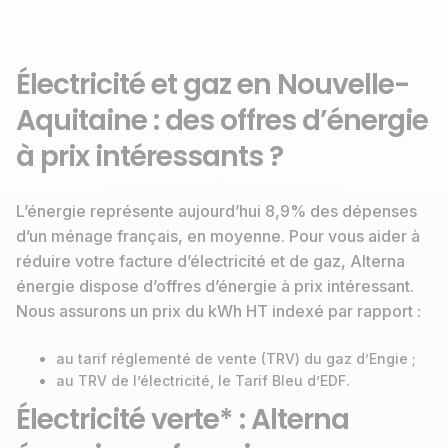
Électricité et gaz en Nouvelle-
Aquitaine : des offres d’énergie
à prix intéressants ?
L’énergie représente aujourd’hui 8,9% des dépenses
d’un ménage français, en moyenne. Pour vous aider à
réduire votre facture d’électricité et de gaz, Alterna
énergie dispose d’offres d’énergie à prix intéressant.
Nous assurons un prix du kWh HT indexé par rapport :
au tarif réglementé de vente (TRV) du gaz d’Engie ;
au TRV de l’électricité, le Tarif Bleu d’EDF.
Électricité verte* : Alterna