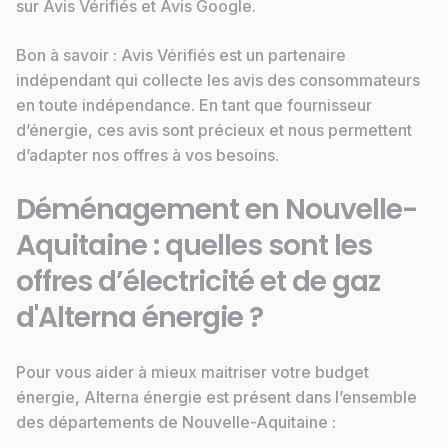
sur Avis Vérifiés et Avis Google.
Bon à savoir : Avis Vérifiés est un partenaire
indépendant qui collecte les avis des consommateurs
en toute indépendance. En tant que fournisseur
d’énergie, ces avis sont précieux et nous permettent
d’adapter nos offres à vos besoins.
Déménagement en Nouvelle-
Aquitaine : quelles sont les
offres d’électricité et de gaz
d'Alterna énergie ?
Pour vous aider à mieux maitriser votre budget
énergie, Alterna énergie est présent dans l’ensemble
des départements de Nouvelle-Aquitaine :