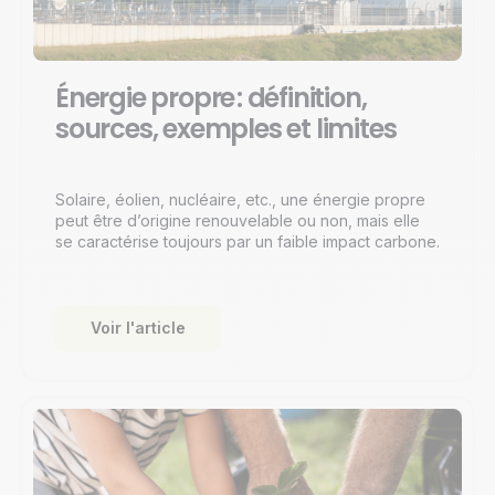
Énergie propre : définition,
sources, exemples et limites
Solaire, éolien, nucléaire, etc., une énergie propre
peut être d’origine renouvelable ou non, mais elle
se caractérise toujours par un faible impact carbone.
Voir l'article