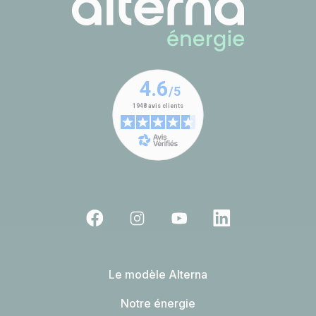
Le modèle Alterna
Notre énergie