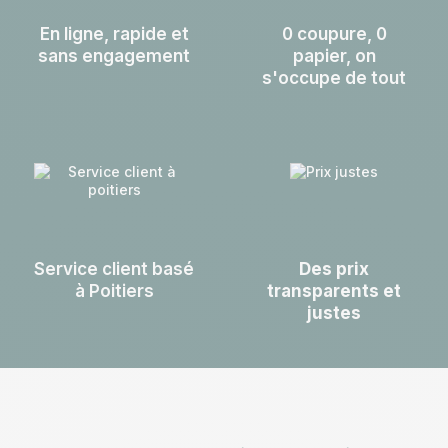
En ligne, rapide et
0 coupure, 0
sans engagement
papier, on
s'occupe de tout
Service client basé
Des prix
à Poitiers
transparents et
justes