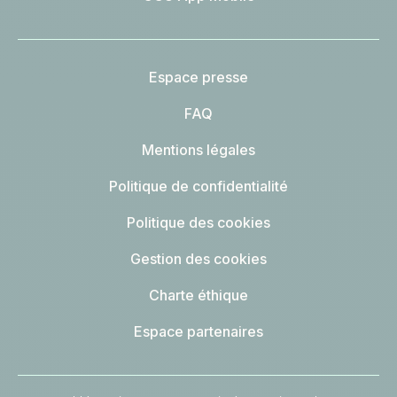
Espace presse
FAQ
Mentions légales
Politique de confidentialité
Politique des cookies
Gestion des cookies
Charte éthique
Espace partenaires