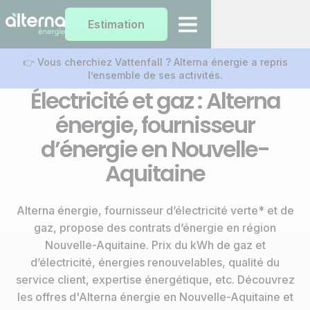
Estimation
👉 Vous cherchiez Vattenfall ? Alterna énergie a repris
l’ensemble de ses activités.
Électricité et gaz : Alterna
énergie, fournisseur
d’énergie en Nouvelle-
Aquitaine
Alterna énergie, fournisseur d’électricité verte* et de
gaz, propose des contrats d’énergie en région
Nouvelle-Aquitaine. Prix du kWh de gaz et
d’électricité, énergies renouvelables, qualité du
service client, expertise énergétique, etc. Découvrez
les offres d'Alterna énergie en Nouvelle-Aquitaine et