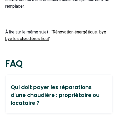
remplacer.
À lire sur le même sujet : “
Rénovation énergétique : bye
bye les chaudières fioul
”
FAQ
Qui doit payer les réparations
d'une chaudière : propriétaire ou
locataire ?