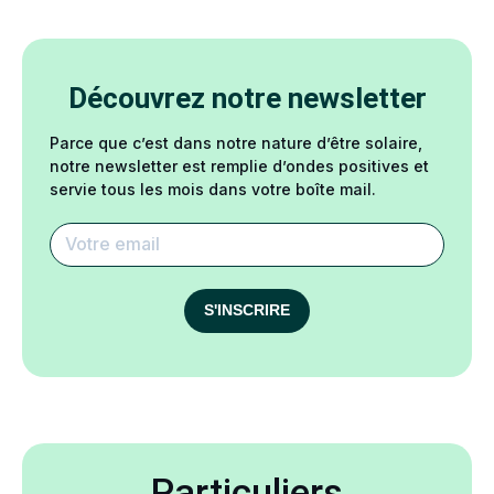
Découvrez notre newsletter
Parce que c’est dans notre nature d’être solaire,
notre newsletter est remplie d’ondes positives et
servie tous les mois dans votre boîte mail.
S'INSCRIRE
Particuliers