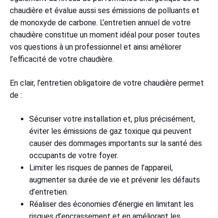
chaudière et évalue aussi ses émissions de polluants et
de monoxyde de carbone. L’entretien annuel de votre
chaudière constitue un moment idéal pour poser toutes
vos questions à un professionnel et ainsi améliorer
l’efficacité de votre chaudière.
En clair, l’entretien obligatoire de votre chaudière permet
de :
Sécuriser votre installation et, plus précisément,
éviter les émissions de gaz toxique qui peuvent
causer des dommages importants sur la santé des
occupants de votre foyer.
Limiter les risques de pannes de l’appareil,
augmenter sa durée de vie et prévenir les défauts
d’entretien.
Réaliser des économies d’énergie en limitant les
risques d’encrassement et en améliorant les