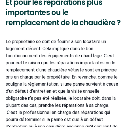
Et pour les réparations plus
importantes ou le
remplacement de la chaudière ?
Le propriétaire se doit de fournir à son locataire un
logement décent. Cela implique donc le bon
fonctionnement des équipements de chauffage. C’est
pour cette raison que les réparations importantes ou le
remplacement d’une chaudière vétuste sont en principe
pris en charge par le propriétaire. En revanche, comme le
souligne la réglementation, si une panne survient à cause
d’un défaut d’entretien et que la visite annuelle
obligatoire n’a pas été réalisée, le locataire doit, dans la
plupart des cas, prendre les réparations à sa charge.
C’est le professionnel en charge des réparations qui
pourra déterminer si la panne est due à un défaut
d’entretien ou à une chaudière ancienne qu’il convient de