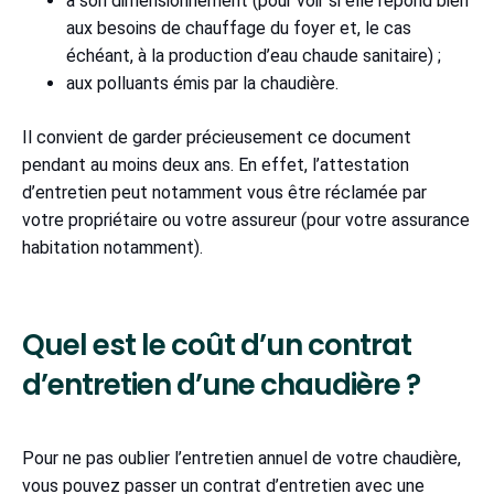
à son dimensionnement (pour voir si elle répond bien
aux besoins de chauffage du foyer et, le cas
échéant, à la production d’eau chaude sanitaire) ;
aux polluants émis par la chaudière.
Il convient de garder précieusement ce document
pendant au moins deux ans. En effet, l’attestation
d’entretien peut notamment vous être réclamée par
votre propriétaire ou votre assureur (pour votre assurance
habitation notamment).
Quel est le coût d’un contrat
d’entretien d’une chaudière ?
Pour ne pas oublier l’entretien annuel de votre chaudière,
vous pouvez passer un contrat d’entretien avec une