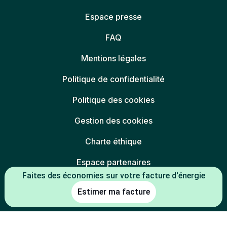
Espace presse
FAQ
Mentions légales
Politique de confidentialité
Politique des cookies
Gestion des cookies
Charte éthique
Espace partenaires
Faites des économies sur votre facture d'énergie
Estimer ma facture
L'énergie est notre avenir, économisons-la
* Mentions légales :