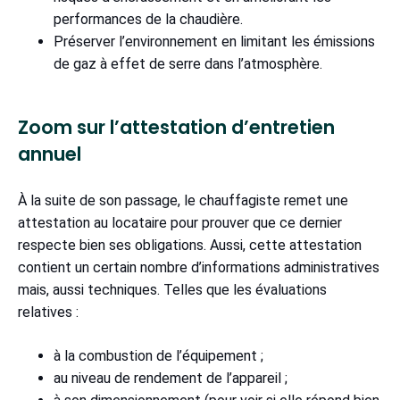
performances de la chaudière.
Préserver l’environnement en limitant les émissions
de gaz à effet de serre dans l’atmosphère.
Zoom sur l’attestation d’entretien
annuel
À la suite de son passage, le chauffagiste remet une
attestation au locataire pour prouver que ce dernier
respecte bien ses obligations. Aussi, cette attestation
contient un certain nombre d’informations administratives
mais, aussi techniques. Telles que les évaluations
relatives :
à la combustion de l’équipement ;
au niveau de rendement de l’appareil ;