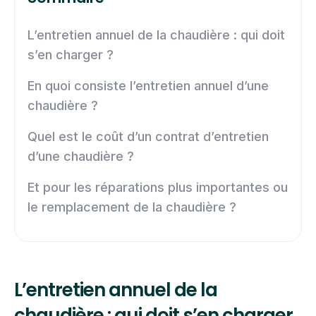
L’entretien annuel de la chaudière : qui doit
s’en charger ?
En quoi consiste l’entretien annuel d’une
chaudière ?
Quel est le coût d’un contrat d’entretien
d’une chaudière ?
Et pour les réparations plus importantes ou
le remplacement de la chaudière ?
L’entretien annuel de la
chaudière : qui doit s’en charger