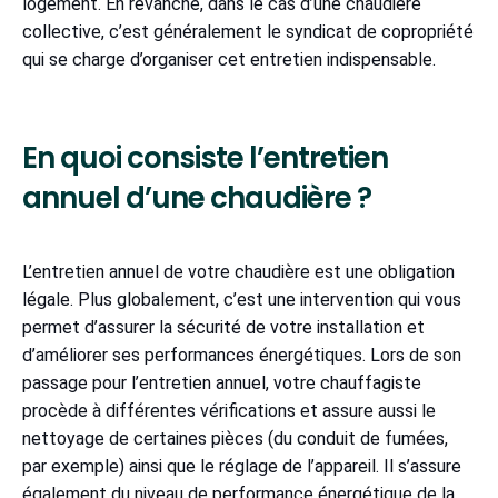
logement. En revanche, dans le cas d’une chaudière
collective, c’est généralement le syndicat de copropriété
qui se charge d’organiser cet entretien indispensable.
En quoi consiste l’entretien
annuel d’une chaudière ?
L’entretien annuel de votre chaudière est une obligation
légale. Plus globalement, c’est une intervention qui vous
permet d’assurer la sécurité de votre installation et
d’améliorer ses performances énergétiques. Lors de son
passage pour l’entretien annuel, votre chauffagiste
procède à différentes vérifications et assure aussi le
nettoyage de certaines pièces (du conduit de fumées,
par exemple) ainsi que le réglage de l’appareil. Il s’assure
également du niveau de performance énergétique de la