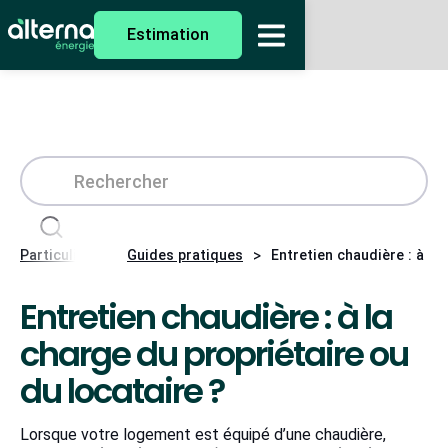
Estimation
>
>
Particuliers
Guides pratiques
Entretien chaudière : à la
Entretien chaudière : à la
charge du propriétaire ou
du locataire ?
Lorsque votre logement est équipé d’une chaudière,