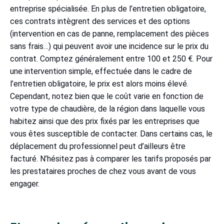
entreprise spécialisée. En plus de l’entretien obligatoire,
ces contrats intègrent des services et des options
(intervention en cas de panne, remplacement des pièces
sans frais…) qui peuvent avoir une incidence sur le prix du
contrat. Comptez généralement entre 100 et 250 €. Pour
une intervention simple, effectuée dans le cadre de
l’entretien obligatoire, le prix est alors moins élevé.
Cependant, notez bien que le coût varie en fonction de
votre type de chaudière, de la région dans laquelle vous
habitez ainsi que des prix fixés par les entreprises que
vous êtes susceptible de contacter. Dans certains cas, le
déplacement du professionnel peut d’ailleurs être
facturé. N’hésitez pas à comparer les tarifs proposés par
les prestataires proches de chez vous avant de vous
engager.