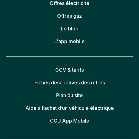
Offres électricité
Offres gaz
Le blog
L'app mobile
CGV & tarifs
Fiches descriptives des offres
Plan du site
Aide à l’achat d’un véhicule électrique
CGU App Mobile