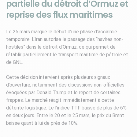
partielle du détroit d’Ormuz et
reprise des flux maritimes
Le 25 mars marque le début d’une phase d’accalmie
temporaire. L’Iran autorise le passage des “navires non-
hostiles” dans le détroit d’Ormuz, ce qui permet de
rétablir partiellement le transport maritime de pétrole et
de GNL.
Cette décision intervient après plusieurs signaux
d’ouverture, notamment des discussions non-officielles
évoquées par Donald Trump et le report de certaines
frappes. Le marché réagit immédiatement à cette
détente logistique. Le l’indice TTF baisse de plus de 6%
en deux jours. Entre le 20 et le 25 mars, le prix du Brent
baisse quant à lui de près de 10%.