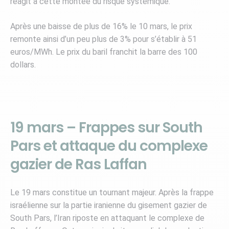
réagit à cette montée du risque systémique.
Après une baisse de plus de 16% le 10 mars, le prix
remonte ainsi d’un peu plus de 3% pour s’établir à 51
euros/MWh. Le prix du baril franchit la barre des 100
dollars.
19 mars – Frappes sur South
Pars et attaque du complexe
gazier de Ras Laffan
Le 19 mars constitue un tournant majeur. Après la frappe
israélienne sur la partie iranienne du gisement gazier de
South Pars, l’Iran riposte en attaquant le complexe de