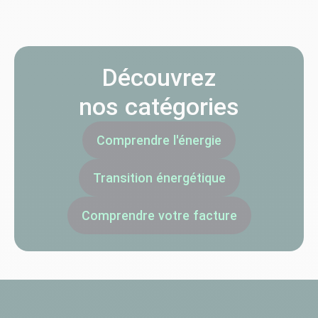
Découvrez
nos catégories
Comprendre l'énergie
Transition énergétique
Comprendre votre facture