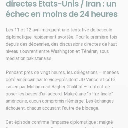
directes États-Unis / Iran : un
échec en moins de 24 heures
Les 11 et 12 avril marquent une tentative de bascule
diplomatique, rapidement avortée. Pour la première fois
depuis des décennies, des discussions directes de haut
niveau s’ouvrent entre Washington et Téhéran, sous
médiation pakistanaise.
Pendant près de vingt heures, les délégations – menées
côté américain par le vice-président JD Vance et côté
iranien par Mohammad Bagher Ghalibaf – tentent de
poser les bases d’un accord. Malgré une “offre finale”
américaine, aucun compromis n’émerge. Les échanges
échouent, chacun accusant l’autre de blocage.
Cet épisode confirme l’impasse diplomatique : malgré