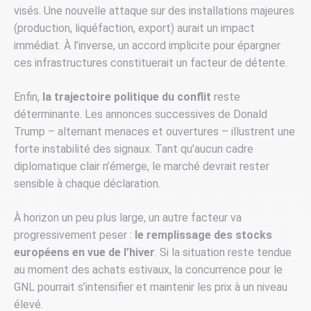
visés. Une nouvelle attaque sur des installations majeures
(production, liquéfaction, export) aurait un impact
immédiat. À l’inverse, un accord implicite pour épargner
ces infrastructures constituerait un facteur de détente.
Enfin,
la trajectoire politique du conflit
reste
déterminante. Les annonces successives de Donald
Trump – alternant menaces et ouvertures – illustrent une
forte instabilité des signaux. Tant qu’aucun cadre
diplomatique clair n’émerge, le marché devrait rester
sensible à chaque déclaration.
À horizon un peu plus large, un autre facteur va
progressivement peser :
le remplissage des stocks
européens en vue de l’hiver
. Si la situation reste tendue
au moment des achats estivaux, la concurrence pour le
GNL pourrait s’intensifier et maintenir les prix à un niveau
élevé.