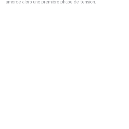
amorce alors une première phase de tension.