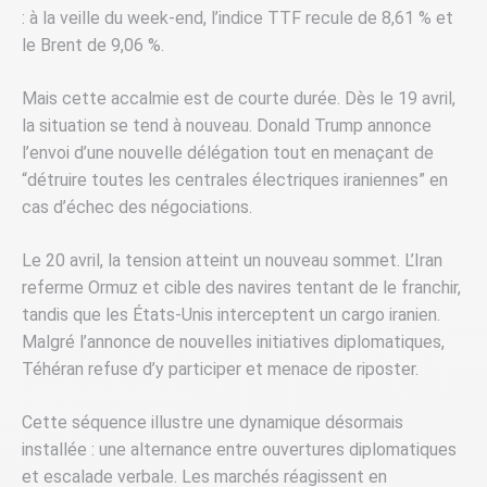
: à la veille du week-end, l’indice TTF recule de 8,61 % et
le Brent de 9,06 %.
Mais cette accalmie est de courte durée. Dès le 19 avril,
la situation se tend à nouveau. Donald Trump annonce
l’envoi d’une nouvelle délégation tout en menaçant de
“détruire toutes les centrales électriques iraniennes” en
cas d’échec des négociations.
Le 20 avril, la tension atteint un nouveau sommet. L’Iran
referme Ormuz et cible des navires tentant de le franchir,
tandis que les États-Unis interceptent un cargo iranien.
Malgré l’annonce de nouvelles initiatives diplomatiques,
Téhéran refuse d’y participer et menace de riposter.
Cette séquence illustre une dynamique désormais
installée : une alternance entre ouvertures diplomatiques
et escalade verbale. Les marchés réagissent en