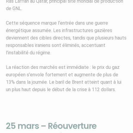
Ras Laffan au Qatar, principal site mondial de production
de GNL.
Cette séquence marque l’entrée dans une guerre
énergétique assumée. Les infrastructures gazières
deviennent des cibles directes, tandis que plusieurs hauts
responsables iraniens sont éliminés, accentuant
l’instabilité du régime.
La réaction des marchés est immédiate : le prix du gaz
européen s’envole fortement et augmente de plus de
13% dans la journée. Le baril de Brent atteint quant à lui
un plus haut depuis le début de la crise à 112 dollars.
25 mars – Réouverture