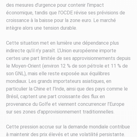
des mesures d’urgence pour contenir l’impact
économique, tandis que l’OCDE révise ses prévisions de
croissance à la baisse pour la zone euro. Le marché
intègre alors une tension durable.
Cette situation met en lumière une dépendance plus
indirecte qu’il n’y paraît. L’Union européenne importe
certes une part limitée de ses approvisionnements depuis
le Moyen-Orient (environ 12 % de son pétrole et 11 % de
son GNL), mais elle reste exposée aux équilibres
mondiaux. Les grands importateurs asiatiques, en
particulier la Chine et l’Inde, ainsi que des pays comme le
Brésil, captent une part croissante des flux en
provenance du Golfe et viennent concurrencer l’Europe
sur ses zones d’approvisionnement traditionnelles.
Cette pression accrue sur la demande mondiale contribue
à maintenir des prix élevés et une volatilité persistante.