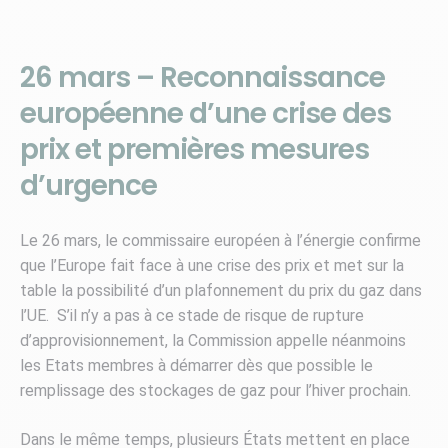
26 mars – Reconnaissance
européenne d’une crise des
prix et premières mesures
d’urgence
Le 26 mars, le commissaire européen à l’énergie confirme
que l’Europe fait face à une crise des prix et met sur la
table la possibilité d’un plafonnement du prix du gaz dans
l’UE. S’il n’y a pas à ce stade de risque de rupture
d’approvisionnement, la Commission appelle néanmoins
les Etats membres à démarrer dès que possible le
remplissage des stockages de gaz pour l’hiver prochain.
Dans le même temps, plusieurs États mettent en place