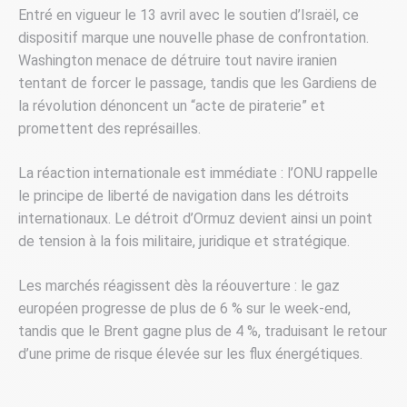
Entré en vigueur le 13 avril avec le soutien d’Israël, ce
dispositif marque une nouvelle phase de confrontation.
Washington menace de détruire tout navire iranien
tentant de forcer le passage, tandis que les Gardiens de
la révolution dénoncent un “acte de piraterie” et
promettent des représailles.
La réaction internationale est immédiate : l’ONU rappelle
le principe de liberté de navigation dans les détroits
internationaux. Le détroit d’Ormuz devient ainsi un point
de tension à la fois militaire, juridique et stratégique.
Les marchés réagissent dès la réouverture : le gaz
européen progresse de plus de 6 % sur le week-end,
tandis que le Brent gagne plus de 4 %, traduisant le retour
d’une prime de risque élevée sur les flux énergétiques.