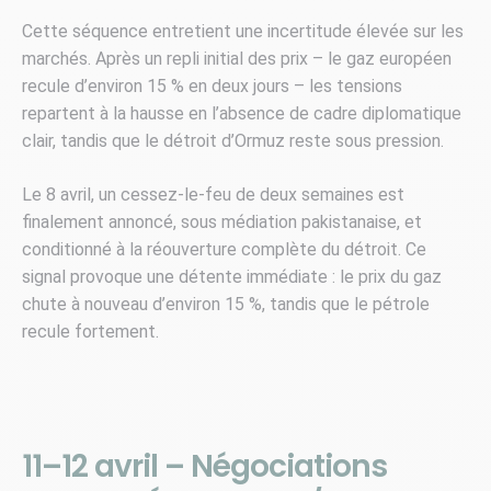
Cette séquence entretient une incertitude élevée sur les
marchés. Après un repli initial des prix – le gaz européen
recule d’environ 15 % en deux jours – les tensions
repartent à la hausse en l’absence de cadre diplomatique
clair, tandis que le détroit d’Ormuz reste sous pression.
Le 8 avril, un cessez-le-feu de deux semaines est
finalement annoncé, sous médiation pakistanaise, et
conditionné à la réouverture complète du détroit. Ce
signal provoque une détente immédiate : le prix du gaz
chute à nouveau d’environ 15 %, tandis que le pétrole
recule fortement.
11–12 avril – Négociations