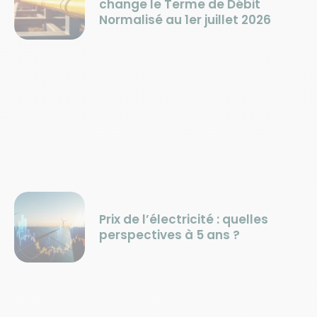
change le Terme de Débit
Normalisé au 1er juillet 2026
Prix de l’électricité : quelles
perspectives à 5 ans ?