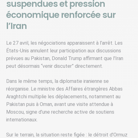
suspendues et pression
économique renforcée sur
l’Iran
Le 27 avril, les négociations apparaissent à l’arrêt. Les
États-Unis annulent leur participation aux discussions
prévues au Pakistan, Donald Trump affirmant que l’Iran
peut désormais “venir discuter” directement.
Dans le même temps, la diplomatie iranienne se
réorganise. Le ministre des Affaires étrangères Abbas
Araghtchi multiplie les déplacements, notamment au
Pakistan puis à Oman, avant une visite attendue à
Moscou, signe d’une recherche active de soutiens
internationaux.
Sur le terrain, la situation reste figée : le détroit d’Ormuz