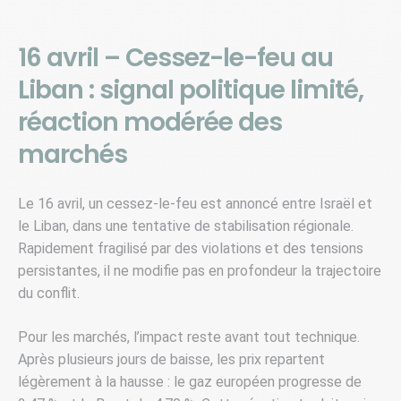
16 avril – Cessez-le-feu au
Liban : signal politique limité,
réaction modérée des
marchés
Le 16 avril, un cessez-le-feu est annoncé entre Israël et
le Liban, dans une tentative de stabilisation régionale.
Rapidement fragilisé par des violations et des tensions
persistantes, il ne modifie pas en profondeur la trajectoire
du conflit.
Pour les marchés, l’impact reste avant tout technique.
Après plusieurs jours de baisse, les prix repartent
légèrement à la hausse : le gaz européen progresse de