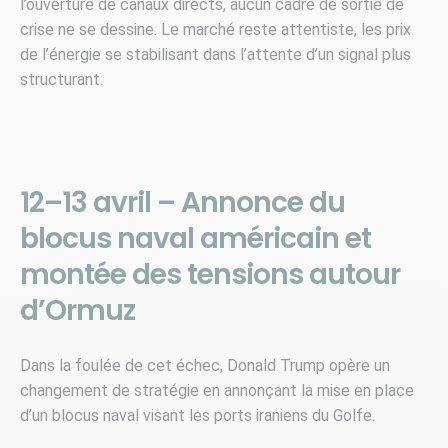
l’ouverture de canaux directs, aucun cadre de sortie de
crise ne se dessine. Le marché reste attentiste, les prix
de l’énergie se stabilisant dans l’attente d’un signal plus
structurant.
12–13 avril – Annonce du
blocus naval américain et
montée des tensions autour
d’Ormuz
Dans la foulée de cet échec, Donald Trump opère un
changement de stratégie en annonçant la mise en place
d’un blocus naval visant les ports iraniens du Golfe.