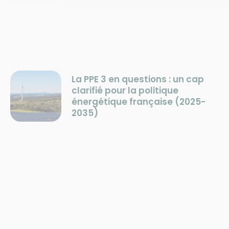
La PPE 3 en questions : un cap
clarifié pour la politique
énergétique française (2025-
2035)