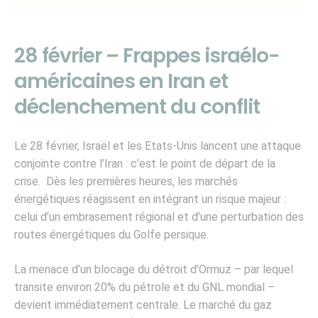
28 février – Frappes israélo-
américaines en Iran et
déclenchement du conflit
Le 28 février, Israël et les Etats-Unis lancent une attaque
conjointe contre l’Iran : c’est le point de départ de la
crise. Dès les premières heures, les marchés
énergétiques réagissent en intégrant un risque majeur :
celui d’un embrasement régional et d’une perturbation des
routes énergétiques du Golfe persique.
La menace d’un blocage du détroit d’Ormuz – par lequel
transite environ 20% du pétrole et du GNL mondial –
devient immédiatement centrale. Le marché du gaz