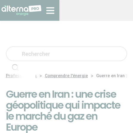
>
>
Professionnels
Comprendre l'énergie
Guerre en Iran : u
Guerre en Iran : une crise
géopolitique qui impacte
le marché du gaz en
Europe