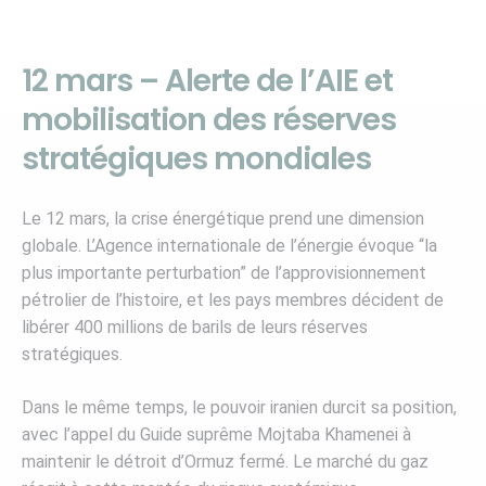
12 mars – Alerte de l’AIE et
mobilisation des réserves
stratégiques mondiales
Le 12 mars, la crise énergétique prend une dimension
globale. L’Agence internationale de l’énergie évoque “la
plus importante perturbation” de l’approvisionnement
pétrolier de l’histoire, et les pays membres décident de
libérer 400 millions de barils de leurs réserves
stratégiques.
Dans le même temps, le pouvoir iranien durcit sa position,
avec l’appel du Guide suprême Mojtaba Khamenei à
maintenir le détroit d’Ormuz fermé. Le marché du gaz