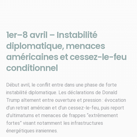
1er–8 avril – Instabilité
diplomatique, menaces
américaines et cessez-le-feu
conditionnel
Début avril, le conflit entre dans une phase de forte
instabilité diplomatique. Les déclarations de Donald
Trump alternent entre ouverture et pression : évocation
d’un retrait américain et d’un cessez-le-feu, puis report
d’ultimatums et menaces de frappes “extrêmement
fortes” visant notamment les infrastructures
énergétiques iraniennes.