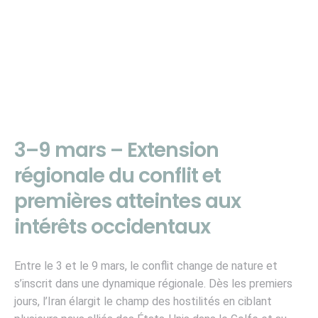
3–9 mars – Extension
régionale du conflit et
premières atteintes aux
intérêts occidentaux
Entre le 3 et le 9 mars, le conflit change de nature et
s’inscrit dans une dynamique régionale. Dès les premiers
jours, l’Iran élargit le champ des hostilités en ciblant