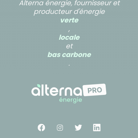
Alterna énergie, fournisseur et
producteur d'énergie
verte
,
locale
et
bas carbone
.