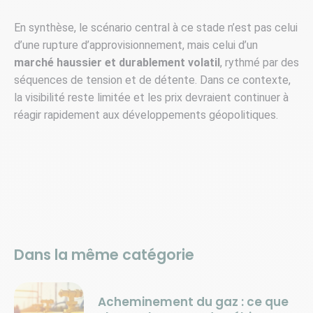
En synthèse, le scénario central à ce stade n’est pas celui
d’une rupture d’approvisionnement, mais celui d’un
marché haussier et durablement volatil
, rythmé par des
séquences de tension et de détente. Dans ce contexte,
la visibilité reste limitée et les prix devraient continuer à
réagir rapidement aux développements géopolitiques.
Dans la même catégorie
Acheminement du gaz : ce que