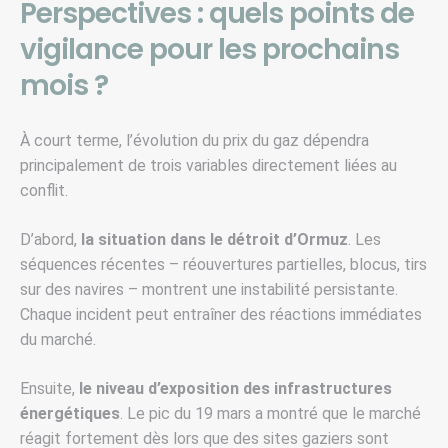
Perspectives : quels points de
vigilance pour les prochains
mois ?
À court terme, l’évolution du prix du gaz dépendra
principalement de trois variables directement liées au
conflit.
D’abord,
la situation dans le détroit d’Ormuz
. Les
séquences récentes – réouvertures partielles, blocus, tirs
sur des navires – montrent une instabilité persistante.
Chaque incident peut entraîner des réactions immédiates
du marché.
Ensuite,
le niveau d’exposition des infrastructures
énergétiques
. Le pic du 19 mars a montré que le marché
réagit fortement dès lors que des sites gaziers sont