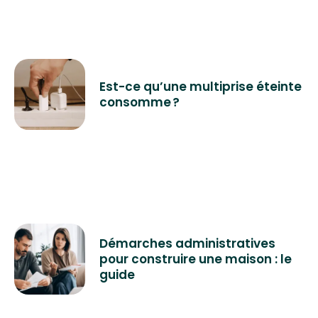
Est-ce qu’une multiprise éteinte
consomme ?
Démarches administratives
pour construire une maison : le
guide