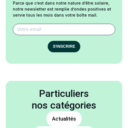
Parce que c’est dans notre nature d’être solaire,
notre newsletter est remplie d’ondes positives et
servie tous les mois dans votre boîte mail.
S'INSCRIRE
Particuliers
nos catégories
Actualités