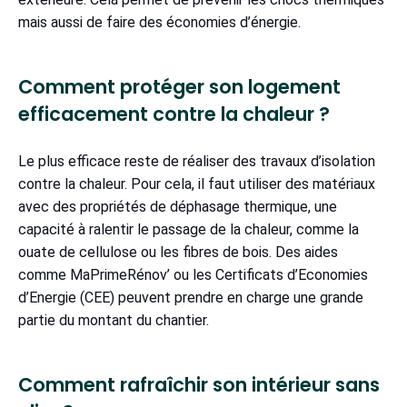
mais aussi de faire des économies d’énergie.
Comment protéger son logement
efficacement contre la chaleur ?
Le plus efficace reste de réaliser des travaux d’isolation
contre la chaleur. Pour cela, il faut utiliser des matériaux
avec des propriétés de déphasage thermique, une
capacité à ralentir le passage de la chaleur, comme la
ouate de cellulose ou les fibres de bois. Des aides
comme MaPrimeRénov’ ou les Certificats d’Economies
d’Energie (CEE) peuvent prendre en charge une grande
partie du montant du chantier.
Comment rafraîchir son intérieur sans