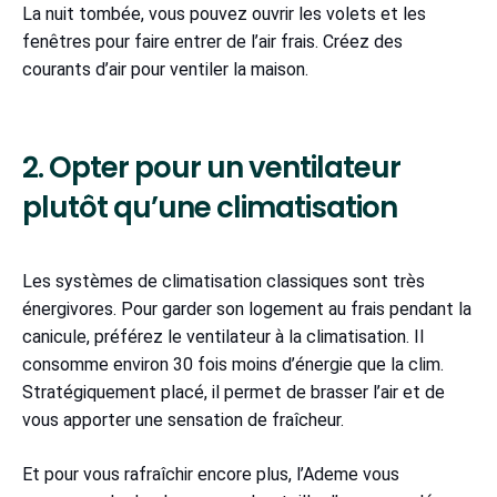
La nuit tombée, vous pouvez ouvrir les volets et les
fenêtres pour faire entrer de l’air frais. Créez des
courants d’air pour ventiler la maison.
2. Opter pour un ventilateur
plutôt qu’une climatisation
Les systèmes de climatisation classiques sont très
énergivores. Pour garder son logement au frais pendant la
canicule, préférez le ventilateur à la climatisation. Il
consomme environ 30 fois moins d’énergie que la clim.
Stratégiquement placé, il permet de brasser l’air et de
vous apporter une sensation de fraîcheur.
Et pour vous rafraîchir encore plus, l’Ademe vous