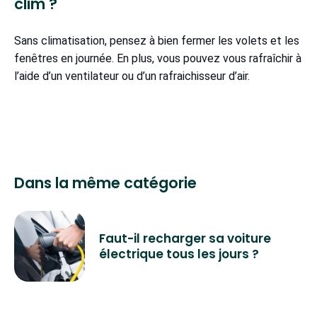
clim ?
Sans climatisation, pensez à bien fermer les volets et les
fenêtres en journée. En plus, vous pouvez vous rafraîchir à
l’aide d’un ventilateur ou d’un rafraichisseur d’air.
Dans la même catégorie
Faut-il recharger sa voiture
électrique tous les jours ?