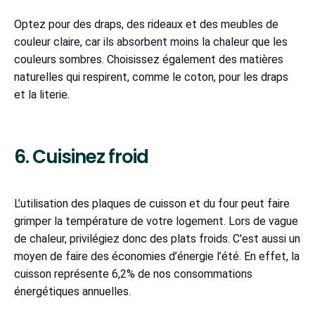
Optez pour des draps, des rideaux et des meubles de
couleur claire, car ils absorbent moins la chaleur que les
couleurs sombres. Choisissez également des matières
naturelles qui respirent, comme le coton, pour les draps
et la literie.
6. Cuisinez froid
L’utilisation des plaques de cuisson et du four peut faire
grimper la température de votre logement. Lors de vague
de chaleur, privilégiez donc des plats froids. C'est aussi un
moyen de faire des économies d’énergie l’été. En effet, la
cuisson représente 6,2% de nos consommations
énergétiques annuelles.