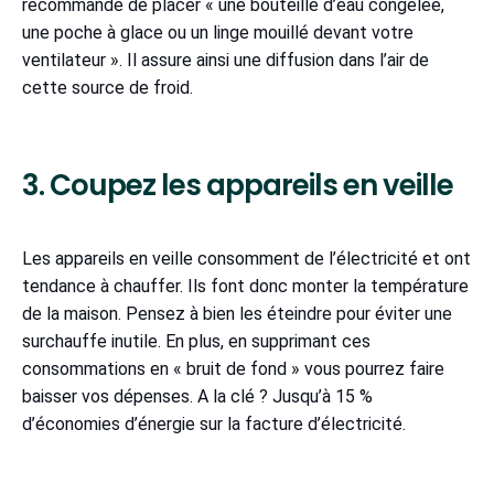
recommande de placer « une bouteille d’eau congelée,
une poche à glace ou un linge mouillé devant votre
ventilateur ». Il assure ainsi une diffusion dans l’air de
cette source de froid.
3. Coupez les appareils en veille
Les appareils en veille consomment de l’électricité et ont
tendance à chauffer. Ils font donc monter la température
de la maison. Pensez à bien les éteindre pour éviter une
surchauffe inutile. En plus, en supprimant ces
consommations en « bruit de fond » vous pourrez faire
baisser vos dépenses. A la clé ? Jusqu’à 15 %
d’économies d’énergie sur la facture d’électricité.