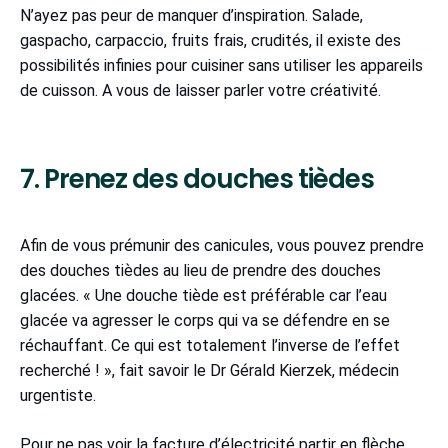
N’ayez pas peur de manquer d’inspiration. Salade,
gaspacho, carpaccio, fruits frais, crudités, il existe des
possibilités infinies pour cuisiner sans utiliser les appareils
de cuisson. A vous de laisser parler votre créativité.
7. Prenez des douches tièdes
Afin de vous prémunir des canicules, vous pouvez prendre
des douches tièdes au lieu de prendre des douches
glacées. « Une douche tiède est préférable car l’eau
glacée va agresser le corps qui va se défendre en se
réchauffant. Ce qui est totalement l’inverse de l’effet
recherché ! », fait savoir le Dr Gérald Kierzek, médecin
urgentiste.
Pour ne pas voir la facture d’électricité partir en flèche,