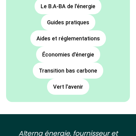
Le B.A-BA de l'énergie
Guides pratiques
Aides et réglementations
Économies d'énergie
Transition bas carbone
Vert l'avenir
Alterna énergie, fournisseur et