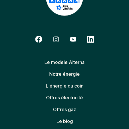
Le modèle Alterna
Notre énergie
L'énergie du coin
Offres électricité
Offres gaz
Le blog