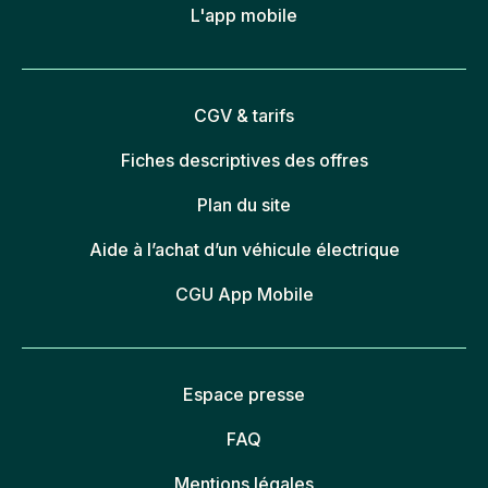
L'app mobile
CGV & tarifs
Fiches descriptives des offres
Plan du site
Aide à l’achat d’un véhicule électrique
CGU App Mobile
Espace presse
FAQ
Mentions légales