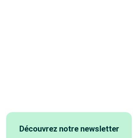
Découvrez notre newsletter