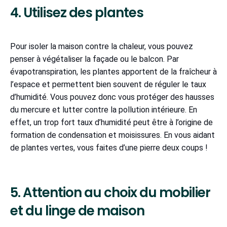
4. Utilisez des plantes
Pour isoler la maison contre la chaleur, vous pouvez
penser à végétaliser la façade ou le balcon. Par
évapotranspiration, les plantes apportent de la fraîcheur à
l’espace et permettent bien souvent de réguler le taux
d’humidité. Vous pouvez donc vous protéger des hausses
du mercure et lutter contre la pollution intérieure. En
effet, un trop fort taux d’humidité peut être à l’origine de
formation de condensation et moisissures. En vous aidant
de plantes vertes, vous faites d’une pierre deux coups !
5. Attention au choix du mobilier
et du linge de maison