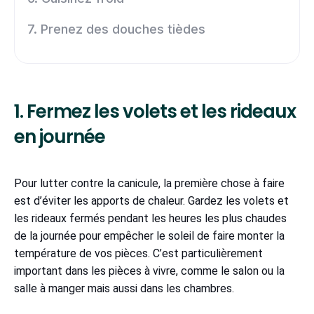
7. Prenez des douches tièdes
1. Fermez les volets et les rideaux
en journée
Pour lutter contre la canicule, la première chose à faire
est d’éviter les apports de chaleur. Gardez les volets et
les rideaux fermés pendant les heures les plus chaudes
de la journée pour empêcher le soleil de faire monter la
température de vos pièces. C’est particulièrement
important dans les pièces à vivre, comme le salon ou la
salle à manger mais aussi dans les chambres.