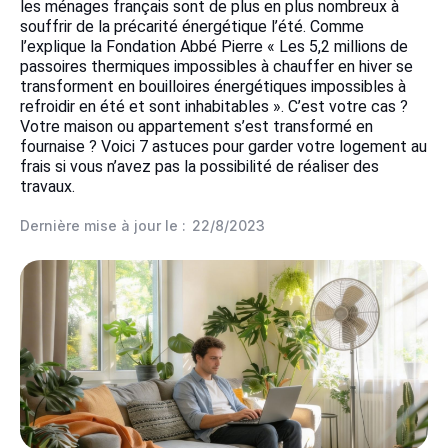
les ménages français sont de plus en plus nombreux à
souffrir de la précarité énergétique l’été. Comme
l’explique la Fondation Abbé Pierre « Les 5,2 millions de
passoires thermiques impossibles à chauffer en hiver se
transforment en bouilloires énergétiques impossibles à
refroidir en été et sont inhabitables ». C’est votre cas ?
Votre maison ou appartement s’est transformé en
fournaise ? Voici 7 astuces pour garder votre logement au
frais si vous n’avez pas la possibilité de réaliser des
travaux.
Dernière mise à jour le :
22/8/2023