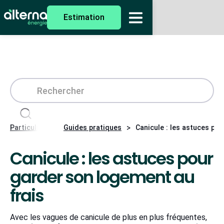
Estimation
>
>
Particuliers
Guides pratiques
Canicule : les astuces po
Canicule : les astuces pour
garder son logement au
frais
Avec les vagues de canicule de plus en plus fréquentes,