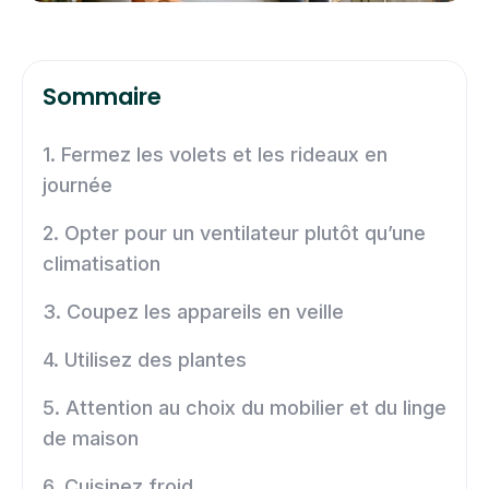
Sommaire
1. Fermez les volets et les rideaux en
journée
2. Opter pour un ventilateur plutôt qu’une
climatisation
3. Coupez les appareils en veille
4. Utilisez des plantes
5. Attention au choix du mobilier et du linge
de maison
6. Cuisinez froid