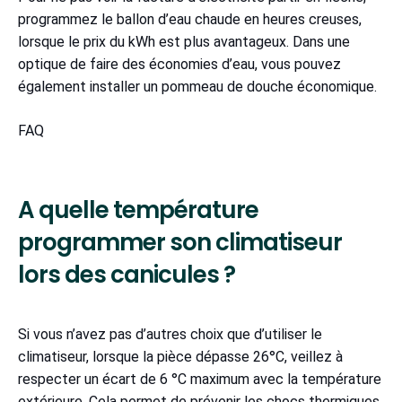
programmez le ballon d’eau chaude en heures creuses,
lorsque le prix du kWh est plus avantageux. Dans une
optique de faire des économies d’eau, vous pouvez
également installer un pommeau de douche économique.
FAQ
A quelle température
programmer son climatiseur
lors des canicules ?
Si vous n’avez pas d’autres choix que d’utiliser le
climatiseur, lorsque la pièce dépasse 26°C, veillez à
respecter un écart de 6 °C maximum avec la température
extérieure. Cela permet de prévenir les chocs thermiques