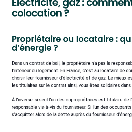
Électricité, gaz : comment
colocation ?
Propriétaire ou locataire : qu
d’énergie ?
Dans un contrat de bail, le propriétaire n’a pas la respons
l’intérieur du logement. En France, c’est au locataire de s
choisir leur fournisseur d’électricité et de gaz. Le mieux es
les titulaires sur le contrat ainsi, vous êtes solidaires dan
À l’inverse, si seul l’un des copropriétaires est titulaire de 
responsable vis-à-vis du fournisseur. Si l’un des occupants
s’acquitter alors de la dette auprès du fournisseur d’énerg