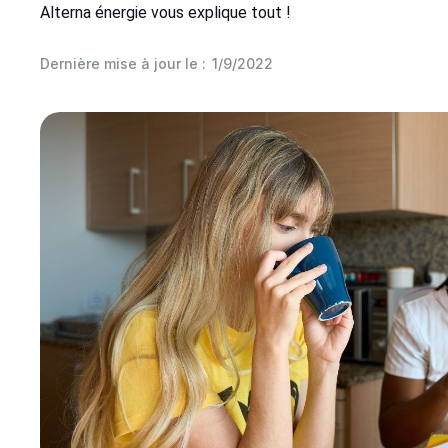
Alterna énergie vous explique tout !
Dernière mise à jour le :
1/9/2022