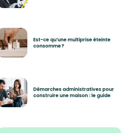
Est-ce qu’une multiprise éteinte
consomme ?
Démarches administratives pour
construire une maison : le guide