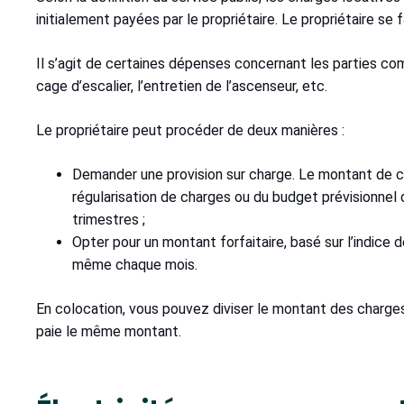
initialement payées par le propriétaire. Le propriétaire se
Il s’agit de certaines dépenses concernant les parties com
cage d’escalier, l’entretien de l’ascenseur, etc.
Le propriétaire peut procéder de deux manières :
Demander une provision sur charge. Le montant de ce
régularisation de charges ou du budget prévisionnel d
trimestres ;
Opter pour un montant forfaitaire, basé sur l’indice
même chaque mois.
En colocation, vous pouvez diviser le montant des charge
paie le même montant.