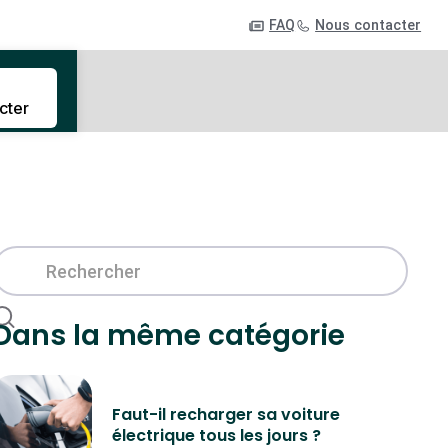
FAQ
Nous contacter
cter
Dans la même catégorie
Faut-il recharger sa voiture
électrique tous les jours ?