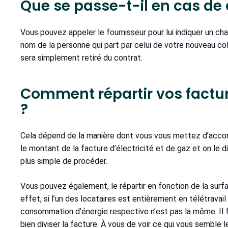
Que se passe-t-il en cas de 
Vous pouvez appeler le fournisseur pour lui indiquer un cha
nom de la personne qui part par celui de votre nouveau col
sera simplement retiré du contrat.
Comment répartir vos factur
?
Cela dépend de la manière dont vous vous mettez d’accor
le montant de la facture d’électricité et de gaz et on le d
plus simple de procéder.
Vous pouvez également, le répartir en fonction de la surf
effet, si l’un des locataires est entièrement en télétravail 
consommation d’énergie respective n’est pas la même. Il 
bien diviser la facture. À vous de voir ce qui vous semble le