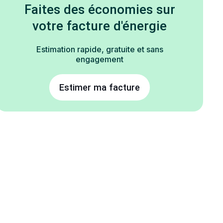
Faites des économies sur
votre facture d'énergie
Estimation rapide, gratuite et sans
engagement
Estimer ma facture