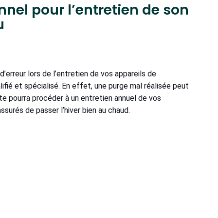
nnel pour l’entretien de son
u
’erreur lors de l’entretien de vos appareils de
ifié et spécialisé. En effet, une purge mal réalisée peut
te pourra procéder à un entretien annuel de vos
ssurés de passer l’hiver bien au chaud.