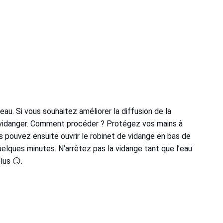
eau. Si vous souhaitez améliorer la diffusion de la
 vidanger. Comment procéder ? Protégez vos mains à
s pouvez ensuite ouvrir le robinet de vidange en bas de
uelques minutes. N’arrêtez pas la vidange tant que l’eau
lus 😏.