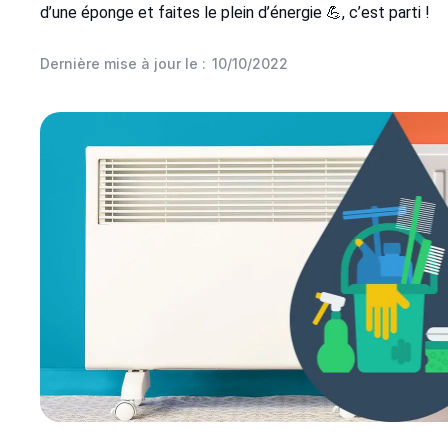
d’une éponge et faites le plein d’énergie 💪, c’est parti !
Dernière mise à jour le :
10/10/2022