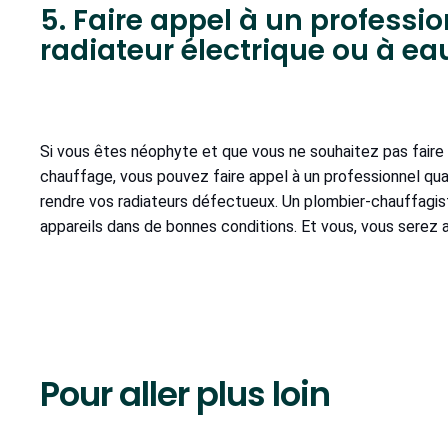
5. Faire appel à un professio
radiateur électrique ou à ea
Si vous êtes néophyte et que vous ne souhaitez pas faire d
chauffage, vous pouvez faire appel à un professionnel qual
rendre vos radiateurs défectueux. Un plombier-chauffagis
appareils dans de bonnes conditions. Et vous, vous serez a
Pour aller plus loin