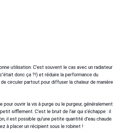
onne utilisation. C’est souvent le cas avec un radiateur
c’était donc ça ?!) et réduire la performance du
 de circuler partout pour diffuser la chaleur de manière
 pour ouvrir la vis à purge ou le purgeur, généralement
it sifflement. C’est le bruit de l’air qui s’échappe : il
, il est possible qu'une petite quantité d’eau chaude
ez à placer un récipient sous le robinet !