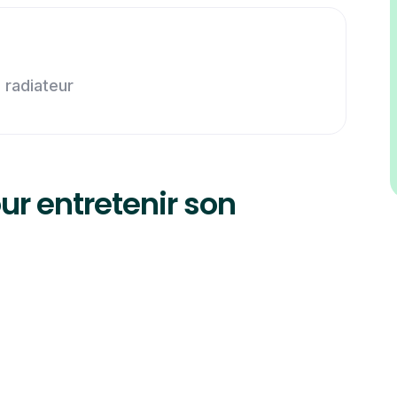
 radiateur
ur entretenir son