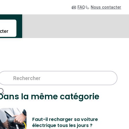
FAQ
Nous contacter
cter
Dans la même catégorie
Faut-il recharger sa voiture
électrique tous les jours ?