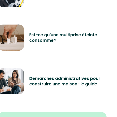
Est-ce qu’une multiprise éteinte
consomme ?
Démarches administratives pour
construire une maison : le guide