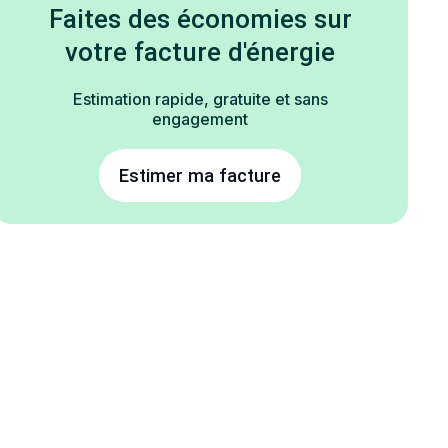
Faites des économies sur
votre facture d'énergie
Estimation rapide, gratuite et sans
engagement
Estimer ma facture