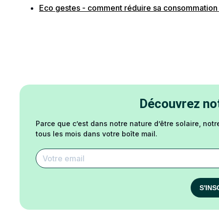
Eco gestes - comment réduire sa consommation
Découvrez not
Parce que c’est dans notre nature d’être solaire, notr
tous les mois dans votre boîte mail.
S'INS