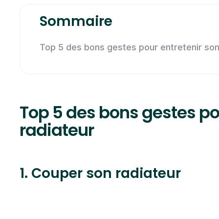
Sommaire
Top 5 des bons gestes pour entretenir son
Top 5 des bons gestes po
radiateur
1. Couper son radiateur