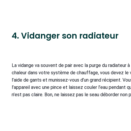
4. Vidanger son radiateur
La vidange va souvent de pair avec la purge du radiateur à 
chaleur dans votre système de chauffage, vous devez le
l’aide de gants et munissez-vous d’un grand récipient. Vou
l’appareil avec une pince et laissez couler l’eau pendant q
n’est pas claire. Bon, ne laissez pas le seau déborder non p