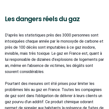
Les dangers réels du gaz
D’après les statistiques près des 3000 personnes sont
intoxiquées chaque année par le monoxyde de carbone et
près de 100 décès sont imputables à ce gaz inodore,
invisible, mais très toxique. Le gaz en France est, quant à
lui responsable de dizaines d’explosions de logements par
an, même en l’absence de victimes, les dégâts sont
souvent considérables.
Pourtant des mesures ont été prises pour limiter les
problèmes liés au gaz en France. Toutes les compagnies
de gaz sont dans l’obligation de délivrer à leurs clients un
gaz pourvu d’un additif. Ce produit chimique odorant
permet de signaler aux habitants la présence de fuites de