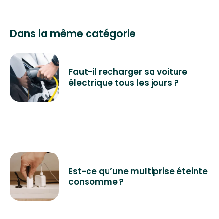
Dans la même catégorie
Faut-il recharger sa voiture
électrique tous les jours ?
Est-ce qu’une multiprise éteinte
consomme ?