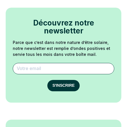
Découvrez notre
newsletter
Parce que c’est dans notre nature d’être solaire,
notre newsletter est remplie d’ondes positives et
servie tous les mois dans votre boîte mail.
S'INSCRIRE