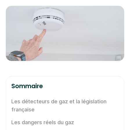
Sommaire
Les détecteurs de gaz et la législation
française
Les dangers réels du gaz