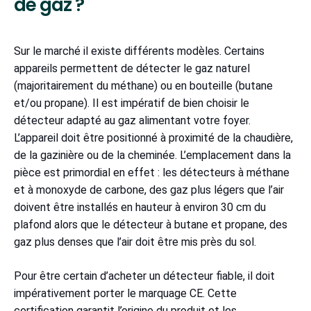
de gaz ?
Sur le marché il existe différents modèles. Certains
appareils permettent de détecter le gaz naturel
(majoritairement du méthane) ou en bouteille (butane
et/ou propane). Il est impératif de bien choisir le
détecteur adapté au gaz alimentant votre foyer.
L’appareil doit être positionné à proximité de la chaudière,
de la gazinière ou de la cheminée. L’emplacement dans la
pièce est primordial en effet : les détecteurs à méthane
et à monoxyde de carbone, des gaz plus légers que l’air
doivent être installés en hauteur à environ 30 cm du
plafond alors que le détecteur à butane et propane, des
gaz plus denses que l’air doit être mis près du sol.
Pour être certain d’acheter un détecteur fiable, il doit
impérativement porter le marquage CE. Cette
certification garantit l’origine du produit et les