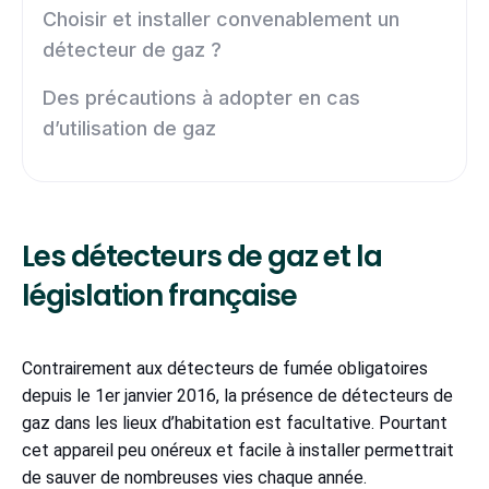
Choisir et installer convenablement un
détecteur de gaz ?
Des précautions à adopter en cas
d’utilisation de gaz
Les détecteurs de gaz et la
législation française
Contrairement aux détecteurs de fumée obligatoires
depuis le 1er janvier 2016, la présence de détecteurs de
gaz dans les lieux d’habitation est facultative. Pourtant
cet appareil peu onéreux et facile à installer permettrait
de sauver de nombreuses vies chaque année.