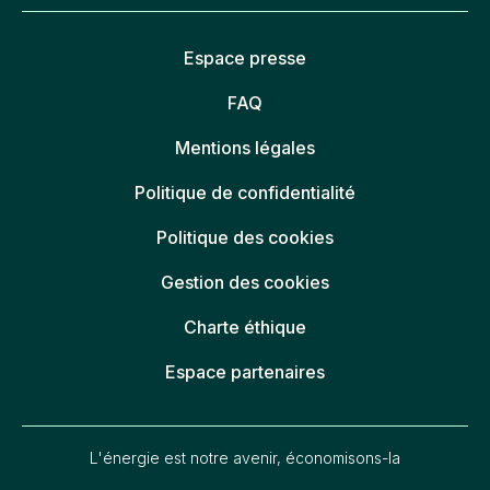
Espace presse
FAQ
Mentions légales
Politique de confidentialité
Politique des cookies
Gestion des cookies
Charte éthique
Espace partenaires
L'énergie est notre avenir, économisons-la