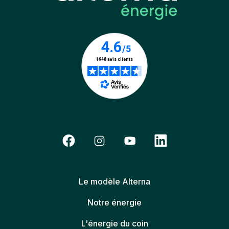
Le modèle Alterna
Notre énergie
L'énergie du coin