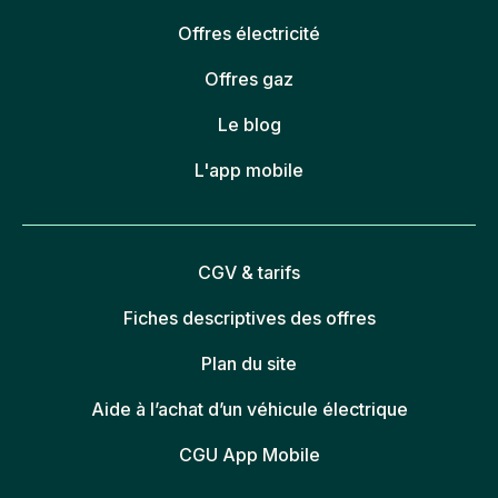
Offres électricité
Offres gaz
Le blog
L'app mobile
CGV & tarifs
Fiches descriptives des offres
Plan du site
Aide à l’achat d’un véhicule électrique
CGU App Mobile