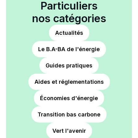
Particuliers
nos catégories
Actualités
Le B.A-BA de l'énergie
Guides pratiques
Aides et réglementations
Économies d'énergie
Transition bas carbone
Vert l'avenir