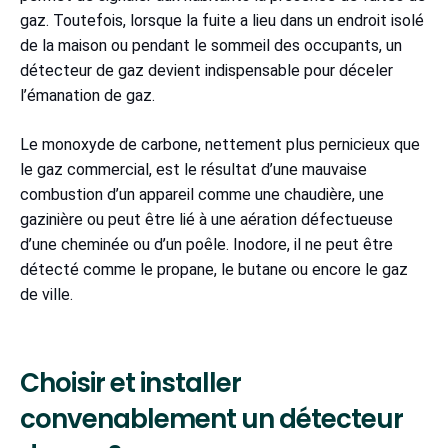
gaz. Toutefois, lorsque la fuite a lieu dans un endroit isolé
de la maison ou pendant le sommeil des occupants, un
détecteur de gaz devient indispensable pour déceler
l’émanation de gaz.
Le monoxyde de carbone, nettement plus pernicieux que
le gaz commercial, est le résultat d’une mauvaise
combustion d’un appareil comme une chaudière, une
gazinière ou peut être lié à une aération défectueuse
d’une cheminée ou d’un poêle. Inodore, il ne peut être
détecté comme le propane, le butane ou encore le gaz
de ville.
Choisir et installer
convenablement un détecteur