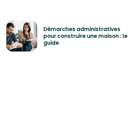
Démarches administratives
pour construire une maison : le
guide