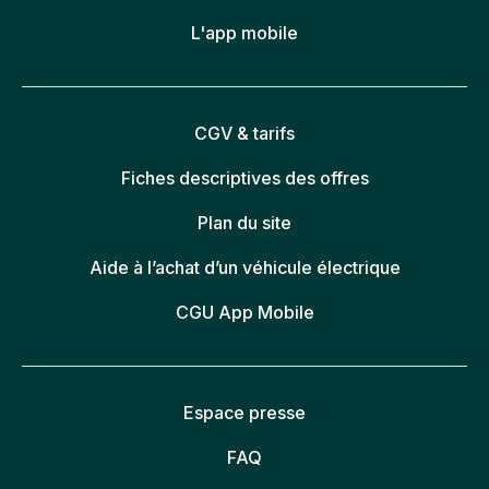
L'app mobile
CGV & tarifs
Fiches descriptives des offres
Plan du site
Aide à l’achat d’un véhicule électrique
CGU App Mobile
Espace presse
FAQ