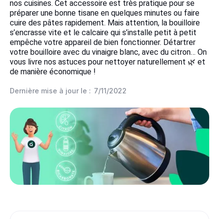
nos cuisines. Cet accessoire est très pratique pour se
préparer une bonne tisane en quelques minutes ou faire
cuire des pâtes rapidement. Mais attention, la bouilloire
s’encrasse vite et le calcaire qui s’installe petit à petit
empêche votre appareil de bien fonctionner. Détartrer
votre bouilloire avec du vinaigre blanc, avec du citron… On
vous livre nos astuces pour nettoyer naturellement 🌿 et
de manière économique !
Dernière mise à jour le :
7/11/2022