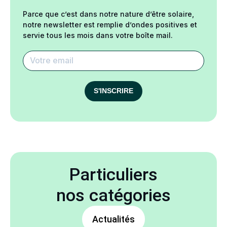
Parce que c’est dans notre nature d’être solaire,
notre newsletter est remplie d’ondes positives et
servie tous les mois dans votre boîte mail.
S'INSCRIRE
Particuliers
nos catégories
Actualités