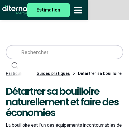
Estimation
>
>
Particuliers
Guides pratiques
Détartrer sa bouilloire n
Détartrer sa bouilloire
naturellement et faire des
économies
La bouilloire est l’un des équipements incontournables de