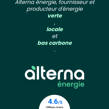
Alterna énergie, fournisseur et
producteur d'énergie
verte
,
locale
et
bas carbone
.