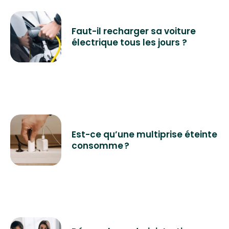
Faut-il recharger sa voiture
électrique tous les jours ?
Est-ce qu’une multiprise éteinte
consomme ?