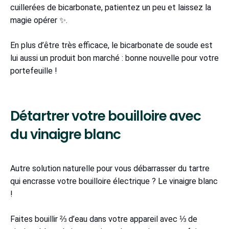
cuillerées de bicarbonate, patientez un peu et laissez la
magie opérer ✨.
En plus d’être très efficace, le bicarbonate de soude est
lui aussi un produit bon marché : bonne nouvelle pour votre
portefeuille !
Détartrer votre bouilloire avec
du vinaigre blanc
Autre solution naturelle pour vous débarrasser du tartre
qui encrasse votre bouilloire électrique ? Le vinaigre blanc
!
Faites bouillir ⅔ d’eau dans votre appareil avec ⅓ de