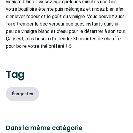
vinaigre blanc. Laissez agir quelques minutes une fois
votre bouilloire éteinte puis mélangez et rincez bien afin
d’enlever l’odeur et le goût du vinaigre. Vous pouvez aussi
faire tremper le bec verseur quelques instants dans un
peu de vinaigre blanc et d’eau pour le détartrer à son tour.
Ça y est, plus besoin d’attendre 30 minutes de chauffe
pour boire votre thé préféré ! ☕
Tag
Écogestes
Dans la même catégorie