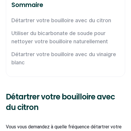
Sommaire
Détartrer votre bouilloire avec du citron
Utiliser du bicarbonate de soude pour
nettoyer votre bouilloire naturellement
Détartrer votre bouilloire avec du vinaigre
blanc
Détartrer votre bouilloire avec
du citron
Vous vous demandez à quelle fréquence détartrer votre