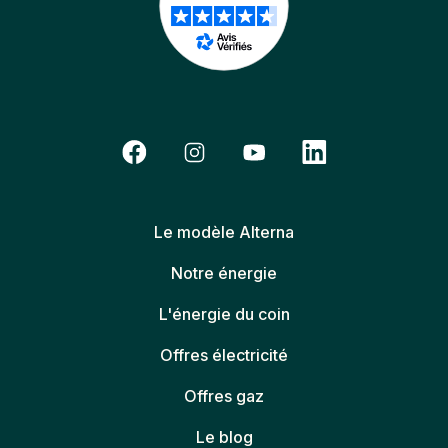
Le modèle Alterna
Notre énergie
L'énergie du coin
Offres électricité
Offres gaz
Le blog