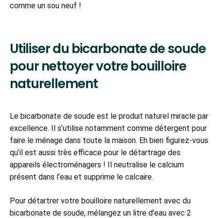
comme un sou neuf !
Utiliser du bicarbonate de soude
pour nettoyer votre bouilloire
naturellement
Le bicarbonate de soude est le produit naturel miracle par
excellence. Il s’utilise notamment comme détergent pour
faire le ménage dans toute la maison. Eh bien figurez-vous
qu’il est aussi très efficace pour le détartrage des
appareils électroménagers ! Il neutralise le calcium
présent dans l’eau et supprime le calcaire.
Pour détartrer votre bouilloire naturellement avec du
bicarbonate de soude, mélangez un litre d’eau avec 2