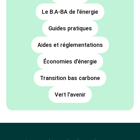
Le B.A-BA de l'énergie
Guides pratiques
Aides et réglementations
Économies d'énergie
Transition bas carbone
Vert l'avenir