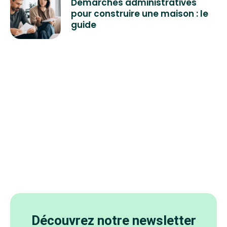
Démarches administratives
pour construire une maison : le
guide
Découvrez notre newsletter