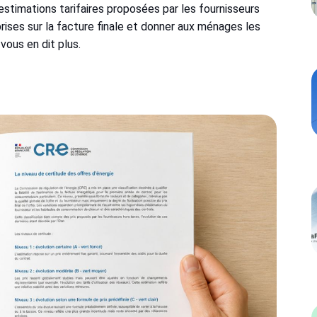
estimations tarifaires proposées par les fournisseurs
rprises sur la facture finale et donner aux ménages les
vous en dit plus.