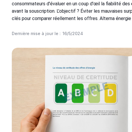
consommateurs d'évaluer en un coup d'œil la fiabilité des 
avant la souscription. L'objectif ? Éviter les mauvaises su
clés pour comparer réellement les offres. Alterna énergie 
Dernière mise à jour le :
16/5/2024