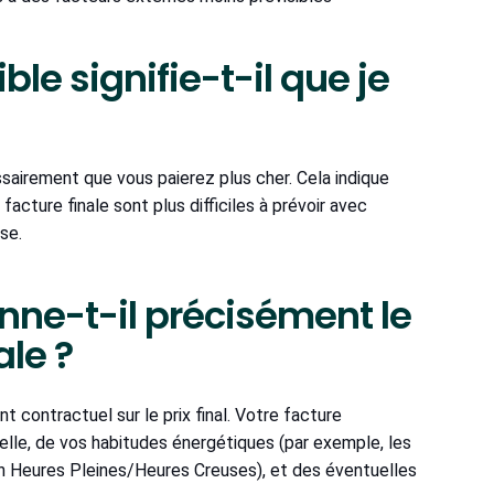
ble signifie-t-il que je
essairement que vous paierez plus cher. Cela indique
cture finale sont plus difficiles à prévoir avec
se.
nne-t-il précisément le
ale ?
 contractuel sur le prix final. Votre facture
elle, de vos habitudes énergétiques (par exemple, les
 Heures Pleines/Heures Creuses), et des éventuelles