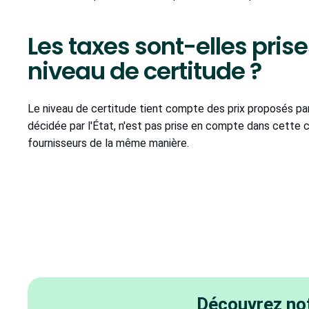
Les taxes sont-elles pris
niveau de certitude ?
Le niveau de certitude tient compte des prix proposés par 
décidée par l'État, n'est pas prise en compte dans cette cl
fournisseurs de la même manière.
Découvrez not