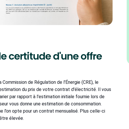
e certitude d'une offre
la Commission de Régulation de l'Énergie (CRE), le
estimation du prix de votre contrat d'électricité. Il vous
arier par rapport à l'estimation initiale fournie lors de
rnisseur vous donne une estimation de consommation.
e l’on opte pour un contrat mensualisé. Plus celle-ci
 être élevée.