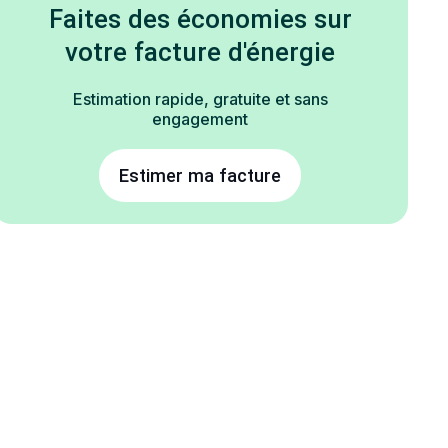
Faites des économies sur
votre facture d'énergie
Estimation rapide, gratuite et sans
engagement
Estimer ma facture