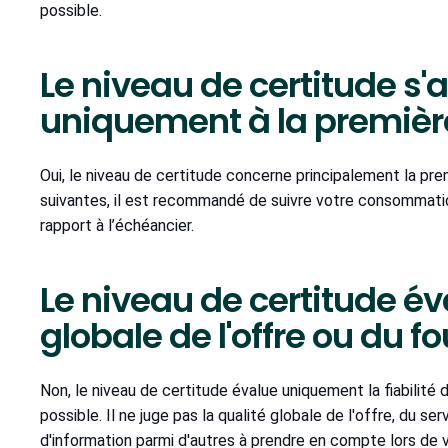
possible.
Le niveau de certitude s'
uniquement à la premièr
Oui, le niveau de certitude concerne principalement la pr
suivantes, il est recommandé de suivre votre consommat
rapport à l’échéancier.
Le niveau de certitude éva
globale de l'offre ou du f
Non, le niveau de certitude évalue uniquement la fiabilité d
possible. Il ne juge pas la qualité globale de l'offre, du ser
d'information parmi d'autres à prendre en compte lors de v