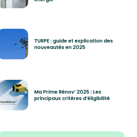
TURPE : guide et explication des
nouveautés en 2025
Ma Prime Rénov’ 2025 : Les
principaux critères d’éligibilité