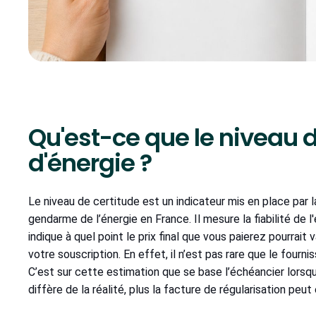
Qu'est-ce que le niveau d
d'énergie ?
Le niveau de certitude est un indicateur mis en place par 
gendarme de l’énergie en France. Il mesure la fiabilité de l'
indique à quel point le prix final que vous paierez pourrait v
votre souscription. En effet, il n’est pas rare que le fou
C’est sur cette estimation que se base l’échéancier lorsqu
diffère de la réalité, plus la facture de régularisation peut