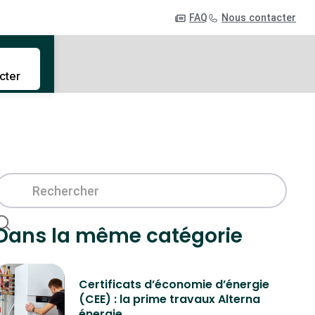
FAQ
Nous contacter
cter
Dans la même catégorie
Certificats d’économie d’énergie
(CEE) : la prime travaux Alterna
énergie