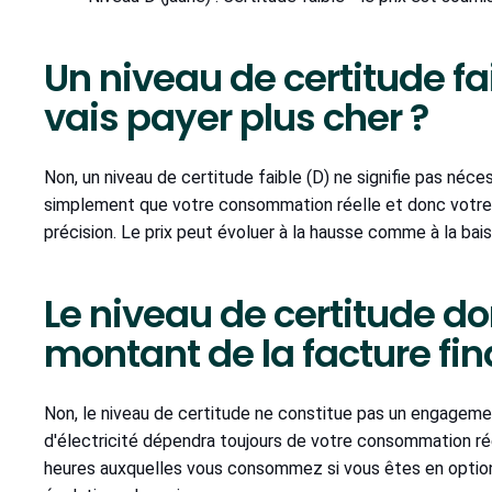
Un niveau de certitude fai
vais payer plus cher ?
Non, un niveau de certitude faible (D) ne signifie pas néc
simplement que votre consommation réelle et donc votre fa
précision. Le prix peut évoluer à la hausse comme à la bais
Le niveau de certitude do
montant de la facture fin
Non, le niveau de certitude ne constitue pas un engagement
d'électricité dépendra toujours de votre consommation ré
heures auxquelles vous consommez si vous êtes en option